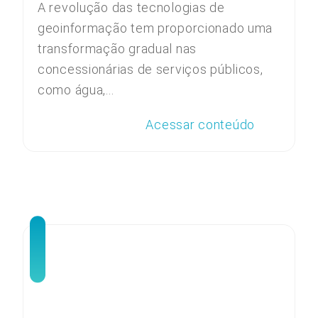
A revolução das tecnologias de
geoinformação tem proporcionado uma
transformação gradual nas
concessionárias de serviços públicos,
como água,...
Acessar conteúdo