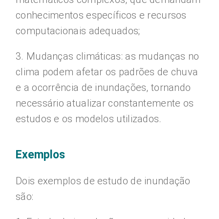
conhecimentos específicos e recursos
computacionais adequados;
3. Mudanças climáticas: as mudanças no
clima podem afetar os padrões de chuva
e a ocorrência de inundações, tornando
necessário atualizar constantemente os
estudos e os modelos utilizados.
Exemplos
Dois exemplos de estudo de inundação
são: