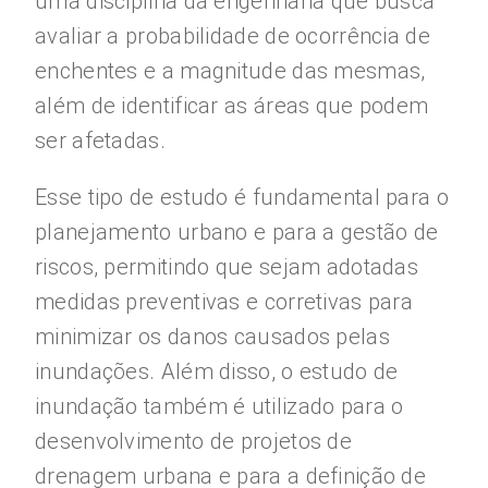
uma disciplina da engenharia que busca
avaliar a probabilidade de ocorrência de
enchentes e a magnitude das mesmas,
além de identificar as áreas que podem
ser afetadas.
Esse tipo de estudo é fundamental para o
planejamento urbano e para a gestão de
riscos, permitindo que sejam adotadas
medidas preventivas e corretivas para
minimizar os danos causados pelas
inundações. Além disso, o estudo de
inundação também é utilizado para o
desenvolvimento de projetos de
drenagem urbana e para a definição de