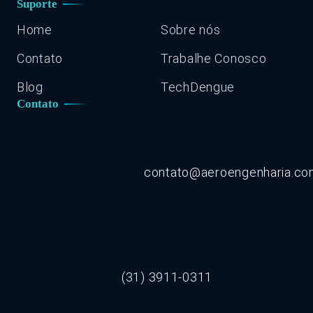
Suporte
Home
Sobre nós
Contato
Trabalhe Conosco
Blog
TechDengue
Contato
contato@aeroengenharia.c
(31) 3911-0311