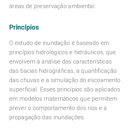
áreas de preservação ambiental.
Princípios
O estudo de inundação é baseado em
princípios hidrológicos e hidráulicos, que
envolvem a análise das características
das bacias hidrográficas, a quantificação
das chuvas e a simulação do escoamento
superficial. Esses princípios são aplicados
em modelos matemáticos que permitem
prever o comportamento dos rios e a
propagação das inundações.