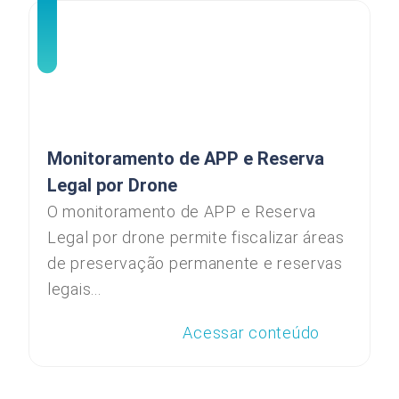
Monitoramento de APP e Reserva
Legal por Drone
O monitoramento de APP e Reserva
Legal por drone permite fiscalizar áreas
de preservação permanente e reservas
legais...
Acessar conteúdo