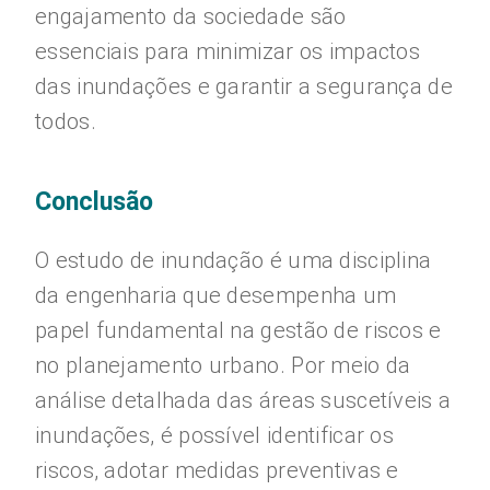
engajamento da sociedade são
essenciais para minimizar os impactos
das inundações e garantir a segurança de
todos.
Conclusão
O estudo de inundação é uma disciplina
da engenharia que desempenha um
papel fundamental na gestão de riscos e
no planejamento urbano. Por meio da
análise detalhada das áreas suscetíveis a
inundações, é possível identificar os
riscos, adotar medidas preventivas e