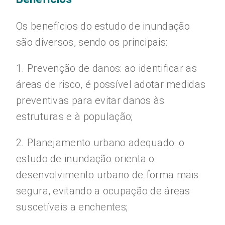
Os benefícios do estudo de inundação
são diversos, sendo os principais:
1. Prevenção de danos: ao identificar as
áreas de risco, é possível adotar medidas
preventivas para evitar danos às
estruturas e à população;
2. Planejamento urbano adequado: o
estudo de inundação orienta o
desenvolvimento urbano de forma mais
segura, evitando a ocupação de áreas
suscetíveis a enchentes;