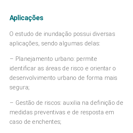
Aplicações
O estudo de inundação possui diversas
aplicações, sendo algumas delas:
– Planejamento urbano: permite
identificar as áreas de risco e orientar o
desenvolvimento urbano de forma mais
segura;
– Gestão de riscos: auxilia na definição de
medidas preventivas e de resposta em
caso de enchentes;