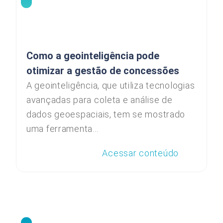
Como a geointeligência pode
otimizar a gestão de concessões
A geointeligência, que utiliza tecnologias
avançadas para coleta e análise de
dados geoespaciais, tem se mostrado
uma ferramenta...
Acessar conteúdo