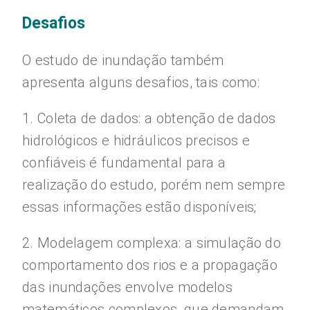
Desafios
O estudo de inundação também
apresenta alguns desafios, tais como:
1. Coleta de dados: a obtenção de dados
hidrológicos e hidráulicos precisos e
confiáveis é fundamental para a
realização do estudo, porém nem sempre
essas informações estão disponíveis;
2. Modelagem complexa: a simulação do
comportamento dos rios e a propagação
das inundações envolve modelos
matemáticos complexos, que demandam