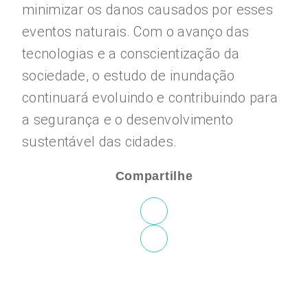
minimizar os danos causados por esses
eventos naturais. Com o avanço das
tecnologias e a conscientização da
sociedade, o estudo de inundação
continuará evoluindo e contribuindo para
a segurança e o desenvolvimento
sustentável das cidades.
Compartilhe