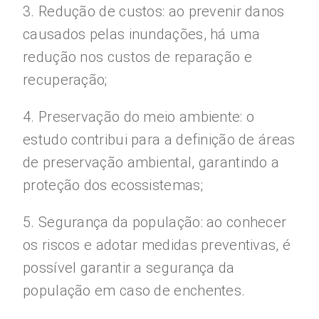
3. Redução de custos: ao prevenir danos
causados pelas inundações, há uma
redução nos custos de reparação e
recuperação;
4. Preservação do meio ambiente: o
estudo contribui para a definição de áreas
de preservação ambiental, garantindo a
proteção dos ecossistemas;
5. Segurança da população: ao conhecer
os riscos e adotar medidas preventivas, é
possível garantir a segurança da
população em caso de enchentes.