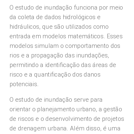
O estudo de inundação funciona por meio
da coleta de dados hidrológicos e
hidráulicos, que são utilizados como
entrada em modelos matemáticos. Esses
modelos simulam o comportamento dos
rios e a propagação das inundações,
permitindo a identificação das áreas de
risco e a quantificação dos danos
potenciais.
O estudo de inundação serve para
orientar o planejamento urbano, a gestão
de riscos e o desenvolvimento de projetos
de drenagem urbana. Além disso, é uma