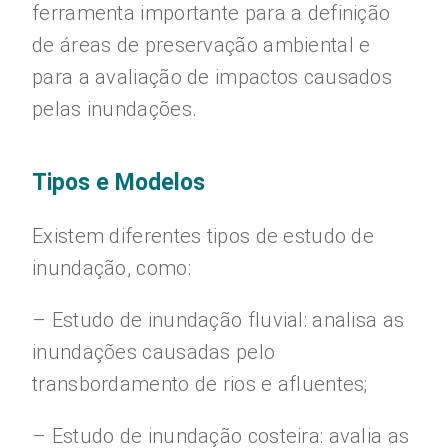
ferramenta importante para a definição
de áreas de preservação ambiental e
para a avaliação de impactos causados
pelas inundações.
Tipos e Modelos
Existem diferentes tipos de estudo de
inundação, como:
– Estudo de inundação fluvial: analisa as
inundações causadas pelo
transbordamento de rios e afluentes;
– Estudo de inundação costeira: avalia as