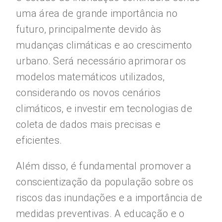
uma área de grande importância no
futuro, principalmente devido às
mudanças climáticas e ao crescimento
urbano. Será necessário aprimorar os
modelos matemáticos utilizados,
considerando os novos cenários
climáticos, e investir em tecnologias de
coleta de dados mais precisas e
eficientes.
Além disso, é fundamental promover a
conscientização da população sobre os
riscos das inundações e a importância de
medidas preventivas. A educação e o