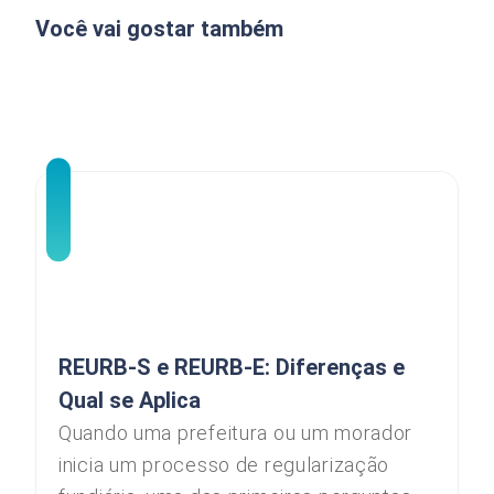
Você vai gostar também
REURB-S e REURB-E: Diferenças e
Qual se Aplica
Quando uma prefeitura ou um morador
inicia um processo de regularização