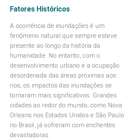
Fatores Históricos
A ocorrência de inundações é um
fenômeno natural que sempre esteve
presente ao longo da história da
humanidade. No entanto, com o
desenvolvimento urbano e a ocupação
desordenada das áreas próximas aos
rios, os impactos das inundações se
tornaram mais significativos. Grandes
cidades ao redor do mundo, como Nova
Orleans nos Estados Unidos e São Paulo
no Brasil, já sofreram com enchentes
devastadoras.