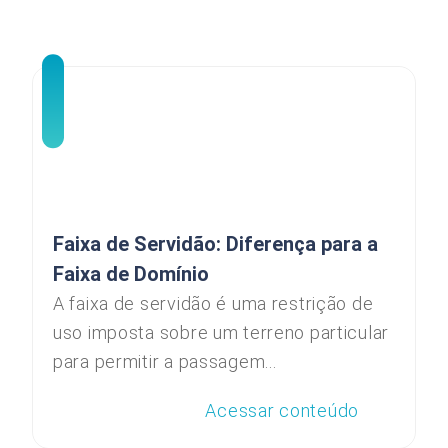
Faixa de Servidão: Diferença para a
Faixa de Domínio
A faixa de servidão é uma restrição de
uso imposta sobre um terreno particular
para permitir a passagem...
Acessar conteúdo