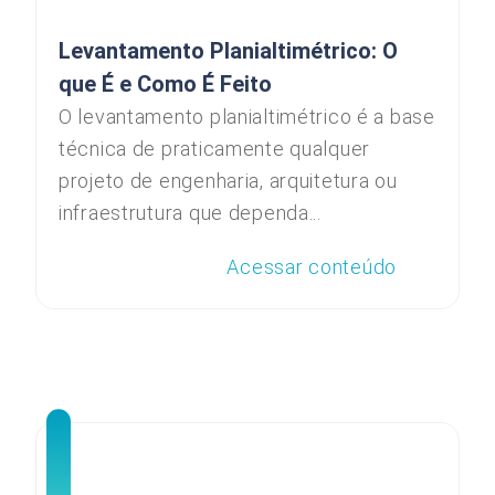
Levantamento Planialtimétrico: O
que É e Como É Feito
O levantamento planialtimétrico é a base
técnica de praticamente qualquer
projeto de engenharia, arquitetura ou
infraestrutura que dependa...
Acessar conteúdo