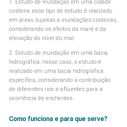
1. Estudo de inundação em uma cidade
costeira: esse tipo de estudo é realizado
em áreas sujeitas a inundações costeiras,
considerando os efeitos da maré e da
elevação do nível do mar;
2. Estudo de inundação em uma bacia
hidrográfica: nesse caso, o estudo é
realizado em uma bacia hidrográfica
específica, considerando a contribuição
de diferentes rios e afluentes para a
ocorrência de enchentes.
Como funciona e para que serve?