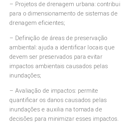
– Projetos de drenagem urbana: contribui
para o dimensionamento de sistemas de
drenagem eficientes;
– Definição de áreas de preservação
ambiental: ajuda a identificar locais que
devem ser preservados para evitar
impactos ambientais causados pelas
inundações;
– Avaliação de impactos: permite
quantificar os danos causados pelas
inundações e auxilia na tomada de
decisões para minimizar esses impactos.