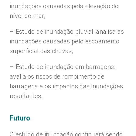
inundações causadas pela elevação do
nível do mar;
– Estudo de inundação pluvial: analisa as
inundações causadas pelo escoamento
superficial das chuvas;
– Estudo de inundação em barragens:
avalia os riscos de rompimento de
barragens e os impactos das inundações
resultantes.
Futuro
O estudo de inundação continuará sendo