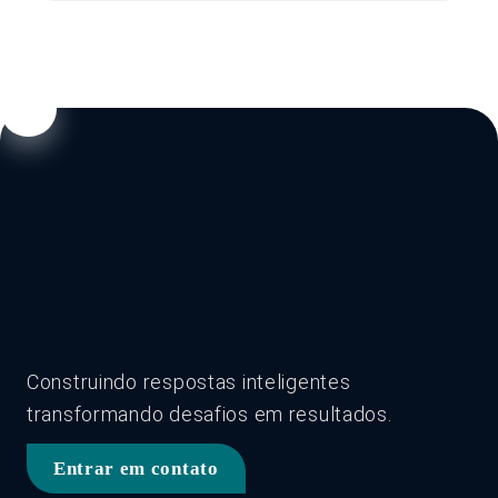
Construindo respostas inteligentes
transformando desafios em resultados.
Entrar em contato