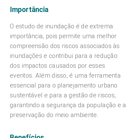
Importância
O estudo de inundação é de extrema
importância, pois permite uma melhor
compreensão dos riscos associados às
inundações e contribui para a redução
dos impactos causados por esses
eventos. Além disso, é uma ferramenta
essencial para o planejamento urbano
sustentável e para a gestão de riscos,
garantindo a segurança da população e a
preservação do meio ambiente.
Benefícios