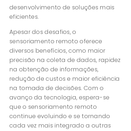
desenvolvimento de soluções mais
eficientes.
Apesar dos desafios, o
sensoriamento remoto oferece
diversos benefícios, como maior
precisão na coleta de dados, rapidez
na obtenção de informações,
redução de custos e maior eficiência
na tomada de decisões. Com o
avanço da tecnologia, espera-se
que o sensoriamento remoto
continue evoluindo e se tornando
cada vez mais integrado a outras