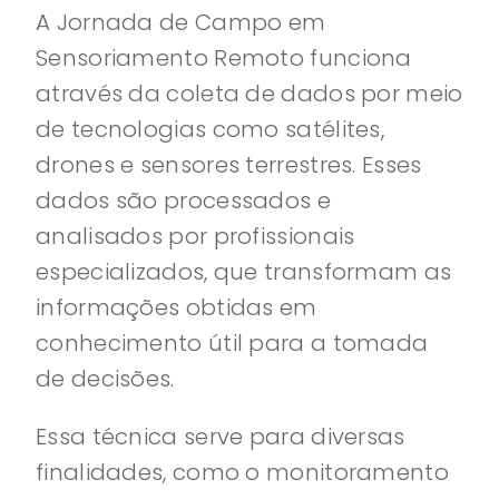
A Jornada de Campo em
Sensoriamento Remoto funciona
através da coleta de dados por meio
de tecnologias como satélites,
drones e sensores terrestres. Esses
dados são processados e
analisados por profissionais
especializados, que transformam as
informações obtidas em
conhecimento útil para a tomada
de decisões.
Essa técnica serve para diversas
finalidades, como o monitoramento