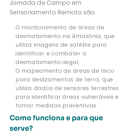
Jornada de Campo em
Sensoriamento Remoto são:
O monitoramento de áreas de
desmatamento na Amazônia, que
utiliza imagens de satélite para
identificar e combater o
desmatamento ilegal;
O mapeamento de áreas de risco
para deslizamentos de terra, que
utiliza dados de sensores terrestres
para identificar áreas vulneráveis e
tomar medidas preventivas.
Como funciona e para que
serve?