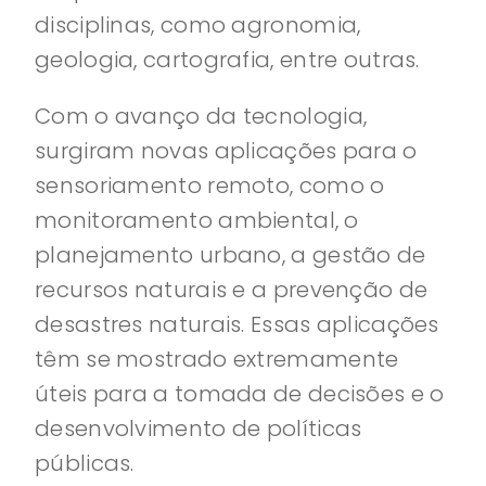
disciplinas, como agronomia,
geologia, cartografia, entre outras.
Com o avanço da tecnologia,
surgiram novas aplicações para o
sensoriamento remoto, como o
monitoramento ambiental, o
planejamento urbano, a gestão de
recursos naturais e a prevenção de
desastres naturais. Essas aplicações
têm se mostrado extremamente
úteis para a tomada de decisões e o
desenvolvimento de políticas
públicas.