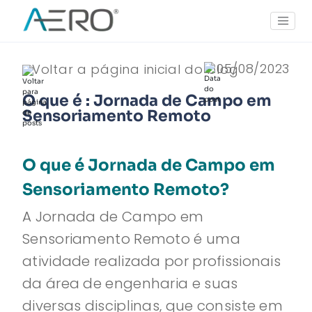
05/08/2023
Voltar a página inicial do blog
O que é : Jornada de Campo em
Sensoriamento Remoto
O que é Jornada de Campo em
Sensoriamento Remoto?
A Jornada de Campo em
Sensoriamento Remoto é uma
atividade realizada por profissionais
da área de engenharia e suas
diversas disciplinas, que consiste em