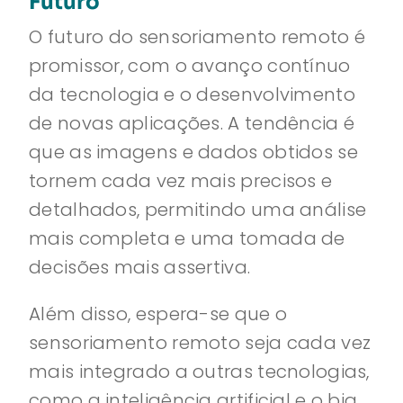
Futuro
O futuro do sensoriamento remoto é
promissor, com o avanço contínuo
da tecnologia e o desenvolvimento
de novas aplicações. A tendência é
que as imagens e dados obtidos se
tornem cada vez mais precisos e
detalhados, permitindo uma análise
mais completa e uma tomada de
decisões mais assertiva.
Além disso, espera-se que o
sensoriamento remoto seja cada vez
mais integrado a outras tecnologias,
como a inteligência artificial e o big