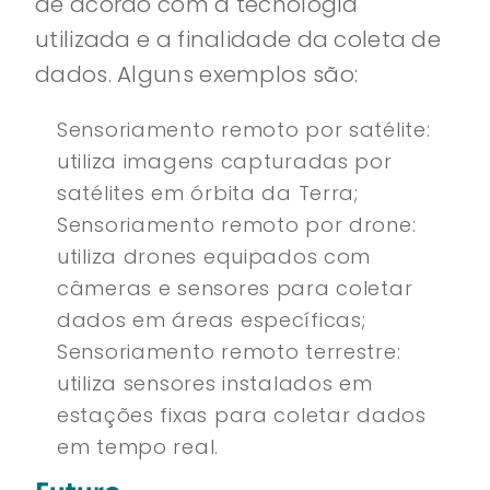
de acordo com a tecnologia
utilizada e a finalidade da coleta de
dados. Alguns exemplos são:
Sensoriamento remoto por satélite:
utiliza imagens capturadas por
satélites em órbita da Terra;
Sensoriamento remoto por drone:
utiliza drones equipados com
câmeras e sensores para coletar
dados em áreas específicas;
Sensoriamento remoto terrestre:
utiliza sensores instalados em
estações fixas para coletar dados
em tempo real.