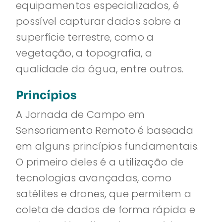
equipamentos especializados, é
possível capturar dados sobre a
superfície terrestre, como a
vegetação, a topografia, a
qualidade da água, entre outros.
Princípios
A Jornada de Campo em
Sensoriamento Remoto é baseada
em alguns princípios fundamentais.
O primeiro deles é a utilização de
tecnologias avançadas, como
satélites e drones, que permitem a
coleta de dados de forma rápida e