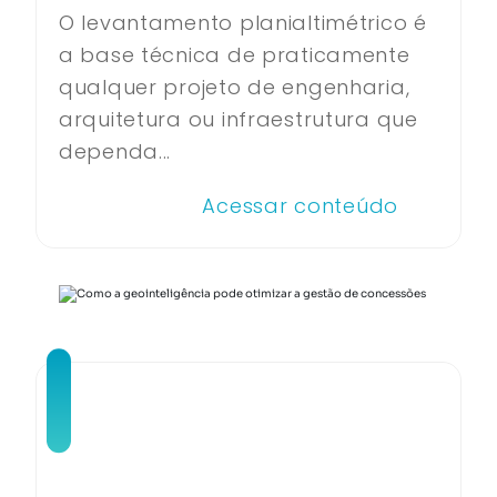
O levantamento planialtimétrico é
a base técnica de praticamente
qualquer projeto de engenharia,
arquitetura ou infraestrutura que
dependa...
Acessar conteúdo