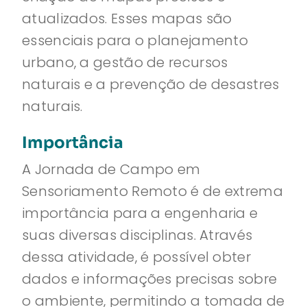
atualizados. Esses mapas são
essenciais para o planejamento
urbano, a gestão de recursos
naturais e a prevenção de desastres
naturais.
Importância
A Jornada de Campo em
Sensoriamento Remoto é de extrema
importância para a engenharia e
suas diversas disciplinas. Através
dessa atividade, é possível obter
dados e informações precisas sobre
o ambiente, permitindo a tomada de