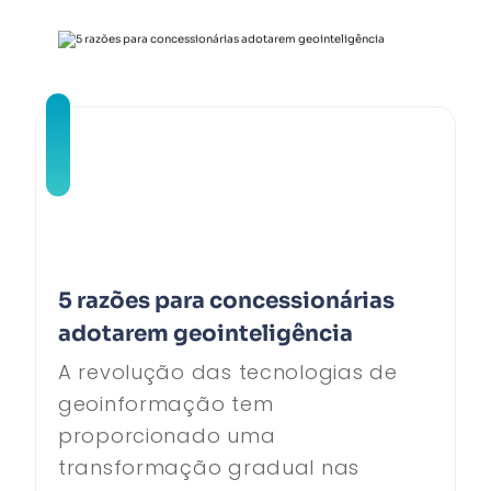
5 razões para concessionárias
adotarem geointeligência
A revolução das tecnologias de
geoinformação tem
proporcionado uma
transformação gradual nas