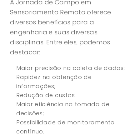
A Jornada de Campo em
Sensoriamento Remoto oferece
diversos benefícios para a
engenharia e suas diversas
disciplinas. Entre eles, podemos
destacar:
Maior precisão na coleta de dados;
Rapidez na obtenção de
informações;
Redução de custos;
Maior eficiência na tomada de
decisões;
Possibilidade de monitoramento
contínuo.