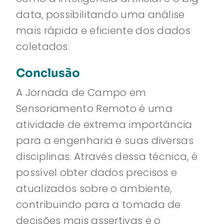
data, possibilitando uma análise
mais rápida e eficiente dos dados
coletados.
Conclusão
A Jornada de Campo em
Sensoriamento Remoto é uma
atividade de extrema importância
para a engenharia e suas diversas
disciplinas. Através dessa técnica, é
possível obter dados precisos e
atualizados sobre o ambiente,
contribuindo para a tomada de
decisões mais assertivas e o