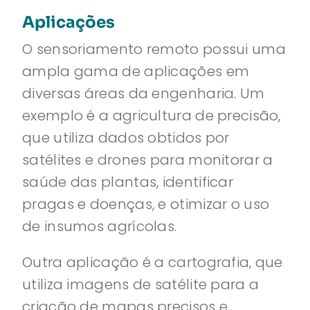
Aplicações
O sensoriamento remoto possui uma
ampla gama de aplicações em
diversas áreas da engenharia. Um
exemplo é a agricultura de precisão,
que utiliza dados obtidos por
satélites e drones para monitorar a
saúde das plantas, identificar
pragas e doenças, e otimizar o uso
de insumos agrícolas.
Outra aplicação é a cartografia, que
utiliza imagens de satélite para a
criação de mapas precisos e