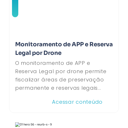
Monitoramento de APP e Reserva
Legal por Drone
O monitoramento de APP e
Reserva Legal por drone permite
fiscalizar áreas de preservação
permanente e reservas legais...
Acessar conteúdo