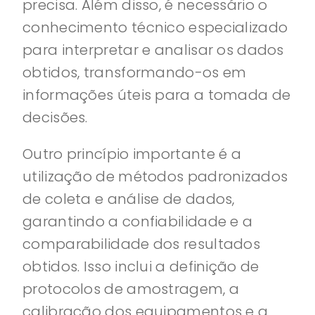
precisa. Além disso, é necessário o
conhecimento técnico especializado
para interpretar e analisar os dados
obtidos, transformando-os em
informações úteis para a tomada de
decisões.
Outro princípio importante é a
utilização de métodos padronizados
de coleta e análise de dados,
garantindo a confiabilidade e a
comparabilidade dos resultados
obtidos. Isso inclui a definição de
protocolos de amostragem, a
calibração dos equipamentos e a