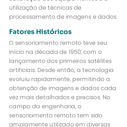
utilização de técnicas de
processamento de imagens e dados.
Fatores Históricos
O sensoriamento remoto teve seu
início na década de 1950, com o
lançamento dos primeiros satélites
artificiais. Desde então, a tecnologia
evoluiu rapidamente, permitindo a
obtenção de imagens e dados cada
vez mais detalhados e precisos. No
campo da engenharia, o
sensoriamento remoto tem sido
amplamente utilizado em diversas