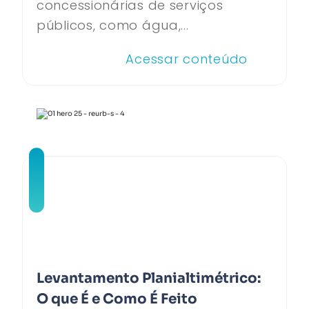
concessionárias de serviços
públicos, como água,...
Acessar conteúdo
Levantamento Planialtimétrico:
O que É e Como É Feito