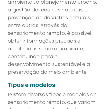
ambiental, o planejamento urbano,
a gestão de recursos naturais, a
prevenção de desastres naturais,
entre outras. Através do
sensoriamento remoto, é possível
obter informações precisas e
atualizadas sobre o ambiente,
contribuindo para o
desenvolvimento sustentável e a
preservação do meio ambiente.
Tipos e modelos
Existem diversos tipos e modelos de
sensoriamento remoto, que variam