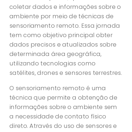
coletar dados e informações sobre o
ambiente por meio de técnicas de
sensoriamento remoto. Essa jornada
tem como objetivo principal obter
dados precisos e atualizados sobre
determinada área geográfica,
utilizando tecnologias como
satélites, drones e sensores terrestres.
O sensoriamento remoto é uma
técnica que permite a obtenção de
informações sobre o ambiente sem
a necessidade de contato físico
direto. Através do uso de sensores e