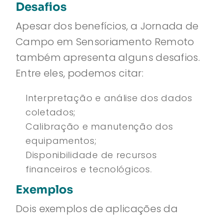
Desafios
Apesar dos benefícios, a Jornada de
Campo em Sensoriamento Remoto
também apresenta alguns desafios.
Entre eles, podemos citar:
Interpretação e análise dos dados
coletados;
Calibração e manutenção dos
equipamentos;
Disponibilidade de recursos
financeiros e tecnológicos.
Exemplos
Dois exemplos de aplicações da