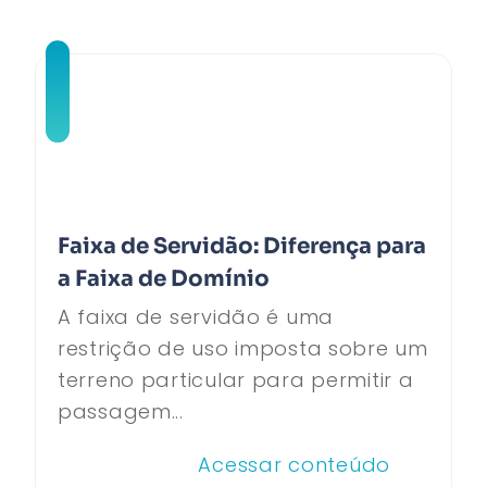
Faixa de Servidão: Diferença para
a Faixa de Domínio
A faixa de servidão é uma
restrição de uso imposta sobre um
terreno particular para permitir a
passagem...
Acessar conteúdo