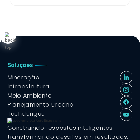
Soluções
Mineração
Infraestrutura
Meio Ambiente
Planejamento Urbano
Techdengue
Construindo respostas inteligentes
transformando desafios em resultados.