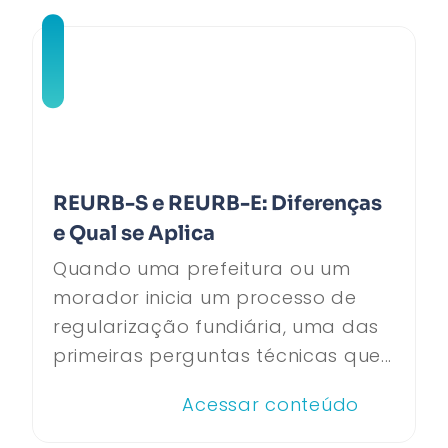
REURB-S e REURB-E: Diferenças
e Qual se Aplica
Quando uma prefeitura ou um
morador inicia um processo de
regularização fundiária, uma das
primeiras perguntas técnicas que...
Acessar conteúdo