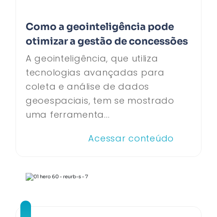
Como a geointeligência pode
otimizar a gestão de concessões
A geointeligência, que utiliza
tecnologias avançadas para
coleta e análise de dados
geoespaciais, tem se mostrado
uma ferramenta...
Acessar conteúdo