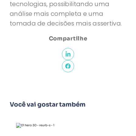
tecnologias, possibilitando uma
análise mais completa e uma
tomada de decisões mais assertiva.
Compartilhe
Você vai gostar também