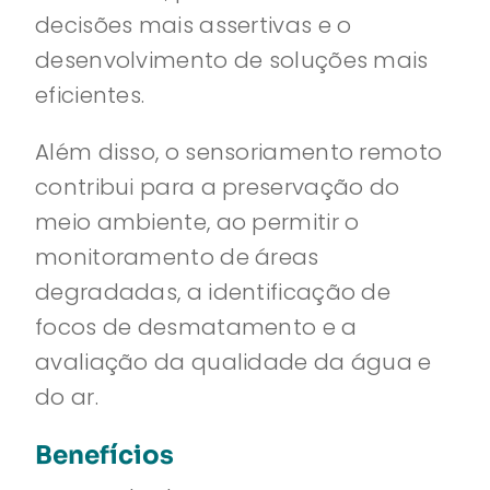
decisões mais assertivas e o
desenvolvimento de soluções mais
eficientes.
Além disso, o sensoriamento remoto
contribui para a preservação do
meio ambiente, ao permitir o
monitoramento de áreas
degradadas, a identificação de
focos de desmatamento e a
avaliação da qualidade da água e
do ar.
Benefícios