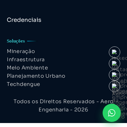
Credenciais
Soluções
Mineração
Infraestrutura
Meio Ambiente
Planejamento Urbano
Techdengue
Todos os Direitos Reservados - Aero
Engenharia - 2026