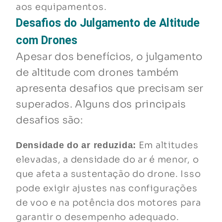
aos equipamentos.
Desafios do Julgamento de Altitude
com Drones
Apesar dos benefícios, o julgamento
de altitude com drones também
apresenta desafios que precisam ser
superados. Alguns dos principais
desafios são:
Em altitudes
Densidade do ar reduzida:
elevadas, a densidade do ar é menor, o
que afeta a sustentação do drone. Isso
pode exigir ajustes nas configurações
de voo e na potência dos motores para
garantir o desempenho adequado.