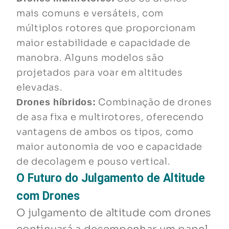
mais comuns e versáteis, com
múltiplos rotores que proporcionam
maior estabilidade e capacidade de
manobra. Alguns modelos são
projetados para voar em altitudes
elevadas.
Combinação de drones
Drones híbridos:
de asa fixa e multirotores, oferecendo
vantagens de ambos os tipos, como
maior autonomia de voo e capacidade
de decolagem e pouso vertical.
O Futuro do Julgamento de Altitude
com Drones
O julgamento de altitude com drones