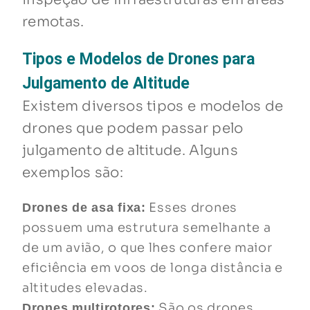
remotas.
Tipos e Modelos de Drones para
Julgamento de Altitude
Existem diversos tipos e modelos de
drones que podem passar pelo
julgamento de altitude. Alguns
exemplos são:
Esses drones
Drones de asa fixa:
possuem uma estrutura semelhante a
de um avião, o que lhes confere maior
eficiência em voos de longa distância e
altitudes elevadas.
São os drones
Drones multirotores: