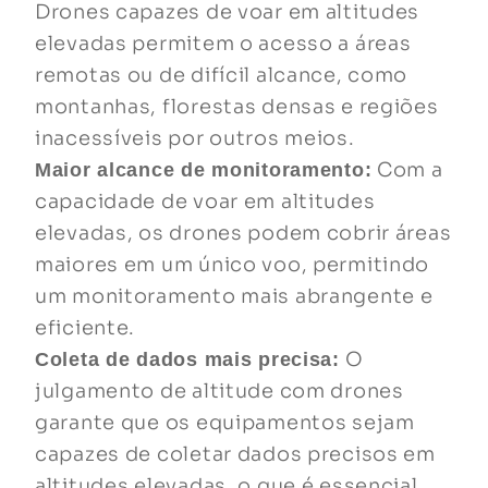
Drones capazes de voar em altitudes
elevadas permitem o acesso a áreas
remotas ou de difícil alcance, como
montanhas, florestas densas e regiões
inacessíveis por outros meios.
Com a
Maior alcance de monitoramento:
capacidade de voar em altitudes
elevadas, os drones podem cobrir áreas
maiores em um único voo, permitindo
um monitoramento mais abrangente e
eficiente.
O
Coleta de dados mais precisa:
julgamento de altitude com drones
garante que os equipamentos sejam
capazes de coletar dados precisos em
altitudes elevadas, o que é essencial