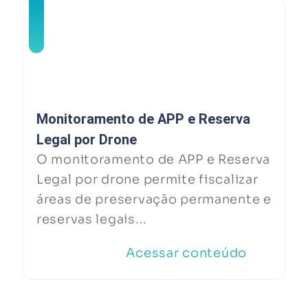
Monitoramento de APP e Reserva
Legal por Drone
O monitoramento de APP e Reserva
Legal por drone permite fiscalizar
áreas de preservação permanente e
reservas legais...
Acessar conteúdo