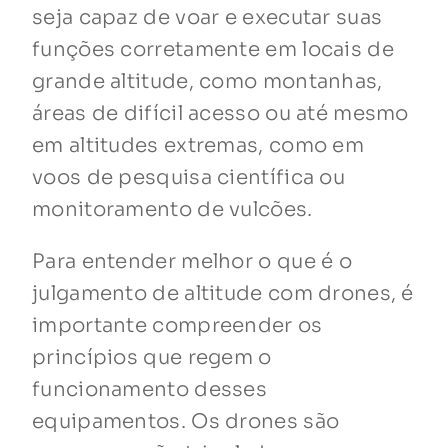
seja capaz de voar e executar suas
funções corretamente em locais de
grande altitude, como montanhas,
áreas de difícil acesso ou até mesmo
em altitudes extremas, como em
voos de pesquisa científica ou
monitoramento de vulcões.
Para entender melhor o que é o
julgamento de altitude com drones, é
importante compreender os
princípios que regem o
funcionamento desses
equipamentos. Os drones são