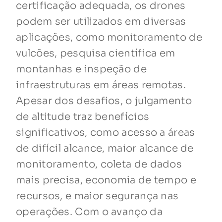
certificação adequada, os drones
podem ser utilizados em diversas
aplicações, como monitoramento de
vulcões, pesquisa científica em
montanhas e inspeção de
infraestruturas em áreas remotas.
Apesar dos desafios, o julgamento
de altitude traz benefícios
significativos, como acesso a áreas
de difícil alcance, maior alcance de
monitoramento, coleta de dados
mais precisa, economia de tempo e
recursos, e maior segurança nas
operações. Com o avanço da