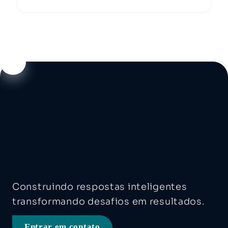
Construindo respostas inteligentes
transformando desafios em resultados.
Entrar em contato