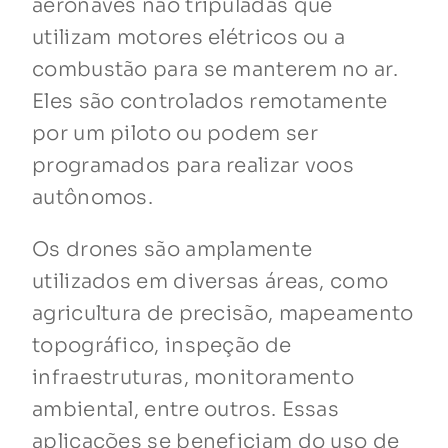
aeronaves não tripuladas que
utilizam motores elétricos ou a
combustão para se manterem no ar.
Eles são controlados remotamente
por um piloto ou podem ser
programados para realizar voos
autônomos.
Os drones são amplamente
utilizados em diversas áreas, como
agricultura de precisão, mapeamento
topográfico, inspeção de
infraestruturas, monitoramento
ambiental, entre outros. Essas
aplicações se beneficiam do uso de