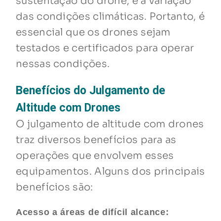
sustentação do drone, e a variação
das condições climáticas. Portanto, é
essencial que os drones sejam
testados e certificados para operar
nessas condições.
Benefícios do Julgamento de
Altitude com Drones
O julgamento de altitude com drones
traz diversos benefícios para as
operações que envolvem esses
equipamentos. Alguns dos principais
benefícios são:
Acesso a áreas de difícil alcance: