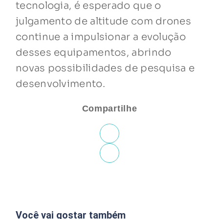
tecnologia, é esperado que o
julgamento de altitude com drones
continue a impulsionar a evolução
desses equipamentos, abrindo
novas possibilidades de pesquisa e
desenvolvimento.
Compartilhe
Você vai gostar também