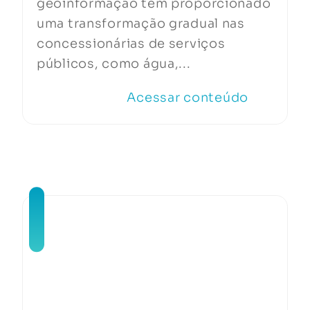
geoinformação tem proporcionado
uma transformação gradual nas
concessionárias de serviços
públicos, como água,...
Acessar conteúdo