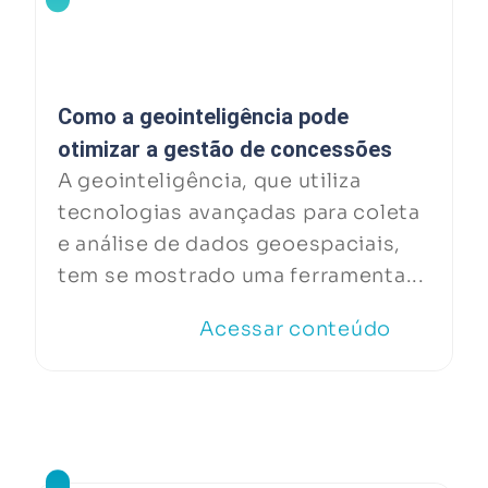
Como a geointeligência pode
otimizar a gestão de concessões
A geointeligência, que utiliza
tecnologias avançadas para coleta
e análise de dados geoespaciais,
tem se mostrado uma ferramenta...
Acessar conteúdo