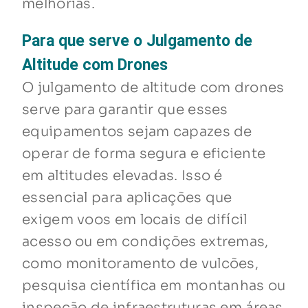
melhorias.
Para que serve o Julgamento de
Altitude com Drones
O julgamento de altitude com drones
serve para garantir que esses
equipamentos sejam capazes de
operar de forma segura e eficiente
em altitudes elevadas. Isso é
essencial para aplicações que
exigem voos em locais de difícil
acesso ou em condições extremas,
como monitoramento de vulcões,
pesquisa científica em montanhas ou
inspeção de infraestruturas em áreas