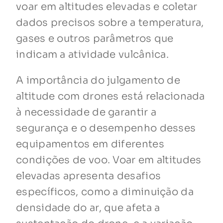
voar em altitudes elevadas e coletar
dados precisos sobre a temperatura,
gases e outros parâmetros que
indicam a atividade vulcânica.
A importância do julgamento de
altitude com drones está relacionada
à necessidade de garantir a
segurança e o desempenho desses
equipamentos em diferentes
condições de voo. Voar em altitudes
elevadas apresenta desafios
específicos, como a diminuição da
densidade do ar, que afeta a