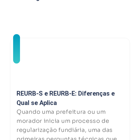
REURB-S e REURB-E: Diferenças e
Qual se Aplica
Quando uma prefeitura ou um
morador inicia um processo de
regularização fundiária, uma das
primeiras perguntas técnicas que...