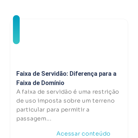
Faixa de Servidão: Diferença para a
Faixa de Domínio
A faixa de servidão é uma restrição
de uso imposta sobre um terreno
particular para permitir a
passagem...
Acessar conteúdo