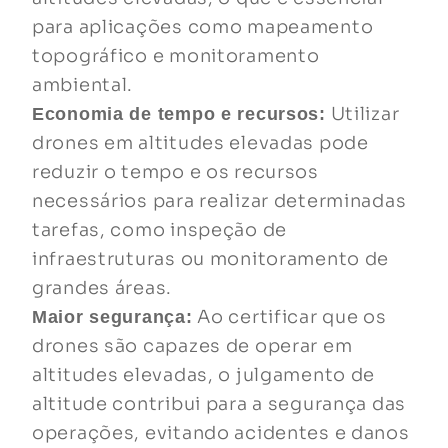
para aplicações como mapeamento
topográfico e monitoramento
ambiental.
Utilizar
Economia de tempo e recursos:
drones em altitudes elevadas pode
reduzir o tempo e os recursos
necessários para realizar determinadas
tarefas, como inspeção de
infraestruturas ou monitoramento de
grandes áreas.
Ao certificar que os
Maior segurança:
drones são capazes de operar em
altitudes elevadas, o julgamento de
altitude contribui para a segurança das
operações, evitando acidentes e danos