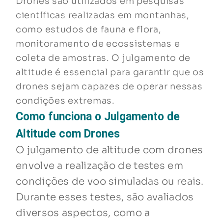
Drones são utilizados em pesquisas
científicas realizadas em montanhas,
como estudos de fauna e flora,
monitoramento de ecossistemas e
coleta de amostras. O julgamento de
altitude é essencial para garantir que os
drones sejam capazes de operar nessas
condições extremas.
Como funciona o Julgamento de
Altitude com Drones
O julgamento de altitude com drones
envolve a realização de testes em
condições de voo simuladas ou reais.
Durante esses testes, são avaliados
diversos aspectos, como a