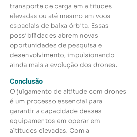
transporte de carga em altitudes
elevadas ou até mesmo em voos
espaciais de baixa órbita. Essas
possibilidades abrem novas
oportunidades de pesquisa e
desenvolvimento, impulsionando
ainda mais a evolução dos drones.
Conclusão
O julgamento de altitude com drones
é um processo essencial para
garantir a capacidade desses
equipamentos em operar em
altitudes elevadas. Com a