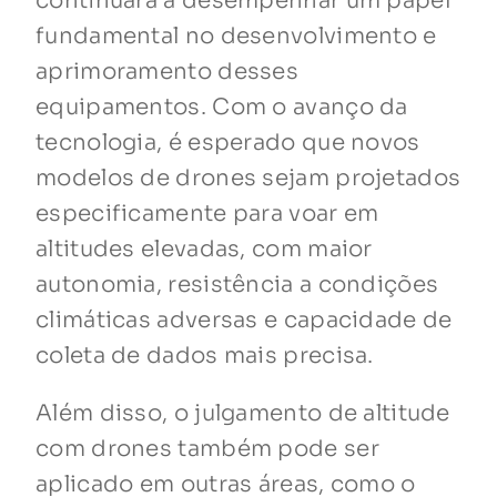
continuará a desempenhar um papel
fundamental no desenvolvimento e
aprimoramento desses
equipamentos. Com o avanço da
tecnologia, é esperado que novos
modelos de drones sejam projetados
especificamente para voar em
altitudes elevadas, com maior
autonomia, resistência a condições
climáticas adversas e capacidade de
coleta de dados mais precisa.
Além disso, o julgamento de altitude
com drones também pode ser
aplicado em outras áreas, como o