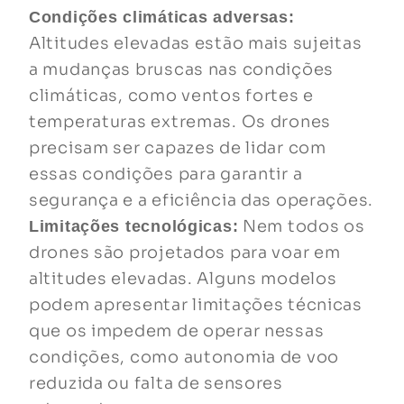
Condições climáticas adversas:
Altitudes elevadas estão mais sujeitas
a mudanças bruscas nas condições
climáticas, como ventos fortes e
temperaturas extremas. Os drones
precisam ser capazes de lidar com
essas condições para garantir a
segurança e a eficiência das operações.
Nem todos os
Limitações tecnológicas:
drones são projetados para voar em
altitudes elevadas. Alguns modelos
podem apresentar limitações técnicas
que os impedem de operar nessas
condições, como autonomia de voo
reduzida ou falta de sensores