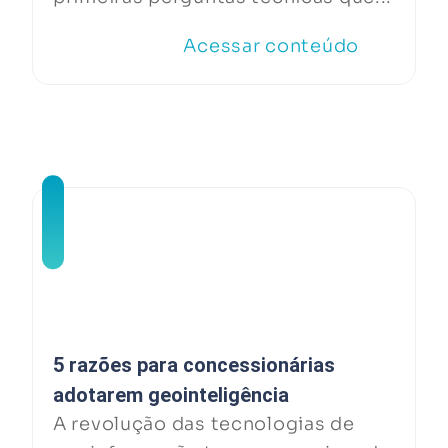
Acessar conteúdo
5 razões para concessionárias
adotarem geointeligência
A revolução das tecnologias de