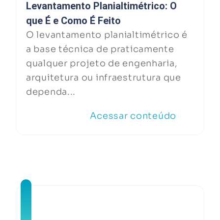
Levantamento Planialtimétrico: O
que É e Como É Feito
O levantamento planialtimétrico é
a base técnica de praticamente
qualquer projeto de engenharia,
arquitetura ou infraestrutura que
dependa...
Acessar conteúdo