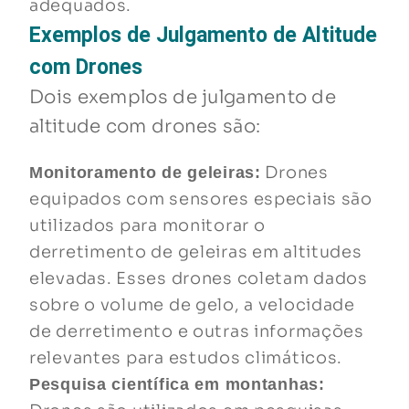
adequados.
Exemplos de Julgamento de Altitude
com Drones
Dois exemplos de julgamento de
altitude com drones são:
Drones
Monitoramento de geleiras:
equipados com sensores especiais são
utilizados para monitorar o
derretimento de geleiras em altitudes
elevadas. Esses drones coletam dados
sobre o volume de gelo, a velocidade
de derretimento e outras informações
relevantes para estudos climáticos.
Pesquisa científica em montanhas: