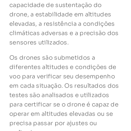
capacidade de sustentação do
drone, a estabilidade em altitudes
elevadas, a resistência a condições
climáticas adversas e a precisão dos
sensores utilizados.
Os drones são submetidos a
diferentes altitudes e condições de
voo para verificar seu desempenho
em cada situação. Os resultados dos
testes são analisados e utilizados
para certificar se o drone é capaz de
operar em altitudes elevadas ou se
precisa passar por ajustes ou