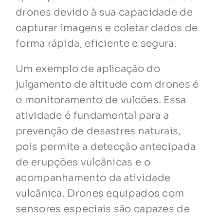
drones devido à sua capacidade de
capturar imagens e coletar dados de
forma rápida, eficiente e segura.
Um exemplo de aplicação do
julgamento de altitude com drones é
o monitoramento de vulcões. Essa
atividade é fundamental para a
prevenção de desastres naturais,
pois permite a detecção antecipada
de erupções vulcânicas e o
acompanhamento da atividade
vulcânica. Drones equipados com
sensores especiais são capazes de