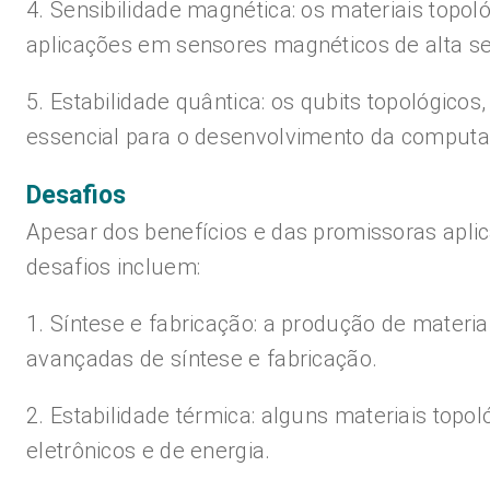
4. Sensibilidade magnética: os materiais top
aplicações em sensores magnéticos de alta se
5. Estabilidade quântica: os qubits topológico
essencial para o desenvolvimento da computa
Desafios
Apesar dos benefícios e das promissoras aplic
desafios incluem:
1. Síntese e fabricação: a produção de materi
avançadas de síntese e fabricação.
2. Estabilidade térmica: alguns materiais topo
eletrônicos e de energia.