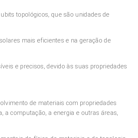
ubits topológicos, que são unidades de
solares mais eficientes e na geração de
íveis e precisos, devido às suas propriedades
volvimento de materiais com propriedades
a, a computação, a energia e outras áreas,