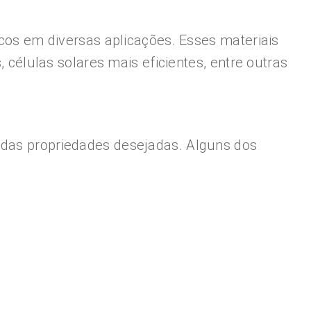
icos em diversas aplicações. Esses materiais
, células solares mais eficientes, entre outras
e das propriedades desejadas. Alguns dos