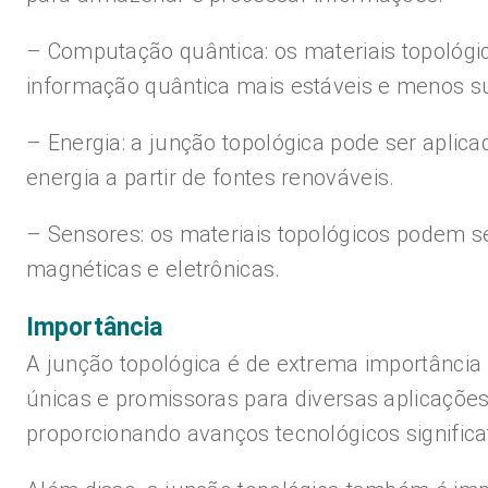
– Computação quântica: os materiais topológi
informação quântica mais estáveis e menos su
– Energia: a junção topológica pode ser aplic
energia a partir de fontes renováveis.
– Sensores: os materiais topológicos podem se
magnéticas e eletrônicas.
Importância
A junção topológica é de extrema importância
únicas e promissoras para diversas aplicações
proporcionando avanços tecnológicos significa