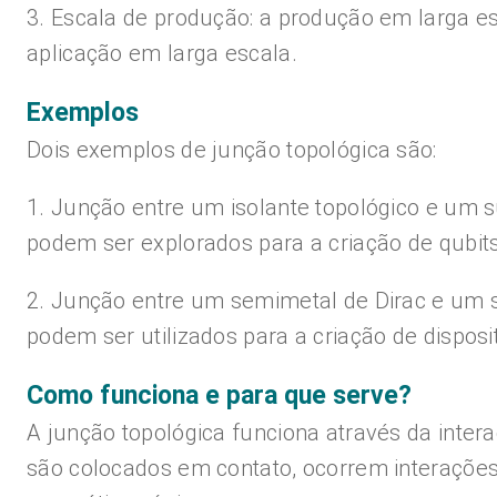
3. Escala de produção: a produção em larga es
aplicação em larga escala.
Exemplos
Dois exemplos de junção topológica são:
1. Junção entre um isolante topológico e um s
podem ser explorados para a criação de qubit
2. Junção entre um semimetal de Dirac e um s
podem ser utilizados para a criação de disposit
Como funciona e para que serve?
A junção topológica funciona através da inter
são colocados em contato, ocorrem interações 