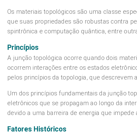
Os materiais topológicos são uma classe espec
que suas propriedades são robustas contra pe
spintrônica e computação quântica, entre outr
Princípios
A junção topológica ocorre quando dois materi
ocorrem interações entre os estados eletrôni
pelos princípios da topologia, que descrevem a
Um dos princípios fundamentais da junção topo
eletrônicos que se propagam ao longo da inter
devido a uma barreira de energia que impede a
Fatores Históricos