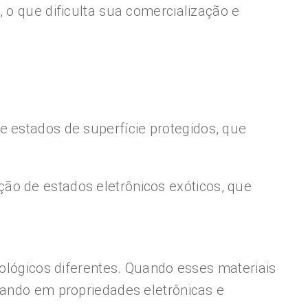
 o que dificulta sua comercialização e
e estados de superfície protegidos, que
ão de estados eletrônicos exóticos, que
pológicos diferentes. Quando esses materiais
tando em propriedades eletrônicas e