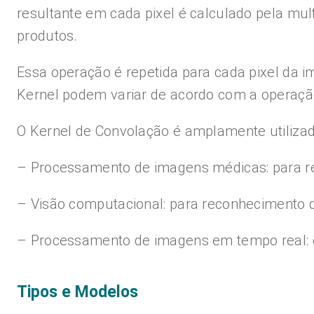
resultante em cada pixel é calculado pela mul
produtos.
Essa operação é repetida para cada pixel da
Kernel podem variar de acordo com a operaçã
O Kernel de Convolação é amplamente utiliza
– Processamento de imagens médicas: para rea
– Visão computacional: para reconhecimento d
– Processamento de imagens em tempo real: e
Tipos e Modelos