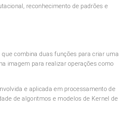
tacional, reconhecimento de padrões e
a que combina duas funções para criar uma
uma imagem para realizar operações como
envolvida e aplicada em processamento de
ade de algoritmos e modelos de Kernel de