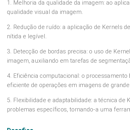
1. Melhoria da qualidade da imagem: ao aplicar
qualidade visual da imagem.
2. Redução de ruído: a aplicação de Kernels 
nítida e legível.
3. Detecção de bordas precisa: o uso de Kerne
imagem, auxiliando em tarefas de segmentaç
4. Eficiência computacional: o processamento
eficiente de operações em imagens de grande
5. Flexibilidade e adaptabilidade: a técnica d
problemas específicos, tornando-a uma ferra