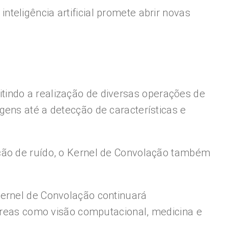
eligência artificial promete abrir novas
tindo a realização de diversas operações de
ens até a detecção de características e
ução de ruído, o Kernel de Convolação também
Kernel de Convolação continuará
eas como visão computacional, medicina e