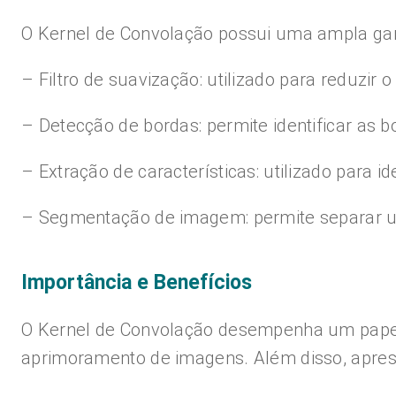
O Kernel de Convolação possui uma ampla ga
– Filtro de suavização: utilizado para reduzi
– Detecção de bordas: permite identificar as 
– Extração de características: utilizado para
– Segmentação de imagem: permite separar um
Importância e Benefícios
O Kernel de Convolação desempenha um papel 
aprimoramento de imagens. Além disso, aprese