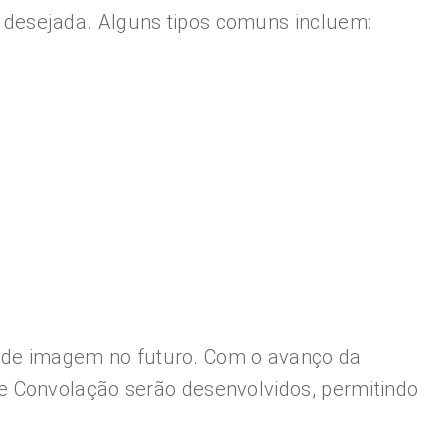
desejada. Alguns tipos comuns incluem:
de imagem no futuro. Com o avanço da
e Convolação serão desenvolvidos, permitindo