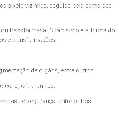
os pixels vizinhos, seguido pela soma dos
a ou transformada. O tamanho e a forma do
os e transformações.
gmentação de órgãos, entre outros.
 cena, entre outros.
meras de segurança, entre outros.