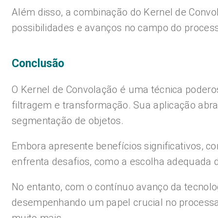
Além disso, a combinação do Kernel de Convola
possibilidades e avanços no campo do proce
Conclusão
O Kernel de Convolação é uma técnica poderos
filtragem e transformação. Sua aplicação abra
segmentação de objetos.
Embora apresente benefícios significativos, 
enfrenta desafios, como a escolha adequada do
No entanto, com o contínuo avanço da tecnolo
desempenhando um papel crucial no processa