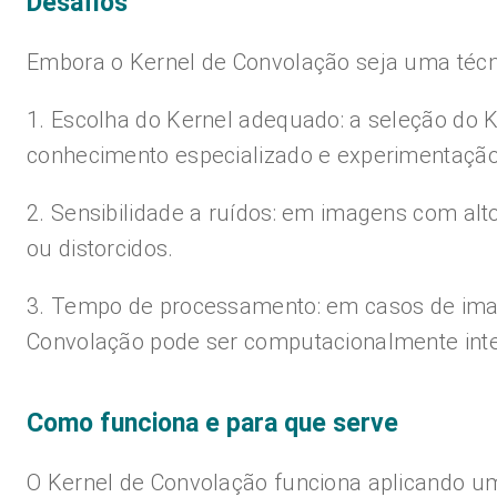
Desafios
Embora o Kernel de Convolação seja uma técni
1. Escolha do Kernel adequado: a seleção do 
conhecimento especializado e experimentação
2. Sensibilidade a ruídos: em imagens com alt
ou distorcidos.
3. Tempo de processamento: em casos de ima
Convolação pode ser computacionalmente inte
Como funciona e para que serve
O Kernel de Convolação funciona aplicando um