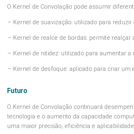
O Kernel de Convolação pode assumir diferen
– Kernel de suavização: utilizado para reduzir
– Kernel de realce de bordas: permite realçar
– Kernel de nitidez: utilizado para aumentar a
– Kernel de desfoque: aplicado para criar um
Futuro
O Kernel de Convolação continuará desempe
tecnologia e o aumento da capacidade computa
uma maior precisão, eficiência e aplicabilidad