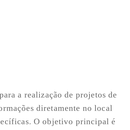
ra a realização de projetos de
formações diretamente no local
ecíficas. O objetivo principal é