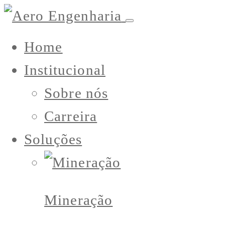
Home
Institucional
Sobre nós
Carreira
Soluções
Mineração