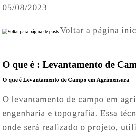
05/08/2023
Voltar a página ini
O que é : Levantamento de Ca
O que é Levantamento de Campo em Agrimensura
O levantamento de campo em agrim
engenharia e topografia. Essa téc
onde será realizado o projeto, uti