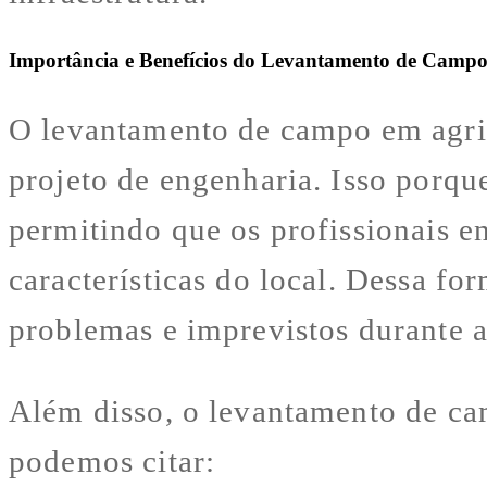
Importância e Benefícios do Levantamento de Camp
O levantamento de campo em agrim
projeto de engenharia. Isso porque
permitindo que os profissionais 
características do local. Dessa f
problemas e imprevistos durante 
Além disso, o levantamento de ca
podemos citar: