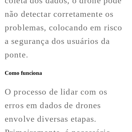
coleta dos dados, o drone pode
não detectar corretamente os
problemas, colocando em risco
a segurança dos usuários da
ponte.
Como funciona
O processo de lidar com os
erros em dados de drones
envolve diversas etapas.