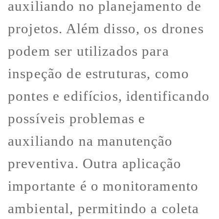
auxiliando no planejamento de
projetos. Além disso, os drones
podem ser utilizados para
inspeção de estruturas, como
pontes e edifícios, identificando
possíveis problemas e
auxiliando na manutenção
preventiva. Outra aplicação
importante é o monitoramento
ambiental, permitindo a coleta