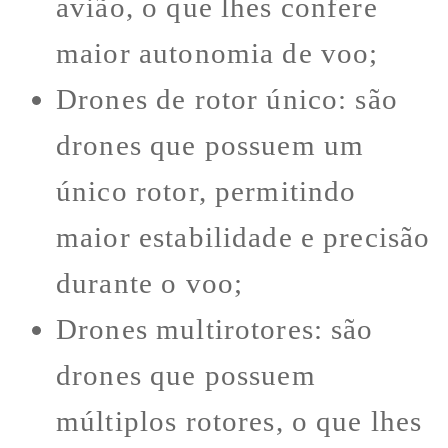
avião, o que lhes confere
maior autonomia de voo;
Drones de rotor único: são
drones que possuem um
único rotor, permitindo
maior estabilidade e precisão
durante o voo;
Drones multirotores: são
drones que possuem
múltiplos rotores, o que lhes