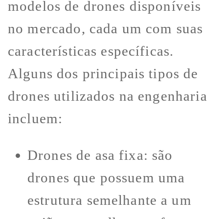
modelos de drones disponíveis
no mercado, cada um com suas
características específicas.
Alguns dos principais tipos de
drones utilizados na engenharia
incluem:
Drones de asa fixa: são
drones que possuem uma
estrutura semelhante a um