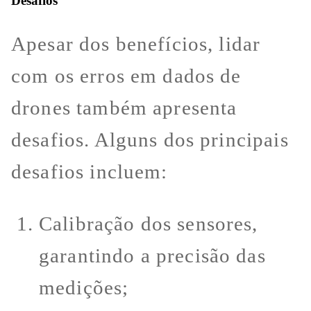
Desafios
Apesar dos benefícios, lidar
com os erros em dados de
drones também apresenta
desafios. Alguns dos principais
desafios incluem:
Calibração dos sensores,
garantindo a precisão das
medições;