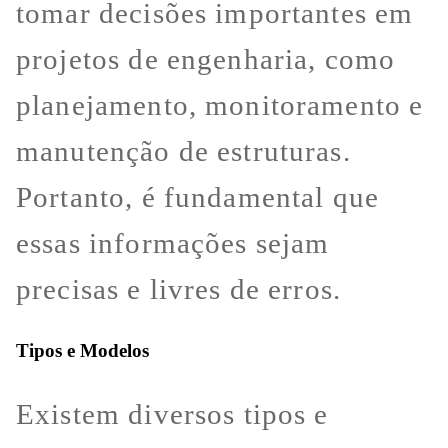
tomar decisões importantes em
projetos de engenharia, como
planejamento, monitoramento e
manutenção de estruturas.
Portanto, é fundamental que
essas informações sejam
precisas e livres de erros.
Tipos e Modelos
Existem diversos tipos e