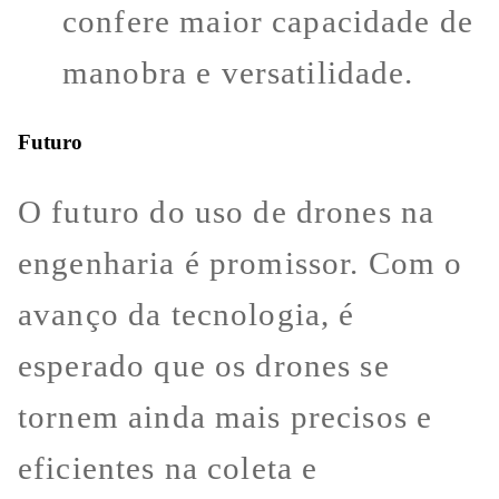
confere maior capacidade de
manobra e versatilidade.
Futuro
O futuro do uso de drones na
engenharia é promissor. Com o
avanço da tecnologia, é
esperado que os drones se
tornem ainda mais precisos e
eficientes na coleta e