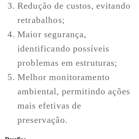
Redução de custos, evitando
retrabalhos;
Maior segurança,
identificando possíveis
problemas em estruturas;
Melhor monitoramento
ambiental, permitindo ações
mais efetivas de
preservação.