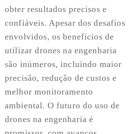
obter resultados precisos e
confiáveis. Apesar dos desafios
envolvidos, os benefícios de
utilizar drones na engenharia
são inúmeros, incluindo maior
precisão, redução de custos e
melhor monitoramento
ambiental. O futuro do uso de
drones na engenharia é
promissor, com avanços