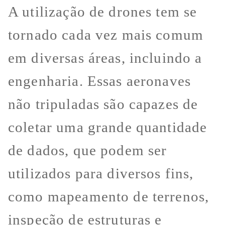
A utilização de drones tem se
tornado cada vez mais comum
em diversas áreas, incluindo a
engenharia. Essas aeronaves
não tripuladas são capazes de
coletar uma grande quantidade
de dados, que podem ser
utilizados para diversos fins,
como mapeamento de terrenos,
inspeção de estruturas e