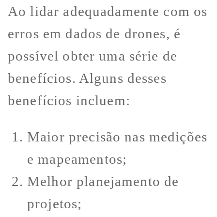
Ao lidar adequadamente com os
erros em dados de drones, é
possível obter uma série de
benefícios. Alguns desses
benefícios incluem:
Maior precisão nas medições
e mapeamentos;
Melhor planejamento de
projetos;