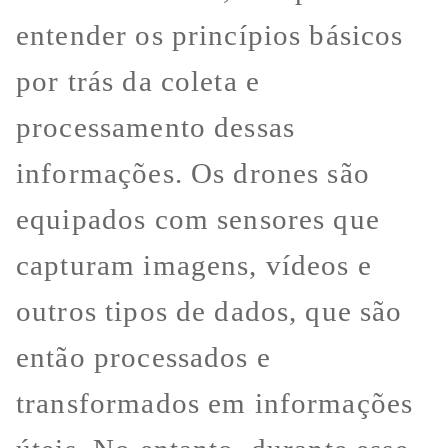
entender os princípios básicos
por trás da coleta e
processamento dessas
informações. Os drones são
equipados com sensores que
capturam imagens, vídeos e
outros tipos de dados, que são
então processados e
transformados em informações