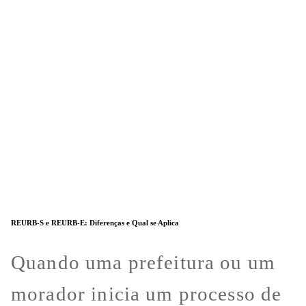
REURB-S e REURB-E: Diferenças e Qual se Aplica
Quando uma prefeitura ou um
morador inicia um processo de