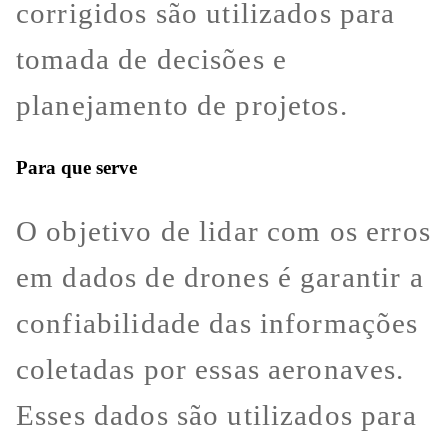
corrigidos são utilizados para
tomada de decisões e
planejamento de projetos.
Para que serve
O objetivo de lidar com os erros
em dados de drones é garantir a
confiabilidade das informações
coletadas por essas aeronaves.
Esses dados são utilizados para