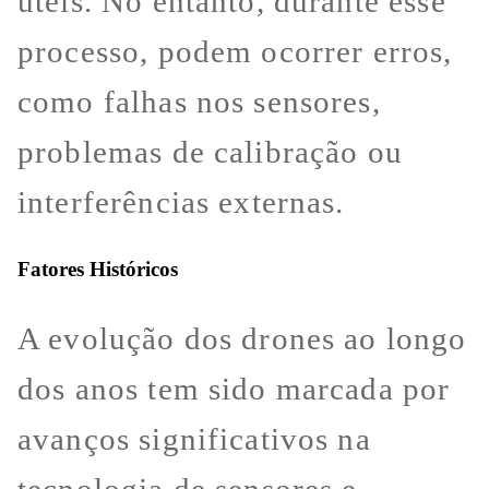
úteis. No entanto, durante esse
processo, podem ocorrer erros,
como falhas nos sensores,
problemas de calibração ou
interferências externas.
Fatores Históricos
A evolução dos drones ao longo
dos anos tem sido marcada por
avanços significativos na