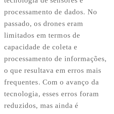
tecnologia de sensores e
processamento de dados. No
passado, os drones eram
limitados em termos de
capacidade de coleta e
processamento de informações,
o que resultava em erros mais
frequentes. Com o avanço da
tecnologia, esses erros foram
reduzidos, mas ainda é