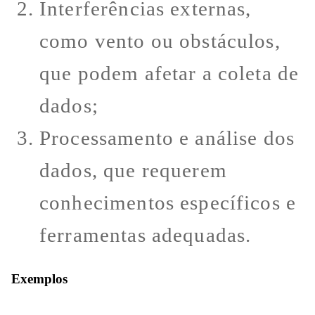
Interferências externas,
como vento ou obstáculos,
que podem afetar a coleta de
dados;
Processamento e análise dos
dados, que requerem
conhecimentos específicos e
ferramentas adequadas.
Exemplos