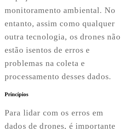
monitoramento ambiental. No
entanto, assim como qualquer
outra tecnologia, os drones não
estão isentos de erros e
problemas na coleta e
processamento desses dados.
Princípios
Para lidar com os erros em
dados de drones, é importante