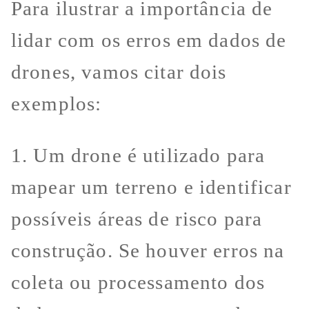
Para ilustrar a importância de
lidar com os erros em dados de
drones, vamos citar dois
exemplos:
1. Um drone é utilizado para
mapear um terreno e identificar
possíveis áreas de risco para
construção. Se houver erros na
coleta ou processamento dos