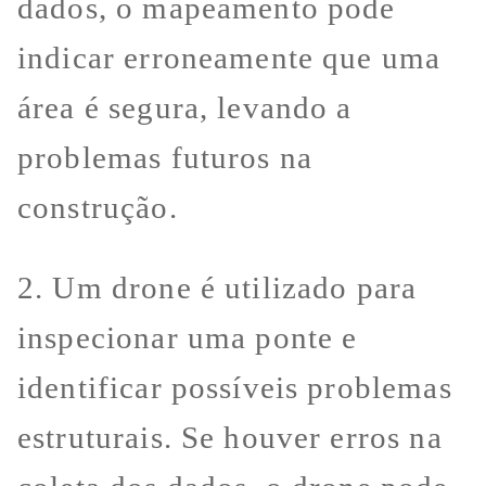
dados, o mapeamento pode
indicar erroneamente que uma
área é segura, levando a
problemas futuros na
construção.
2. Um drone é utilizado para
inspecionar uma ponte e
identificar possíveis problemas
estruturais. Se houver erros na