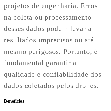
projetos de engenharia. Erros
na coleta ou processamento
desses dados podem levar a
resultados imprecisos ou até
mesmo perigosos. Portanto, é
fundamental garantir a
qualidade e confiabilidade dos
dados coletados pelos drones.
Benefícios