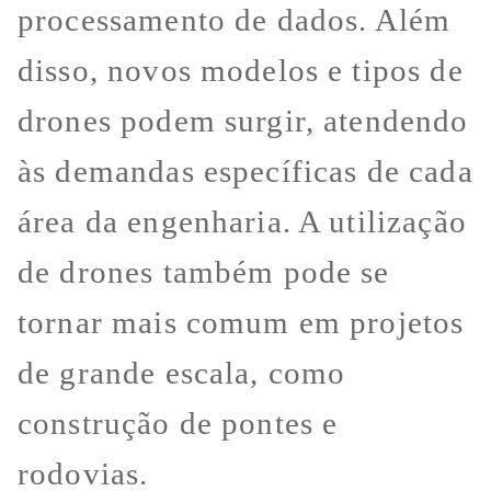
processamento de dados. Além
disso, novos modelos e tipos de
drones podem surgir, atendendo
às demandas específicas de cada
área da engenharia. A utilização
de drones também pode se
tornar mais comum em projetos
de grande escala, como
construção de pontes e
rodovias.