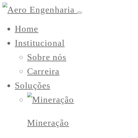
Home
Institucional
Sobre nós
Carreira
Soluções
Mineração