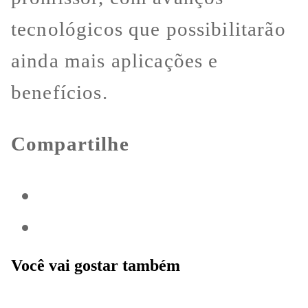
tecnológicos que possibilitarão
ainda mais aplicações e
benefícios.
Compartilhe
Você vai gostar também