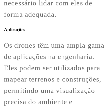
necessário lidar com eles de
forma adequada.
Aplicações
Os drones têm uma ampla gama
de aplicações na engenharia.
Eles podem ser utilizados para
mapear terrenos e construções,
permitindo uma visualização
precisa do ambiente e