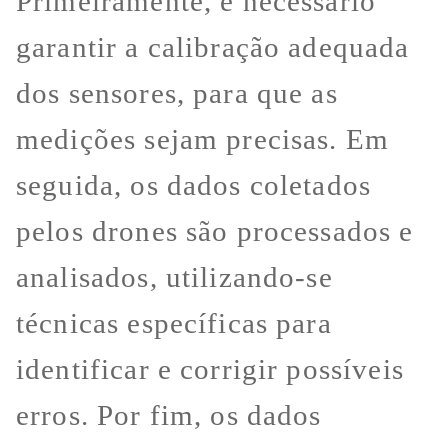
Primeiramente, é necessário
garantir a calibração adequada
dos sensores, para que as
medições sejam precisas. Em
seguida, os dados coletados
pelos drones são processados e
analisados, utilizando-se
técnicas específicas para
identificar e corrigir possíveis
erros. Por fim, os dados