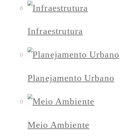
Infraestrutura
Planejamento Urbano
Meio Ambiente