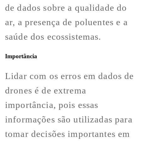
de dados sobre a qualidade do
ar, a presença de poluentes e a
saúde dos ecossistemas.
Importância
Lidar com os erros em dados de
drones é de extrema
importância, pois essas
informações são utilizadas para
tomar decisões importantes em