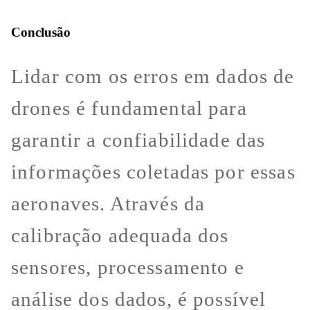
Conclusão
Lidar com os erros em dados de
drones é fundamental para
garantir a confiabilidade das
informações coletadas por essas
aeronaves. Através da
calibração adequada dos
sensores, processamento e
análise dos dados, é possível