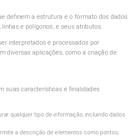
ue definem a estrutura e o formato dos dados
linhas e polígonos, e seus atributos.
r interpretados e processados por
 em diversas aplicações, como a criação de
suas características e finalidades
rar qualquer tipo de informação, incluindo dados
rmite a descrição de elementos como pontos,