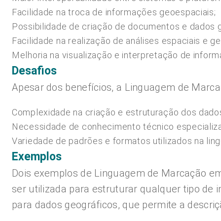
Facilidade na troca de informações geoespaciais;
Possibilidade de criação de documentos e dados g
Facilidade na realização de análises espaciais e 
Melhoria na visualização e interpretação de infor
Desafios
Apesar dos benefícios, a Linguagem de Marca
Complexidade na criação e estruturação dos dado
Necessidade de conhecimento técnico especializad
Variedade de padrões e formatos utilizados na ling
Exemplos
Dois exemplos de Linguagem de Marcação em
ser utilizada para estruturar qualquer tipo 
para dados geográficos, que permite a descriç