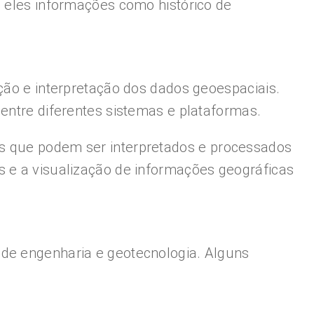
a eles informações como histórico de
 e interpretação dos dados geoespaciais.
 entre diferentes sistemas e plataformas.
is que podem ser interpretados e processados
s e a visualização de informações geográficas
 de engenharia e geotecnologia. Alguns