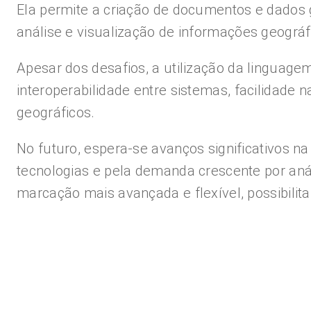
Ela permite a criação de documentos e dados 
análise e visualização de informações geográf
Apesar dos desafios, a utilização da linguage
interoperabilidade entre sistemas, facilidade 
geográficos.
No futuro, espera-se avanços significativos
tecnologias e pela demanda crescente por aná
marcação mais avançada e flexível, possibilita