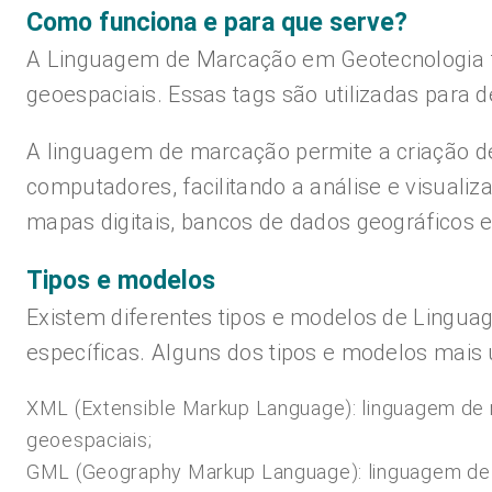
Como funciona e para que serve?
A Linguagem de Marcação em Geotecnologia fun
geoespaciais. Essas tags são utilizadas para d
A linguagem de marcação permite a criação d
computadores, facilitando a análise e visualiz
mapas digitais, bancos de dados geográficos 
Tipos e modelos
Existem diferentes tipos e modelos de Lingu
específicas. Alguns dos tipos e modelos mais u
XML (Extensible Markup Language): linguagem de ma
geoespaciais;
GML (Geography Markup Language): linguagem de 