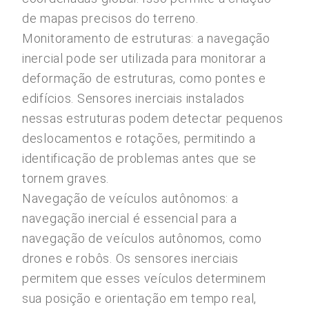
de mapas precisos do terreno.
Monitoramento de estruturas: a navegação
inercial pode ser utilizada para monitorar a
deformação de estruturas, como pontes e
edifícios. Sensores inerciais instalados
nessas estruturas podem detectar pequenos
deslocamentos e rotações, permitindo a
identificação de problemas antes que se
tornem graves.
Navegação de veículos autônomos: a
navegação inercial é essencial para a
navegação de veículos autônomos, como
drones e robôs. Os sensores inerciais
permitem que esses veículos determinem
sua posição e orientação em tempo real,