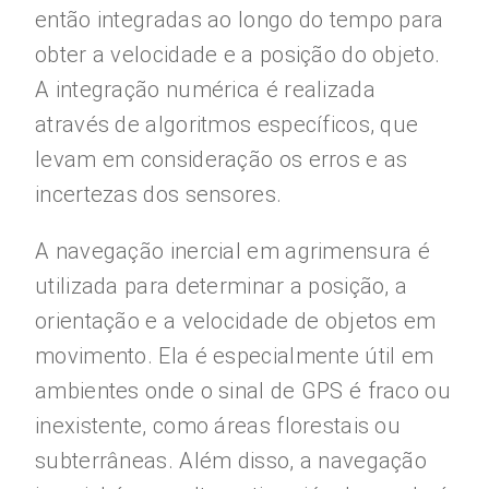
então integradas ao longo do tempo para
obter a velocidade e a posição do objeto.
A integração numérica é realizada
através de algoritmos específicos, que
levam em consideração os erros e as
incertezas dos sensores.
A navegação inercial em agrimensura é
utilizada para determinar a posição, a
orientação e a velocidade de objetos em
movimento. Ela é especialmente útil em
ambientes onde o sinal de GPS é fraco ou
inexistente, como áreas florestais ou
subterrâneas. Além disso, a navegação