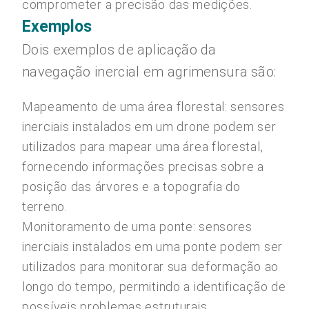
comprometer a precisão das medições.
Exemplos
Dois exemplos de aplicação da
navegação inercial em agrimensura são:
Mapeamento de uma área florestal: sensores
inerciais instalados em um drone podem ser
utilizados para mapear uma área florestal,
fornecendo informações precisas sobre a
posição das árvores e a topografia do
terreno.
Monitoramento de uma ponte: sensores
inerciais instalados em uma ponte podem ser
utilizados para monitorar sua deformação ao
longo do tempo, permitindo a identificação de
possíveis problemas estruturais.