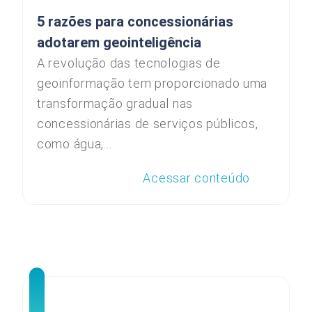
5 razões para concessionárias
adotarem geointeligência
A revolução das tecnologias de
geoinformação tem proporcionado uma
transformação gradual nas
concessionárias de serviços públicos,
como água,...
Acessar conteúdo