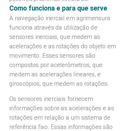
Como funciona e para que serve
A navegação inercial em agrimensura
funciona através da utilização de
sensores inerciais, que medem as
acelerações e as rotações do objeto em
movimento. Esses sensores são
compostos por acelerômetros, que
medem as acelerações lineares, e
giroscópios, que medem as rotações.
Os sensores inerciais fornecem
informações sobre as acelerações e as
rotações em relação a um sistema de
referência fixo. Essas informações são