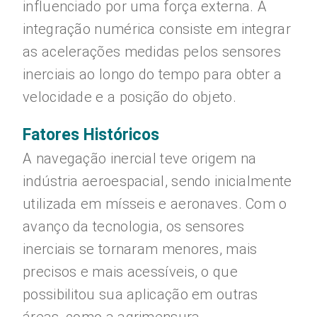
influenciado por uma força externa. A
integração numérica consiste em integrar
as acelerações medidas pelos sensores
inerciais ao longo do tempo para obter a
velocidade e a posição do objeto.
Fatores Históricos
A navegação inercial teve origem na
indústria aeroespacial, sendo inicialmente
utilizada em mísseis e aeronaves. Com o
avanço da tecnologia, os sensores
inerciais se tornaram menores, mais
precisos e mais acessíveis, o que
possibilitou sua aplicação em outras