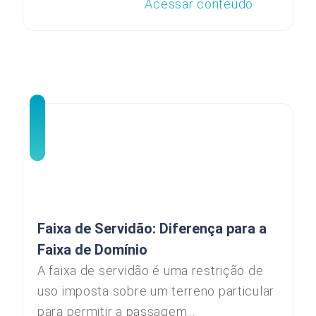
Acessar conteúdo
Faixa de Servidão: Diferença para a
Faixa de Domínio
A faixa de servidão é uma restrição de
uso imposta sobre um terreno particular
para permitir a passagem...