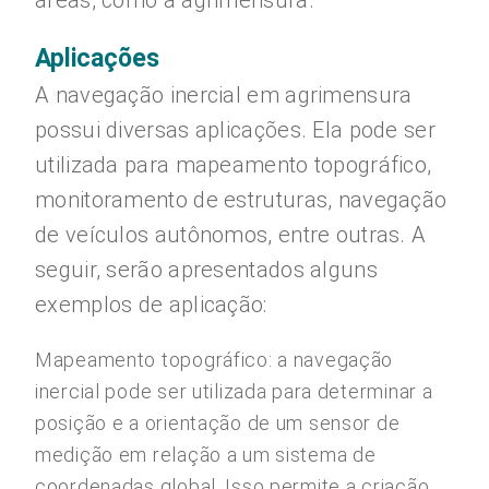
áreas, como a agrimensura.
Aplicações
A navegação inercial em agrimensura
possui diversas aplicações. Ela pode ser
utilizada para mapeamento topográfico,
monitoramento de estruturas, navegação
de veículos autônomos, entre outras. A
seguir, serão apresentados alguns
exemplos de aplicação:
Mapeamento topográfico: a navegação
inercial pode ser utilizada para determinar a
posição e a orientação de um sensor de
medição em relação a um sistema de
coordenadas global. Isso permite a criação