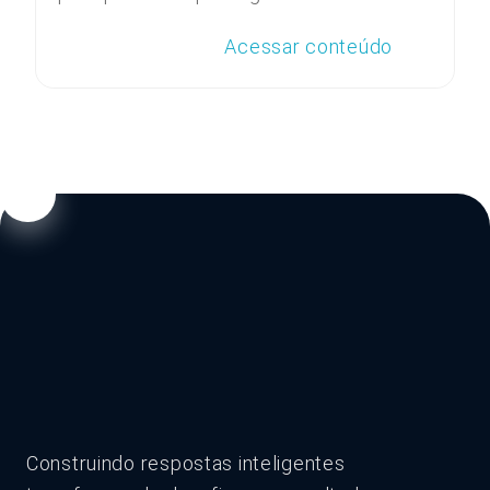
Acessar conteúdo
Construindo respostas inteligentes