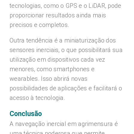
tecnologias, como o GPS e o LiDAR, pode
proporcionar resultados ainda mais
precisos e completos.
Outra tendência é a miniaturização dos
sensores inerciais, o que possibilitará sua
utilização em dispositivos cada vez
menores, como smartphones e
wearables. Isso abrirá novas
possibilidades de aplicações e facilitará o
acesso à tecnologia.
Conclusão
A navegação inercial em agrimensura é
uma técnica poderosa que permite