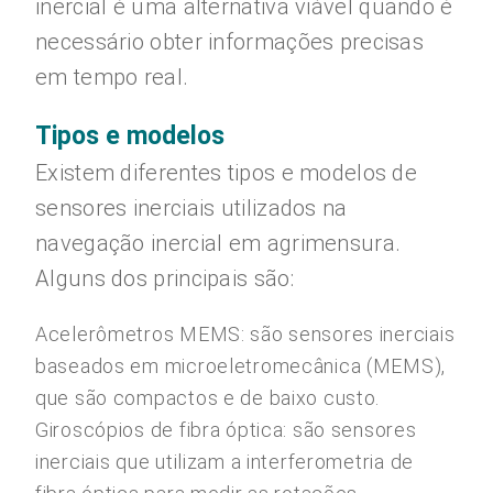
inercial é uma alternativa viável quando é
necessário obter informações precisas
em tempo real.
Tipos e modelos
Existem diferentes tipos e modelos de
sensores inerciais utilizados na
navegação inercial em agrimensura.
Alguns dos principais são:
Acelerômetros MEMS: são sensores inerciais
baseados em microeletromecânica (MEMS),
que são compactos e de baixo custo.
Giroscópios de fibra óptica: são sensores
inerciais que utilizam a interferometria de