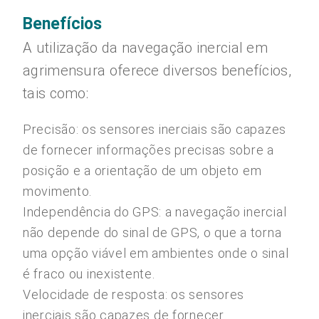
Benefícios
A utilização da navegação inercial em
agrimensura oferece diversos benefícios,
tais como:
Precisão: os sensores inerciais são capazes
de fornecer informações precisas sobre a
posição e a orientação de um objeto em
movimento.
Independência do GPS: a navegação inercial
não depende do sinal de GPS, o que a torna
uma opção viável em ambientes onde o sinal
é fraco ou inexistente.
Velocidade de resposta: os sensores
inerciais são capazes de fornecer