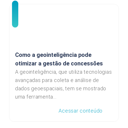
Como a geointeligência pode
otimizar a gestão de concessões
A geointeligência, que utiliza tecnologias
avançadas para coleta e análise de
dados geoespaciais, tem se mostrado
uma ferramenta...
Acessar conteúdo