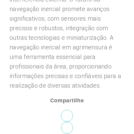
navegação inercial promete avanços
significativos, com sensores mais
precisos e robustos, integração com
outras tecnologias e miniaturização. A
navegação inercial em agrimensura é
uma ferramenta essencial para
profissionais da área, proporcionando
informações precisas e confiáveis para a
realização de diversas atividades.
Compartilhe