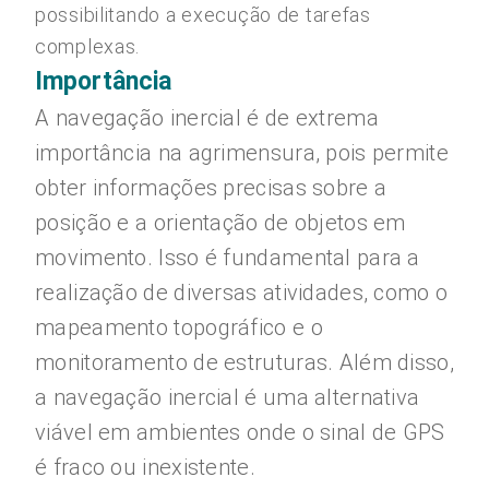
possibilitando a execução de tarefas
complexas.
Importância
A navegação inercial é de extrema
importância na agrimensura, pois permite
obter informações precisas sobre a
posição e a orientação de objetos em
movimento. Isso é fundamental para a
realização de diversas atividades, como o
mapeamento topográfico e o
monitoramento de estruturas. Além disso,
a navegação inercial é uma alternativa
viável em ambientes onde o sinal de GPS
é fraco ou inexistente.