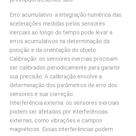
Erro acumulativo: a integração numérica das
acelerações medidas pelos sensores
inerciais ao longo do tempo pode levar a
erros acumulativos na determinação da
posição e da orientação do objeto.
Calibração: os sensores inerciais precisam
ser calibrados periodicamente para garantir
sua precisão. A calibração envolve a
determinação dos parâmetros de erro dos
sensores e sua correção.
Interferência externa: os sensores inerciais
podem ser afetados por interferências
externas, como vibrações e campos
magnéticos. Essas interferências podem