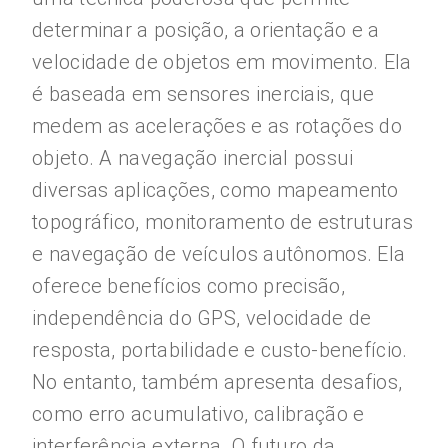
determinar a posição, a orientação e a
velocidade de objetos em movimento. Ela
é baseada em sensores inerciais, que
medem as acelerações e as rotações do
objeto. A navegação inercial possui
diversas aplicações, como mapeamento
topográfico, monitoramento de estruturas
e navegação de veículos autônomos. Ela
oferece benefícios como precisão,
independência do GPS, velocidade de
resposta, portabilidade e custo-benefício.
No entanto, também apresenta desafios,
como erro acumulativo, calibração e
interferência externa. O futuro da