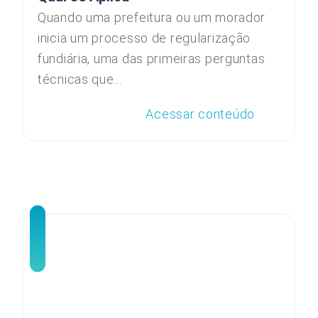
Quando uma prefeitura ou um morador
inicia um processo de regularização
fundiária, uma das primeiras perguntas
técnicas que...
Acessar conteúdo