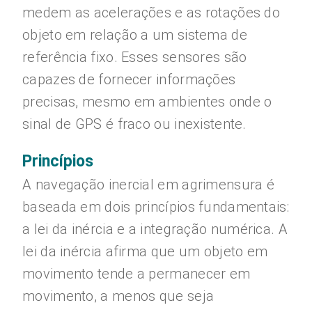
medem as acelerações e as rotações do
objeto em relação a um sistema de
referência fixo. Esses sensores são
capazes de fornecer informações
precisas, mesmo em ambientes onde o
sinal de GPS é fraco ou inexistente.
Princípios
A navegação inercial em agrimensura é
baseada em dois princípios fundamentais:
a lei da inércia e a integração numérica. A
lei da inércia afirma que um objeto em
movimento tende a permanecer em
movimento, a menos que seja