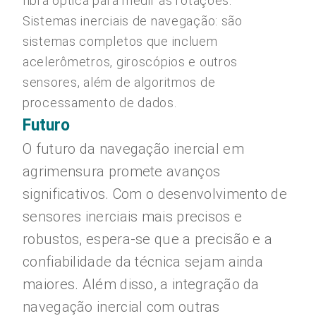
fibra óptica para medir as rotações.
Sistemas inerciais de navegação: são
sistemas completos que incluem
acelerômetros, giroscópios e outros
sensores, além de algoritmos de
processamento de dados.
Futuro
O futuro da navegação inercial em
agrimensura promete avanços
significativos. Com o desenvolvimento de
sensores inerciais mais precisos e
robustos, espera-se que a precisão e a
confiabilidade da técnica sejam ainda
maiores. Além disso, a integração da
navegação inercial com outras