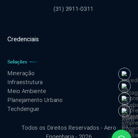
(31) 3911-0311
Credenciais
Soluções
Mineração
Infraestrutura
Meio Ambiente
Planejamento Urbano
Techdengue
Todos os Direitos Reservados - Aero
Engenharia - 2026