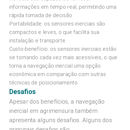
informações em tempo real, permitindo uma
rápida tomada de decisão.
Portabilidade: os sensores inerciais são
compactos e leves, o que facilita sua
instalação e transporte.
Custo-benefício: os sensores inerciais estão
se tornando cada vez mais acessíveis, o que
torna a navegação inercial uma opção
econômica em comparação com outras
técnicas de posicionamento.
Desafios
Apesar dos benefícios, a navegação
inercial em agrimensura também
apresenta alguns desafios. Alguns dos
principais desafios são: