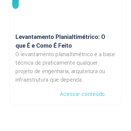
Levantamento Planialtimétrico: O
que É e Como É Feito
O levantamento planialtimétrico é a base
técnica de praticamente qualquer
projeto de engenharia, arquitetura ou
infraestrutura que dependa...
Acessar conteúdo