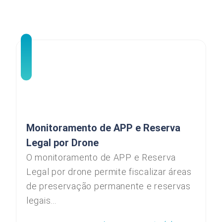
Monitoramento de APP e Reserva
Legal por Drone
O monitoramento de APP e Reserva
Legal por drone permite fiscalizar áreas
de preservação permanente e reservas
legais...