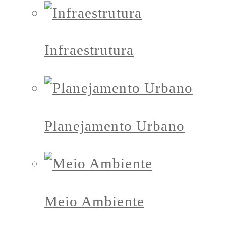
Infraestrutura
Planejamento Urbano
Meio Ambiente