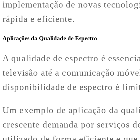
implementação de novas tecnolog
rápida e eficiente.
Aplicações da Qualidade de Espectro
A qualidade de espectro é essencia
televisão até a comunicação móvel
disponibilidade de espectro é lim
Um exemplo de aplicação da quali
crescente demanda por serviços de 
utilizado de forma eficiente e que