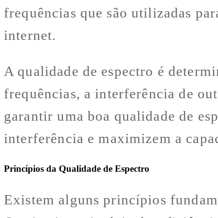
frequências que são utilizadas par
internet.
A qualidade de espectro é determi
frequências, a interferência de ou
garantir uma boa qualidade de esp
interferência e maximizem a capa
Princípios da Qualidade de Espectro
Existem alguns princípios fundame