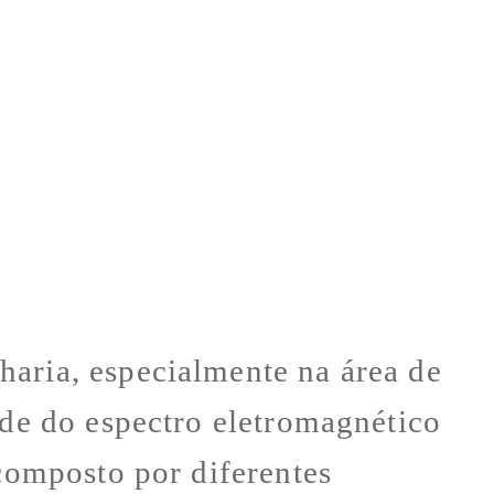
haria, especialmente na área de
ade do espectro eletromagnético
 composto por diferentes