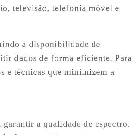
o, televisão, telefonia móvel e
uindo a disponibilidade de
itir dados de forma eficiente. Para
ios e técnicas que minimizem a
garantir a qualidade de espectro.