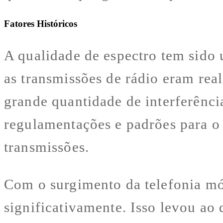
Fatores Históricos
A qualidade de espectro tem sido 
as transmissões de rádio eram re
grande quantidade de interferênci
regulamentações e padrões para o 
transmissões.
Com o surgimento da telefonia mó
significativamente. Isso levou ao