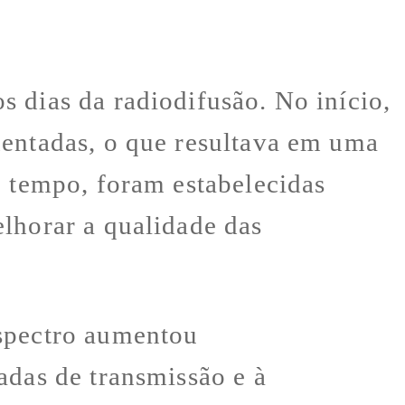
 dias da radiodifusão. No início,
mentadas, o que resultava em uma
o tempo, foram estabelecidas
lhorar a qualidade das
espectro aumentou
adas de transmissão e à