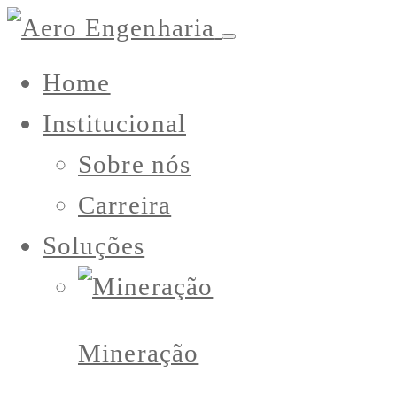
Home
Institucional
Sobre nós
Carreira
Soluções
Mineração