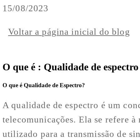
15/08/2023
Voltar a página inicial do blog
O que é : Qualidade de espectro
O que é Qualidade de Espectro?
A qualidade de espectro é um conc
telecomunicações. Ela se refere à
utilizado para a transmissão de si