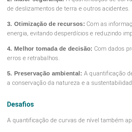
de deslizamentos de terra e outros acidentes.
Com as informaçõ
3. Otimização de recursos:
energia, evitando desperdícios e reduzindo im
Com dados pre
4. Melhor tomada de decisão:
erros e retrabalhos.
A quantificação de
5. Preservação ambiental:
a conservação da natureza e a sustentabilidad
Desafios
A quantificação de curvas de nível também ap