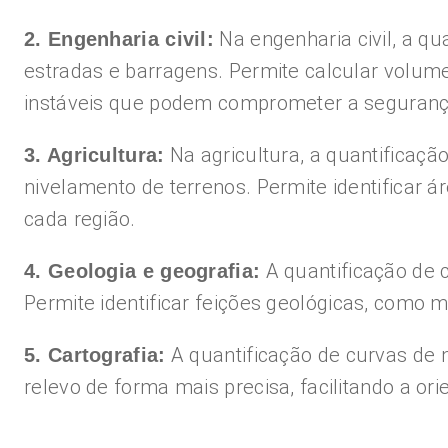
Na engenharia civil, a qu
2. Engenharia civil:
estradas e barragens. Permite calcular volumes
instáveis que podem comprometer a seguranç
Na agricultura, a quantificaçã
3. Agricultura:
nivelamento de terrenos. Permite identificar 
cada região.
A quantificação de 
4. Geologia e geografia:
Permite identificar feições geológicas, como 
A quantificação de curvas de n
5. Cartografia:
relevo de forma mais precisa, facilitando a o