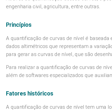
engenharia civil, agricultura, entre outras.
Princípios
A quantificação de curvas de nível é baseada 
dados altimétricos que representam a variação
para gerar as curvas de nível, que são desenh
Para realizar a quantificação de curvas de nív
além de softwares especializados que auxili
Fatores históricos
A quantificação de curvas de nível tem uma lo