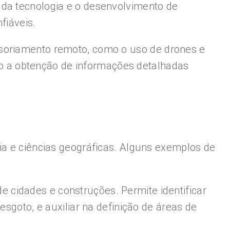
 da tecnologia e o desenvolvimento de
fiáveis.
nsoriamento remoto, como o uso de drones e
indo a obtenção de informações detalhadas
ia e ciências geográficas. Alguns exemplos de
e cidades e construções. Permite identificar
esgoto, e auxiliar na definição de áreas de