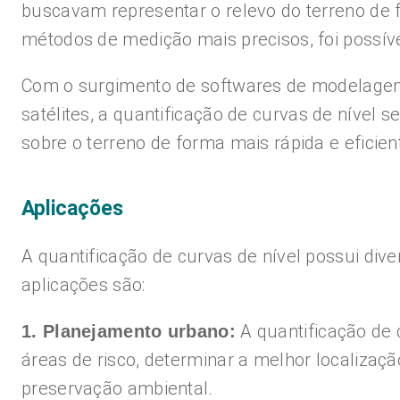
buscavam representar o relevo do terreno de 
métodos de medição mais precisos, foi possíve
Com o surgimento de softwares de modelagem t
satélites, a quantificação de curvas de nível 
sobre o terreno de forma mais rápida e eficien
Aplicações
A quantificação de curvas de nível possui div
aplicações são:
A quantificação de 
1. Planejamento urbano:
áreas de risco, determinar a melhor localizaçã
preservação ambiental.