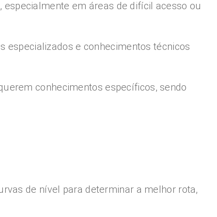
 especialmente em áreas de difícil acesso ou
s especializados e conhecimentos técnicos
requerem conhecimentos específicos, sendo
urvas de nível para determinar a melhor rota,