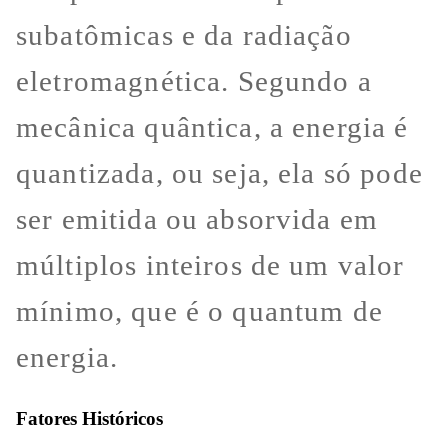
subatômicas e da radiação
eletromagnética. Segundo a
mecânica quântica, a energia é
quantizada, ou seja, ela só pode
ser emitida ou absorvida em
múltiplos inteiros de um valor
mínimo, que é o quantum de
energia.
Fatores Históricos