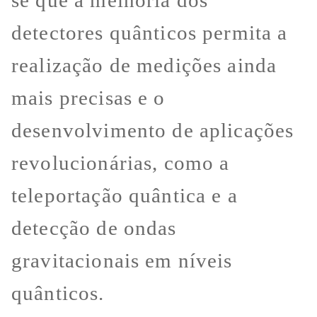
se que a melhoria dos
detectores quânticos permita a
realização de medições ainda
mais precisas e o
desenvolvimento de aplicações
revolucionárias, como a
teleportação quântica e a
detecção de ondas
gravitacionais em níveis
quânticos.