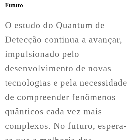
Futuro
O estudo do Quantum de
Detecção continua a avançar,
impulsionado pelo
desenvolvimento de novas
tecnologias e pela necessidade
de compreender fenômenos
quânticos cada vez mais
complexos. No futuro, espera-