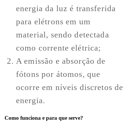
energia da luz é transferida
para elétrons em um
material, sendo detectada
como corrente elétrica;
A emissão e absorção de
fótons por átomos, que
ocorre em níveis discretos de
energia.
Como funciona e para que serve?