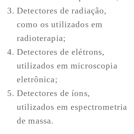
Detectores de radiação,
como os utilizados em
radioterapia;
Detectores de elétrons,
utilizados em microscopia
eletrônica;
Detectores de íons,
utilizados em espectrometria
de massa.