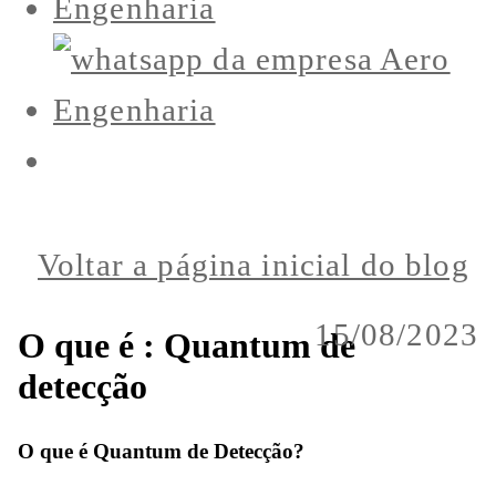
Voltar a página inicial do blog
15/08/2023
O que é : Quantum de
detecção
O que é Quantum de Detecção?