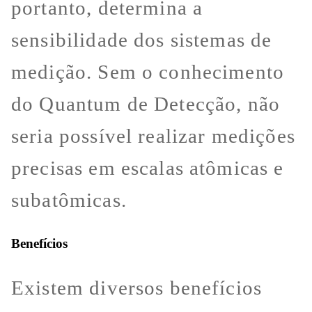
portanto, determina a
sensibilidade dos sistemas de
medição. Sem o conhecimento
do Quantum de Detecção, não
seria possível realizar medições
precisas em escalas atômicas e
subatômicas.
Benefícios
Existem diversos benefícios