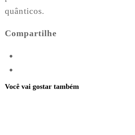
quânticos.
Compartilhe
Você vai gostar também