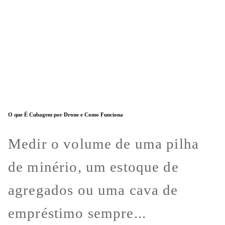
O que É Cubagem por Drone e Como Funciona
Medir o volume de uma pilha
de minério, um estoque de
agregados ou uma cava de
empréstimo sempre...