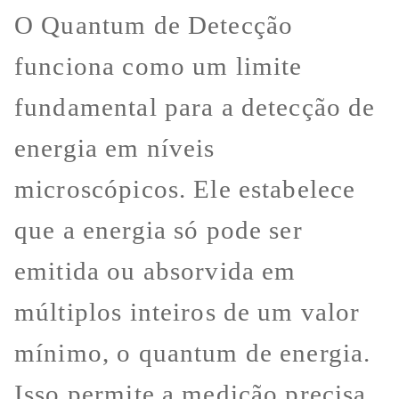
O Quantum de Detecção
funciona como um limite
fundamental para a detecção de
energia em níveis
microscópicos. Ele estabelece
que a energia só pode ser
emitida ou absorvida em
múltiplos inteiros de um valor
mínimo, o quantum de energia.
Isso permite a medição precisa