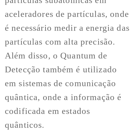
aceleradores de partículas, onde
é necessário medir a energia das
partículas com alta precisão.
Além disso, o Quantum de
Detecção também é utilizado
em sistemas de comunicação
quântica, onde a informação é
codificada em estados
quânticos.