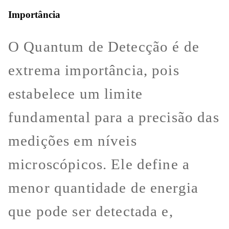
Importância
O Quantum de Detecção é de
extrema importância, pois
estabelece um limite
fundamental para a precisão das
medições em níveis
microscópicos. Ele define a
menor quantidade de energia
que pode ser detectada e,