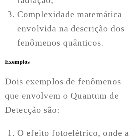
radiação;
Complexidade matemática
envolvida na descrição dos
fenômenos quânticos.
Exemplos
Dois exemplos de fenômenos
que envolvem o Quantum de
Detecção são:
O efeito fotoelétrico, onde a