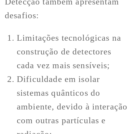
Detecção também apresentam
desafios:
Limitações tecnológicas na
construção de detectores
cada vez mais sensíveis;
Dificuldade em isolar
sistemas quânticos do
ambiente, devido à interação
com outras partículas e