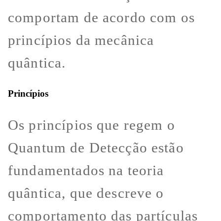
comportam de acordo com os
princípios da mecânica
quântica.
Princípios
Os princípios que regem o
Quantum de Detecção estão
fundamentados na teoria
quântica, que descreve o
comportamento das partículas