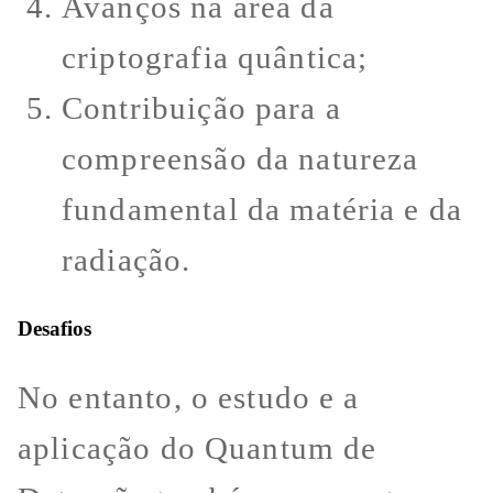
Avanços na área da
criptografia quântica;
Contribuição para a
compreensão da natureza
fundamental da matéria e da
radiação.
Desafios
No entanto, o estudo e a
aplicação do Quantum de