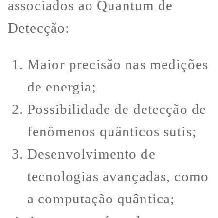
associados ao Quantum de
Detecção:
Maior precisão nas medições
de energia;
Possibilidade de detecção de
fenômenos quânticos sutis;
Desenvolvimento de
tecnologias avançadas, como
a computação quântica;