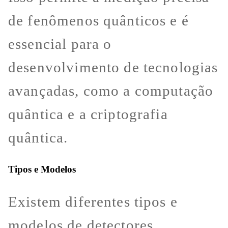
de fenômenos quânticos e é
essencial para o
desenvolvimento de tecnologias
avançadas, como a computação
quântica e a criptografia
quântica.
Tipos e Modelos
Existem diferentes tipos e
modelos de detectores