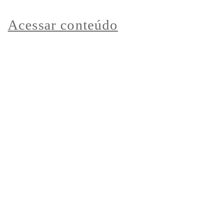
Acessar conteúdo