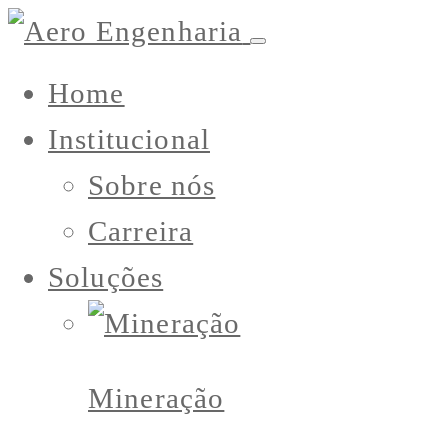
Home
Institucional
Sobre nós
Carreira
Soluções
Mineração