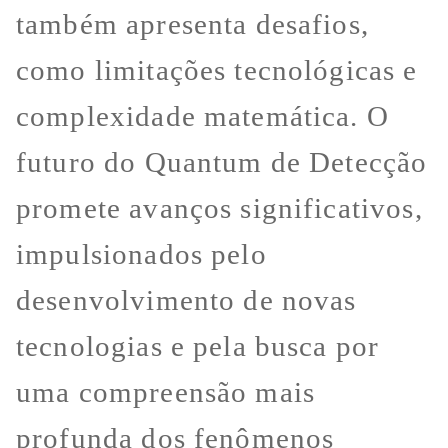
também apresenta desafios,
como limitações tecnológicas e
complexidade matemática. O
futuro do Quantum de Detecção
promete avanços significativos,
impulsionados pelo
desenvolvimento de novas
tecnologias e pela busca por
uma compreensão mais
profunda dos fenômenos