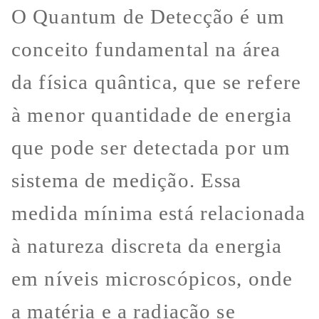
O Quantum de Detecção é um
conceito fundamental na área
da física quântica, que se refere
à menor quantidade de energia
que pode ser detectada por um
sistema de medição. Essa
medida mínima está relacionada
à natureza discreta da energia
em níveis microscópicos, onde
a matéria e a radiação se