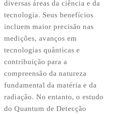
diversas áreas da ciência e da
tecnologia. Seus benefícios
incluem maior precisão nas
medições, avanços em
tecnologias quânticas e
contribuição para a
compreensão da natureza
fundamental da matéria e da
radiação. No entanto, o estudo
do Quantum de Detecção