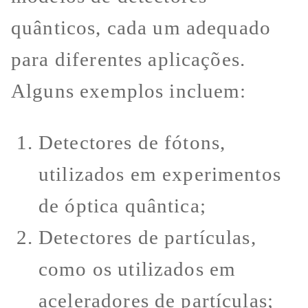
quânticos, cada um adequado
para diferentes aplicações.
Alguns exemplos incluem:
Detectores de fótons,
utilizados em experimentos
de óptica quântica;
Detectores de partículas,
como os utilizados em
aceleradores de partículas;