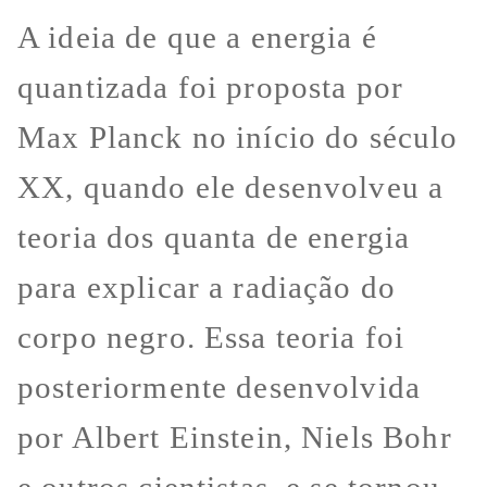
A ideia de que a energia é
quantizada foi proposta por
Max Planck no início do século
XX, quando ele desenvolveu a
teoria dos quanta de energia
para explicar a radiação do
corpo negro. Essa teoria foi
posteriormente desenvolvida
por Albert Einstein, Niels Bohr