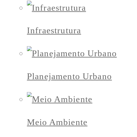
Infraestrutura
Planejamento Urbano
Meio Ambiente