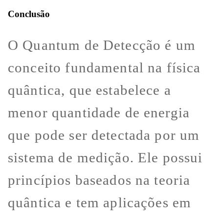
Conclusão
O Quantum de Detecção é um
conceito fundamental na física
quântica, que estabelece a
menor quantidade de energia
que pode ser detectada por um
sistema de medição. Ele possui
princípios baseados na teoria
quântica e tem aplicações em