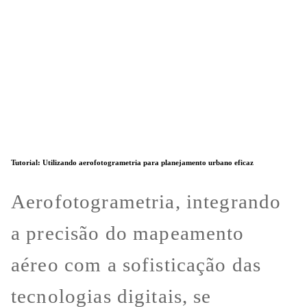
Tutorial: Utilizando aerofotogrametria para planejamento urbano eficaz
Aerofotogrametria, integrando
a precisão do mapeamento
aéreo com a sofisticação das
tecnologias digitais, se