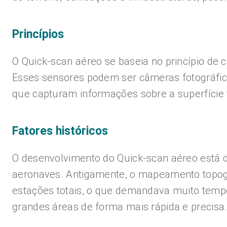
Princípios
O Quick-scan aéreo se baseia no princípio d
Esses sensores podem ser câmeras fotográfica
que capturam informações sobre a superfície te
Fatores históricos
O desenvolvimento do Quick-scan aéreo está 
aeronaves. Antigamente, o mapeamento topogr
estações totais, o que demandava muito tempo
grandes áreas de forma mais rápida e precisa