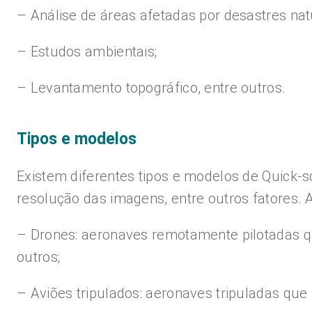
– Análise de áreas afetadas por desastres nat
– Estudos ambientais;
– Levantamento topográfico, entre outros.
Tipos e modelos
Existem diferentes tipos e modelos de Quick-s
resolução das imagens, entre outros fatores. 
– Drones: aeronaves remotamente pilotadas q
outros;
– Aviões tripulados: aeronaves tripuladas q