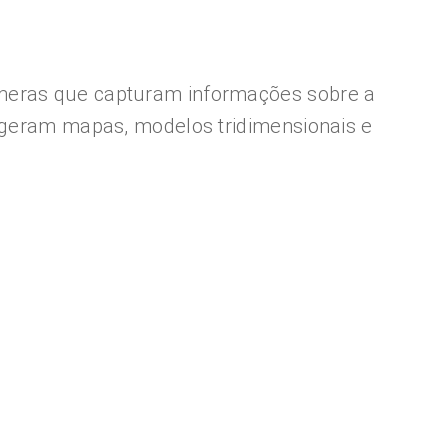
âmeras que capturam informações sobre a
e geram mapas, modelos tridimensionais e