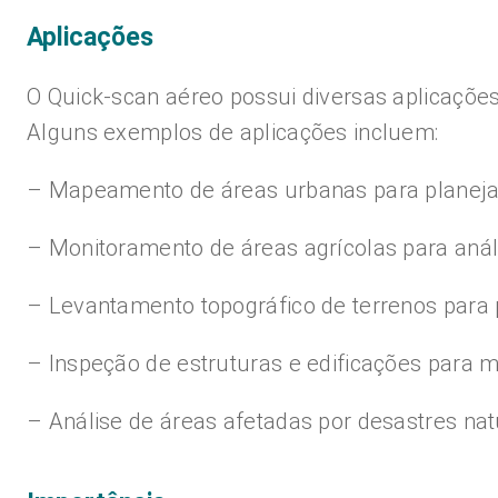
Aplicações
O Quick-scan aéreo possui diversas aplicações 
Alguns exemplos de aplicações incluem:
– Mapeamento de áreas urbanas para planejam
– Monitoramento de áreas agrícolas para análi
– Levantamento topográfico de terrenos para p
– Inspeção de estruturas e edificações para 
– Análise de áreas afetadas por desastres nat