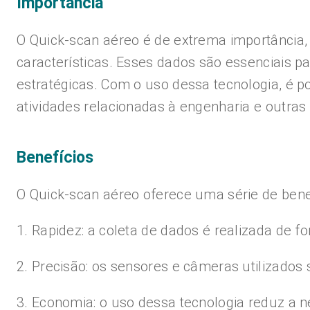
Importância
O Quick-scan aéreo é de extrema importância, 
características. Esses dados são essenciais 
estratégicas. Com o uso dessa tecnologia, é p
atividades relacionadas à engenharia e outras
Benefícios
O Quick-scan aéreo oferece uma série de bene
1. Rapidez: a coleta de dados é realizada de 
2. Precisão: os sensores e câmeras utilizados
3. Economia: o uso dessa tecnologia reduz a n