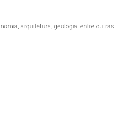
omia, arquitetura, geologia, entre outras.