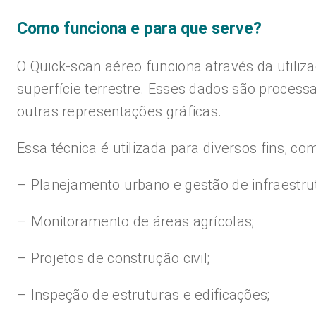
Como funciona e para que serve?
O Quick-scan aéreo funciona através da util
superfície terrestre. Esses dados são proces
outras representações gráficas.
Essa técnica é utilizada para diversos fins, co
– Planejamento urbano e gestão de infraestru
– Monitoramento de áreas agrícolas;
– Projetos de construção civil;
– Inspeção de estruturas e edificações;