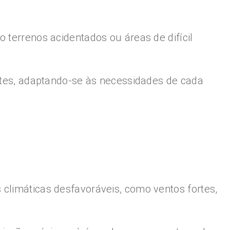
 terrenos acidentados ou áreas de difícil
entes, adaptando-se às necessidades de cada
 climáticas desfavoráveis, como ventos fortes,