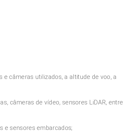
e câmeras utilizados, a altitude de voo, a
s, câmeras de vídeo, sensores LiDAR, entre
as e sensores embarcados;