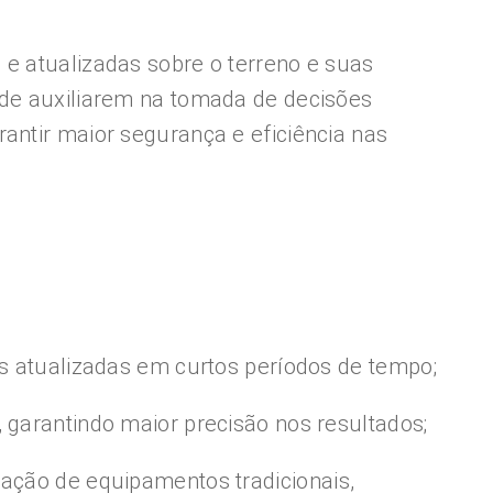
 e atualizadas sobre o terreno e suas
 de auxiliarem na tomada de decisões
antir maior segurança e eficiência nas
es atualizadas em curtos períodos de tempo;
 garantindo maior precisão nos resultados;
zação de equipamentos tradicionais,