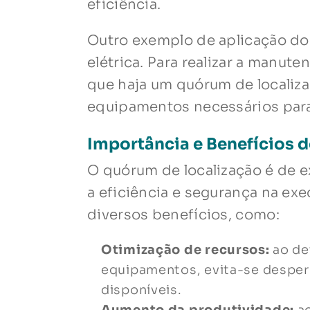
eficiência.
Outro exemplo de aplicação do 
elétrica. Para realizar a manut
que haja um quórum de localiz
equipamentos necessários para
Importância e Benefícios 
O quórum de localização é de e
a eficiência e segurança na ex
diversos benefícios, como:
Otimização de recursos:
ao de
equipamentos, evita-se desperd
disponíveis.