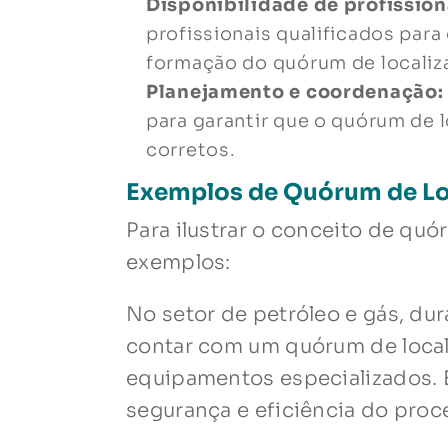
Disponibilidade de profission
profissionais qualificados para
formação do quórum de locali
Planejamento e coordenação:
para garantir que o quórum de 
corretos.
Exemplos de Quórum de Lo
Para ilustrar o conceito de quó
exemplos:
No setor de petróleo e gás, du
contar com um quórum de local
equipamentos especializados. E
segurança e eficiência do proc