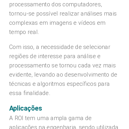
processamento dos computadores,
tornou-se possível realizar análises mais
complexas em imagens e vídeos em
tempo real.
Com isso, a necessidade de selecionar
regiões de interesse para análise e
processamento se tornou cada vez mais
evidente, levando ao desenvolvimento de
técnicas e algoritmos específicos para
essa finalidade.
Aplicações
A ROI tem uma ampla gama de
aplicações na engenharia, sendo utilizada