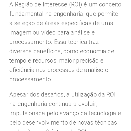
A Região de Interesse (ROI) é um conceito
fundamental na engenharia, que permite
a seleção de áreas específicas de uma
imagem ou vídeo para análise e
processamento. Essa técnica traz
diversos benefícios, como economia de
tempo e recursos, maior precisão e
eficiência nos processos de análise e
processamento.
Apesar dos desafios, a utilização da ROI
na engenharia continua a evoluir,
impulsionada pelo avanço da tecnologia e
pelo desenvolvimento de novas técnicas