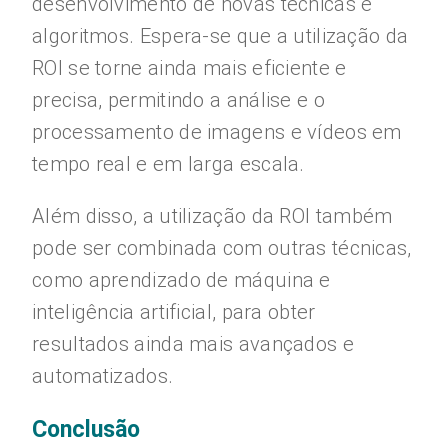
desenvolvimento de novas técnicas e
algoritmos. Espera-se que a utilização da
ROI se torne ainda mais eficiente e
precisa, permitindo a análise e o
processamento de imagens e vídeos em
tempo real e em larga escala.
Além disso, a utilização da ROI também
pode ser combinada com outras técnicas,
como aprendizado de máquina e
inteligência artificial, para obter
resultados ainda mais avançados e
automatizados.
Conclusão