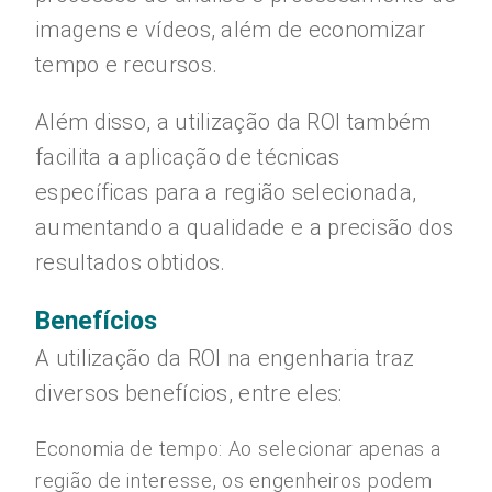
imagens e vídeos, além de economizar
tempo e recursos.
Além disso, a utilização da ROI também
facilita a aplicação de técnicas
específicas para a região selecionada,
aumentando a qualidade e a precisão dos
resultados obtidos.
Benefícios
A utilização da ROI na engenharia traz
diversos benefícios, entre eles:
Economia de tempo: Ao selecionar apenas a
região de interesse, os engenheiros podem