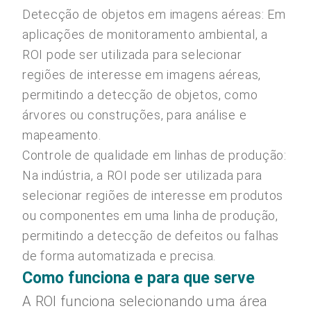
Detecção de objetos em imagens aéreas: Em
aplicações de monitoramento ambiental, a
ROI pode ser utilizada para selecionar
regiões de interesse em imagens aéreas,
permitindo a detecção de objetos, como
árvores ou construções, para análise e
mapeamento.
Controle de qualidade em linhas de produção:
Na indústria, a ROI pode ser utilizada para
selecionar regiões de interesse em produtos
ou componentes em uma linha de produção,
permitindo a detecção de defeitos ou falhas
de forma automatizada e precisa.
Como funciona e para que serve
A ROI funciona selecionando uma área