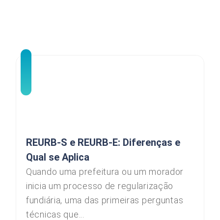
REURB-S e REURB-E: Diferenças e
Qual se Aplica
Quando uma prefeitura ou um morador
inicia um processo de regularização
fundiária, uma das primeiras perguntas
técnicas que...