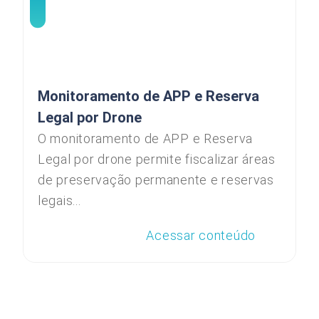
Monitoramento de APP e Reserva
Legal por Drone
O monitoramento de APP e Reserva
Legal por drone permite fiscalizar áreas
de preservação permanente e reservas
legais...
Acessar conteúdo