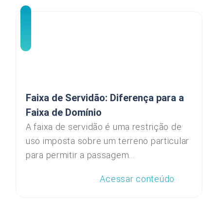
Faixa de Servidão: Diferença para a
Faixa de Domínio
A faixa de servidão é uma restrição de
uso imposta sobre um terreno particular
para permitir a passagem...
Acessar conteúdo