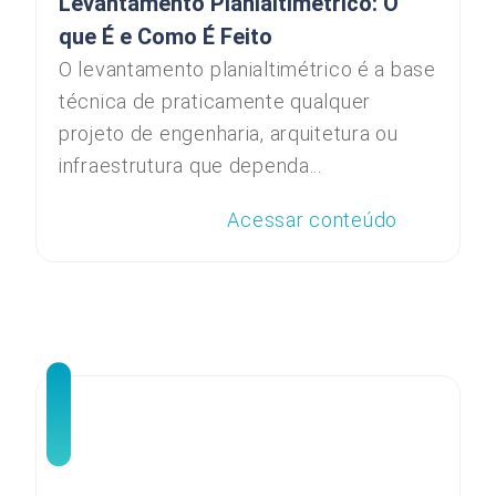
Levantamento Planialtimétrico: O
que É e Como É Feito
O levantamento planialtimétrico é a base
técnica de praticamente qualquer
projeto de engenharia, arquitetura ou
infraestrutura que dependa...
Acessar conteúdo