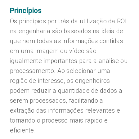
Princípios
Os princípios por trás da utilização da ROI
na engenharia são baseados na ideia de
que nem todas as informações contidas
em uma imagem ou vídeo são
igualmente importantes para a análise ou
processamento. Ao selecionar uma
região de interesse, os engenheiros
podem reduzir a quantidade de dados a
serem processados, facilitando a
extração das informações relevantes e
tornando o processo mais rápido e
eficiente.