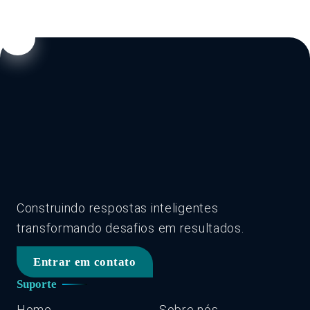
Construindo respostas inteligentes
transformando desafios em resultados.
Entrar em contato
Suporte
Home
Sobre nós