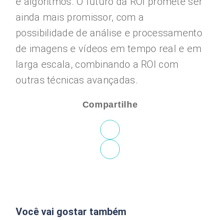
e algoritmos. O futuro da ROI promete ser
ainda mais promissor, com a
possibilidade de análise e processamento
de imagens e vídeos em tempo real e em
larga escala, combinando a ROI com
outras técnicas avançadas.
Compartilhe
Você vai gostar também