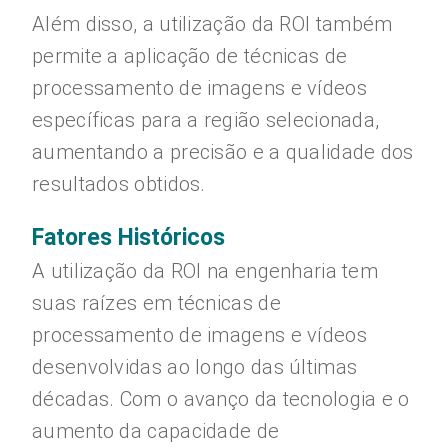
Além disso, a utilização da ROI também
permite a aplicação de técnicas de
processamento de imagens e vídeos
específicas para a região selecionada,
aumentando a precisão e a qualidade dos
resultados obtidos.
Fatores Históricos
A utilização da ROI na engenharia tem
suas raízes em técnicas de
processamento de imagens e vídeos
desenvolvidas ao longo das últimas
décadas. Com o avanço da tecnologia e o
aumento da capacidade de