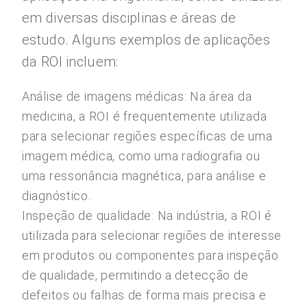
em diversas disciplinas e áreas de
estudo. Alguns exemplos de aplicações
da ROI incluem:
Análise de imagens médicas: Na área da
medicina, a ROI é frequentemente utilizada
para selecionar regiões específicas de uma
imagem médica, como uma radiografia ou
uma ressonância magnética, para análise e
diagnóstico.
Inspeção de qualidade: Na indústria, a ROI é
utilizada para selecionar regiões de interesse
em produtos ou componentes para inspeção
de qualidade, permitindo a detecção de
defeitos ou falhas de forma mais precisa e