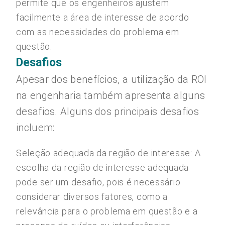
permite que os engenheiros ajustem
facilmente a área de interesse de acordo
com as necessidades do problema em
questão.
Desafios
Apesar dos benefícios, a utilização da ROI
na engenharia também apresenta alguns
desafios. Alguns dos principais desafios
incluem:
Seleção adequada da região de interesse: A
escolha da região de interesse adequada
pode ser um desafio, pois é necessário
considerar diversos fatores, como a
relevância para o problema em questão e a