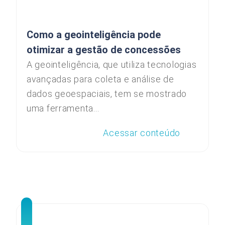
Como a geointeligência pode
otimizar a gestão de concessões
A geointeligência, que utiliza tecnologias
avançadas para coleta e análise de
dados geoespaciais, tem se mostrado
uma ferramenta...
Acessar conteúdo