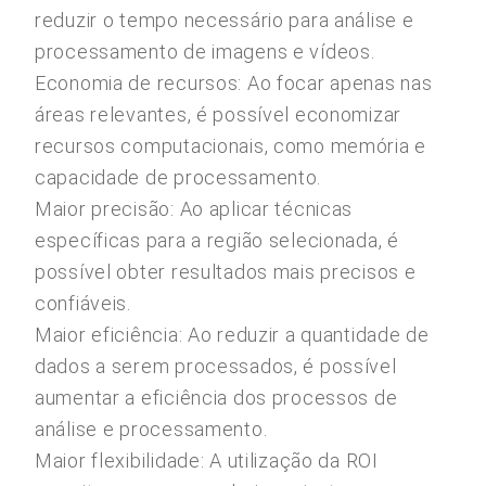
reduzir o tempo necessário para análise e
processamento de imagens e vídeos.
Economia de recursos: Ao focar apenas nas
áreas relevantes, é possível economizar
recursos computacionais, como memória e
capacidade de processamento.
Maior precisão: Ao aplicar técnicas
específicas para a região selecionada, é
possível obter resultados mais precisos e
confiáveis.
Maior eficiência: Ao reduzir a quantidade de
dados a serem processados, é possível
aumentar a eficiência dos processos de
análise e processamento.
Maior flexibilidade: A utilização da ROI