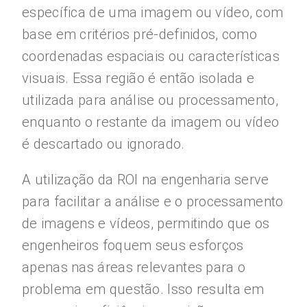
específica de uma imagem ou vídeo, com
base em critérios pré-definidos, como
coordenadas espaciais ou características
visuais. Essa região é então isolada e
utilizada para análise ou processamento,
enquanto o restante da imagem ou vídeo
é descartado ou ignorado.
A utilização da ROI na engenharia serve
para facilitar a análise e o processamento
de imagens e vídeos, permitindo que os
engenheiros foquem seus esforços
apenas nas áreas relevantes para o
problema em questão. Isso resulta em