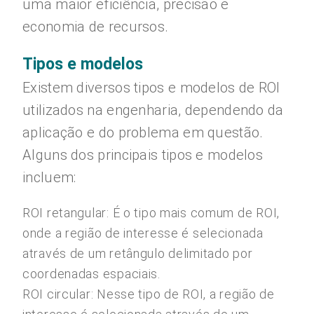
uma maior eficiência, precisão e
economia de recursos.
Tipos e modelos
Existem diversos tipos e modelos de ROI
utilizados na engenharia, dependendo da
aplicação e do problema em questão.
Alguns dos principais tipos e modelos
incluem:
ROI retangular: É o tipo mais comum de ROI,
onde a região de interesse é selecionada
através de um retângulo delimitado por
coordenadas espaciais.
ROI circular: Nesse tipo de ROI, a região de