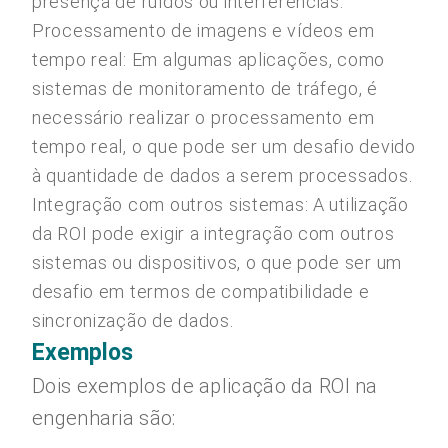
presença de ruídos ou interferências.
Processamento de imagens e vídeos em
tempo real: Em algumas aplicações, como
sistemas de monitoramento de tráfego, é
necessário realizar o processamento em
tempo real, o que pode ser um desafio devido
à quantidade de dados a serem processados.
Integração com outros sistemas: A utilização
da ROI pode exigir a integração com outros
sistemas ou dispositivos, o que pode ser um
desafio em termos de compatibilidade e
sincronização de dados.
Exemplos
Dois exemplos de aplicação da ROI na
engenharia são: