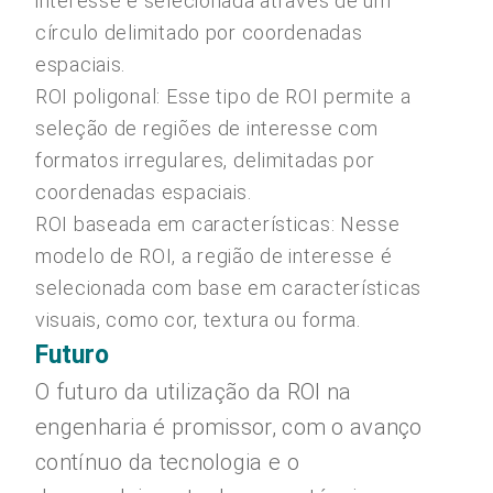
interesse é selecionada através de um
círculo delimitado por coordenadas
espaciais.
ROI poligonal: Esse tipo de ROI permite a
seleção de regiões de interesse com
formatos irregulares, delimitadas por
coordenadas espaciais.
ROI baseada em características: Nesse
modelo de ROI, a região de interesse é
selecionada com base em características
visuais, como cor, textura ou forma.
Futuro
O futuro da utilização da ROI na
engenharia é promissor, com o avanço
contínuo da tecnologia e o