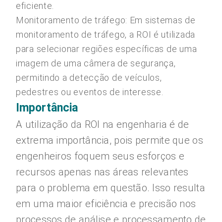
eficiente.
Monitoramento de tráfego: Em sistemas de
monitoramento de tráfego, a ROI é utilizada
para selecionar regiões específicas de uma
imagem de uma câmera de segurança,
permitindo a detecção de veículos,
pedestres ou eventos de interesse.
Importância
A utilização da ROI na engenharia é de
extrema importância, pois permite que os
engenheiros foquem seus esforços e
recursos apenas nas áreas relevantes
para o problema em questão. Isso resulta
em uma maior eficiência e precisão nos
processos de análise e processamento de