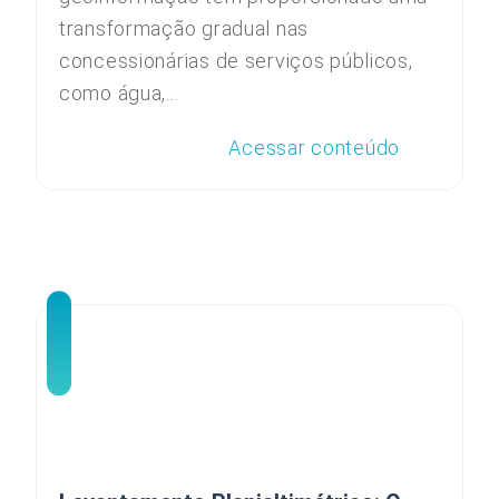
transformação gradual nas
concessionárias de serviços públicos,
como água,...
Acessar conteúdo