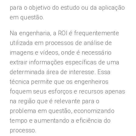
para o objetivo do estudo ou da aplicação
em questão.
Na engenharia, a ROI é frequentemente
utilizada em processos de análise de
imagens e vídeos, onde é necessário
extrair informações específicas de uma
determinada área de interesse. Essa
técnica permite que os engenheiros
foquem seus esforços e recursos apenas
na região que é relevante para o
problema em questão, economizando
tempo e aumentando a eficiência do
processo.