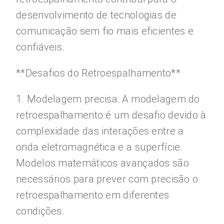
desenvolvimento de tecnologias de
comunicação sem fio mais eficientes e
confiáveis.
**Desafios do Retroespalhamento**
1. Modelagem precisa: A modelagem do
retroespalhamento é um desafio devido à
complexidade das interações entre a
onda eletromagnética e a superfície.
Modelos matemáticos avançados são
necessários para prever com precisão o
retroespalhamento em diferentes
condições.