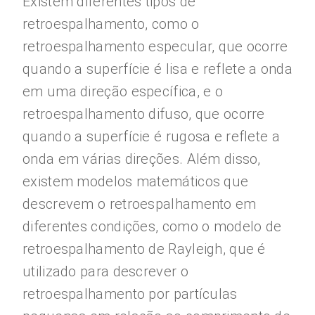
Existem diferentes tipos de
retroespalhamento, como o
retroespalhamento especular, que ocorre
quando a superfície é lisa e reflete a onda
em uma direção específica, e o
retroespalhamento difuso, que ocorre
quando a superfície é rugosa e reflete a
onda em várias direções. Além disso,
existem modelos matemáticos que
descrevem o retroespalhamento em
diferentes condições, como o modelo de
retroespalhamento de Rayleigh, que é
utilizado para descrever o
retroespalhamento por partículas