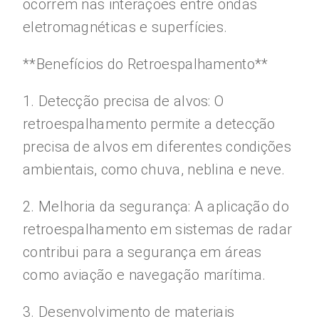
ocorrem nas interações entre ondas
eletromagnéticas e superfícies.
**Benefícios do Retroespalhamento**
1. Detecção precisa de alvos: O
retroespalhamento permite a detecção
precisa de alvos em diferentes condições
ambientais, como chuva, neblina e neve.
2. Melhoria da segurança: A aplicação do
retroespalhamento em sistemas de radar
contribui para a segurança em áreas
como aviação e navegação marítima.
3. Desenvolvimento de materiais