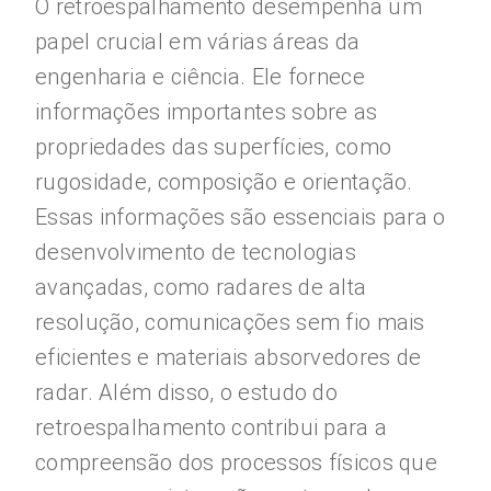
O retroespalhamento desempenha um
papel crucial em várias áreas da
engenharia e ciência. Ele fornece
informações importantes sobre as
propriedades das superfícies, como
rugosidade, composição e orientação.
Essas informações são essenciais para o
desenvolvimento de tecnologias
avançadas, como radares de alta
resolução, comunicações sem fio mais
eficientes e materiais absorvedores de
radar. Além disso, o estudo do
retroespalhamento contribui para a
compreensão dos processos físicos que