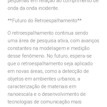
pequenas em relação ao comprimento de
onda da onda incidente.
**Futuro do Retroespalhamento**
O retroespalhamento continua sendo
uma área de pesquisa ativa, com avanços
constantes na modelagem e medição
desse fenômeno. No futuro, espera-se
que o retroespalhamento seja aplicado
em novas áreas, como a detecção de
objetos em ambientes urbanos, a
caracterização de materiais em
nanoescala e o desenvolvimento de
tecnologias de comunicação mais