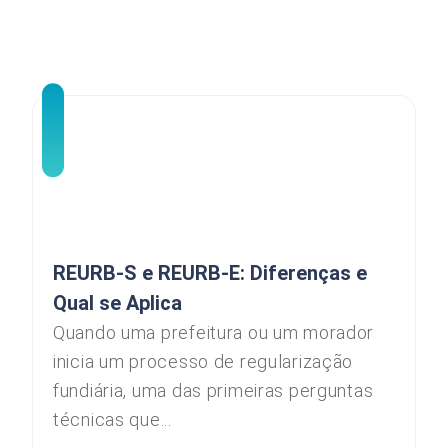
REURB-S e REURB-E: Diferenças e
Qual se Aplica
Quando uma prefeitura ou um morador
inicia um processo de regularização
fundiária, uma das primeiras perguntas
técnicas que...