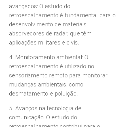
avançados: O estudo do
retroespalhamento é fundamental para o
desenvolvimento de materiais
absorvedores de radar, que têm
aplicações militares e civis.
4. Monitoramento ambiental: O
retroespalhamento é utilizado no
sensoriamento remoto para monitorar
mudanças ambientais, como
desmatamento e poluição.
5. Avanços na tecnologia de
comunicação: O estudo do
retroespalhamento contribui para o