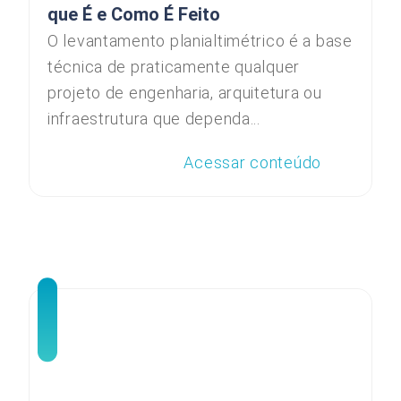
que É e Como É Feito
O levantamento planialtimétrico é a base
técnica de praticamente qualquer
projeto de engenharia, arquitetura ou
infraestrutura que dependa...
Acessar conteúdo