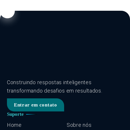
Construindo respostas inteligentes
transformando desafios em resultados.
Entrar em contato
Suporte
Home
Sobre nós