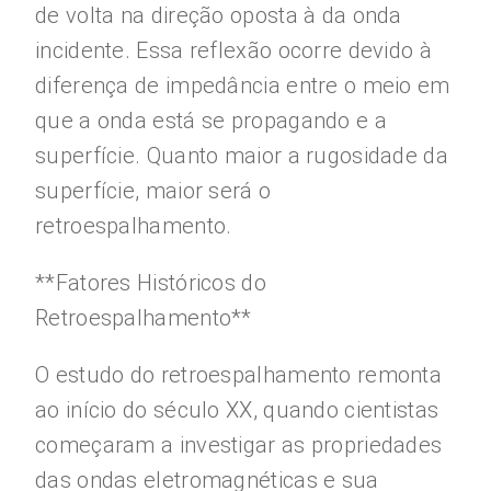
de volta na direção oposta à da onda
incidente. Essa reflexão ocorre devido à
diferença de impedância entre o meio em
que a onda está se propagando e a
superfície. Quanto maior a rugosidade da
superfície, maior será o
retroespalhamento.
**Fatores Históricos do
Retroespalhamento**
O estudo do retroespalhamento remonta
ao início do século XX, quando cientistas
começaram a investigar as propriedades
das ondas eletromagnéticas e sua