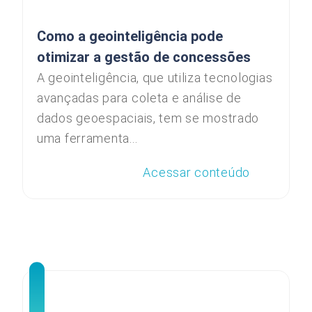
Como a geointeligência pode
otimizar a gestão de concessões
A geointeligência, que utiliza tecnologias
avançadas para coleta e análise de
dados geoespaciais, tem se mostrado
uma ferramenta...
Acessar conteúdo