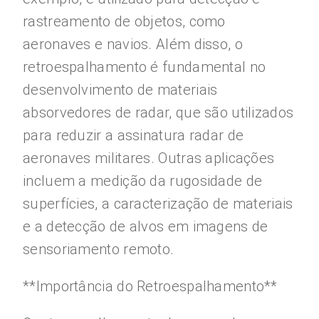
rastreamento de objetos, como
aeronaves e navios. Além disso, o
retroespalhamento é fundamental no
desenvolvimento de materiais
absorvedores de radar, que são utilizados
para reduzir a assinatura radar de
aeronaves militares. Outras aplicações
incluem a medição da rugosidade de
superfícies, a caracterização de materiais
e a detecção de alvos em imagens de
sensoriamento remoto.
**Importância do Retroespalhamento**