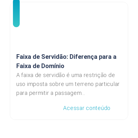
Faixa de Servidão: Diferença para a
Faixa de Domínio
A faixa de servidão é uma restrição de
uso imposta sobre um terreno particular
para permitir a passagem...
Acessar conteúdo