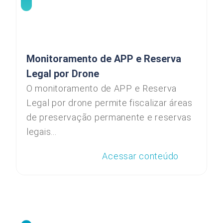
Monitoramento de APP e Reserva
Legal por Drone
O monitoramento de APP e Reserva
Legal por drone permite fiscalizar áreas
de preservação permanente e reservas
legais...
Acessar conteúdo