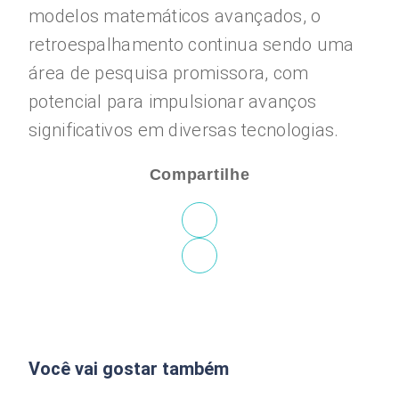
modelos matemáticos avançados, o
retroespalhamento continua sendo uma
área de pesquisa promissora, com
potencial para impulsionar avanços
significativos em diversas tecnologias.
Compartilhe
Você vai gostar também