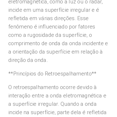
eletromagnética, como a luz ou o radar,
incide em uma superfície irregular e é
refletida em várias direções. Esse
fenômeno é influenciado por fatores
como a rugosidade da superfície, o
comprimento de onda da onda incidente e
a orientação da superfície em relação à
direção da onda.
**Princípios do Retroespalhamento**
O retroespalhamento ocorre devido à
interação entre a onda eletromagnética e
a superfície irregular. Quando a onda
incide na superfície, parte dela é refletida