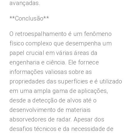
avançadas.
**Conclusão**
O retroespalhamento é um fenômeno
físico complexo que desempenha um
papel crucial em várias áreas da
engenharia e ciência. Ele fornece
informações valiosas sobre as
propriedades das superfícies e é utilizado
em uma ampla gama de aplicações,
desde a detecção de alvos até o
desenvolvimento de materiais
absorvedores de radar. Apesar dos
desafios técnicos e da necessidade de