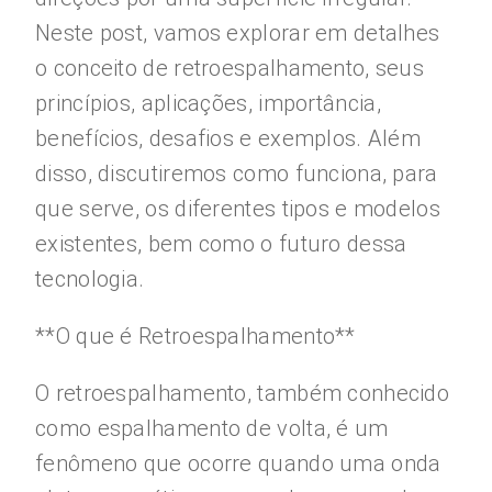
Neste post, vamos explorar em detalhes
o conceito de retroespalhamento, seus
princípios, aplicações, importância,
benefícios, desafios e exemplos. Além
disso, discutiremos como funciona, para
que serve, os diferentes tipos e modelos
existentes, bem como o futuro dessa
tecnologia.
**O que é Retroespalhamento**
O retroespalhamento, também conhecido
como espalhamento de volta, é um
fenômeno que ocorre quando uma onda