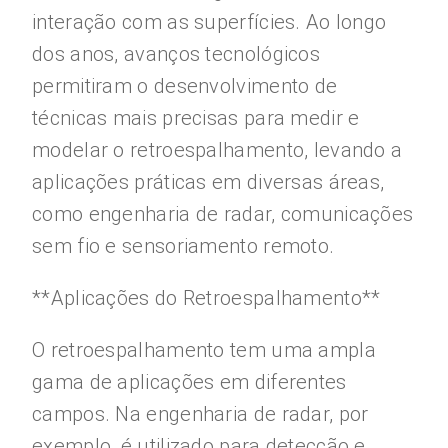
interação com as superfícies. Ao longo
dos anos, avanços tecnológicos
permitiram o desenvolvimento de
técnicas mais precisas para medir e
modelar o retroespalhamento, levando a
aplicações práticas em diversas áreas,
como engenharia de radar, comunicações
sem fio e sensoriamento remoto.
**Aplicações do Retroespalhamento**
O retroespalhamento tem uma ampla
gama de aplicações em diferentes
campos. Na engenharia de radar, por
exemplo, é utilizado para detecção e