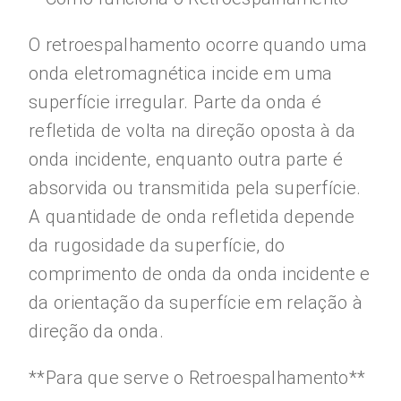
O retroespalhamento ocorre quando uma
onda eletromagnética incide em uma
superfície irregular. Parte da onda é
refletida de volta na direção oposta à da
onda incidente, enquanto outra parte é
absorvida ou transmitida pela superfície.
A quantidade de onda refletida depende
da rugosidade da superfície, do
comprimento de onda da onda incidente e
da orientação da superfície em relação à
direção da onda.
**Para que serve o Retroespalhamento**