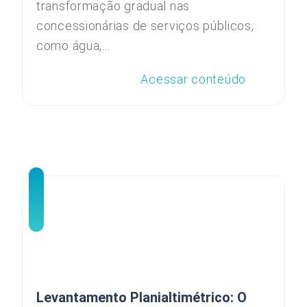
transformação gradual nas
concessionárias de serviços públicos,
como água,...
Acessar conteúdo
Levantamento Planialtimétrico: O