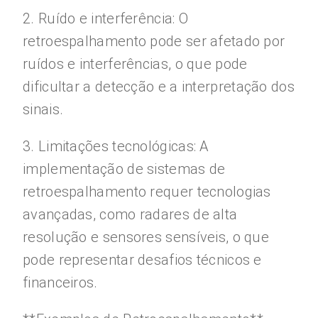
2. Ruído e interferência: O
retroespalhamento pode ser afetado por
ruídos e interferências, o que pode
dificultar a detecção e a interpretação dos
sinais.
3. Limitações tecnológicas: A
implementação de sistemas de
retroespalhamento requer tecnologias
avançadas, como radares de alta
resolução e sensores sensíveis, o que
pode representar desafios técnicos e
financeiros.