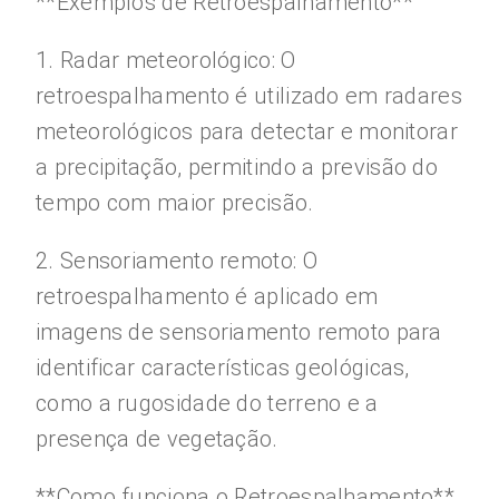
**Exemplos de Retroespalhamento**
1. Radar meteorológico: O
retroespalhamento é utilizado em radares
meteorológicos para detectar e monitorar
a precipitação, permitindo a previsão do
tempo com maior precisão.
2. Sensoriamento remoto: O
retroespalhamento é aplicado em
imagens de sensoriamento remoto para
identificar características geológicas,
como a rugosidade do terreno e a
presença de vegetação.
**Como funciona o Retroespalhamento**