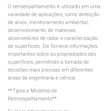
O retroespalhamento é utilizado em uma
variedade de aplicações, como detecção
de alvos, monitoramento ambiental,
desenvolvimento de materiais
absorvedores de radar e caracterização
de superfícies. Ele fornece informações
importantes sobre as propriedades das
superfícies, permitindo a tomada de
decisões mais precisas em diferentes
áreas da engenharia e ciência.
**Tipos e Modelos de
Retroespalhamento**