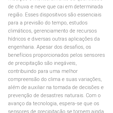
de chuva e neve que cai em determinada
região. Esses dispositivos são essenciais
para a previsão do tempo, estudos
climáticos, gerenciamento de recursos
hídricos e diversas outras aplicações da
engenharia. Apesar dos desafios, os
benefícios proporcionados pelos sensores
de precipitação são inegáveis,
contribuindo para uma melhor
compreensão do clima e suas variações,
além de auxiliar na tomada de decisões e
prevenção de desastres naturais. Com o
avanço da tecnologia, espera-se que os
sensores de precipitação se tornem ainda