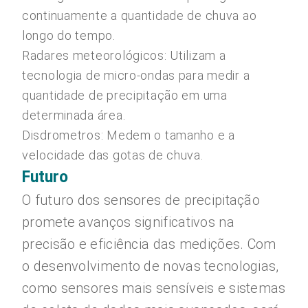
continuamente a quantidade de chuva ao
longo do tempo.
Radares meteorológicos: Utilizam a
tecnologia de micro-ondas para medir a
quantidade de precipitação em uma
determinada área.
Disdrometros: Medem o tamanho e a
velocidade das gotas de chuva.
Futuro
O futuro dos sensores de precipitação
promete avanços significativos na
precisão e eficiência das medições. Com
o desenvolvimento de novas tecnologias,
como sensores mais sensíveis e sistemas