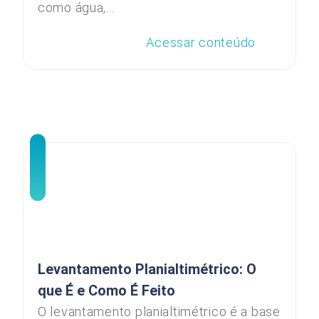
como água,...
Acessar conteúdo
Levantamento Planialtimétrico: O
que É e Como É Feito
O levantamento planialtimétrico é a base