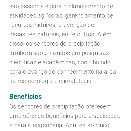
são essenciais para o planejamento de
atividades agrícolas, gerenciamento de
recursos hídricos, prevenção de
desastres naturais, entre outros. Além
disso, os sensores de precipitação
também são utilizados em pesquisas
científicas e acadêmicas, contribuindo
para o avanço do conhecimento na área
da meteorologia e climatologia.
Benefícios
Os sensores de precipitação oferecem
uma série de benefícios para a sociedade
e para a engenharia. Aqui estão cinco