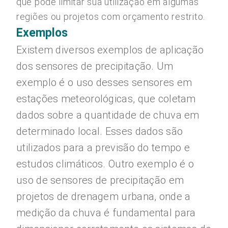
que pode limitar sua utilização em algumas
regiões ou projetos com orçamento restrito.
Exemplos
Existem diversos exemplos de aplicação
dos sensores de precipitação. Um
exemplo é o uso desses sensores em
estações meteorológicas, que coletam
dados sobre a quantidade de chuva em
determinado local. Esses dados são
utilizados para a previsão do tempo e
estudos climáticos. Outro exemplo é o
uso de sensores de precipitação em
projetos de drenagem urbana, onde a
medição da chuva é fundamental para