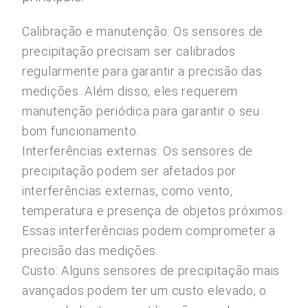
Calibração e manutenção: Os sensores de
precipitação precisam ser calibrados
regularmente para garantir a precisão das
medições. Além disso, eles requerem
manutenção periódica para garantir o seu
bom funcionamento.
Interferências externas: Os sensores de
precipitação podem ser afetados por
interferências externas, como vento,
temperatura e presença de objetos próximos.
Essas interferências podem comprometer a
precisão das medições.
Custo: Alguns sensores de precipitação mais
avançados podem ter um custo elevado, o