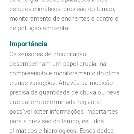
estudos climáticos, previsão do tempo,
monitoramento de enchentes e controle
de poluição ambiental.
Importância
Os sensores de precipitação
desempenham um papel crucial na
compreensão e monitoramento do clima
e suas variações. Através da medição
precisa da quantidade de chuva ou neve
que cai em determinada região, é
possível obter informações importantes
para a previsão do tempo, estudos
climáticos e hidrológicos. Esses dados