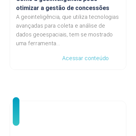
otimizar a gestão de concessões
A geointeligência, que utiliza tecnologias
avançadas para coleta e análise de
dados geoespaciais, tem se mostrado
uma ferramenta...
Acessar conteúdo