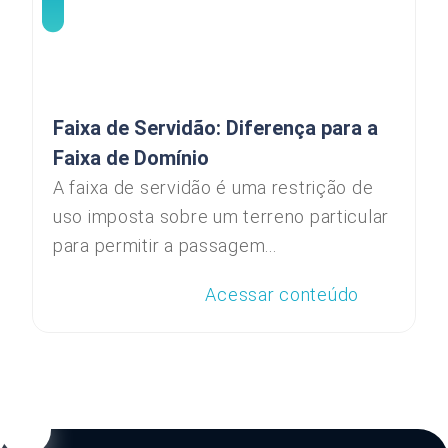
Faixa de Servidão: Diferença para a
Faixa de Domínio
A faixa de servidão é uma restrição de
uso imposta sobre um terreno particular
para permitir a passagem...
Acessar conteúdo