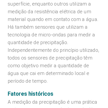
superfície, enquanto outros utilizam a
medição da resistência elétrica de um
material quando em contato com a água.
Há também sensores que utilizam a
tecnologia de micro-ondas para medir a
quantidade de precipitação.
Independentemente do princípio utilizado,
todos os sensores de precipitação têm
como objetivo medir a quantidade de
água que cai em determinado local e
período de tempo.
Fatores históricos
A medição da precipitação é uma prática