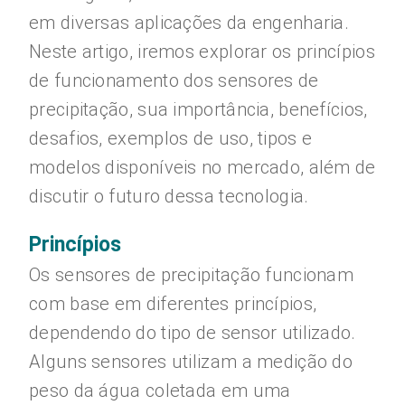
em diversas aplicações da engenharia.
Neste artigo, iremos explorar os princípios
de funcionamento dos sensores de
precipitação, sua importância, benefícios,
desafios, exemplos de uso, tipos e
modelos disponíveis no mercado, além de
discutir o futuro dessa tecnologia.
Princípios
Os sensores de precipitação funcionam
com base em diferentes princípios,
dependendo do tipo de sensor utilizado.
Alguns sensores utilizam a medição do
peso da água coletada em uma