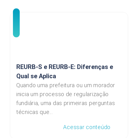
REURB-S e REURB-E: Diferenças e
Qual se Aplica
Quando uma prefeitura ou um morador
inicia um processo de regularização
fundiária, uma das primeiras perguntas
técnicas que...
Acessar conteúdo