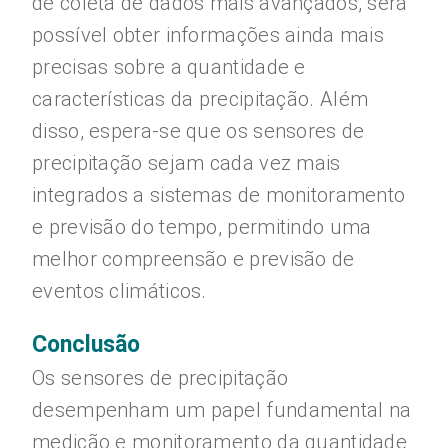
de coleta de dados mais avançados, será
possível obter informações ainda mais
precisas sobre a quantidade e
características da precipitação. Além
disso, espera-se que os sensores de
precipitação sejam cada vez mais
integrados a sistemas de monitoramento
e previsão do tempo, permitindo uma
melhor compreensão e previsão de
eventos climáticos.
Conclusão
Os sensores de precipitação
desempenham um papel fundamental na
medição e monitoramento da quantidade