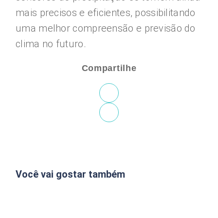
mais precisos e eficientes, possibilitando
uma melhor compreensão e previsão do
clima no futuro.
Compartilhe
Você vai gostar também