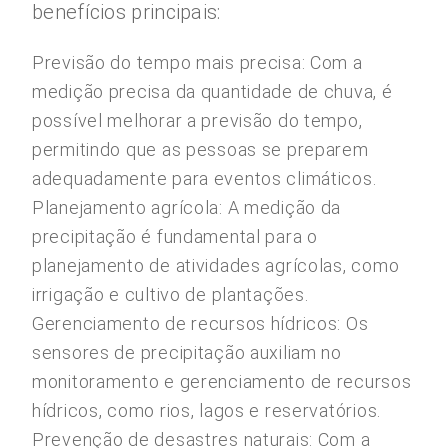
benefícios principais:
Previsão do tempo mais precisa: Com a
medição precisa da quantidade de chuva, é
possível melhorar a previsão do tempo,
permitindo que as pessoas se preparem
adequadamente para eventos climáticos.
Planejamento agrícola: A medição da
precipitação é fundamental para o
planejamento de atividades agrícolas, como
irrigação e cultivo de plantações.
Gerenciamento de recursos hídricos: Os
sensores de precipitação auxiliam no
monitoramento e gerenciamento de recursos
hídricos, como rios, lagos e reservatórios.
Prevenção de desastres naturais: Com a