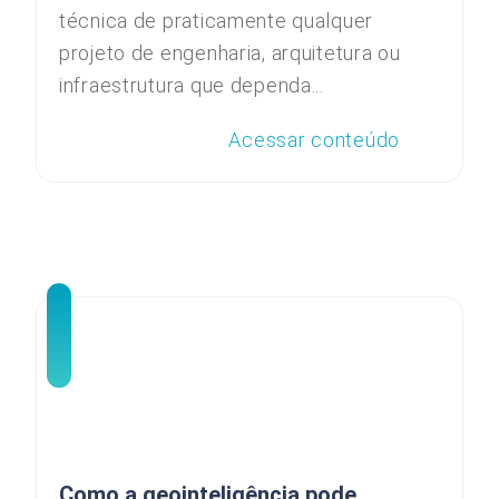
técnica de praticamente qualquer
projeto de engenharia, arquitetura ou
infraestrutura que dependa...
Acessar conteúdo
Como a geointeligência pode