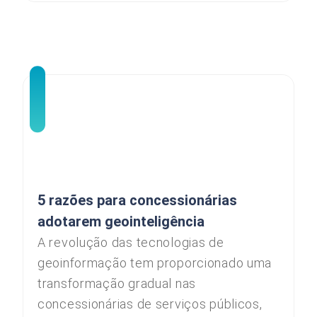
5 razões para concessionárias
adotarem geointeligência
A revolução das tecnologias de
geoinformação tem proporcionado uma
transformação gradual nas
concessionárias de serviços públicos,