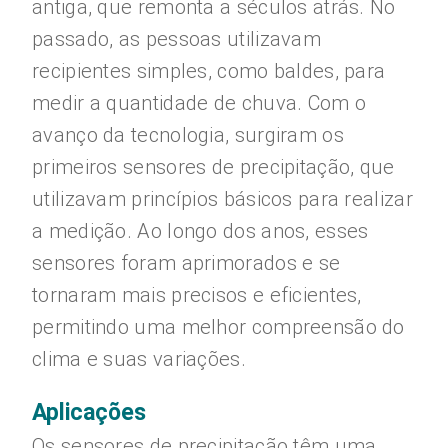
antiga, que remonta a séculos atrás. No
passado, as pessoas utilizavam
recipientes simples, como baldes, para
medir a quantidade de chuva. Com o
avanço da tecnologia, surgiram os
primeiros sensores de precipitação, que
utilizavam princípios básicos para realizar
a medição. Ao longo dos anos, esses
sensores foram aprimorados e se
tornaram mais precisos e eficientes,
permitindo uma melhor compreensão do
clima e suas variações.
Aplicações
Os sensores de precipitação têm uma