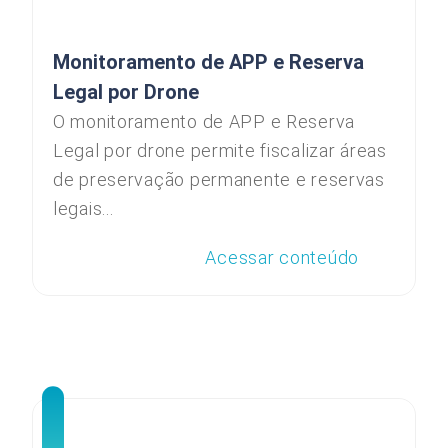
Monitoramento de APP e Reserva
Legal por Drone
O monitoramento de APP e Reserva
Legal por drone permite fiscalizar áreas
de preservação permanente e reservas
legais...
Acessar conteúdo