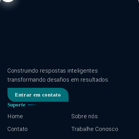
Construindo respostas inteligentes
transformando desafios em resultados.
Entrar em contato
Suporte
Home
Sobre nós
Contato
Trabalhe Conosco