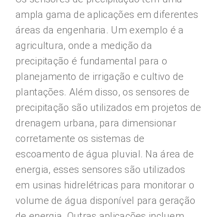
ampla gama de aplicações em diferentes
áreas da engenharia. Um exemplo é a
agricultura, onde a medição da
precipitação é fundamental para o
planejamento de irrigação e cultivo de
plantações. Além disso, os sensores de
precipitação são utilizados em projetos de
drenagem urbana, para dimensionar
corretamente os sistemas de
escoamento de água pluvial. Na área de
energia, esses sensores são utilizados
em usinas hidrelétricas para monitorar o
volume de água disponível para geração
de energia. Outras aplicações incluem