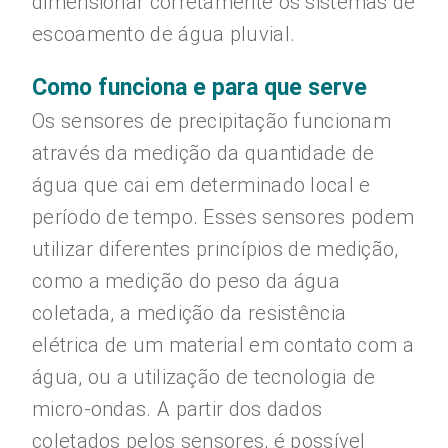
dimensionar corretamente os sistemas de
escoamento de água pluvial.
Como funciona e para que serve
Os sensores de precipitação funcionam
através da medição da quantidade de
água que cai em determinado local e
período de tempo. Esses sensores podem
utilizar diferentes princípios de medição,
como a medição do peso da água
coletada, a medição da resistência
elétrica de um material em contato com a
água, ou a utilização de tecnologia de
micro-ondas. A partir dos dados
coletados pelos sensores, é possível