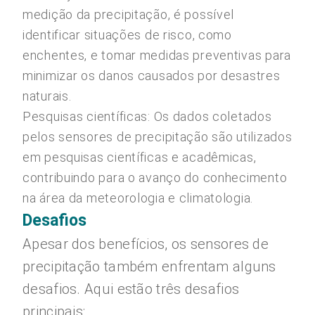
medição da precipitação, é possível
identificar situações de risco, como
enchentes, e tomar medidas preventivas para
minimizar os danos causados por desastres
naturais.
Pesquisas científicas: Os dados coletados
pelos sensores de precipitação são utilizados
em pesquisas científicas e acadêmicas,
contribuindo para o avanço do conhecimento
na área da meteorologia e climatologia.
Desafios
Apesar dos benefícios, os sensores de
precipitação também enfrentam alguns
desafios. Aqui estão três desafios
principais: