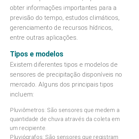
obter informações importantes para a
previsão do tempo, estudos climáticos,
gerenciamento de recursos hídricos,
entre outras aplicações.
Tipos e modelos
Existem diferentes tipos e modelos de
sensores de precipitação disponíveis no
mercado. Alguns dos principais tipos
incluem:
Pluviômetros: São sensores que medem a
quantidade de chuva através da coleta em
um recipiente.
Pluviógrafos: São sensores que registram