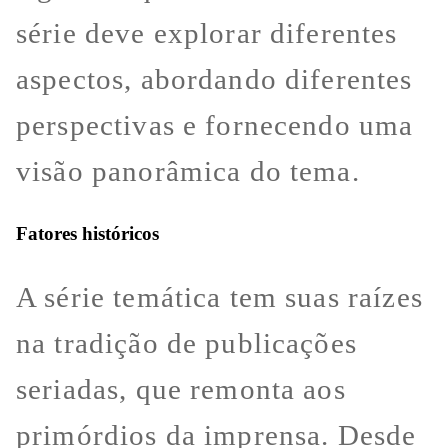
série deve explorar diferentes
aspectos, abordando diferentes
perspectivas e fornecendo uma
visão panorâmica do tema.
Fatores históricos
A série temática tem suas raízes
na tradição de publicações
seriadas, que remonta aos
primórdios da imprensa. Desde