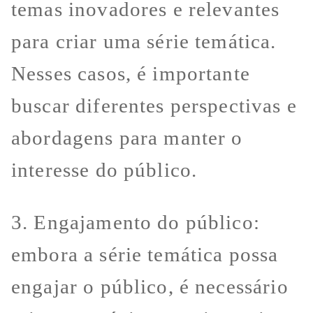
temas inovadores e relevantes
para criar uma série temática.
Nesses casos, é importante
buscar diferentes perspectivas e
abordagens para manter o
interesse do público.
3. Engajamento do público:
embora a série temática possa
engajar o público, é necessário