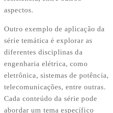
aspectos.
Outro exemplo de aplicação da
série temática é explorar as
diferentes disciplinas da
engenharia elétrica, como
eletrônica, sistemas de potência,
telecomunicações, entre outras.
Cada conteúdo da série pode
abordar um tema específico