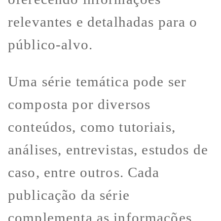
relevantes e detalhadas para o
público-alvo.
Uma série temática pode ser
composta por diversos
conteúdos, como tutoriais,
análises, entrevistas, estudos de
caso, entre outros. Cada
publicação da série
complementa as informações