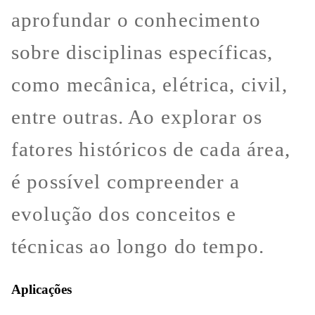
aprofundar o conhecimento
sobre disciplinas específicas,
como mecânica, elétrica, civil,
entre outras. Ao explorar os
fatores históricos de cada área,
é possível compreender a
evolução dos conceitos e
técnicas ao longo do tempo.
Aplicações