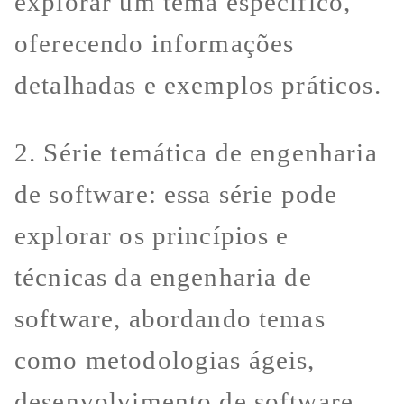
explorar um tema específico,
oferecendo informações
detalhadas e exemplos práticos.
2. Série temática de engenharia
de software: essa série pode
explorar os princípios e
técnicas da engenharia de
software, abordando temas
como metodologias ágeis,
desenvolvimento de software