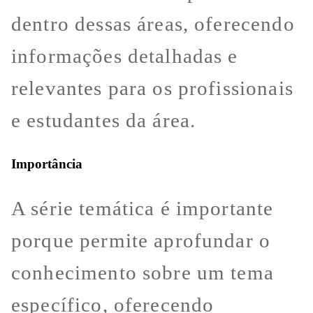
dentro dessas áreas, oferecendo
informações detalhadas e
relevantes para os profissionais
e estudantes da área.
Importância
A série temática é importante
porque permite aprofundar o
conhecimento sobre um tema
específico, oferecendo