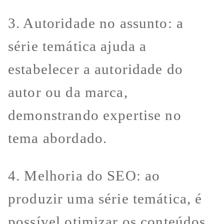
3. Autoridade no assunto: a
série temática ajuda a
estabelecer a autoridade do
autor ou da marca,
demonstrando expertise no
tema abordado.
4. Melhoria do SEO: ao
produzir uma série temática, é
possível otimizar os conteúdos