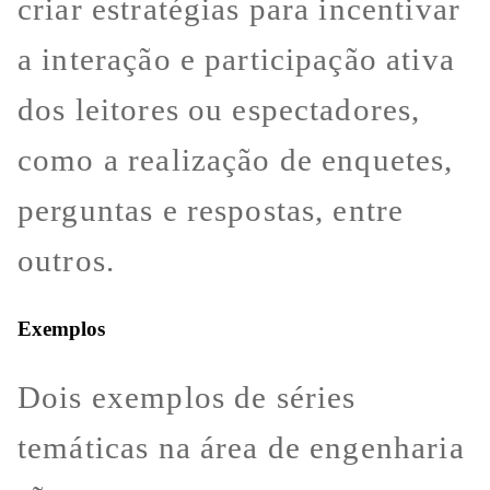
criar estratégias para incentivar
a interação e participação ativa
dos leitores ou espectadores,
como a realização de enquetes,
perguntas e respostas, entre
outros.
Exemplos
Dois exemplos de séries
temáticas na área de engenharia