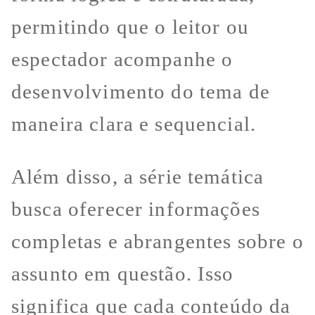
permitindo que o leitor ou
espectador acompanhe o
desenvolvimento do tema de
maneira clara e sequencial.
Além disso, a série temática
busca oferecer informações
completas e abrangentes sobre o
assunto em questão. Isso
significa que cada conteúdo da