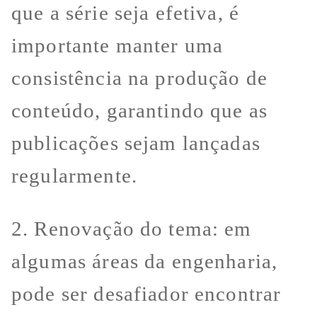
que a série seja efetiva, é
importante manter uma
consistência na produção de
conteúdo, garantindo que as
publicações sejam lançadas
regularmente.
2. Renovação do tema: em
algumas áreas da engenharia,
pode ser desafiador encontrar