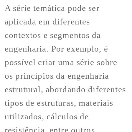
A série temática pode ser
aplicada em diferentes
contextos e segmentos da
engenharia. Por exemplo, é
possível criar uma série sobre
os princípios da engenharia
estrutural, abordando diferentes
tipos de estruturas, materiais
utilizados, cálculos de
resistência, entre outros