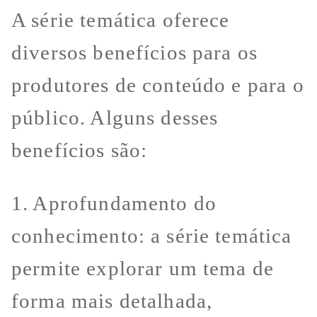
A série temática oferece
diversos benefícios para os
produtores de conteúdo e para o
público. Alguns desses
benefícios são:
1. Aprofundamento do
conhecimento: a série temática
permite explorar um tema de
forma mais detalhada,