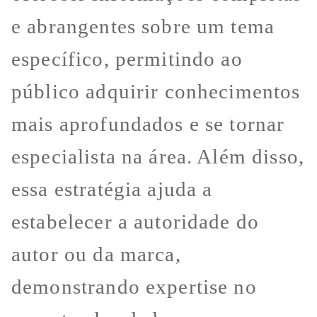
e abrangentes sobre um tema
específico, permitindo ao
público adquirir conhecimentos
mais aprofundados e se tornar
especialista na área. Além disso,
essa estratégia ajuda a
estabelecer a autoridade do
autor ou da marca,
demonstrando expertise no