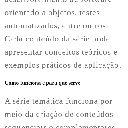
orientado a objetos, testes
automatizados, entre outros.
Cada conteúdo da série pode
apresentar conceitos teóricos e
exemplos práticos de aplicação.
Como funciona e para que serve
A série temática funciona por
meio da criação de conteúdos
sequenciais e complementares,