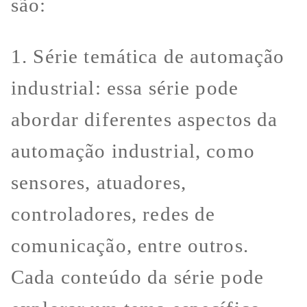
são:
1. Série temática de automação
industrial: essa série pode
abordar diferentes aspectos da
automação industrial, como
sensores, atuadores,
controladores, redes de
comunicação, entre outros.
Cada conteúdo da série pode