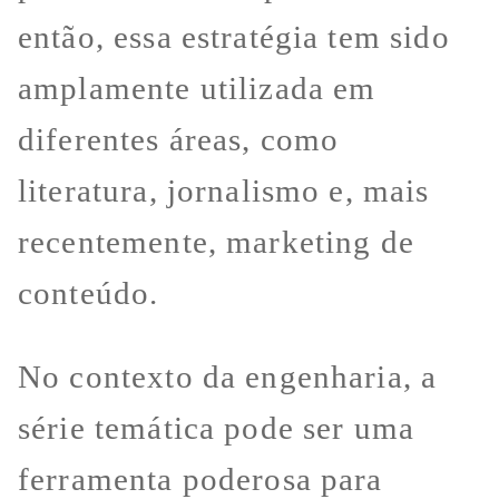
então, essa estratégia tem sido
amplamente utilizada em
diferentes áreas, como
literatura, jornalismo e, mais
recentemente, marketing de
conteúdo.
No contexto da engenharia, a
série temática pode ser uma
ferramenta poderosa para