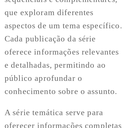
que exploram diferentes
aspectos de um tema específico.
Cada publicação da série
oferece informações relevantes
e detalhadas, permitindo ao
público aprofundar o
conhecimento sobre o assunto.
A série temática serve para
oferecer informações completas