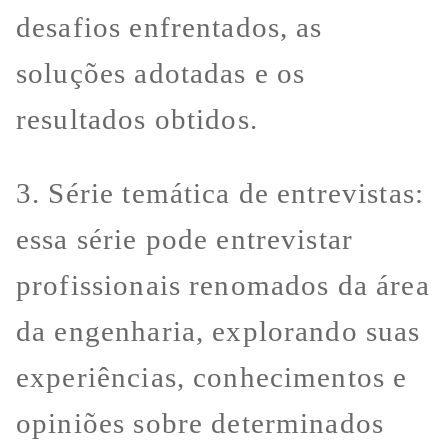
desafios enfrentados, as
soluções adotadas e os
resultados obtidos.
3. Série temática de entrevistas:
essa série pode entrevistar
profissionais renomados da área
da engenharia, explorando suas
experiências, conhecimentos e
opiniões sobre determinados