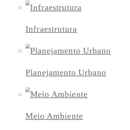
Infraestrutura
Planejamento Urbano
Meio Ambiente