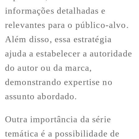
informações detalhadas e
relevantes para o público-alvo.
Além disso, essa estratégia
ajuda a estabelecer a autoridade
do autor ou da marca,
demonstrando expertise no
assunto abordado.
Outra importância da série
temática é a possibilidade de