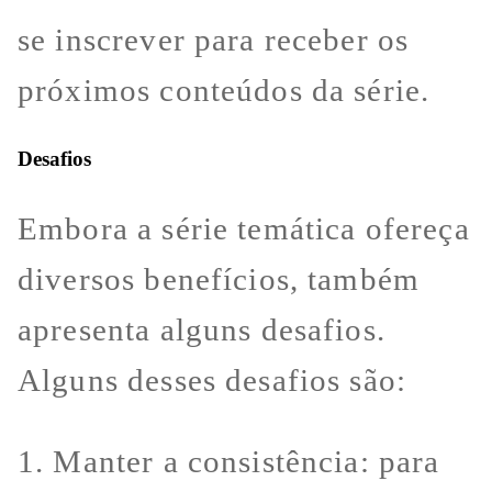
se inscrever para receber os
próximos conteúdos da série.
Desafios
Embora a série temática ofereça
diversos benefícios, também
apresenta alguns desafios.
Alguns desses desafios são:
1. Manter a consistência: para