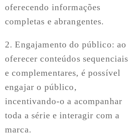
oferecendo informações
completas e abrangentes.
2. Engajamento do público: ao
oferecer conteúdos sequenciais
e complementares, é possível
engajar o público,
incentivando-o a acompanhar
toda a série e interagir com a
marca.