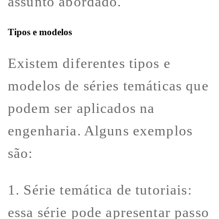
assunto abordado.
Tipos e modelos
Existem diferentes tipos e
modelos de séries temáticas que
podem ser aplicados na
engenharia. Alguns exemplos
são:
1. Série temática de tutoriais:
essa série pode apresentar passo