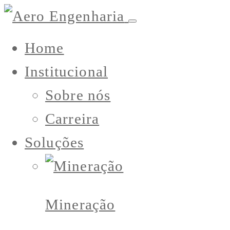
Home
Institucional
Sobre nós
Carreira
Soluções
Mineração