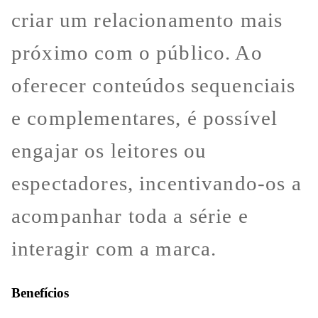
criar um relacionamento mais
próximo com o público. Ao
oferecer conteúdos sequenciais
e complementares, é possível
engajar os leitores ou
espectadores, incentivando-os a
acompanhar toda a série e
interagir com a marca.
Benefícios