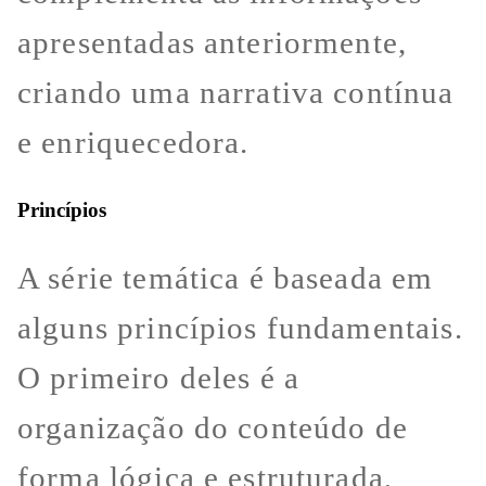
apresentadas anteriormente,
criando uma narrativa contínua
e enriquecedora.
Princípios
A série temática é baseada em
alguns princípios fundamentais.
O primeiro deles é a
organização do conteúdo de
forma lógica e estruturada,