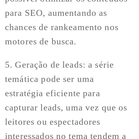
para SEO, aumentando as
chances de rankeamento nos
motores de busca.
5. Geração de leads: a série
temática pode ser uma
estratégia eficiente para
capturar leads, uma vez que os
leitores ou espectadores
interessados no tema tendem a