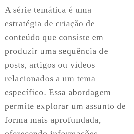
A série temática é uma
estratégia de criação de
conteúdo que consiste em
produzir uma sequência de
posts, artigos ou vídeos
relacionados a um tema
específico. Essa abordagem
permite explorar um assunto de
forma mais aprofundada,
oferecendo informações