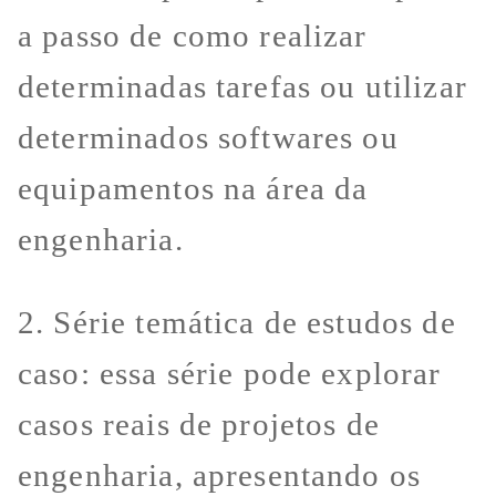
a passo de como realizar
determinadas tarefas ou utilizar
determinados softwares ou
equipamentos na área da
engenharia.
2. Série temática de estudos de
caso: essa série pode explorar
casos reais de projetos de
engenharia, apresentando os