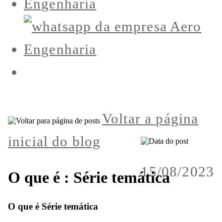
Voltar a página
inicial do blog
15/08/2023
O que é : Série temática
O que é Série temática