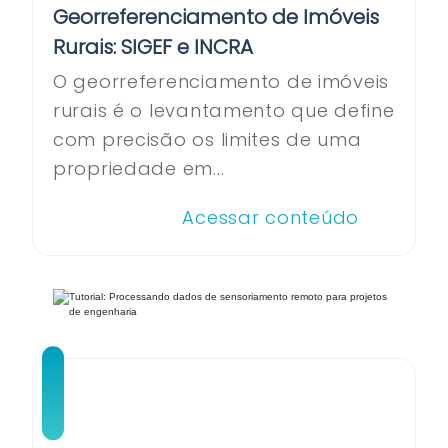
Georreferenciamento de Imóveis
Rurais: SIGEF e INCRA
O georreferenciamento de imóveis
rurais é o levantamento que define
com precisão os limites de uma
propriedade em...
Acessar conteúdo