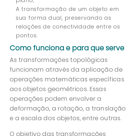
plano;
A transformação de um objeto em
sua forma dual, preservando as
relações de conectividade entre os
pontos.
Como funciona e para que serve
As transformações topológicas
funcionam através da aplicação de
operações matemáticas específicas
aos objetos geométricos. Essas
operações podem envolver a
deformação, a rotação, a translação
e a escala dos objetos, entre outras.
O objetivo das transformações