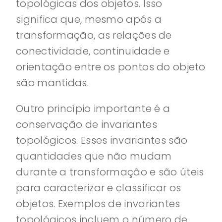
topológicas dos objetos. Isso
significa que, mesmo após a
transformação, as relações de
conectividade, continuidade e
orientação entre os pontos do objeto
são mantidas.
Outro princípio importante é a
conservação de invariantes
topológicos. Esses invariantes são
quantidades que não mudam
durante a transformação e são úteis
para caracterizar e classificar os
objetos. Exemplos de invariantes
topológicos incluem o número de