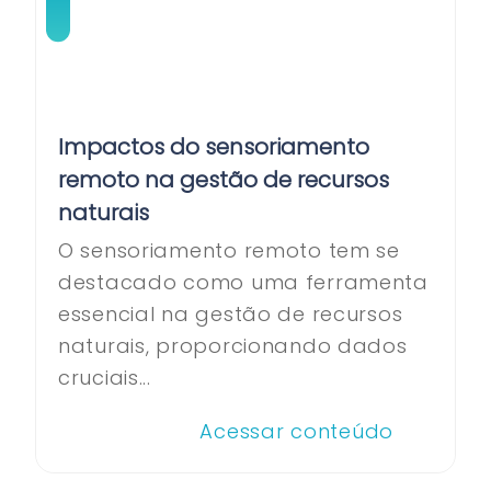
Impactos do sensoriamento
remoto na gestão de recursos
naturais
O sensoriamento remoto tem se
destacado como uma ferramenta
essencial na gestão de recursos
naturais, proporcionando dados
cruciais...
Acessar conteúdo