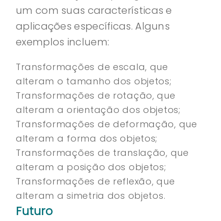
um com suas características e
aplicações específicas. Alguns
exemplos incluem:
Transformações de escala, que
alteram o tamanho dos objetos;
Transformações de rotação, que
alteram a orientação dos objetos;
Transformações de deformação, que
alteram a forma dos objetos;
Transformações de translação, que
alteram a posição dos objetos;
Transformações de reflexão, que
alteram a simetria dos objetos.
Futuro