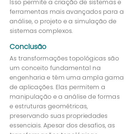
Isso permite a criação de sistemas e
ferramentas mais avançados para a
análise, o projeto e a simulação de
sistemas complexos.
Conclusão
As transformações topológicas são
um conceito fundamental na
engenharia e têm uma ampla gama
de aplicações. Elas permitem a
manipulação e a análise de formas
e estruturas geométricas,
preservando suas propriedades
essenciais. Apesar dos desafios, as