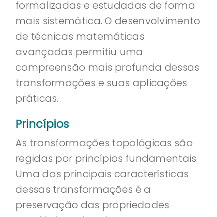
formalizadas e estudadas de forma
mais sistemática. O desenvolvimento
de técnicas matemáticas
avançadas permitiu uma
compreensão mais profunda dessas
transformações e suas aplicações
práticas.
Princípios
As transformações topológicas são
regidas por princípios fundamentais.
Uma das principais características
dessas transformações é a
preservação das propriedades