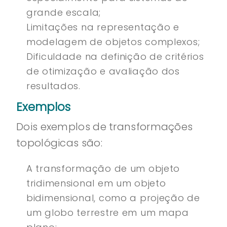
grande escala;
Limitações na representação e
modelagem de objetos complexos;
Dificuldade na definição de critérios
de otimização e avaliação dos
resultados.
Exemplos
Dois exemplos de transformações
topológicas são:
A transformação de um objeto
tridimensional em um objeto
bidimensional, como a projeção de
um globo terrestre em um mapa