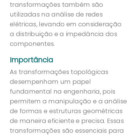
transformações também são
utilizadas na análise de redes
elétricas, levando em consideração
a distribuição e a impedância dos
componentes.
Importância
As transformações topológicas
desempenham um papel
fundamental na engenharia, pois
permitem a manipulação e a análise
de formas e estruturas geométricas
de maneira eficiente e precisa. Essas
transformações são essenciais para