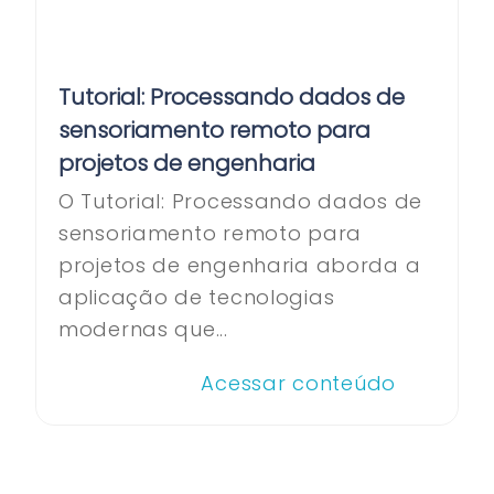
Tutorial: Processando dados de
sensoriamento remoto para
projetos de engenharia
O Tutorial: Processando dados de
sensoriamento remoto para
projetos de engenharia aborda a
aplicação de tecnologias
modernas que...
Acessar conteúdo