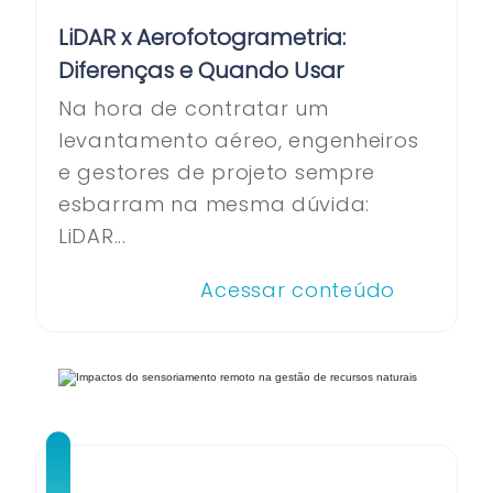
LiDAR x Aerofotogrametria:
Diferenças e Quando Usar
Na hora de contratar um
levantamento aéreo, engenheiros
e gestores de projeto sempre
esbarram na mesma dúvida:
LiDAR...
Acessar conteúdo