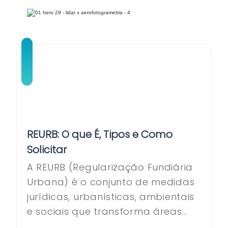
REURB: O que É, Tipos e Como
Solicitar
A REURB (Regularização Fundiária
Urbana) é o conjunto de medidas
jurídicas, urbanísticas, ambientais
e sociais que transforma áreas...