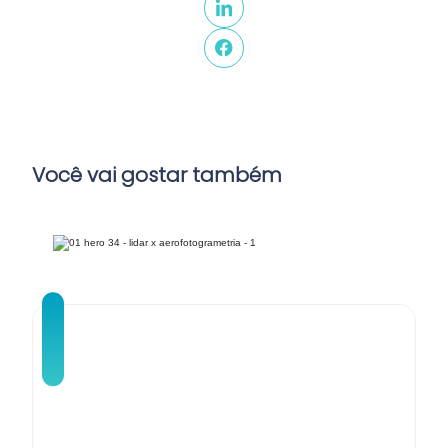
Você vai gostar também