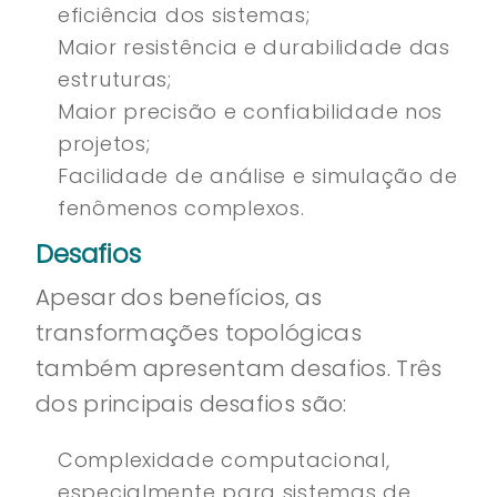
eficiência dos sistemas;
Maior resistência e durabilidade das
estruturas;
Maior precisão e confiabilidade nos
projetos;
Facilidade de análise e simulação de
fenômenos complexos.
Desafios
Apesar dos benefícios, as
transformações topológicas
também apresentam desafios. Três
dos principais desafios são:
Complexidade computacional,
especialmente para sistemas de