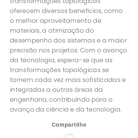
transformações topológicas
oferecem diversos benefícios, como
o melhor aproveitamento de
materiais, a otimização do
desempenho dos sistemas e a maior
precisão nos projetos. Com o avanço
da tecnologia, espera-se que as
transformações topológicas se
tornem cada vez mais sofisticadas e
integradas a outras áreas da
engenharia, contribuindo para o
avanço da ciência e da tecnologia.
Compartilhe