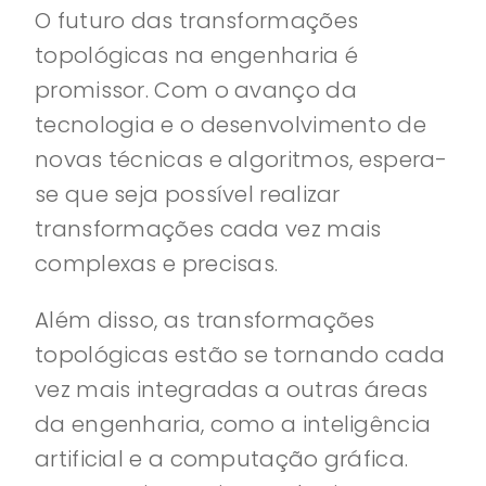
O futuro das transformações
topológicas na engenharia é
promissor. Com o avanço da
tecnologia e o desenvolvimento de
novas técnicas e algoritmos, espera-
se que seja possível realizar
transformações cada vez mais
complexas e precisas.
Além disso, as transformações
topológicas estão se tornando cada
vez mais integradas a outras áreas
da engenharia, como a inteligência
artificial e a computação gráfica.