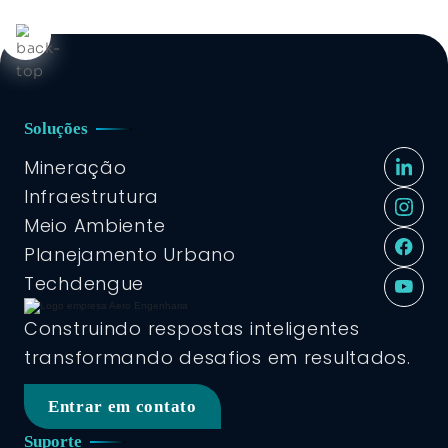
Soluções
Mineração
Infraestrutura
Meio Ambiente
Planejamento Urbano
Techdengue
Construindo respostas inteligentes
transformando desafios em resultados.
Entrar em contato
Suporte