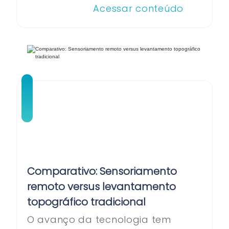
Acessar conteúdo
Comparativo: Sensoriamento
remoto versus levantamento
topográfico tradicional
O avanço da tecnologia tem