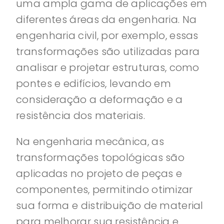
uma ampla gama de aplicações em
diferentes áreas da engenharia. Na
engenharia civil, por exemplo, essas
transformações são utilizadas para
analisar e projetar estruturas, como
pontes e edifícios, levando em
consideração a deformação e a
resistência dos materiais.
Na engenharia mecânica, as
transformações topológicas são
aplicadas no projeto de peças e
componentes, permitindo otimizar
sua forma e distribuição de material
para melhorar sua resistência e