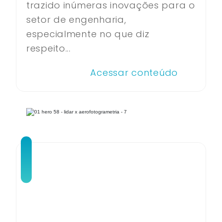
trazido inúmeras inovações para o
setor de engenharia,
especialmente no que diz
respeito...
Acessar conteúdo