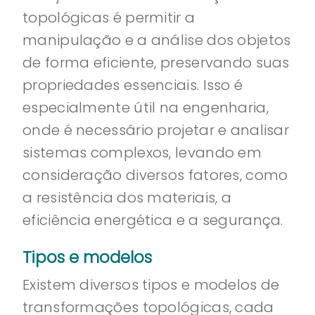
topológicas é permitir a
manipulação e a análise dos objetos
de forma eficiente, preservando suas
propriedades essenciais. Isso é
especialmente útil na engenharia,
onde é necessário projetar e analisar
sistemas complexos, levando em
consideração diversos fatores, como
a resistência dos materiais, a
eficiência energética e a segurança.
Tipos e modelos
Existem diversos tipos e modelos de
transformações topológicas, cada