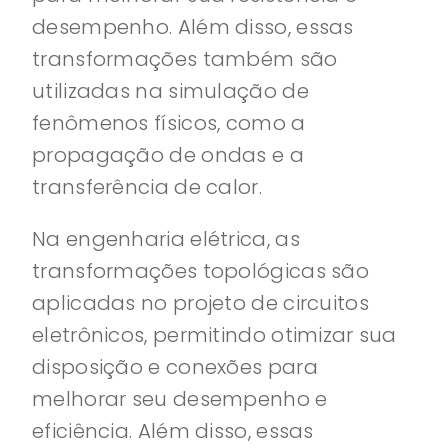
desempenho. Além disso, essas
transformações também são
utilizadas na simulação de
fenômenos físicos, como a
propagação de ondas e a
transferência de calor.
Na engenharia elétrica, as
transformações topológicas são
aplicadas no projeto de circuitos
eletrônicos, permitindo otimizar sua
disposição e conexões para
melhorar seu desempenho e
eficiência. Além disso, essas