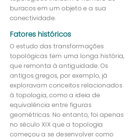
buracos em um objeto e a sua
conectividade.
Fatores históricos
O estudo das transformações
topológicas tem uma longa história,
que remonta à antiguidade. Os
antigos gregos, por exemplo, já
exploravam conceitos relacionados
à topologia, como a ideia de
equivalência entre figuras
geométricas. No entanto, foi apenas
no século XIX que a topologia
começou a se desenvolver como