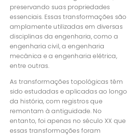
preservando suas propriedades
essenciais. Essas transformações são
amplamente utilizadas em diversas
disciplinas da engenharia, como a
engenharia civil, a engenharia
mecânica e a engenharia elétrica,
entre outras.
As transformações topológicas têm
sido estudadas e aplicadas ao longo
da história, com registros que
remontam à antiguidade. No
entanto, foi apenas no século XX que
essas transformações foram