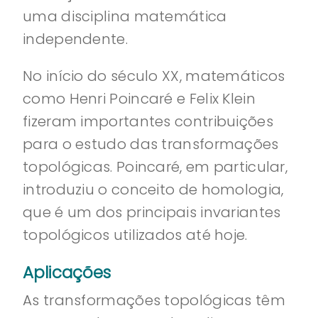
uma disciplina matemática
independente.
No início do século XX, matemáticos
como Henri Poincaré e Felix Klein
fizeram importantes contribuições
para o estudo das transformações
topológicas. Poincaré, em particular,
introduziu o conceito de homologia,
que é um dos principais invariantes
topológicos utilizados até hoje.
Aplicações
As transformações topológicas têm