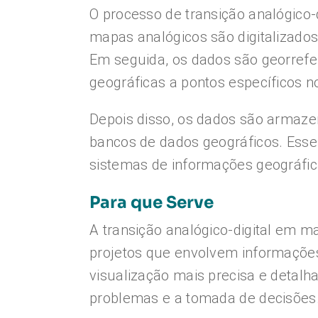
O processo de transição analógico-
mapas analógicos são digitalizados
Em seguida, os dados são georrefe
geográficas a pontos específicos 
Depois disso, os dados são armaze
bancos de dados geográficos. Ess
sistemas de informações geográfic
Para que Serve
A transição analógico-digital em ma
projetos que envolvem informaçõe
visualização mais precisa e detalhad
problemas e a tomada de decisões