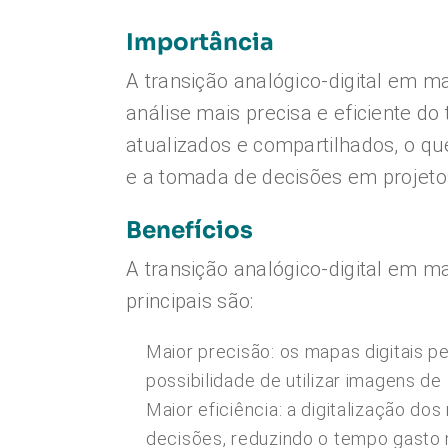
Importância
A transição analógico-digital em 
análise mais precisa e eficiente do
atualizados e compartilhados, o que
e a tomada de decisões em projet
Benefícios
A transição analógico-digital em m
principais são:
Maior precisão: os mapas digitais 
possibilidade de utilizar imagens de 
Maior eficiência: a digitalização do
decisões, reduzindo o tempo gasto 