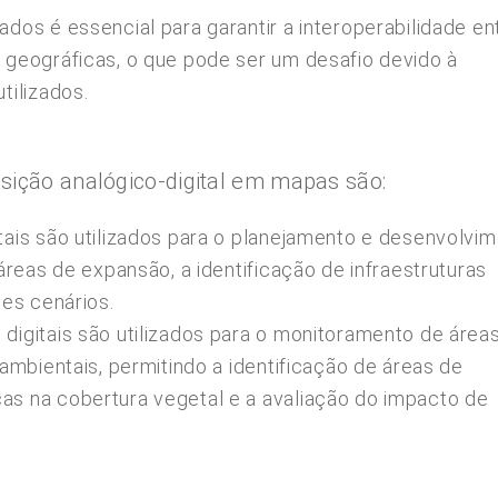
dos é essencial para garantir a interoperabilidade en
 geográficas, o que pode ser um desafio devido à
tilizados.
sição analógico-digital em mapas são:
tais são utilizados para o planejamento e desenvolvi
áreas de expansão, a identificação de infraestruturas
tes cenários.
digitais são utilizados para o monitoramento de área
ambientais, permitindo a identificação de áreas de
s na cobertura vegetal e a avaliação do impacto de