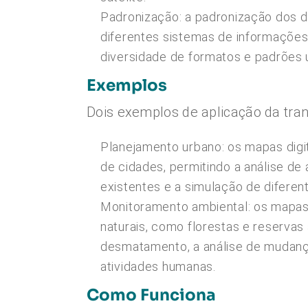
Padronização: a padronização dos da
diferentes sistemas de informações
diversidade de formatos e padrões u
Exemplos
Dois exemplos de aplicação da tran
Planejamento urbano: os mapas digi
de cidades, permitindo a análise de 
existentes e a simulação de diferen
Monitoramento ambiental: os mapas 
naturais, como florestas e reservas 
desmatamento, a análise de mudança
atividades humanas.
Como Funciona