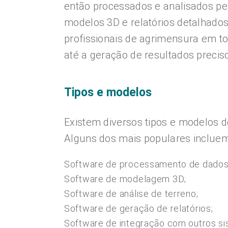
então processados e analisados pe
modelos 3D e relatórios detalhados
profissionais de agrimensura em t
até a geração de resultados preciso
Tipos e modelos
Existem diversos tipos e modelos 
Alguns dos mais populares incluem
Software de processamento de dados
Software de modelagem 3D;
Software de análise de terreno;
Software de geração de relatórios;
Software de integração com outros si