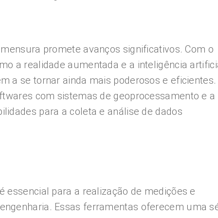
rimensura promete avanços significativos. Com o
 a realidade aumentada e a inteligência artifici
 a se tornar ainda mais poderosos e eficientes.
softwares com sistemas de geoprocessamento e a
lidades para a coleta e análise de dados
é essencial para a realização de medições e
engenharia. Essas ferramentas oferecem uma sé