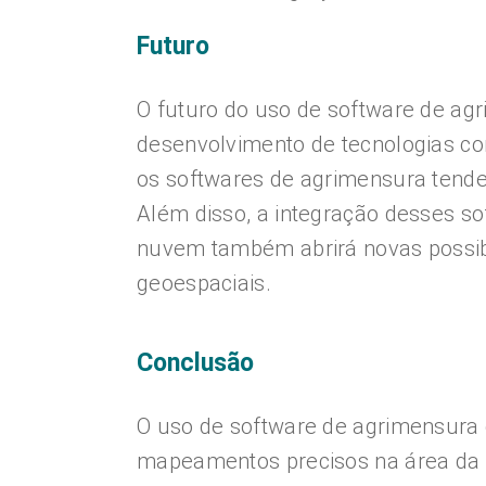
Futuro
O futuro do uso de software de ag
desenvolvimento de tecnologias como
os softwares de agrimensura tendem
Além disso, a integração desses 
nuvem também abrirá novas possibi
geoespaciais.
Conclusão
O uso de software de agrimensura 
mapeamentos precisos na área da 