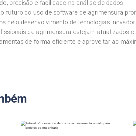
de, precisão e facilidade na análise de dados
, o futuro do uso de software de agrimensura pr
dos pelo desenvolvimento de tecnologias inovador
fissionais de agrimensura estejam atualizados e
rramentas de forma eficiente e aproveitar ao máx
ambém