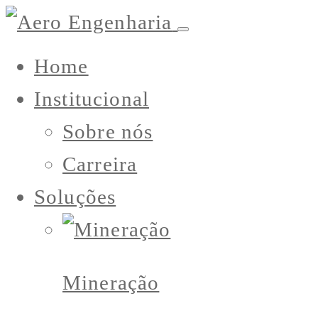
Home
Institucional
Sobre nós
Carreira
Soluções
Mineração