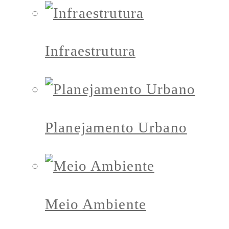
Infraestrutura
Planejamento Urbano
Meio Ambiente