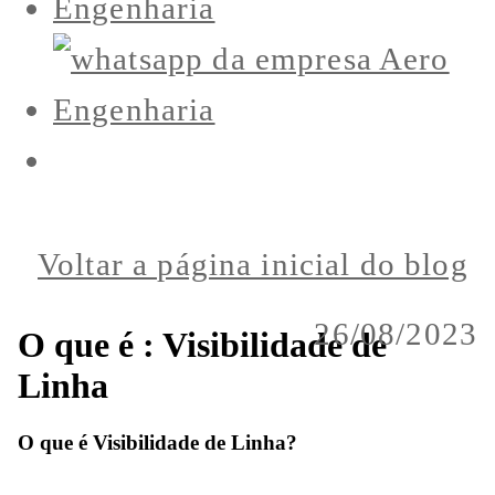
Voltar a página inicial do blog
26/08/2023
O que é : Visibilidade de
Linha
O que é Visibilidade de Linha?