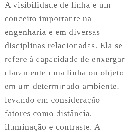
A visibilidade de linha é um
conceito importante na
engenharia e em diversas
disciplinas relacionadas. Ela se
refere à capacidade de enxergar
claramente uma linha ou objeto
em um determinado ambiente,
levando em consideração
fatores como distância,
iluminação e contraste. A