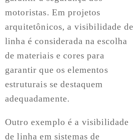
motoristas. Em projetos
arquitetônicos, a visibilidade de
linha é considerada na escolha
de materiais e cores para
garantir que os elementos
estruturais se destaquem
adequadamente.
Outro exemplo é a visibilidade
de linha em sistemas de