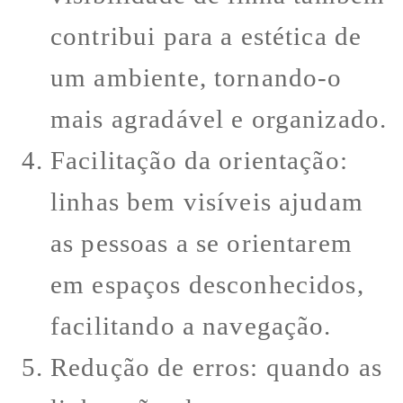
contribui para a estética de
um ambiente, tornando-o
mais agradável e organizado.
Facilitação da orientação:
linhas bem visíveis ajudam
as pessoas a se orientarem
em espaços desconhecidos,
facilitando a navegação.
Redução de erros: quando as