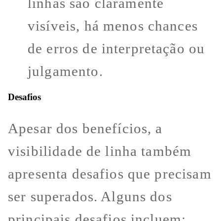
linhas são claramente
visíveis, há menos chances
de erros de interpretação ou
julgamento.
Desafios
Apesar dos benefícios, a
visibilidade de linha também
apresenta desafios que precisam
ser superados. Alguns dos
principais desafios incluem: