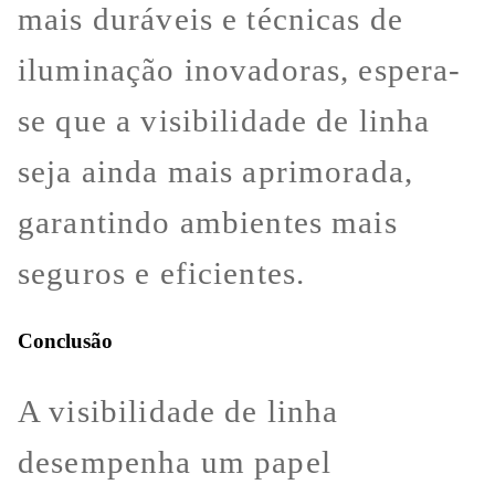
mais duráveis e técnicas de
iluminação inovadoras, espera-
se que a visibilidade de linha
seja ainda mais aprimorada,
garantindo ambientes mais
seguros e eficientes.
Conclusão
A visibilidade de linha
desempenha um papel