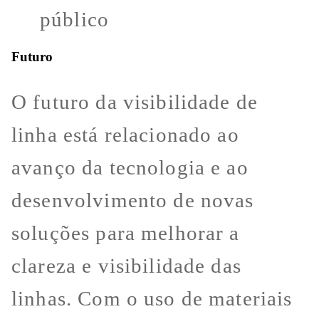
público
Futuro
O futuro da visibilidade de
linha está relacionado ao
avanço da tecnologia e ao
desenvolvimento de novas
soluções para melhorar a
clareza e visibilidade das
linhas. Com o uso de materiais