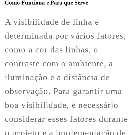
Como Funciona e Para que Serve
A visibilidade de linha é
determinada por vários fatores,
como a cor das linhas, o
contraste com o ambiente, a
iluminação e a distância de
observação. Para garantir uma
boa visibilidade, é necessário
considerar esses fatores durante
o projeto e a implementação de