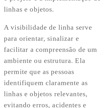
linhas e objetos.
A visibilidade de linha serve
para orientar, sinalizar e
facilitar a compreensão de um
ambiente ou estrutura. Ela
permite que as pessoas
identifiquem claramente as
linhas e objetos relevantes,
evitando erros, acidentes e