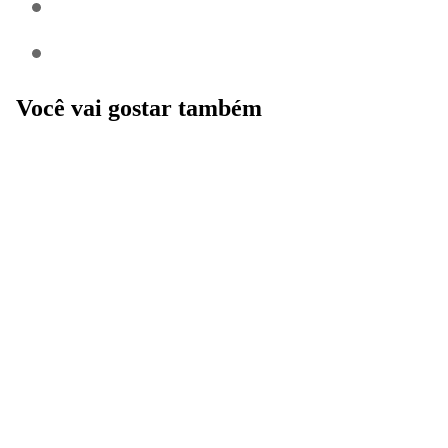
Você vai gostar também