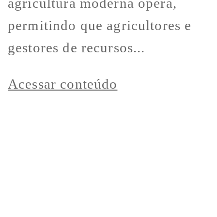
agricultura moderna opera,
permitindo que agricultores e
gestores de recursos...
Acessar conteúdo