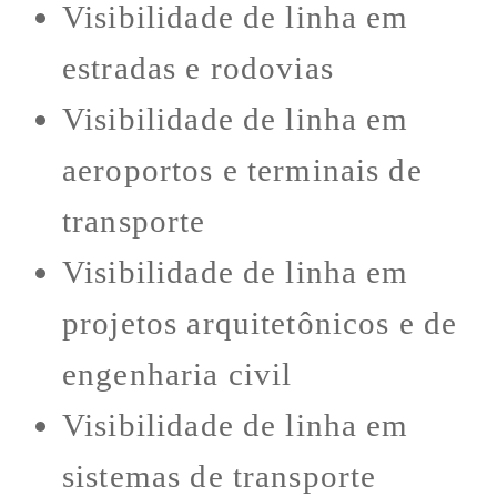
Visibilidade de linha em
estradas e rodovias
Visibilidade de linha em
aeroportos e terminais de
transporte
Visibilidade de linha em
projetos arquitetônicos e de
engenharia civil
Visibilidade de linha em
sistemas de transporte