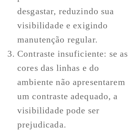
desgastar, reduzindo sua
visibilidade e exigindo
manutenção regular.
Contraste insuficiente: se as
cores das linhas e do
ambiente não apresentarem
um contraste adequado, a
visibilidade pode ser
prejudicada.