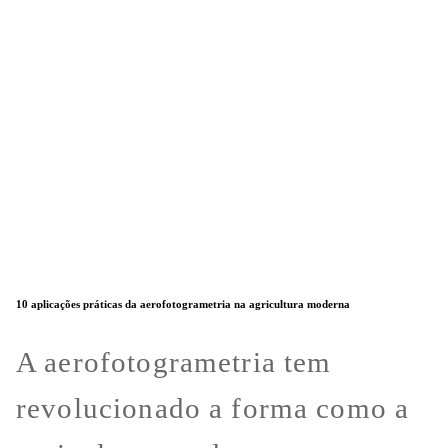
10 aplicações práticas da aerofotogrametria na agricultura moderna
A aerofotogrametria tem
revolucionado a forma como a