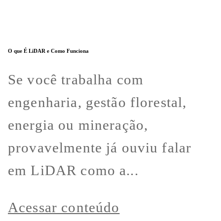
O que É LiDAR e Como Funciona
Se você trabalha com
engenharia, gestão florestal,
energia ou mineração,
provavelmente já ouviu falar
em LiDAR como a...
Acessar conteúdo