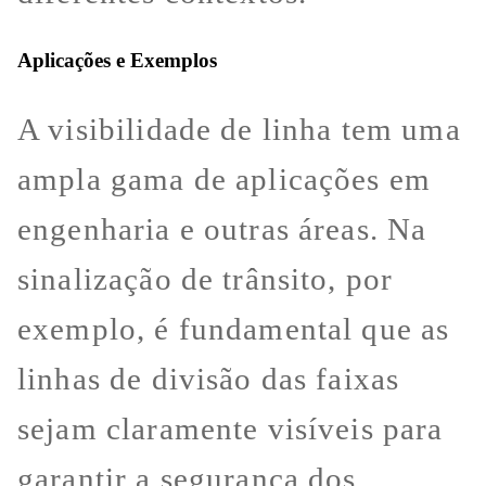
Aplicações e Exemplos
A visibilidade de linha tem uma
ampla gama de aplicações em
engenharia e outras áreas. Na
sinalização de trânsito, por
exemplo, é fundamental que as
linhas de divisão das faixas
sejam claramente visíveis para
garantir a segurança dos