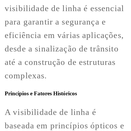
visibilidade de linha é essencial
para garantir a segurança e
eficiência em várias aplicações,
desde a sinalização de trânsito
até a construção de estruturas
complexas.
Princípios e Fatores Históricos
A visibilidade de linha é
baseada em princípios ópticos e