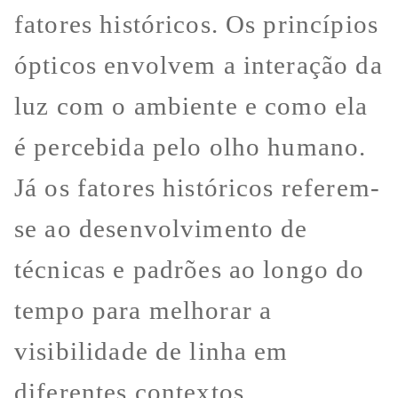
fatores históricos. Os princípios
ópticos envolvem a interação da
luz com o ambiente e como ela
é percebida pelo olho humano.
Já os fatores históricos referem-
se ao desenvolvimento de
técnicas e padrões ao longo do
tempo para melhorar a
visibilidade de linha em
diferentes contextos.