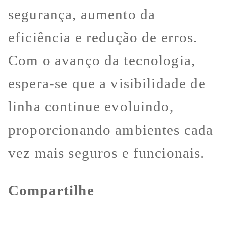
segurança, aumento da
eficiência e redução de erros.
Com o avanço da tecnologia,
espera-se que a visibilidade de
linha continue evoluindo,
proporcionando ambientes cada
vez mais seguros e funcionais.
Compartilhe