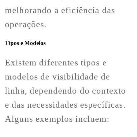
melhorando a eficiência das
operações.
Tipos e Modelos
Existem diferentes tipos e
modelos de visibilidade de
linha, dependendo do contexto
e das necessidades específicas.
Alguns exemplos incluem: