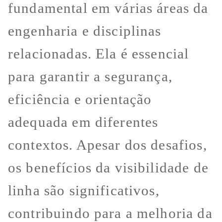
fundamental em várias áreas da
engenharia e disciplinas
relacionadas. Ela é essencial
para garantir a segurança,
eficiência e orientação
adequada em diferentes
contextos. Apesar dos desafios,
os benefícios da visibilidade de
linha são significativos,
contribuindo para a melhoria da