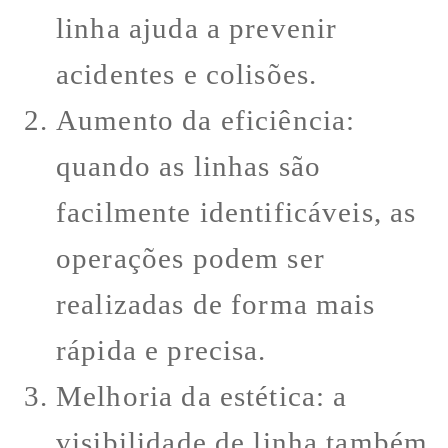
linha ajuda a prevenir
acidentes e colisões.
Aumento da eficiência:
quando as linhas são
facilmente identificáveis, as
operações podem ser
realizadas de forma mais
rápida e precisa.
Melhoria da estética: a
visibilidade de linha também