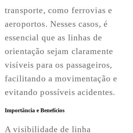
transporte, como ferrovias e
aeroportos. Nesses casos, é
essencial que as linhas de
orientação sejam claramente
visíveis para os passageiros,
facilitando a movimentação e
evitando possíveis acidentes.
Importância e Benefícios
A visibilidade de linha