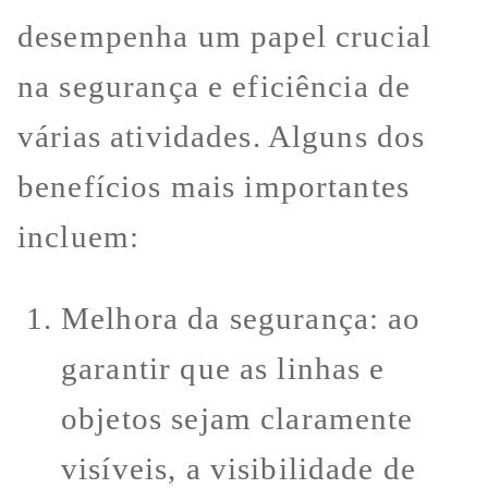
desempenha um papel crucial
na segurança e eficiência de
várias atividades. Alguns dos
benefícios mais importantes
incluem:
Melhora da segurança: ao
garantir que as linhas e
objetos sejam claramente
visíveis, a visibilidade de