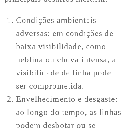
Condições ambientais
adversas: em condições de
baixa visibilidade, como
neblina ou chuva intensa, a
visibilidade de linha pode
ser comprometida.
Envelhecimento e desgaste:
ao longo do tempo, as linhas
podem desbotar ou se