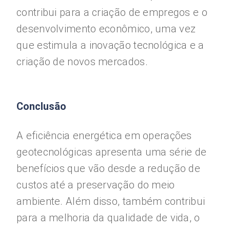
contribui para a criação de empregos e o
desenvolvimento econômico, uma vez
que estimula a inovação tecnológica e a
criação de novos mercados.
Conclusão
A eficiência energética em operações
geotecnológicas apresenta uma série de
benefícios que vão desde a redução de
custos até a preservação do meio
ambiente. Além disso, também contribui
para a melhoria da qualidade de vida, o