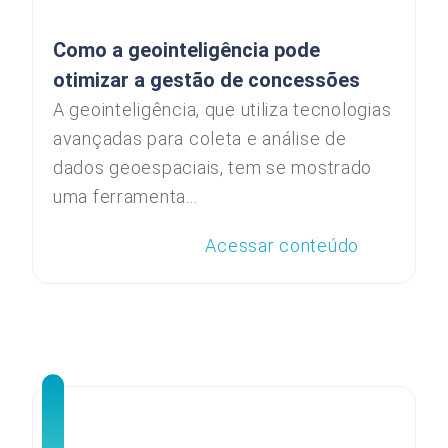
Como a geointeligência pode
otimizar a gestão de concessões
A geointeligência, que utiliza tecnologias
avançadas para coleta e análise de
dados geoespaciais, tem se mostrado
uma ferramenta...
Acessar conteúdo