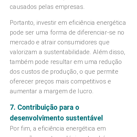
causados pelas empresas.
Portanto, investir em eficiência energética
pode ser uma forma de diferenciar-se no
mercado e atrair consumidores que
valorizam a sustentabilidade. Além disso,
também pode resultar em uma redução
dos custos de produção, o que permite
oferecer preços mais competitivos e
aumentar a margem de lucro.
7. Contribuição para o
desenvolvimento sustentável
Por fim, a eficiência energética em