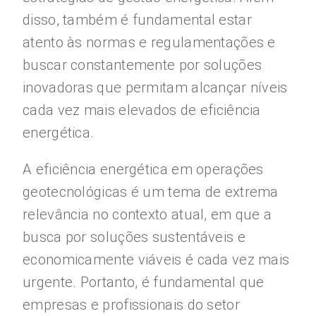
disso, também é fundamental estar
atento às normas e regulamentações e
buscar constantemente por soluções
inovadoras que permitam alcançar níveis
cada vez mais elevados de eficiência
energética.
A eficiência energética em operações
geotecnológicas é um tema de extrema
relevância no contexto atual, em que a
busca por soluções sustentáveis e
economicamente viáveis é cada vez mais
urgente. Portanto, é fundamental que
empresas e profissionais do setor