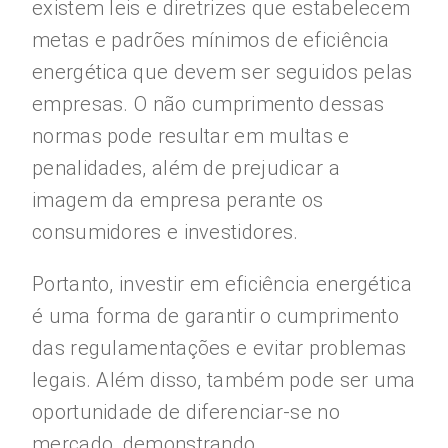
existem leis e diretrizes que estabelecem
metas e padrões mínimos de eficiência
energética que devem ser seguidos pelas
empresas. O não cumprimento dessas
normas pode resultar em multas e
penalidades, além de prejudicar a
imagem da empresa perante os
consumidores e investidores.
Portanto, investir em eficiência energética
é uma forma de garantir o cumprimento
das regulamentações e evitar problemas
legais. Além disso, também pode ser uma
oportunidade de diferenciar-se no
mercado, demonstrando