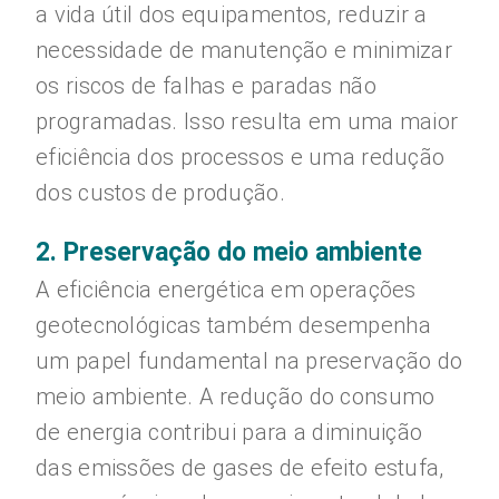
a vida útil dos equipamentos, reduzir a
necessidade de manutenção e minimizar
os riscos de falhas e paradas não
programadas. Isso resulta em uma maior
eficiência dos processos e uma redução
dos custos de produção.
2. Preservação do meio ambiente
A eficiência energética em operações
geotecnológicas também desempenha
um papel fundamental na preservação do
meio ambiente. A redução do consumo
de energia contribui para a diminuição
das emissões de gases de efeito estufa,