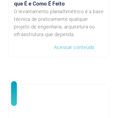
que É e Como É Feito
O levantamento planialtimétrico é a base
técnica de praticamente qualquer
projeto de engenharia, arquitetura ou
infraestrutura que dependa...
Acessar conteúdo