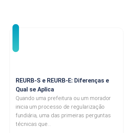
REURB-S e REURB-E: Diferenças e
Qual se Aplica
Quando uma prefeitura ou um morador
inicia um processo de regularização
fundiária, uma das primeiras perguntas
técnicas que...