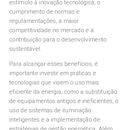
estímulo à inovação tecnológica, o
cumprimento de normas e
regulamentações, a maior
competitividade no mercado e a
contribuição para o desenvolvimento
sustentável.
Para alcançar esses benefícios, é
importante investir em práticas e
tecnologias que visem o uso mais
eficiente da energia, como a substituição
de equipamentos antigos e ineficientes, o
uso de sistemas de iluminação
inteligentes e a implementação de
estratégias de gestão energética. Além