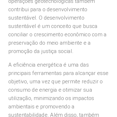
operações geotecnológicas também
contribui para o desenvolvimento
sustentável. O desenvolvimento
sustentável é um conceito que busca
conciliar o crescimento econômico com a
preservação do meio ambiente e a
promoção da justiça social.
A eficiência energética é uma das
principais ferramentas para alcançar esse
objetivo, uma vez que permite reduzir o
consumo de energia e otimizar sua
utilização, minimizando os impactos
ambientais e promovendo a
sustentabilidade. Além disso, também