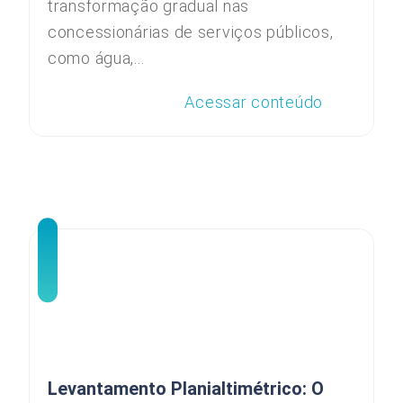
transformação gradual nas
concessionárias de serviços públicos,
como água,...
Acessar conteúdo
Levantamento Planialtimétrico: O