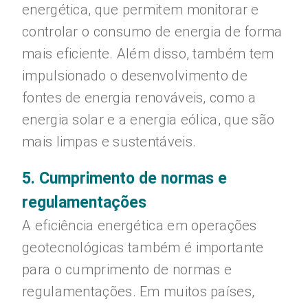
energética, que permitem monitorar e
controlar o consumo de energia de forma
mais eficiente. Além disso, também tem
impulsionado o desenvolvimento de
fontes de energia renováveis, como a
energia solar e a energia eólica, que são
mais limpas e sustentáveis.
5. Cumprimento de normas e
regulamentações
A eficiência energética em operações
geotecnológicas também é importante
para o cumprimento de normas e
regulamentações. Em muitos países,