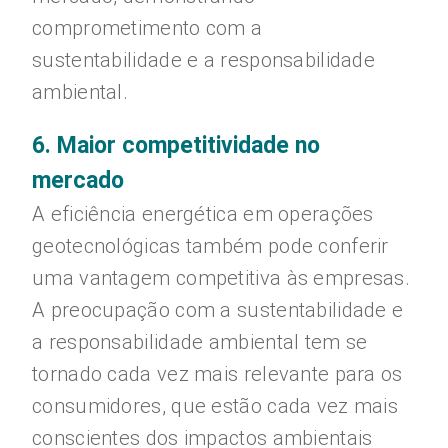
comprometimento com a
sustentabilidade e a responsabilidade
ambiental.
6. Maior competitividade no
mercado
A eficiência energética em operações
geotecnológicas também pode conferir
uma vantagem competitiva às empresas.
A preocupação com a sustentabilidade e
a responsabilidade ambiental tem se
tornado cada vez mais relevante para os
consumidores, que estão cada vez mais
conscientes dos impactos ambientais