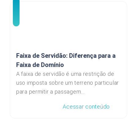
Faixa de Servidão: Diferença para a
Faixa de Domínio
A faixa de servidão é uma restrição de
uso imposta sobre um terreno particular
para permitir a passagem...
Acessar conteúdo