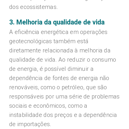
dos ecossistemas.
3. Melhoria da qualidade de vida
A eficiência energética em operações
geotecnológicas também está
diretamente relacionada à melhoria da
qualidade de vida. Ao reduzir o consumo
de energia, é possível diminuir a
dependência de fontes de energia não
renováveis, como o petróleo, que são
responsáveis por uma série de problemas
sociais e econômicos, como a
instabilidade dos preços e a dependência
de importações.