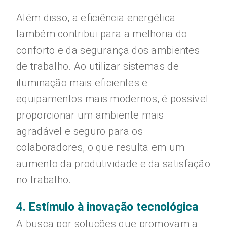
Além disso, a eficiência energética
também contribui para a melhoria do
conforto e da segurança dos ambientes
de trabalho. Ao utilizar sistemas de
iluminação mais eficientes e
equipamentos mais modernos, é possível
proporcionar um ambiente mais
agradável e seguro para os
colaboradores, o que resulta em um
aumento da produtividade e da satisfação
no trabalho.
4. Estímulo à inovação tecnológica
A busca por soluções que promovam a