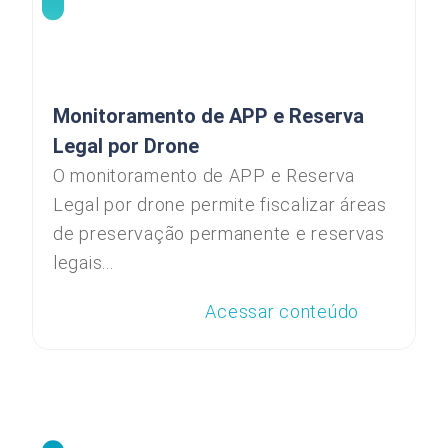
Monitoramento de APP e Reserva
Legal por Drone
O monitoramento de APP e Reserva
Legal por drone permite fiscalizar áreas
de preservação permanente e reservas
legais...
Acessar conteúdo