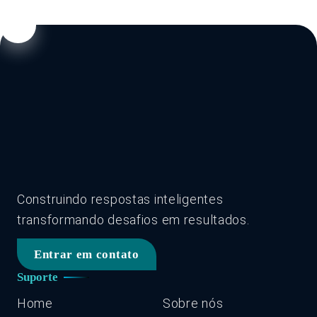
Construindo respostas inteligentes
transformando desafios em resultados.
Entrar em contato
Suporte
Home
Sobre nós