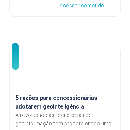
Acessar conteúdo
5 razões para concessionárias
adotarem geointeligência
A revolução das tecnologias de
geoinformação tem proporcionado uma