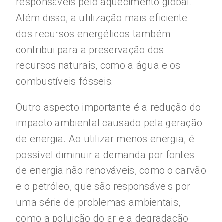
responsáveis pelo aquecimento global.
Além disso, a utilização mais eficiente
dos recursos energéticos também
contribui para a preservação dos
recursos naturais, como a água e os
combustíveis fósseis.
Outro aspecto importante é a redução do
impacto ambiental causado pela geração
de energia. Ao utilizar menos energia, é
possível diminuir a demanda por fontes
de energia não renováveis, como o carvão
e o petróleo, que são responsáveis por
uma série de problemas ambientais,
como a poluição do ar e a degradação