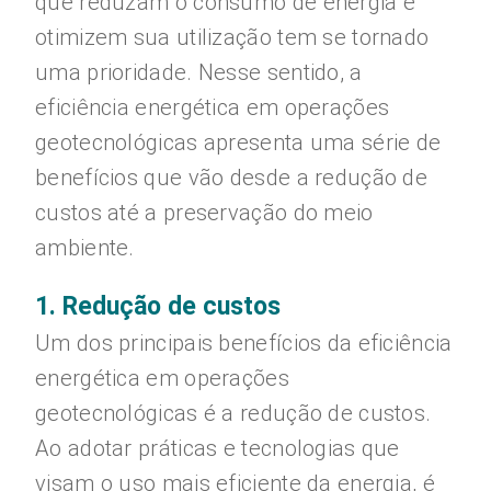
que reduzam o consumo de energia e
otimizem sua utilização tem se tornado
uma prioridade. Nesse sentido, a
eficiência energética em operações
geotecnológicas apresenta uma série de
benefícios que vão desde a redução de
custos até a preservação do meio
ambiente.
1. Redução de custos
Um dos principais benefícios da eficiência
energética em operações
geotecnológicas é a redução de custos.
Ao adotar práticas e tecnologias que
visam o uso mais eficiente da energia, é