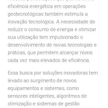
eficiência energética em operações
geotecnológicas também estimula a
inovação tecnológica. A necessidade de
reduzir o consumo de energia e otimizar
sua utilização tem impulsionado o
desenvolvimento de novas tecnologias e
práticas, que permitem alcançar níveis
cada vez mais elevados de eficiência.
Essa busca por soluções inovadoras tem
levado ao surgimento de novos
equipamentos e sistemas, como
sensores inteligentes, algoritmos de
otimização e sistemas de gestão