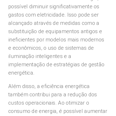
possível diminuir significativamente os
gastos com eletricidade. Isso pode ser
alcançado através de medidas como a
substituição de equipamentos antigos e
ineficientes por modelos mais modernos
e econômicos, o uso de sistemas de
iluminação inteligentes e a
implementação de estratégias de gestão
energética.
Além disso, a eficiência energética
também contribui para a redução dos
custos operacionais. Ao otimizar o
consumo de energia, é possível aumentar