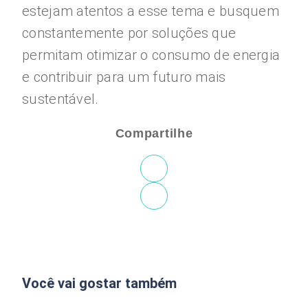
estejam atentos a esse tema e busquem
constantemente por soluções que
permitam otimizar o consumo de energia
e contribuir para um futuro mais
sustentável.
Compartilhe
Você vai gostar também