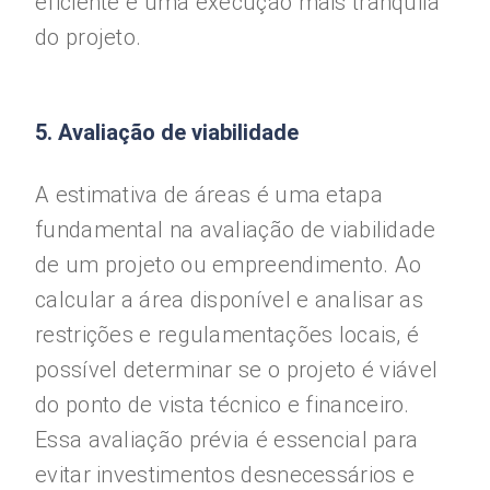
eficiente e uma execução mais tranquila
do projeto.
5. Avaliação de viabilidade
A estimativa de áreas é uma etapa
fundamental na avaliação de viabilidade
de um projeto ou empreendimento. Ao
calcular a área disponível e analisar as
restrições e regulamentações locais, é
possível determinar se o projeto é viável
do ponto de vista técnico e financeiro.
Essa avaliação prévia é essencial para
evitar investimentos desnecessários e