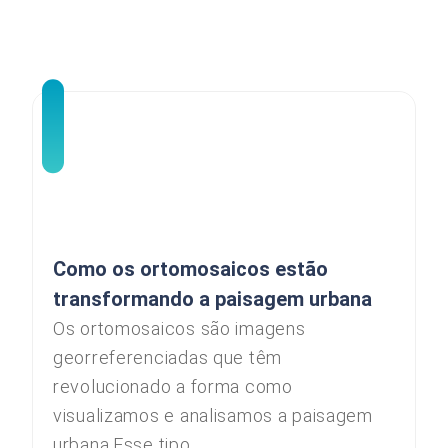
Como os ortomosaicos estão
transformando a paisagem urbana
Os ortomosaicos são imagens
georreferenciadas que têm
revolucionado a forma como
visualizamos e analisamos a paisagem
urbana.Esse tipo...