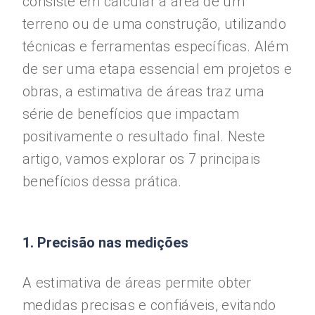
consiste em calcular a área de um
terreno ou de uma construção, utilizando
técnicas e ferramentas específicas. Além
de ser uma etapa essencial em projetos e
obras, a estimativa de áreas traz uma
série de benefícios que impactam
positivamente o resultado final. Neste
artigo, vamos explorar os 7 principais
benefícios dessa prática.
1. Precisão nas medições
A estimativa de áreas permite obter
medidas precisas e confiáveis, evitando