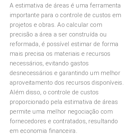
A estimativa de áreas é uma ferramenta
importante para o controle de custos em
projetos e obras. Ao calcular com
precisão a área a ser construída ou
reformada, é possível estimar de forma
mais precisa os materiais e recursos
necessários, evitando gastos
desnecessários e garantindo um melhor
aproveitamento dos recursos disponíveis.
Além disso, o controle de custos
proporcionado pela estimativa de áreas
permite uma melhor negociação com
fornecedores e contratados, resultando
em economia financeira.