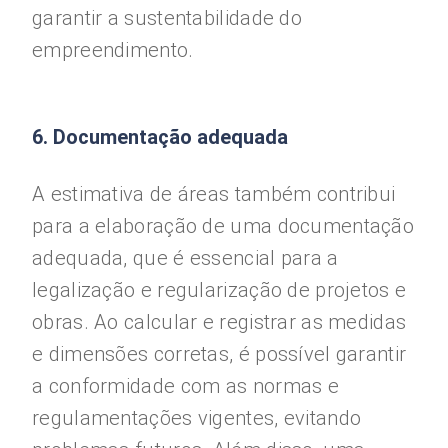
garantir a sustentabilidade do
empreendimento.
6. Documentação adequada
A estimativa de áreas também contribui
para a elaboração de uma documentação
adequada, que é essencial para a
legalização e regularização de projetos e
obras. Ao calcular e registrar as medidas
e dimensões corretas, é possível garantir
a conformidade com as normas e
regulamentações vigentes, evitando