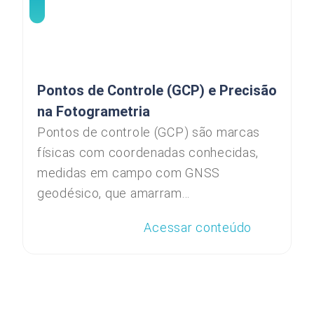
Pontos de Controle (GCP) e Precisão
na Fotogrametria
Pontos de controle (GCP) são marcas
físicas com coordenadas conhecidas,
medidas em campo com GNSS
geodésico, que amarram...
Acessar conteúdo