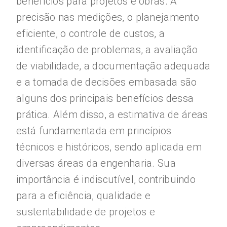
benefícios para projetos e obras. A
precisão nas medições, o planejamento
eficiente, o controle de custos, a
identificação de problemas, a avaliação
de viabilidade, a documentação adequada
e a tomada de decisões embasada são
alguns dos principais benefícios dessa
prática. Além disso, a estimativa de áreas
está fundamentada em princípios
técnicos e históricos, sendo aplicada em
diversas áreas da engenharia. Sua
importância é indiscutível, contribuindo
para a eficiência, qualidade e
sustentabilidade de projetos e