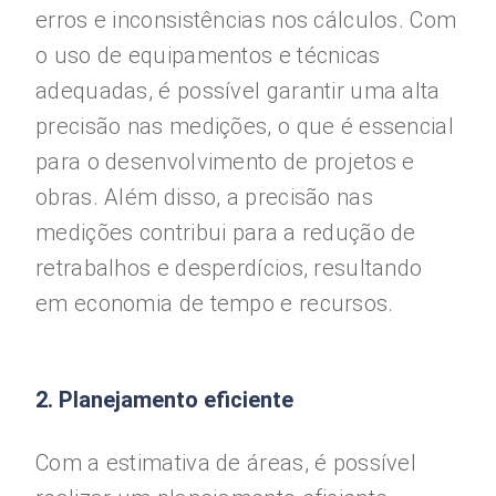
erros e inconsistências nos cálculos. Com
o uso de equipamentos e técnicas
adequadas, é possível garantir uma alta
precisão nas medições, o que é essencial
para o desenvolvimento de projetos e
obras. Além disso, a precisão nas
medições contribui para a redução de
retrabalhos e desperdícios, resultando
em economia de tempo e recursos.
2. Planejamento eficiente
Com a estimativa de áreas, é possível