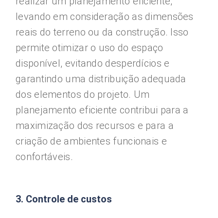
realizar um planejamento eficiente,
levando em consideração as dimensões
reais do terreno ou da construção. Isso
permite otimizar o uso do espaço
disponível, evitando desperdícios e
garantindo uma distribuição adequada
dos elementos do projeto. Um
planejamento eficiente contribui para a
maximização dos recursos e para a
criação de ambientes funcionais e
confortáveis.
3. Controle de custos