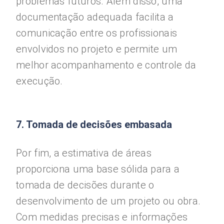
problemas futuros. Além disso, uma
documentação adequada facilita a
comunicação entre os profissionais
envolvidos no projeto e permite um
melhor acompanhamento e controle da
execução.
7. Tomada de decisões embasada
Por fim, a estimativa de áreas
proporciona uma base sólida para a
tomada de decisões durante o
desenvolvimento de um projeto ou obra.
Com medidas precisas e informações