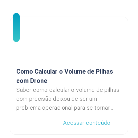
Como Calcular o Volume de Pilhas
com Drone
Saber como calcular o volume de pilhas
com precisão deixou de ser um
problema operacional para se tornar...
Acessar conteúdo