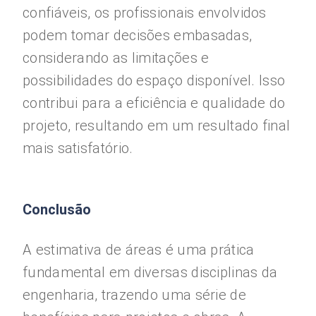
confiáveis, os profissionais envolvidos
podem tomar decisões embasadas,
considerando as limitações e
possibilidades do espaço disponível. Isso
contribui para a eficiência e qualidade do
projeto, resultando em um resultado final
mais satisfatório.
Conclusão
A estimativa de áreas é uma prática
fundamental em diversas disciplinas da
engenharia, trazendo uma série de