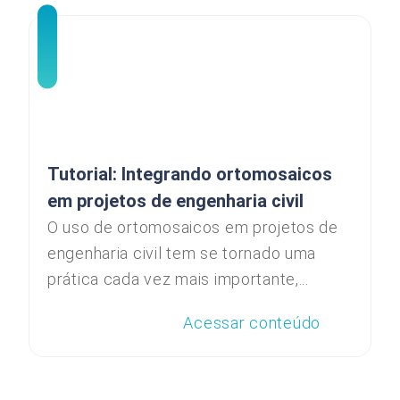
Tutorial: Integrando ortomosaicos
em projetos de engenharia civil
O uso de ortomosaicos em projetos de
engenharia civil tem se tornado uma
prática cada vez mais importante,...
Acessar conteúdo