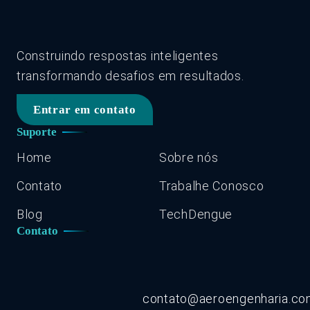
Construindo respostas inteligentes
transformando desafios em resultados.
Entrar em contato
Suporte
Home
Sobre nós
Contato
Trabalhe Conosco
Blog
TechDengue
Contato
contato@aeroengenharia.c