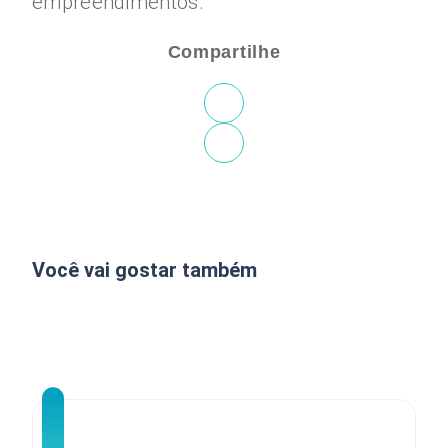
empreendimentos.
Compartilhe
Você vai gostar também