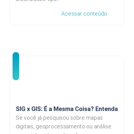
Acessar conteúdo
SIG x GIS: É a Mesma Coisa? Entenda
Se você já pesquisou sobre mapas
digitais, geoprocessamento ou análise