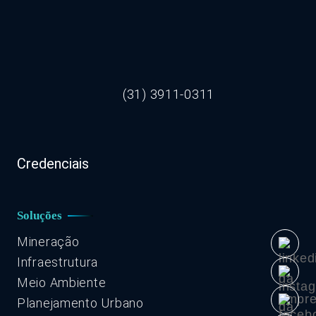
(31) 3911-0311
Credenciais
Soluções
Mineração
Infraestrutura
Meio Ambiente
Planejamento Urbano