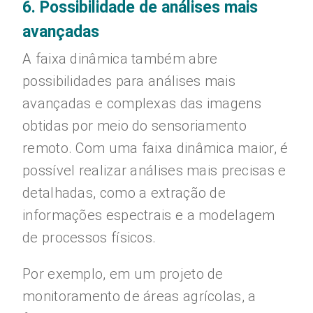
6. Possibilidade de análises mais
avançadas
A faixa dinâmica também abre
possibilidades para análises mais
avançadas e complexas das imagens
obtidas por meio do sensoriamento
remoto. Com uma faixa dinâmica maior, é
possível realizar análises mais precisas e
detalhadas, como a extração de
informações espectrais e a modelagem
de processos físicos.
Por exemplo, em um projeto de
monitoramento de áreas agrícolas, a