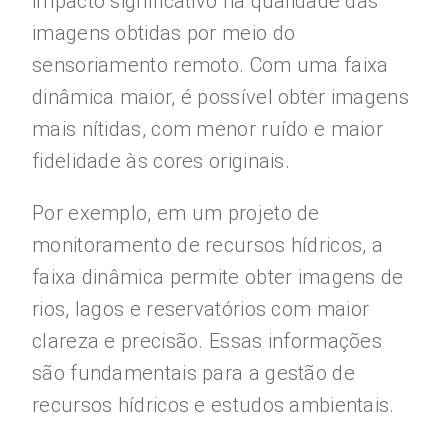
impacto significativo na qualidade das
imagens obtidas por meio do
sensoriamento remoto. Com uma faixa
dinâmica maior, é possível obter imagens
mais nítidas, com menor ruído e maior
fidelidade às cores originais.
Por exemplo, em um projeto de
monitoramento de recursos hídricos, a
faixa dinâmica permite obter imagens de
rios, lagos e reservatórios com maior
clareza e precisão. Essas informações
são fundamentais para a gestão de
recursos hídricos e estudos ambientais.