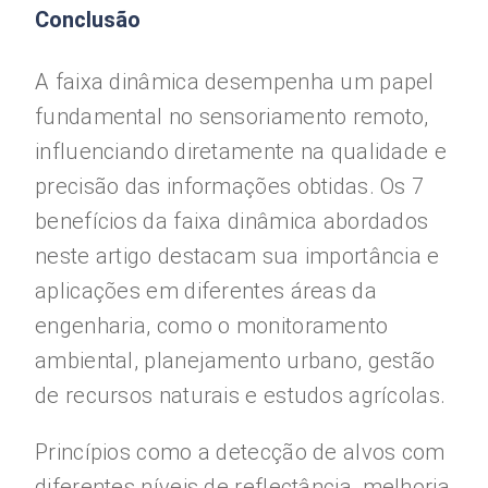
Conclusão
A faixa dinâmica desempenha um papel
fundamental no sensoriamento remoto,
influenciando diretamente na qualidade e
precisão das informações obtidas. Os 7
benefícios da faixa dinâmica abordados
neste artigo destacam sua importância e
aplicações em diferentes áreas da
engenharia, como o monitoramento
ambiental, planejamento urbano, gestão
de recursos naturais e estudos agrícolas.
Princípios como a detecção de alvos com
diferentes níveis de reflectância, melhoria