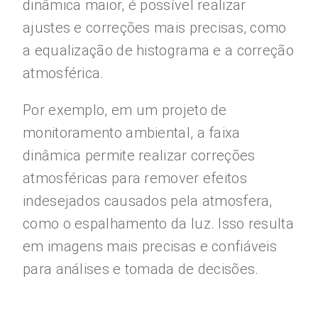
dinâmica maior, é possível realizar
ajustes e correções mais precisas, como
a equalização de histograma e a correção
atmosférica.
Por exemplo, em um projeto de
monitoramento ambiental, a faixa
dinâmica permite realizar correções
atmosféricas para remover efeitos
indesejados causados pela atmosfera,
como o espalhamento da luz. Isso resulta
em imagens mais precisas e confiáveis
para análises e tomada de decisões.