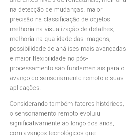
na detecção de mudanças, maior
precisão na classificação de objetos,
melhoria na visualização de detalhes,
melhoria na qualidade das imagens,
possibilidade de análises mais avançadas
e maior flexibilidade no pós-
processamento são fundamentais para o
avanço do sensoriamento remoto e suas
aplicações.
Considerando também fatores históricos,
o sensoriamento remoto evoluiu
significativamente ao longo dos anos,
com avanços tecnológicos que