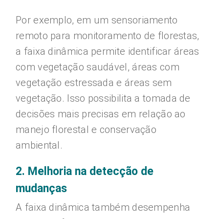
Por exemplo, em um sensoriamento
remoto para monitoramento de florestas,
a faixa dinâmica permite identificar áreas
com vegetação saudável, áreas com
vegetação estressada e áreas sem
vegetação. Isso possibilita a tomada de
decisões mais precisas em relação ao
manejo florestal e conservação
ambiental.
2. Melhoria na detecção de
mudanças
A faixa dinâmica também desempenha