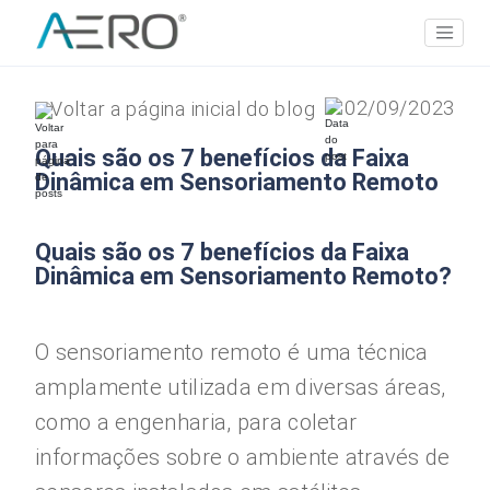
02/09/2023
Voltar a página inicial do blog
Quais são os 7 benefícios da Faixa
Dinâmica em Sensoriamento Remoto
Quais são os 7 benefícios da Faixa
Dinâmica em Sensoriamento Remoto?
O sensoriamento remoto é uma técnica
amplamente utilizada em diversas áreas,
como a engenharia, para coletar
informações sobre o ambiente através de