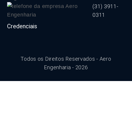
(31) 3911-
0311
Credenciais
Todos os Direitos Reservados - Aero
Engenharia - 2026