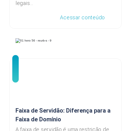
legais...
Acessar conteúdo
Faixa de Servidão: Diferença para a
Faixa de Domínio
A faixa de servidão é uma restrição de