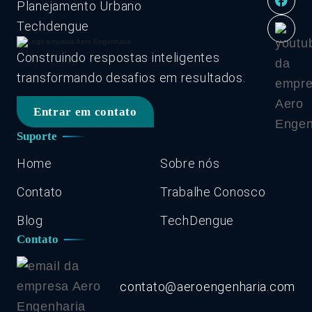
Planejamento Urbano
Techdengue
Construindo respostas inteligentes
transformando desafios em resultados.
Entrar em contato
Suporte
Home
Sobre nós
Contato
Trabalhe Conosco
Blog
TechDengue
Contato
contato@aeroengenharia.com