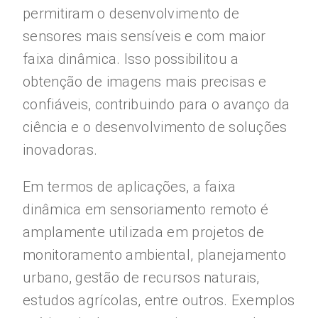
permitiram o desenvolvimento de
sensores mais sensíveis e com maior
faixa dinâmica. Isso possibilitou a
obtenção de imagens mais precisas e
confiáveis, contribuindo para o avanço da
ciência e o desenvolvimento de soluções
inovadoras.
Em termos de aplicações, a faixa
dinâmica em sensoriamento remoto é
amplamente utilizada em projetos de
monitoramento ambiental, planejamento
urbano, gestão de recursos naturais,
estudos agrícolas, entre outros. Exemplos