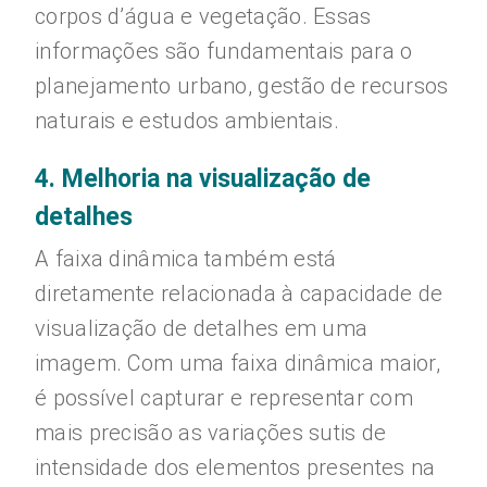
corpos d’água e vegetação. Essas
informações são fundamentais para o
planejamento urbano, gestão de recursos
naturais e estudos ambientais.
4. Melhoria na visualização de
detalhes
A faixa dinâmica também está
diretamente relacionada à capacidade de
visualização de detalhes em uma
imagem. Com uma faixa dinâmica maior,
é possível capturar e representar com
mais precisão as variações sutis de
intensidade dos elementos presentes na