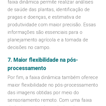
faixa dinâmica permite realizar análises
de saúde das plantas, identificação de
pragas e doenças, e estimativa de
produtividade com maior precisão. Essas
informações são essenciais para o
planejamento agrícola e a tomada de
decisões no campo.
7. Maior flexibilidade na pós-
processamento
Por fim, a faixa dinâmica também oferece
maior flexibilidade no pós-processamento
das imagens obtidas por meio do
sensoriamento remoto. Com uma faixa