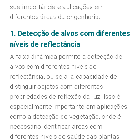
sua importância e aplicações em
diferentes áreas da engenharia.
1. Detecção de alvos com diferentes
níveis de reflectância
A faixa dinâmica permite a detecção de
alvos com diferentes níveis de
reflectância, ou seja, a capacidade de
distinguir objetos com diferentes
propriedades de reflexão da luz. Isso é
especialmente importante em aplicações
como a detecção de vegetação, onde é
necessário identificar áreas com
diferentes níveis de saúde das plantas.