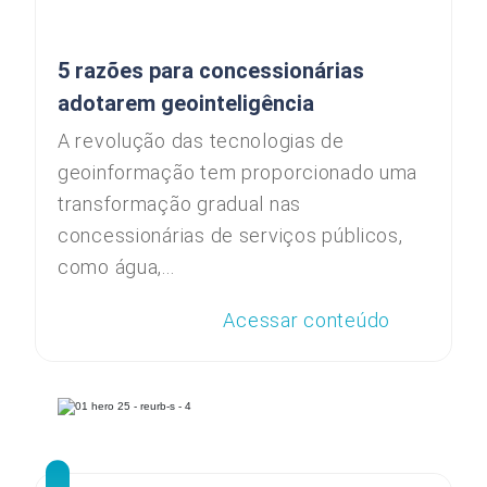
5 razões para concessionárias
adotarem geointeligência
A revolução das tecnologias de
geoinformação tem proporcionado uma
transformação gradual nas
concessionárias de serviços públicos,
como água,...
Acessar conteúdo