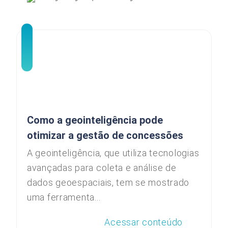
Como a geointeligência pode
otimizar a gestão de concessões
A geointeligência, que utiliza tecnologias
avançadas para coleta e análise de
dados geoespaciais, tem se mostrado
uma ferramenta...
Acessar conteúdo