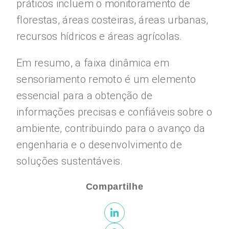
práticos incluem o monitoramento de
florestas, áreas costeiras, áreas urbanas,
recursos hídricos e áreas agrícolas.
Em resumo, a faixa dinâmica em
sensoriamento remoto é um elemento
essencial para a obtenção de
informações precisas e confiáveis sobre o
ambiente, contribuindo para o avanço da
engenharia e o desenvolvimento de
soluções sustentáveis.
Compartilhe