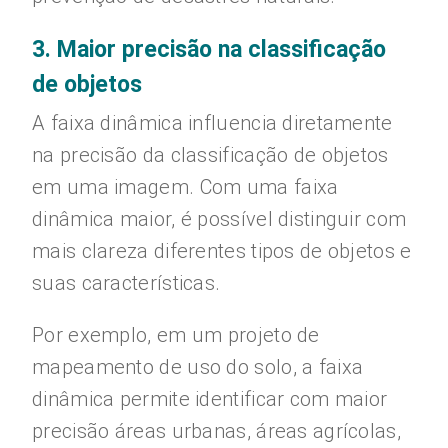
3. Maior precisão na classificação
de objetos
A faixa dinâmica influencia diretamente
na precisão da classificação de objetos
em uma imagem. Com uma faixa
dinâmica maior, é possível distinguir com
mais clareza diferentes tipos de objetos e
suas características.
Por exemplo, em um projeto de
mapeamento de uso do solo, a faixa
dinâmica permite identificar com maior
precisão áreas urbanas, áreas agrícolas,