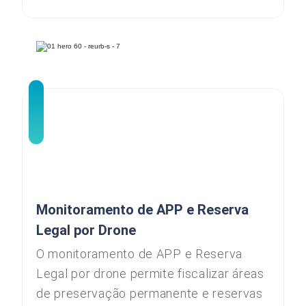
Monitoramento de APP e Reserva
Legal por Drone
O monitoramento de APP e Reserva
Legal por drone permite fiscalizar áreas
de preservação permanente e reservas