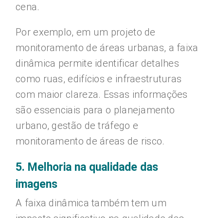
cena.
Por exemplo, em um projeto de
monitoramento de áreas urbanas, a faixa
dinâmica permite identificar detalhes
como ruas, edifícios e infraestruturas
com maior clareza. Essas informações
são essenciais para o planejamento
urbano, gestão de tráfego e
monitoramento de áreas de risco.
5. Melhoria na qualidade das
imagens
A faixa dinâmica também tem um