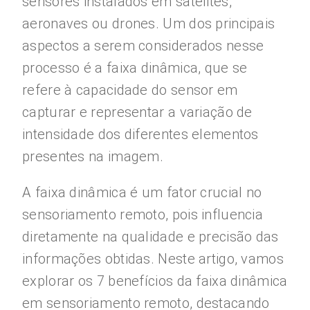
sensores instalados em satélites,
aeronaves ou drones. Um dos principais
aspectos a serem considerados nesse
processo é a faixa dinâmica, que se
refere à capacidade do sensor em
capturar e representar a variação de
intensidade dos diferentes elementos
presentes na imagem.
A faixa dinâmica é um fator crucial no
sensoriamento remoto, pois influencia
diretamente na qualidade e precisão das
informações obtidas. Neste artigo, vamos
explorar os 7 benefícios da faixa dinâmica
em sensoriamento remoto, destacando