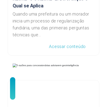
Qual se Aplica
Quando uma prefeitura ou um morador
inicia um processo de regularização
fundiária, uma das primeiras perguntas
técnicas que...
Acessar conteúdo