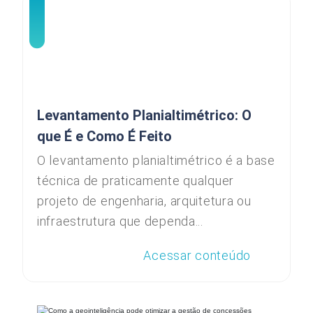
Levantamento Planialtimétrico: O
que É e Como É Feito
O levantamento planialtimétrico é a base
técnica de praticamente qualquer
projeto de engenharia, arquitetura ou
infraestrutura que dependa...
Acessar conteúdo