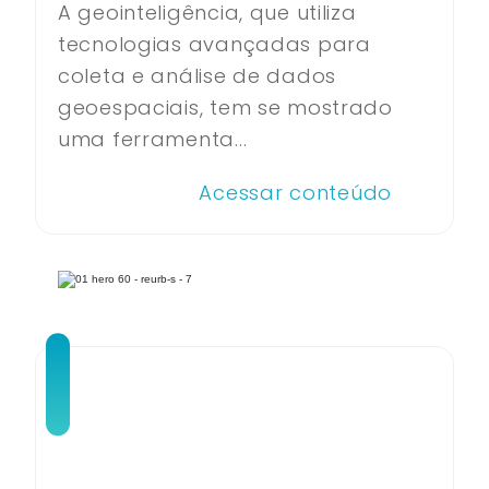
A geointeligência, que utiliza
tecnologias avançadas para
coleta e análise de dados
geoespaciais, tem se mostrado
uma ferramenta...
Acessar conteúdo