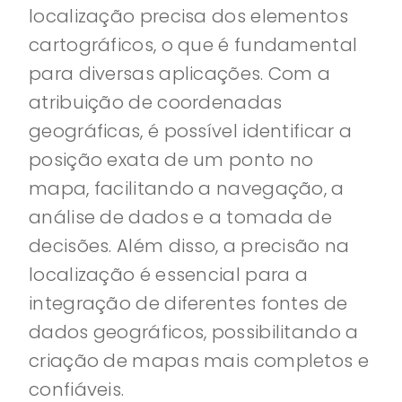
localização precisa dos elementos
cartográficos, o que é fundamental
para diversas aplicações. Com a
atribuição de coordenadas
geográficas, é possível identificar a
posição exata de um ponto no
mapa, facilitando a navegação, a
análise de dados e a tomada de
decisões. Além disso, a precisão na
localização é essencial para a
integração de diferentes fontes de
dados geográficos, possibilitando a
criação de mapas mais completos e
confiáveis.