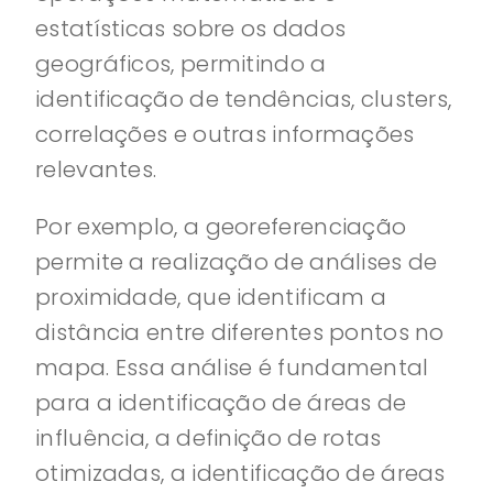
estatísticas sobre os dados
geográficos, permitindo a
identificação de tendências, clusters,
correlações e outras informações
relevantes.
Por exemplo, a georeferenciação
permite a realização de análises de
proximidade, que identificam a
distância entre diferentes pontos no
mapa. Essa análise é fundamental
para a identificação de áreas de
influência, a definição de rotas
otimizadas, a identificação de áreas