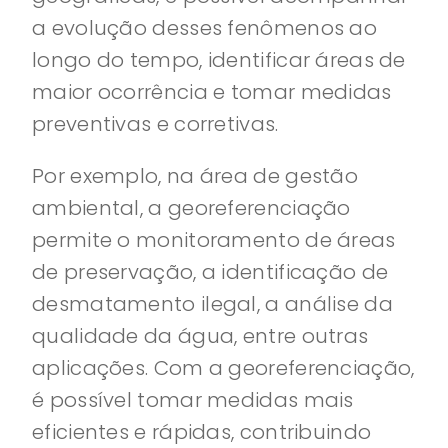
a evolução desses fenômenos ao
longo do tempo, identificar áreas de
maior ocorrência e tomar medidas
preventivas e corretivas.
Por exemplo, na área de gestão
ambiental, a georeferenciação
permite o monitoramento de áreas
de preservação, a identificação de
desmatamento ilegal, a análise da
qualidade da água, entre outras
aplicações. Com a georeferenciação,
é possível tomar medidas mais
eficientes e rápidas, contribuindo