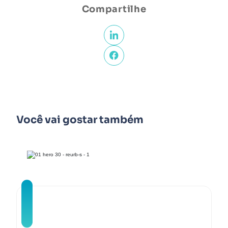
Compartilhe
Você vai gostar também