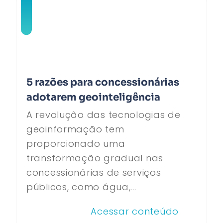
5 razões para concessionárias
adotarem geointeligência
A revolução das tecnologias de
geoinformação tem
proporcionado uma
transformação gradual nas
concessionárias de serviços
públicos, como água,...
Acessar conteúdo