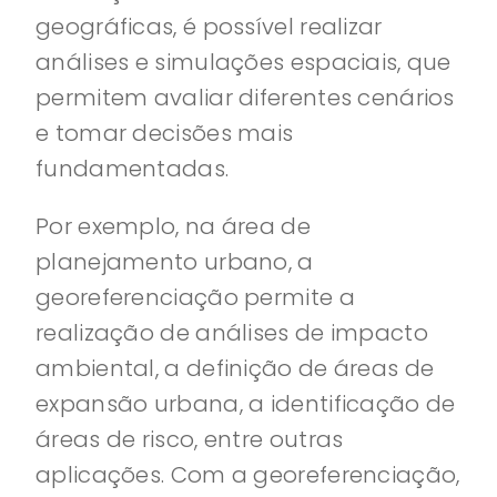
geográficas, é possível realizar
análises e simulações espaciais, que
permitem avaliar diferentes cenários
e tomar decisões mais
fundamentadas.
Por exemplo, na área de
planejamento urbano, a
georeferenciação permite a
realização de análises de impacto
ambiental, a definição de áreas de
expansão urbana, a identificação de
áreas de risco, entre outras
aplicações. Com a georeferenciação,