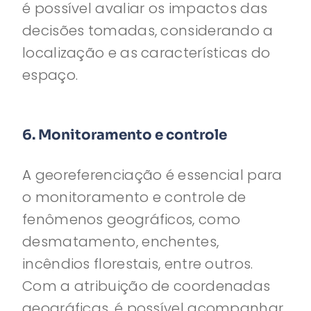
é possível avaliar os impactos das
decisões tomadas, considerando a
localização e as características do
espaço.
6. Monitoramento e controle
A georeferenciação é essencial para
o monitoramento e controle de
fenômenos geográficos, como
desmatamento, enchentes,
incêndios florestais, entre outros.
Com a atribuição de coordenadas
geográficas, é possível acompanhar