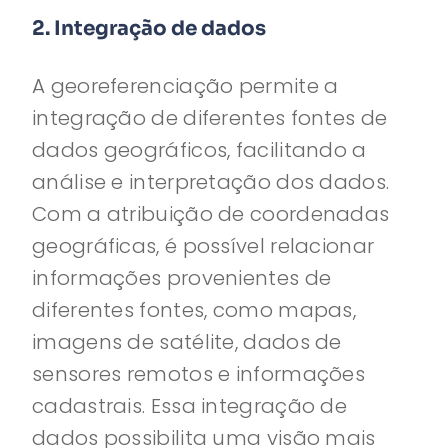
2. Integração de dados
A georeferenciação permite a
integração de diferentes fontes de
dados geográficos, facilitando a
análise e interpretação dos dados.
Com a atribuição de coordenadas
geográficas, é possível relacionar
informações provenientes de
diferentes fontes, como mapas,
imagens de satélite, dados de
sensores remotos e informações
cadastrais. Essa integração de
dados possibilita uma visão mais