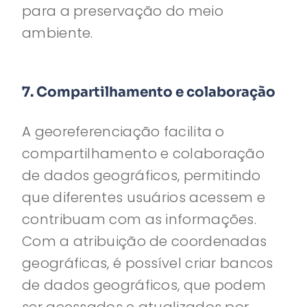
para a preservação do meio
ambiente.
7. Compartilhamento e colaboração
A georeferenciação facilita o
compartilhamento e colaboração
de dados geográficos, permitindo
que diferentes usuários acessem e
contribuam com as informações.
Com a atribuição de coordenadas
geográficas, é possível criar bancos
de dados geográficos, que podem