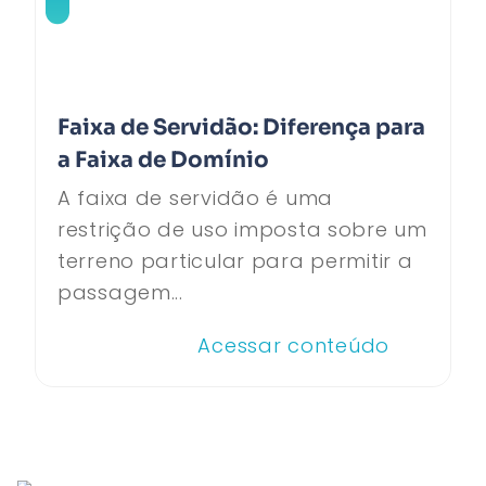
Faixa de Servidão: Diferença para
a Faixa de Domínio
A faixa de servidão é uma
restrição de uso imposta sobre um
terreno particular para permitir a
passagem...
Acessar conteúdo