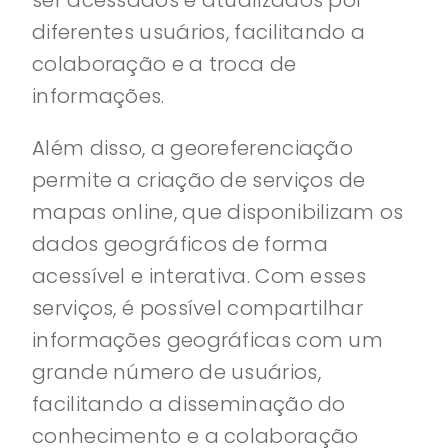
ser acessados e atualizados por
diferentes usuários, facilitando a
colaboração e a troca de
informações.
Além disso, a georeferenciação
permite a criação de serviços de
mapas online, que disponibilizam os
dados geográficos de forma
acessível e interativa. Com esses
serviços, é possível compartilhar
informações geográficas com um
grande número de usuários,
facilitando a disseminação do
conhecimento e a colaboração