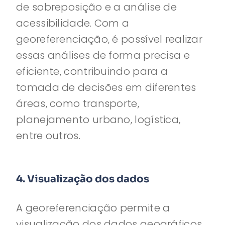
de sobreposição e a análise de
acessibilidade. Com a
georeferenciação, é possível realizar
essas análises de forma precisa e
eficiente, contribuindo para a
tomada de decisões em diferentes
áreas, como transporte,
planejamento urbano, logística,
entre outros.
4. Visualização dos dados
A georeferenciação permite a
visualização dos dados geográficos