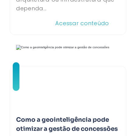
dependa...
Acessar conteúdo
Como a geointeligência pode
otimizar a gestão de concessões