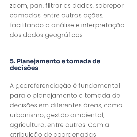
zoom, pan, filtrar os dados, sobrepor
camadas, entre outras ações,
facilitando a análise e interpretação
dos dados geográficos.
5. Planejamento e tomada de
decisões
A georeferenciação é fundamental
para o planejamento e tomada de
decisões em diferentes áreas, como
urbanismo, gestão ambiental,
agricultura, entre outros. Com a
atribuição de coordenadas