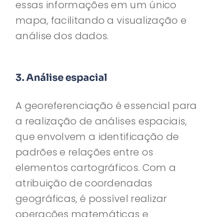
essas informações em um único
mapa, facilitando a visualização e
análise dos dados.
3. Análise espacial
A georeferenciação é essencial para
a realização de análises espaciais,
que envolvem a identificação de
padrões e relações entre os
elementos cartográficos. Com a
atribuição de coordenadas
geográficas, é possível realizar
operações matemáticas e