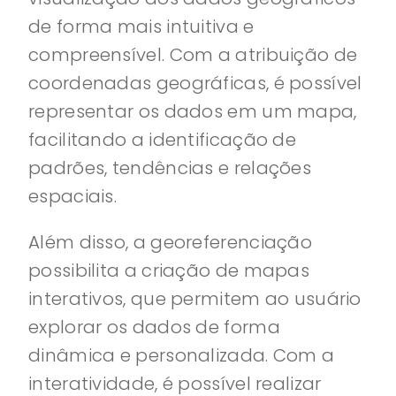
de forma mais intuitiva e
compreensível. Com a atribuição de
coordenadas geográficas, é possível
representar os dados em um mapa,
facilitando a identificação de
padrões, tendências e relações
espaciais.
Além disso, a georeferenciação
possibilita a criação de mapas
interativos, que permitem ao usuário
explorar os dados de forma
dinâmica e personalizada. Com a
interatividade, é possível realizar