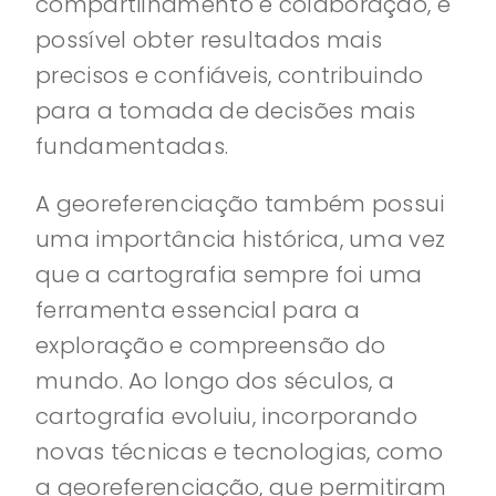
compartilhamento e colaboração, é
possível obter resultados mais
precisos e confiáveis, contribuindo
para a tomada de decisões mais
fundamentadas.
A georeferenciação também possui
uma importância histórica, uma vez
que a cartografia sempre foi uma
ferramenta essencial para a
exploração e compreensão do
mundo. Ao longo dos séculos, a
cartografia evoluiu, incorporando
novas técnicas e tecnologias, como
a georeferenciação, que permitiram