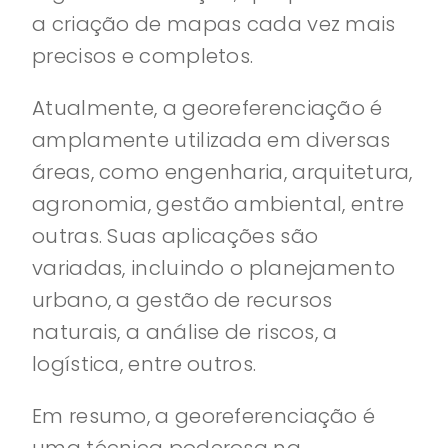
a criação de mapas cada vez mais
precisos e completos.
Atualmente, a georeferenciação é
amplamente utilizada em diversas
áreas, como engenharia, arquitetura,
agronomia, gestão ambiental, entre
outras. Suas aplicações são
variadas, incluindo o planejamento
urbano, a gestão de recursos
naturais, a análise de riscos, a
logística, entre outros.
Em resumo, a georeferenciação é