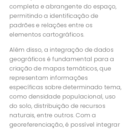
completa e abrangente do espaço,
permitindo a identificação de
padrões e relações entre os
elementos cartográficos.
Além disso, a integração de dados
geográficos é fundamental para a
criação de mapas temáticos, que
representam informações
específicas sobre determinado tema,
como densidade populacional, uso
do solo, distribuição de recursos
naturais, entre outros. Com a
georeferenciação, é possível integrar