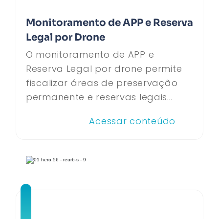
Monitoramento de APP e Reserva
Legal por Drone
O monitoramento de APP e
Reserva Legal por drone permite
fiscalizar áreas de preservação
permanente e reservas legais...
Acessar conteúdo