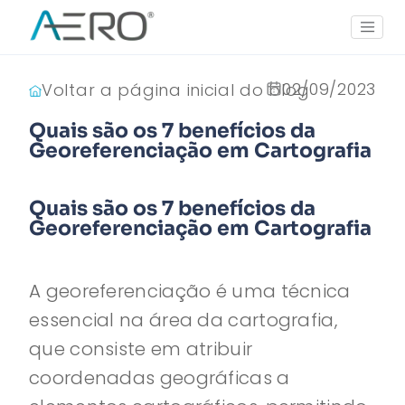
02/09/2023
Voltar a página inicial do blog
Quais são os 7 benefícios da
Georeferenciação em Cartografia
Quais são os 7 benefícios da
Georeferenciação em Cartografia
A georeferenciação é uma técnica
essencial na área da cartografia,
que consiste em atribuir
coordenadas geográficas a