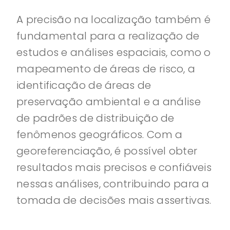
A precisão na localização também é
fundamental para a realização de
estudos e análises espaciais, como o
mapeamento de áreas de risco, a
identificação de áreas de
preservação ambiental e a análise
de padrões de distribuição de
fenômenos geográficos. Com a
georeferenciação, é possível obter
resultados mais precisos e confiáveis
nessas análises, contribuindo para a
tomada de decisões mais assertivas.