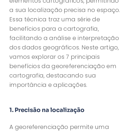
elementos cartográficos, permitindo
a sua localização precisa no espaço.
Essa técnica traz uma série de
benefícios para a cartografia,
facilitando a análise e interpretação
dos dados geográficos. Neste artigo,
vamos explorar os 7 principais
benefícios da georeferenciação em
cartografia, destacando sua
importância e aplicações.
1. Precisão na localização
A georeferenciação permite uma