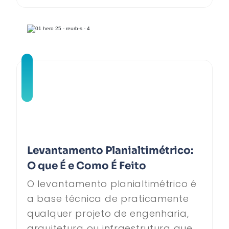
Levantamento Planialtimétrico:
O que É e Como É Feito
O levantamento planialtimétrico é
a base técnica de praticamente
qualquer projeto de engenharia,
arquitetura ou infraestrutura que