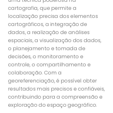
uma técnica poderosa na
cartografia, que permite a
localização precisa dos elementos
cartográficos, a integração de
dados, a realização de análises
espaciais, a visualização dos dados,
o planejamento e tomada de
decisões, o monitoramento e
controle, o compartilhamento e
colaboração. Com a
georeferenciação, é possível obter
resultados mais precisos e confiáveis,
contribuindo para a compreensão e
exploração do espaço geográfico.