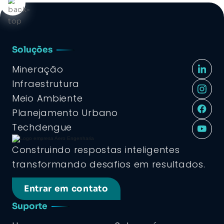
Soluções
Mineração
Infraestrutura
Meio Ambiente
Planejamento Urbano
Techdengue
Construindo respostas inteligentes
transformando desafios em resultados.
Entrar em contato
Suporte