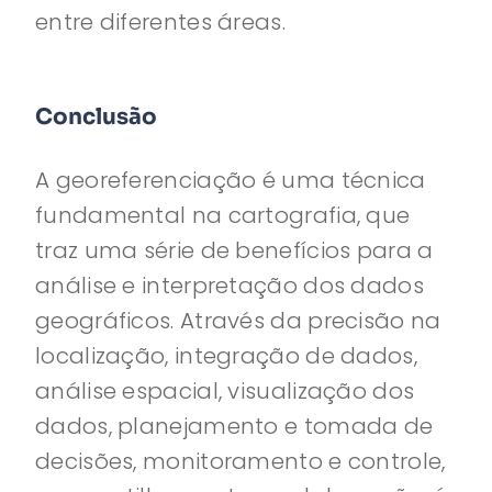
entre diferentes áreas.
Conclusão
A georeferenciação é uma técnica
fundamental na cartografia, que
traz uma série de benefícios para a
análise e interpretação dos dados
geográficos. Através da precisão na
localização, integração de dados,
análise espacial, visualização dos
dados, planejamento e tomada de
decisões, monitoramento e controle,