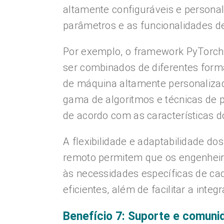
altamente configuráveis e personal
parâmetros e as funcionalidades d
Por exemplo, o framework PyTorch
ser combinados de diferentes form
de máquina altamente personaliz
gama de algoritmos e técnicas de
de acordo com as características d
A flexibilidade e adaptabilidade 
remoto permitem que os engenhei
às necessidades específicas de cad
eficientes, além de facilitar a int
Benefício 7: Suporte e comuni