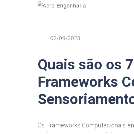
02/09/2023
Quais são os 7
Frameworks C
Sensoriament
Os Frameworks Computacionais em