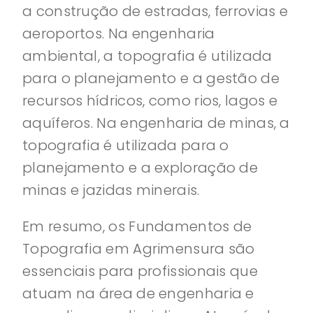
a construção de estradas, ferrovias e
aeroportos. Na engenharia
ambiental, a topografia é utilizada
para o planejamento e a gestão de
recursos hídricos, como rios, lagos e
aquíferos. Na engenharia de minas, a
topografia é utilizada para o
planejamento e a exploração de
minas e jazidas minerais.
Em resumo, os Fundamentos de
Topografia em Agrimensura são
essenciais para profissionais que
atuam na área de engenharia e