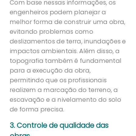
Com base nessas informações, os
engenheiros podem planejar a
melhor forma de construir uma obra,
evitando problemas como
deslizamentos de terra, inundações e
impactos ambientais. Além disso, a
topografia também é fundamental
para a execução da obra,
permitindo que os profissionais
realizem a marcação do terreno, a
escavação e a nivelamento do solo
de forma precisa.
3. Controle de qualidade das