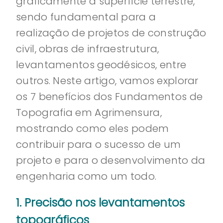
graficamente a superfície terrestre,
sendo fundamental para a
realização de projetos de construção
civil, obras de infraestrutura,
levantamentos geodésicos, entre
outros. Neste artigo, vamos explorar
os 7 benefícios dos Fundamentos de
Topografia em Agrimensura,
mostrando como eles podem
contribuir para o sucesso de um
projeto e para o desenvolvimento da
engenharia como um todo.
1. Precisão nos levantamentos
topográficos