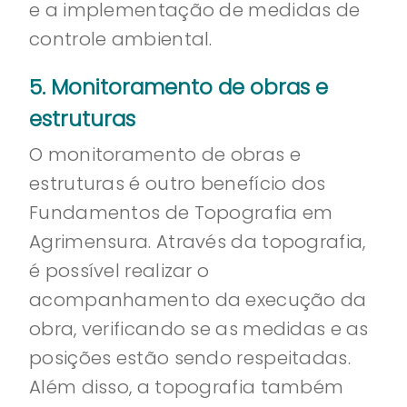
e a implementação de medidas de
controle ambiental.
5. Monitoramento de obras e
estruturas
O monitoramento de obras e
estruturas é outro benefício dos
Fundamentos de Topografia em
Agrimensura. Através da topografia,
é possível realizar o
acompanhamento da execução da
obra, verificando se as medidas e as
posições estão sendo respeitadas.
Além disso, a topografia também