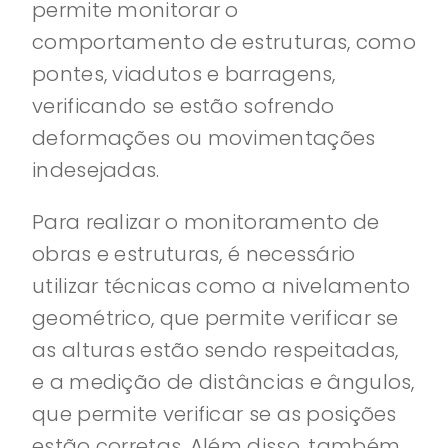
permite monitorar o
comportamento de estruturas, como
pontes, viadutos e barragens,
verificando se estão sofrendo
deformações ou movimentações
indesejadas.
Para realizar o monitoramento de
obras e estruturas, é necessário
utilizar técnicas como a nivelamento
geométrico, que permite verificar se
as alturas estão sendo respeitadas,
e a medição de distâncias e ângulos,
que permite verificar se as posições
estão corretas. Além disso, também