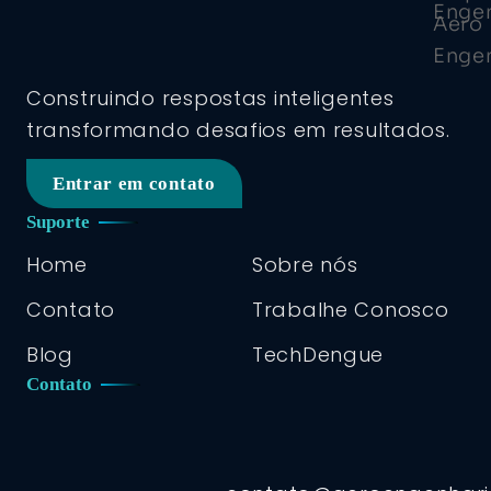
Construindo respostas inteligentes
transformando desafios em resultados.
Entrar em contato
Suporte
Home
Sobre nós
Contato
Trabalhe Conosco
Blog
TechDengue
Contato