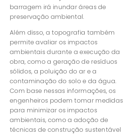
barragem irá inundar áreas de
preservação ambiental.
Além disso, a topografia também
permite avaliar os impactos
ambientais durante a execução da
obra, como a geração de resíduos
sólidos, a poluição do ar e a
contaminação do solo e da água.
Com base nessas informações, os
engenheiros podem tomar medidas
para minimizar os impactos
ambientais, como a adoção de
técnicas de construção sustentável