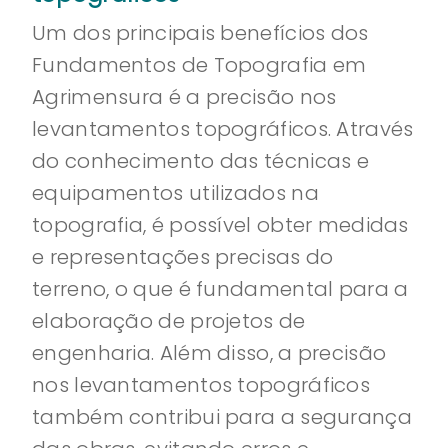
Um dos principais benefícios dos
Fundamentos de Topografia em
Agrimensura é a precisão nos
levantamentos topográficos. Através
do conhecimento das técnicas e
equipamentos utilizados na
topografia, é possível obter medidas
e representações precisas do
terreno, o que é fundamental para a
elaboração de projetos de
engenharia. Além disso, a precisão
nos levantamentos topográficos
também contribui para a segurança