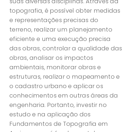
suas diversas disciplinas. Através da
topografia, é possível obter medidas
e representações precisas do
terreno, realizar um planejamento
eficiente e uma execução precisa
das obras, controlar a qualidade das
obras, analisar os impactos
ambientais, monitorar obras e
estruturas, realizar o mapeamento e
o cadastro urbano e aplicar os
conhecimentos em outras áreas da
engenharia. Portanto, investir no
estudo e na aplicação dos
Fundamentos de Topografia em