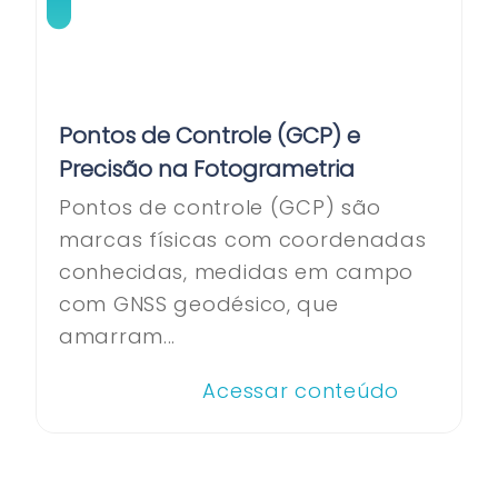
Pontos de Controle (GCP) e
Precisão na Fotogrametria
Pontos de controle (GCP) são
marcas físicas com coordenadas
conhecidas, medidas em campo
com GNSS geodésico, que
amarram...
Acessar conteúdo