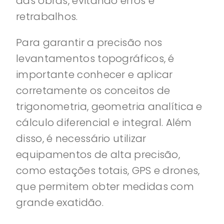
das obras, evitando erros e
retrabalhos.
Para garantir a precisão nos
levantamentos topográficos, é
importante conhecer e aplicar
corretamente os conceitos de
trigonometria, geometria analítica e
cálculo diferencial e integral. Além
disso, é necessário utilizar
equipamentos de alta precisão,
como estações totais, GPS e drones,
que permitem obter medidas com
grande exatidão.