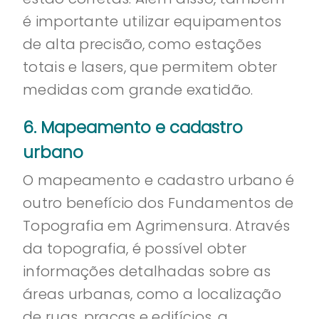
é importante utilizar equipamentos
de alta precisão, como estações
totais e lasers, que permitem obter
medidas com grande exatidão.
6. Mapeamento e cadastro
urbano
O mapeamento e cadastro urbano é
outro benefício dos Fundamentos de
Topografia em Agrimensura. Através
da topografia, é possível obter
informações detalhadas sobre as
áreas urbanas, como a localização
de ruas, praças e edifícios, a