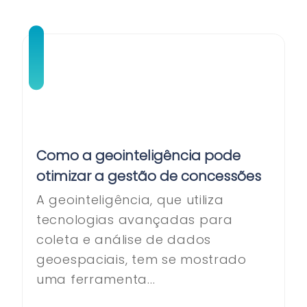
Como a geointeligência pode
otimizar a gestão de concessões
A geointeligência, que utiliza
tecnologias avançadas para
coleta e análise de dados
geoespaciais, tem se mostrado
uma ferramenta...