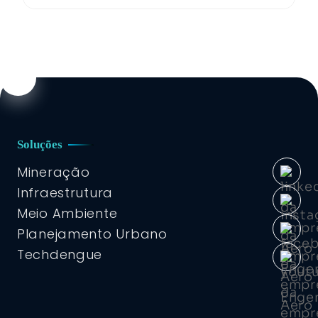
Soluções
Mineração
Infraestrutura
Meio Ambiente
Planejamento Urbano
Techdengue