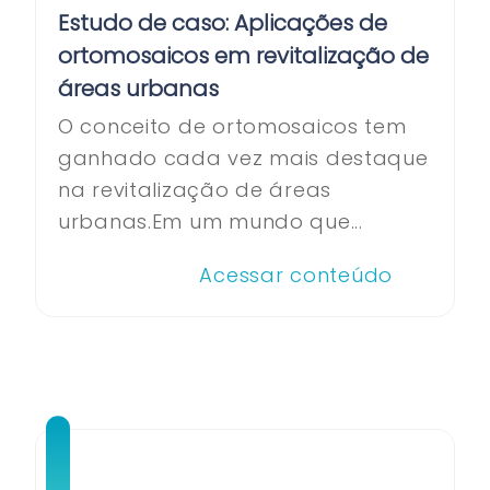
Estudo de caso: Aplicações de
ortomosaicos em revitalização de
áreas urbanas
O conceito de ortomosaicos tem
ganhado cada vez mais destaque
na revitalização de áreas
urbanas.Em um mundo que...
Acessar conteúdo