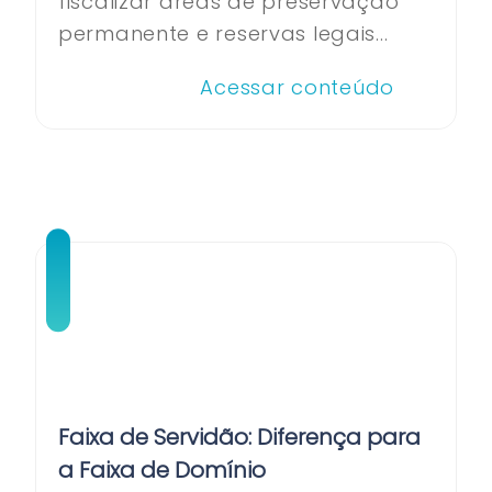
fiscalizar áreas de preservação
permanente e reservas legais...
Acessar conteúdo
Faixa de Servidão: Diferença para
a Faixa de Domínio