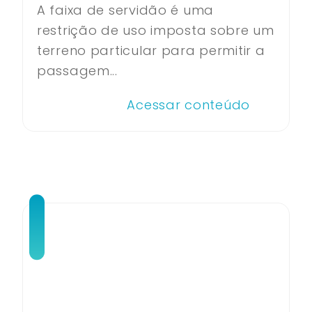
A faixa de servidão é uma
restrição de uso imposta sobre um
terreno particular para permitir a
passagem...
Acessar conteúdo