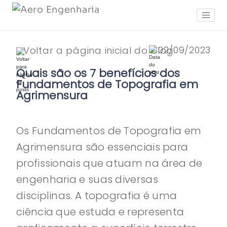
02/09/2023
Voltar a página inicial do blog
Quais são os 7 benefícios dos
Fundamentos de Topografia em
Agrimensura
Os Fundamentos de Topografia em
Agrimensura são essenciais para
profissionais que atuam na área de
engenharia e suas diversas
disciplinas. A topografia é uma
ciência que estuda e representa