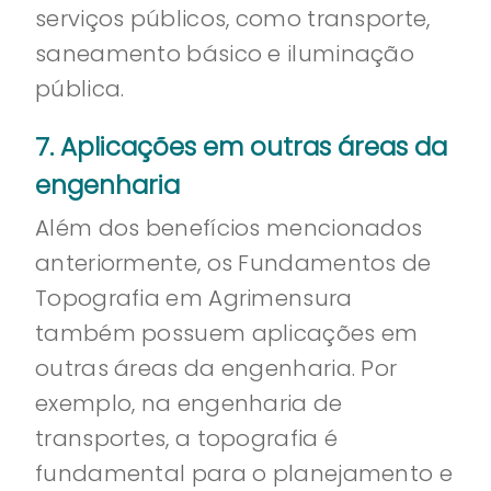
serviços públicos, como transporte,
saneamento básico e iluminação
pública.
7. Aplicações em outras áreas da
engenharia
Além dos benefícios mencionados
anteriormente, os Fundamentos de
Topografia em Agrimensura
também possuem aplicações em
outras áreas da engenharia. Por
exemplo, na engenharia de
transportes, a topografia é
fundamental para o planejamento e