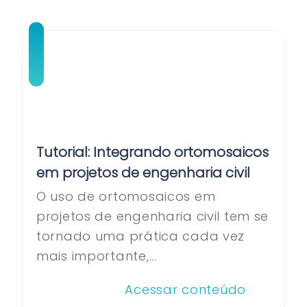
Tutorial: Integrando ortomosaicos
em projetos de engenharia civil
O uso de ortomosaicos em
projetos de engenharia civil tem se
tornado uma prática cada vez
mais importante,...
Acessar conteúdo