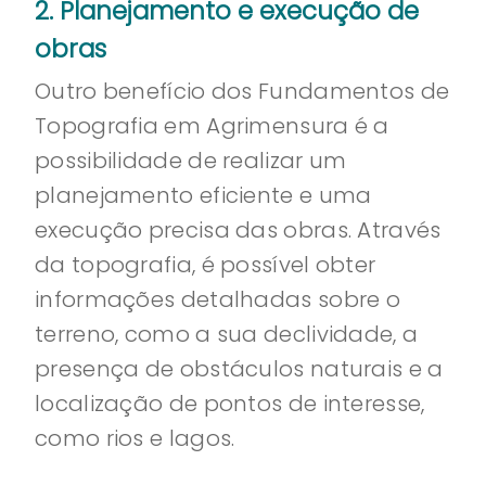
2. Planejamento e execução de
obras
Outro benefício dos Fundamentos de
Topografia em Agrimensura é a
possibilidade de realizar um
planejamento eficiente e uma
execução precisa das obras. Através
da topografia, é possível obter
informações detalhadas sobre o
terreno, como a sua declividade, a
presença de obstáculos naturais e a
localização de pontos de interesse,
como rios e lagos.