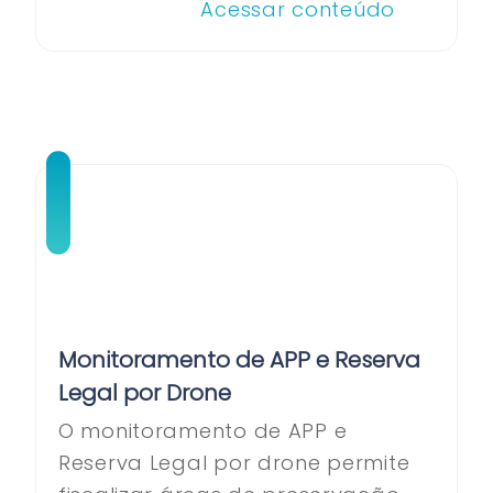
Acessar conteúdo
Monitoramento de APP e Reserva
Legal por Drone
O monitoramento de APP e
Reserva Legal por drone permite