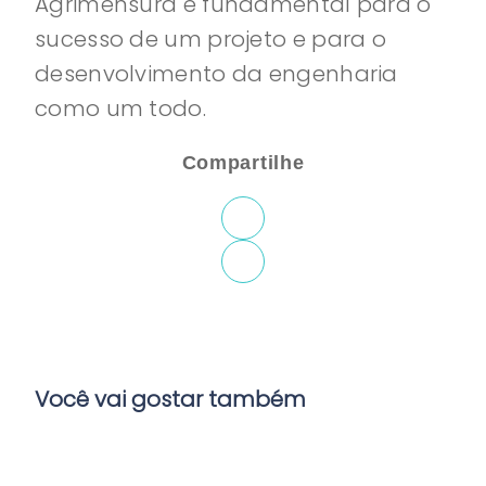
Agrimensura é fundamental para o
sucesso de um projeto e para o
desenvolvimento da engenharia
como um todo.
Compartilhe
Você vai gostar também