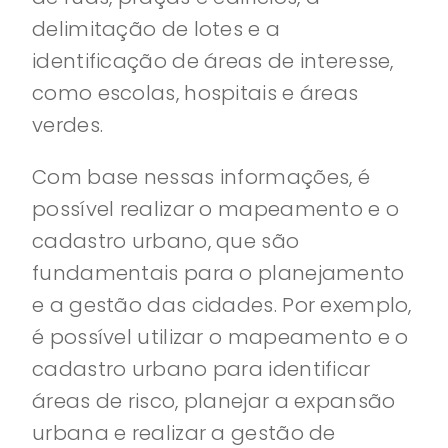
delimitação de lotes e a
identificação de áreas de interesse,
como escolas, hospitais e áreas
verdes.
Com base nessas informações, é
possível realizar o mapeamento e o
cadastro urbano, que são
fundamentais para o planejamento
e a gestão das cidades. Por exemplo,
é possível utilizar o mapeamento e o
cadastro urbano para identificar
áreas de risco, planejar a expansão
urbana e realizar a gestão de