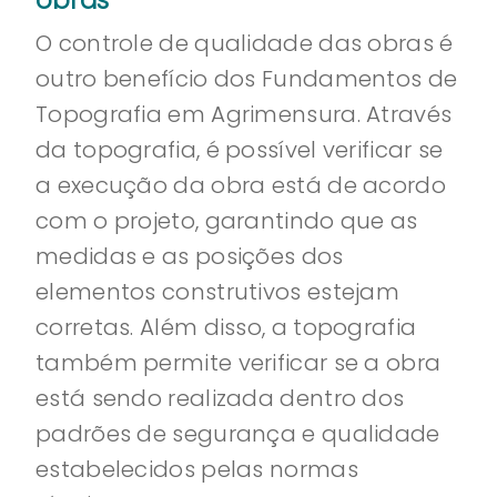
obras
O controle de qualidade das obras é
outro benefício dos Fundamentos de
Topografia em Agrimensura. Através
da topografia, é possível verificar se
a execução da obra está de acordo
com o projeto, garantindo que as
medidas e as posições dos
elementos construtivos estejam
corretas. Além disso, a topografia
também permite verificar se a obra
está sendo realizada dentro dos
padrões de segurança e qualidade
estabelecidos pelas normas