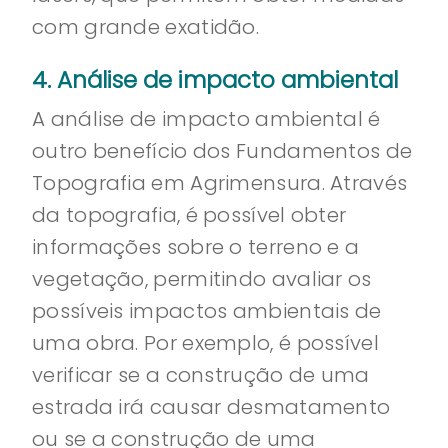
com grande exatidão.
4. Análise de impacto ambiental
A análise de impacto ambiental é
outro benefício dos Fundamentos de
Topografia em Agrimensura. Através
da topografia, é possível obter
informações sobre o terreno e a
vegetação, permitindo avaliar os
possíveis impactos ambientais de
uma obra. Por exemplo, é possível
verificar se a construção de uma
estrada irá causar desmatamento
ou se a construção de uma