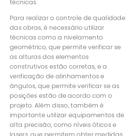
técnicas.
Para realizar o controle de qualidade
das obras, é necessário utilizar
técnicas como a nivelamento
geométrico, que permite verificar se
as alturas dos elementos
construtivos estão corretas, e a
verificação de alinhamentos e
ângulos, que permite verificar se as
posições estão de acordo com o
projeto. Além disso, também é
importante utilizar equipamentos de
alta precisão, como níveis óticos e
lasers, que permitem obter medidas