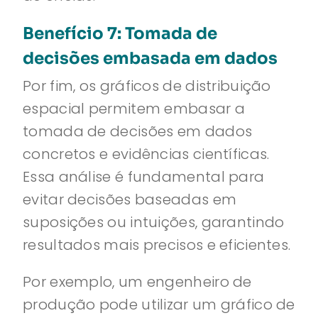
Benefício 7: Tomada de
decisões embasada em dados
Por fim, os gráficos de distribuição
espacial permitem embasar a
tomada de decisões em dados
concretos e evidências científicas.
Essa análise é fundamental para
evitar decisões baseadas em
suposições ou intuições, garantindo
resultados mais precisos e eficientes.
Por exemplo, um engenheiro de
produção pode utilizar um gráfico de