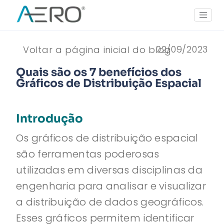
02/09/2023
Voltar a página inicial do blog
Quais são os 7 benefícios dos
Gráficos de Distribuição Espacial
Introdução
Os gráficos de distribuição espacial
são ferramentas poderosas
utilizadas em diversas disciplinas da
engenharia para analisar e visualizar
a distribuição de dados geográficos.
Esses gráficos permitem identificar