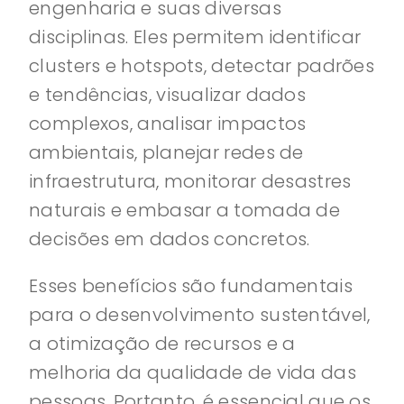
engenharia e suas diversas
disciplinas. Eles permitem identificar
clusters e hotspots, detectar padrões
e tendências, visualizar dados
complexos, analisar impactos
ambientais, planejar redes de
infraestrutura, monitorar desastres
naturais e embasar a tomada de
decisões em dados concretos.
Esses benefícios são fundamentais
para o desenvolvimento sustentável,
a otimização de recursos e a
melhoria da qualidade de vida das
pessoas. Portanto, é essencial que os