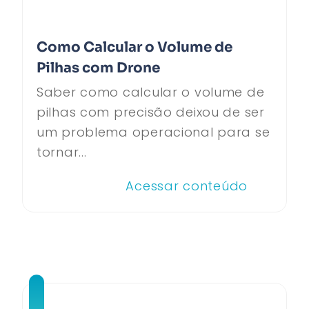
Como Calcular o Volume de
Pilhas com Drone
Saber como calcular o volume de
pilhas com precisão deixou de ser
um problema operacional para se
tornar...
Acessar conteúdo