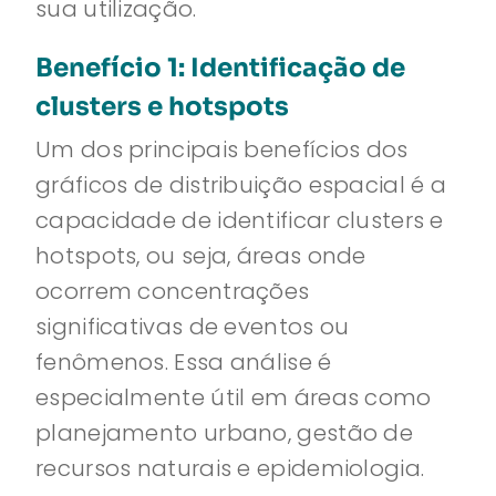
sua utilização.
Benefício 1: Identificação de
clusters e hotspots
Um dos principais benefícios dos
gráficos de distribuição espacial é a
capacidade de identificar clusters e
hotspots, ou seja, áreas onde
ocorrem concentrações
significativas de eventos ou
fenômenos. Essa análise é
especialmente útil em áreas como
planejamento urbano, gestão de
recursos naturais e epidemiologia.