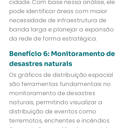
cidade. Com base nessa análise, ele
pode identificar áreas com maior
necessidade de infraestrutura de
banda larga e planejar a expansão
da rede de forma estratégica.
Benefício 6: Monitoramento de
desastres naturais
Os gráficos de distribuição espacial
são ferramentas fundamentais no
monitoramento de desastres
naturais, permitindo visualizar a
distribuição de eventos como
terremotos, enchentes e incêndios