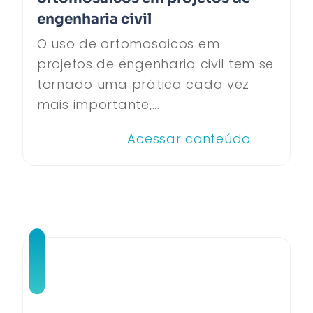
engenharia civil
O uso de ortomosaicos em
projetos de engenharia civil tem se
tornado uma prática cada vez
mais importante,...
Acessar conteúdo