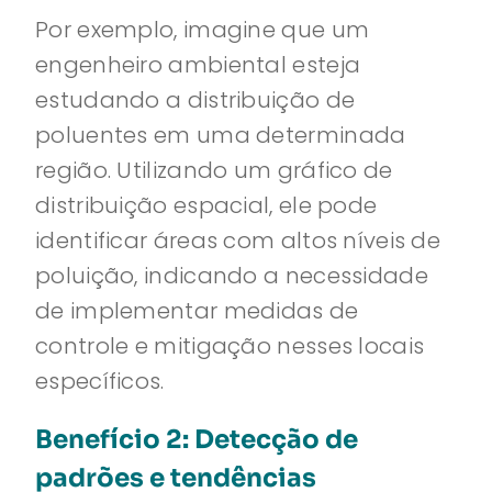
Por exemplo, imagine que um
engenheiro ambiental esteja
estudando a distribuição de
poluentes em uma determinada
região. Utilizando um gráfico de
distribuição espacial, ele pode
identificar áreas com altos níveis de
poluição, indicando a necessidade
de implementar medidas de
controle e mitigação nesses locais
específicos.
Benefício 2: Detecção de
padrões e tendências