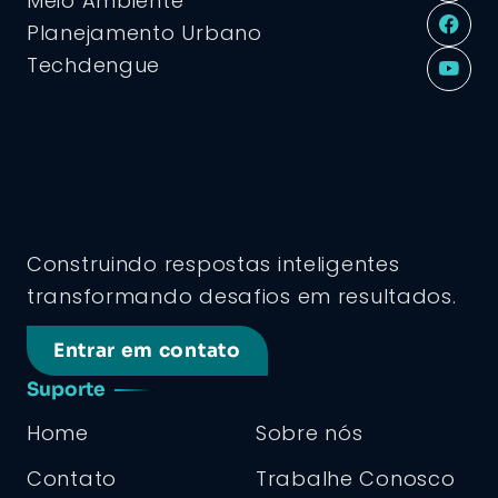
Meio Ambiente
Planejamento Urbano
Techdengue
Construindo respostas inteligentes
transformando desafios em resultados.
Entrar em contato
Suporte
Home
Sobre nós
Contato
Trabalhe Conosco