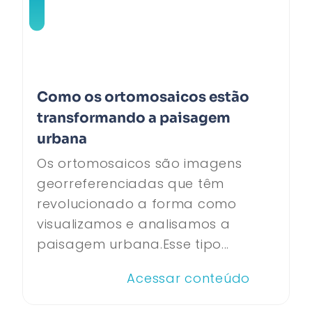
Como os ortomosaicos estão
transformando a paisagem
urbana
Os ortomosaicos são imagens
georreferenciadas que têm
revolucionado a forma como
visualizamos e analisamos a
paisagem urbana.Esse tipo...
Acessar conteúdo