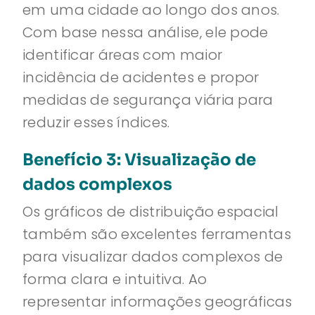
em uma cidade ao longo dos anos.
Com base nessa análise, ele pode
identificar áreas com maior
incidência de acidentes e propor
medidas de segurança viária para
reduzir esses índices.
Benefício 3: Visualização de
dados complexos
Os gráficos de distribuição espacial
também são excelentes ferramentas
para visualizar dados complexos de
forma clara e intuitiva. Ao
representar informações geográficas