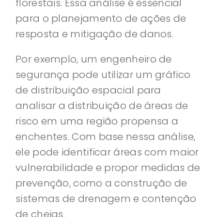
florestais. Essa análise é essencial
para o planejamento de ações de
resposta e mitigação de danos.
Por exemplo, um engenheiro de
segurança pode utilizar um gráfico
de distribuição espacial para
analisar a distribuição de áreas de
risco em uma região propensa a
enchentes. Com base nessa análise,
ele pode identificar áreas com maior
vulnerabilidade e propor medidas de
prevenção, como a construção de
sistemas de drenagem e contenção
de cheias.