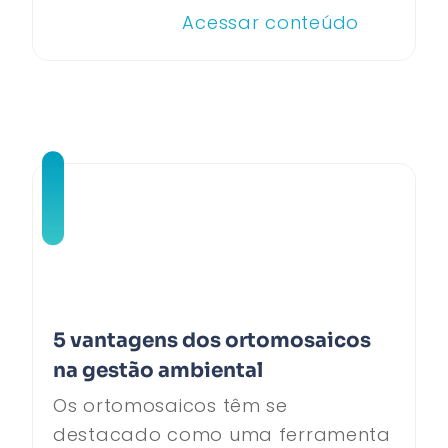
Acessar conteúdo
5 vantagens dos ortomosaicos
na gestão ambiental
Os ortomosaicos têm se
destacado como uma ferramenta