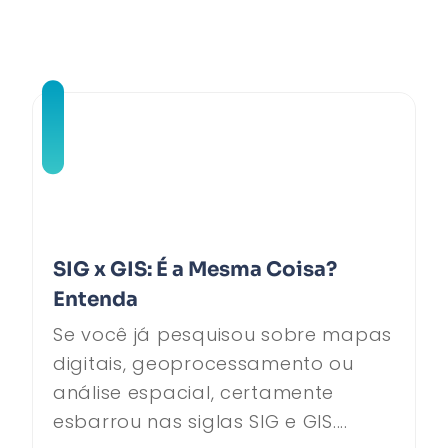
SIG x GIS: É a Mesma Coisa?
Entenda
Se você já pesquisou sobre mapas
digitais, geoprocessamento ou
análise espacial, certamente
esbarrou nas siglas SIG e GIS....