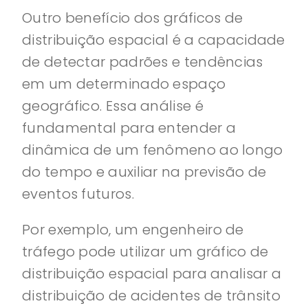
Outro benefício dos gráficos de
distribuição espacial é a capacidade
de detectar padrões e tendências
em um determinado espaço
geográfico. Essa análise é
fundamental para entender a
dinâmica de um fenômeno ao longo
do tempo e auxiliar na previsão de
eventos futuros.
Por exemplo, um engenheiro de
tráfego pode utilizar um gráfico de
distribuição espacial para analisar a
distribuição de acidentes de trânsito