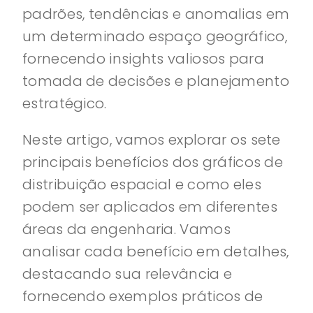
padrões, tendências e anomalias em
um determinado espaço geográfico,
fornecendo insights valiosos para
tomada de decisões e planejamento
estratégico.
Neste artigo, vamos explorar os sete
principais benefícios dos gráficos de
distribuição espacial e como eles
podem ser aplicados em diferentes
áreas da engenharia. Vamos
analisar cada benefício em detalhes,
destacando sua relevância e
fornecendo exemplos práticos de