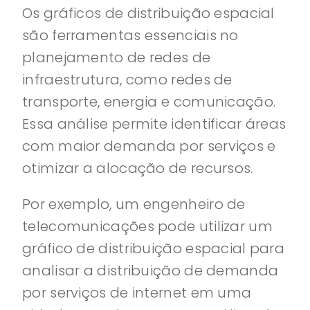
Os gráficos de distribuição espacial
são ferramentas essenciais no
planejamento de redes de
infraestrutura, como redes de
transporte, energia e comunicação.
Essa análise permite identificar áreas
com maior demanda por serviços e
otimizar a alocação de recursos.
Por exemplo, um engenheiro de
telecomunicações pode utilizar um
gráfico de distribuição espacial para
analisar a distribuição de demanda
por serviços de internet em uma