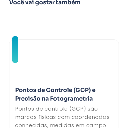
Você vai gostar também
Pontos de Controle (GCP) e
Precisão na Fotogrametria
Pontos de controle (GCP) são
marcas físicas com coordenadas
conhecidas, medidas em campo