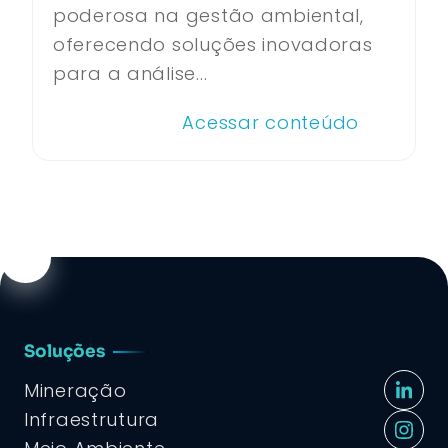
poderosa na gestão ambiental,
oferecendo soluções inovadoras
para a análise...
Acessar conteúdo
Soluções
Mineração
Infraestrutura