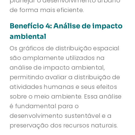
planejar o desenvolvimento urbano
de forma mais eficiente.
Benefício 4: Análise de impacto
ambiental
Os gráficos de distribuição espacial
são amplamente utilizados na
análise de impacto ambiental,
permitindo avaliar a distribuição de
atividades humanas e seus efeitos
sobre o meio ambiente. Essa análise
é fundamental para o
desenvolvimento sustentável e a
preservação dos recursos naturais.