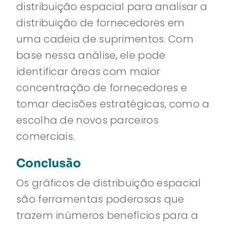
distribuição espacial para analisar a
distribuição de fornecedores em
uma cadeia de suprimentos. Com
base nessa análise, ele pode
identificar áreas com maior
concentração de fornecedores e
tomar decisões estratégicas, como a
escolha de novos parceiros
comerciais.
Conclusão
Os gráficos de distribuição espacial
são ferramentas poderosas que
trazem inúmeros benefícios para a