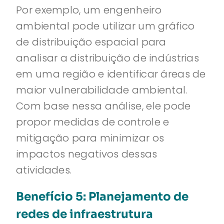
Por exemplo, um engenheiro
ambiental pode utilizar um gráfico
de distribuição espacial para
analisar a distribuição de indústrias
em uma região e identificar áreas de
maior vulnerabilidade ambiental.
Com base nessa análise, ele pode
propor medidas de controle e
mitigação para minimizar os
impactos negativos dessas
atividades.
Benefício 5: Planejamento de
redes de infraestrutura