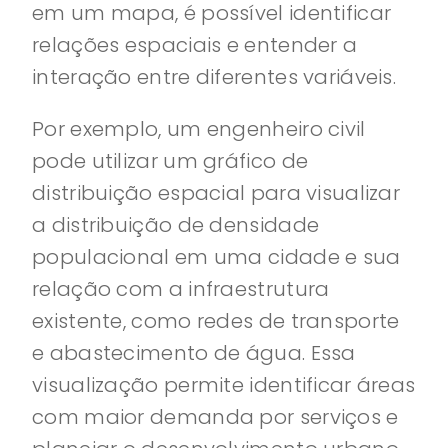
em um mapa, é possível identificar
relações espaciais e entender a
interação entre diferentes variáveis.
Por exemplo, um engenheiro civil
pode utilizar um gráfico de
distribuição espacial para visualizar
a distribuição de densidade
populacional em uma cidade e sua
relação com a infraestrutura
existente, como redes de transporte
e abastecimento de água. Essa
visualização permite identificar áreas
com maior demanda por serviços e