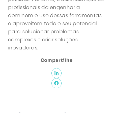
profissionais da engenharia
dominem o uso dessas ferramentas
e aproveitem todo o seu potencial
para solucionar problemas
complexos e criar soluções
inovadoras.
Compartilhe