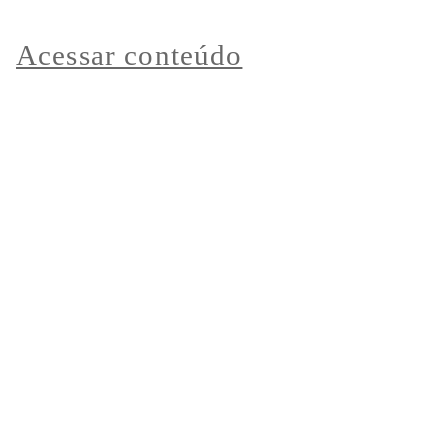
Acessar conteúdo