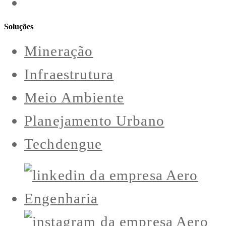
Soluções
Mineração
Infraestrutura
Meio Ambiente
Planejamento Urbano
Techdengue