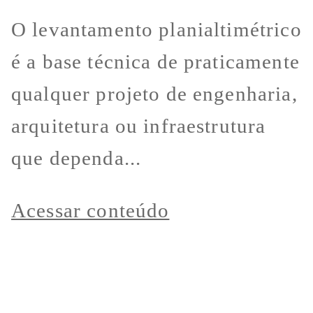
O levantamento planialtimétrico
é a base técnica de praticamente
qualquer projeto de engenharia,
arquitetura ou infraestrutura
que dependa...
Acessar conteúdo