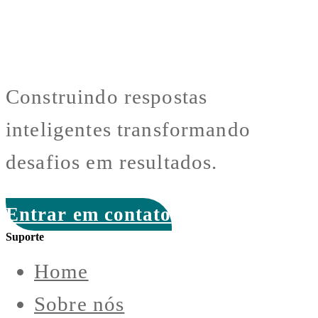
Construindo respostas
inteligentes transformando
desafios em resultados.
Entrar em contato
Suporte
Home
Sobre nós