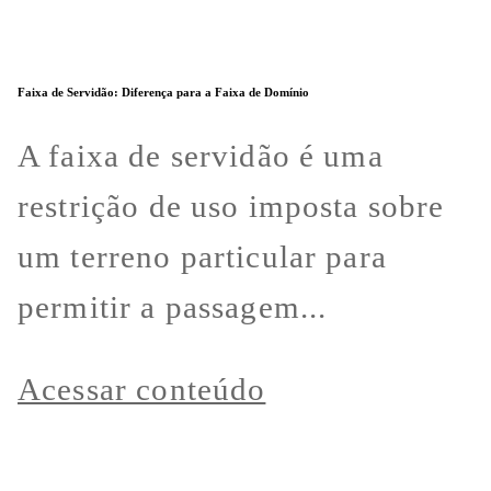
Faixa de Servidão: Diferença para a Faixa de Domínio
A faixa de servidão é uma
restrição de uso imposta sobre
um terreno particular para
permitir a passagem...
Acessar conteúdo