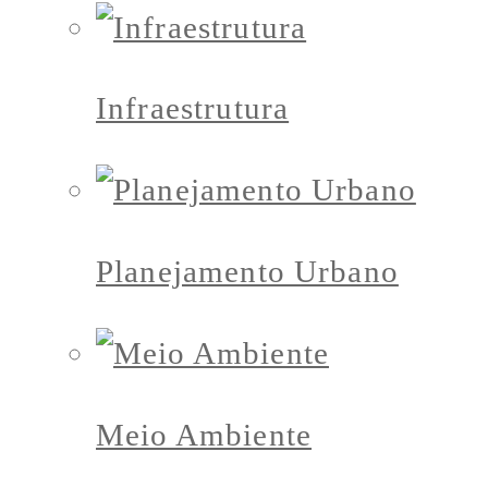
Infraestrutura
Planejamento Urbano
Meio Ambiente