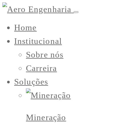
Home
Institucional
Sobre nós
Carreira
Soluções
Mineração