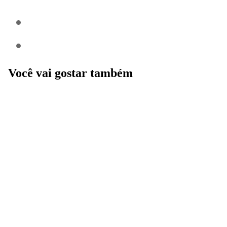
Você vai gostar também