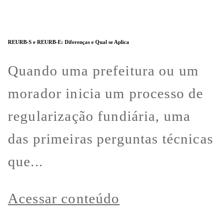
REURB-S e REURB-E: Diferenças e Qual se Aplica
Quando uma prefeitura ou um
morador inicia um processo de
regularização fundiária, uma
das primeiras perguntas técnicas
que...
Acessar conteúdo