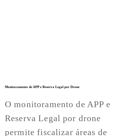
Monitoramento de APP e Reserva Legal por Drone
O monitoramento de APP e
Reserva Legal por drone
permite fiscalizar áreas de