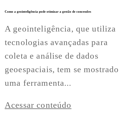
Como a geointeligência pode otimizar a gestão de concessões
A geointeligência, que utiliza
tecnologias avançadas para
coleta e análise de dados
geoespaciais, tem se mostrado
uma ferramenta...
Acessar conteúdo