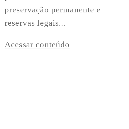
preservação permanente e
reservas legais...
Acessar conteúdo