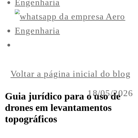
Voltar a página inicial do blog
18/05/2026
Guia jurídico para o uso de
drones em levantamentos
topográficos