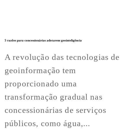
5 razões para concessionárias adotarem geointeligência
A revolução das tecnologias de
geoinformação tem
proporcionado uma
transformação gradual nas
concessionárias de serviços
públicos, como água,...