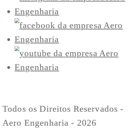
Todos os Direitos Reservados -
Aero Engenharia - 2026