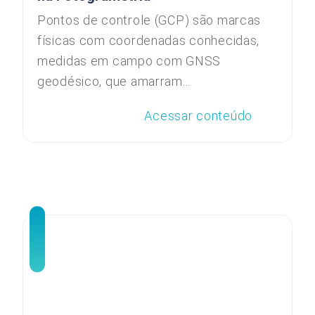
Pontos de controle (GCP) são marcas
físicas com coordenadas conhecidas,
medidas em campo com GNSS
geodésico, que amarram...
Acessar conteúdo