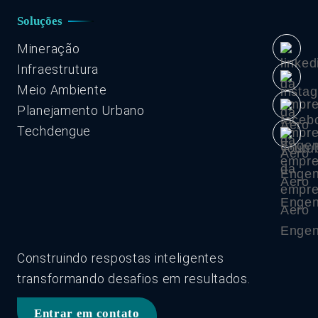
Soluções
Mineração
Infraestrutura
Meio Ambiente
Planejamento Urbano
Techdengue
Construindo respostas inteligentes
transformando desafios em resultados.
Entrar em contato