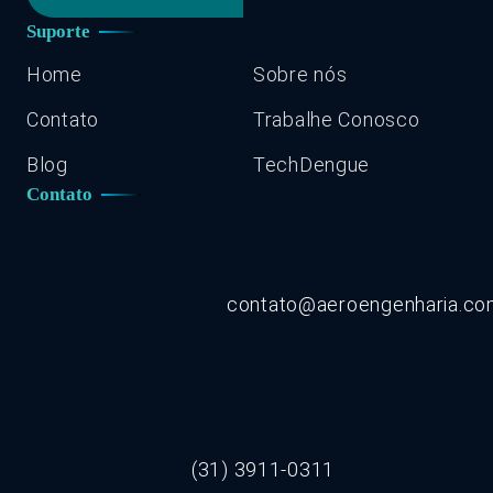
Suporte
Home
Sobre nós
Contato
Trabalhe Conosco
Blog
TechDengue
Contato
contato@aeroengenharia.c
(31) 3911-0311