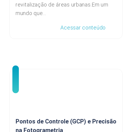
revitalização de áreas urbanas.Em um
mundo que...
Acessar conteúdo
Pontos de Controle (GCP) e Precisão
na Fotogrametria