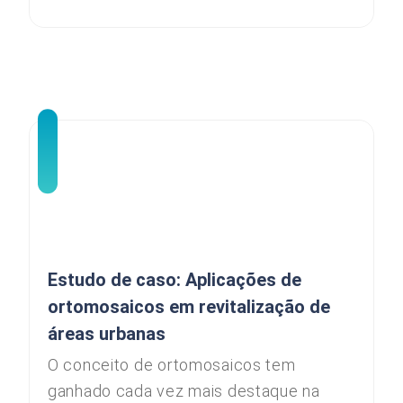
Estudo de caso: Aplicações de
ortomosaicos em revitalização de
áreas urbanas
O conceito de ortomosaicos tem
ganhado cada vez mais destaque na