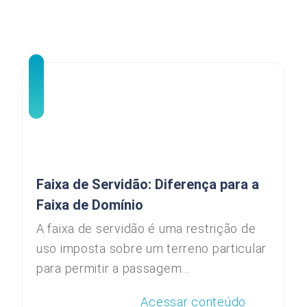
Faixa de Servidão: Diferença para a
Faixa de Domínio
A faixa de servidão é uma restrição de
uso imposta sobre um terreno particular
para permitir a passagem...
Acessar conteúdo