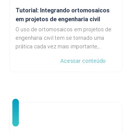
Tutorial: Integrando ortomosaicos
em projetos de engenharia civil
O uso de ortomosaicos em projetos de
engenharia civil tem se tornado uma
prática cada vez mais importante,...
Acessar conteúdo