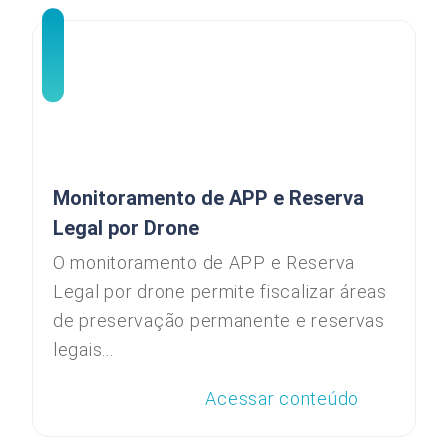
Monitoramento de APP e Reserva
Legal por Drone
O monitoramento de APP e Reserva
Legal por drone permite fiscalizar áreas
de preservação permanente e reservas
legais...
Acessar conteúdo