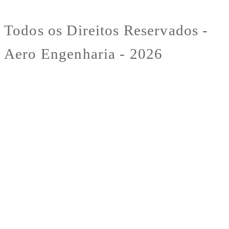
Todos os Direitos Reservados -
Aero Engenharia - 2026