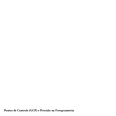
Pontos de Controle (GCP) e Precisão na Fotogrametria