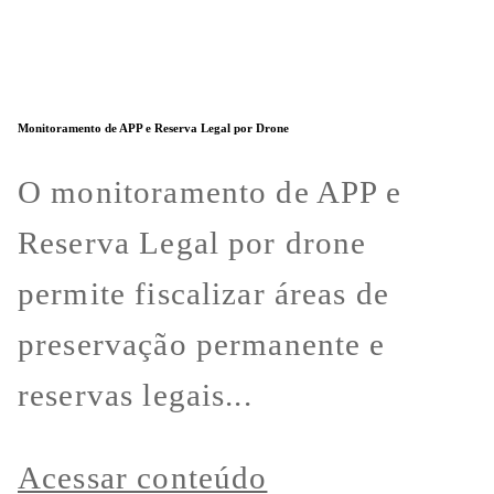
Monitoramento de APP e Reserva Legal por Drone
O monitoramento de APP e
Reserva Legal por drone
permite fiscalizar áreas de
preservação permanente e
reservas legais...
Acessar conteúdo