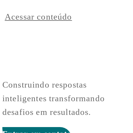
Acessar conteúdo
Construindo respostas
inteligentes transformando
desafios em resultados.