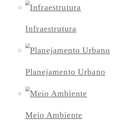
Infraestrutura
Planejamento Urbano
Meio Ambiente