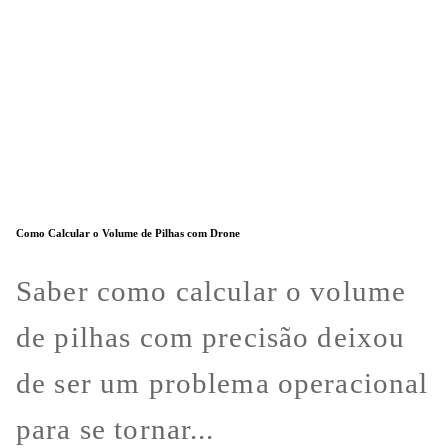
Como Calcular o Volume de Pilhas com Drone
Saber como calcular o volume
de pilhas com precisão deixou
de ser um problema operacional
para se tornar...