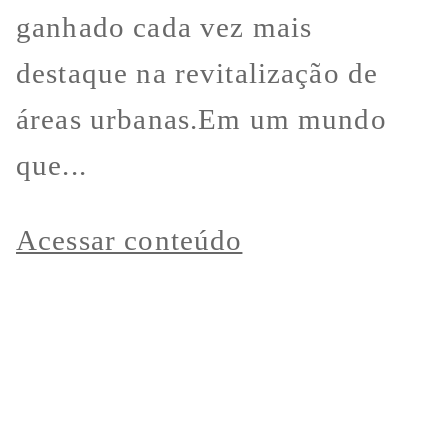
ganhado cada vez mais
destaque na revitalização de
áreas urbanas.Em um mundo
que...
Acessar conteúdo