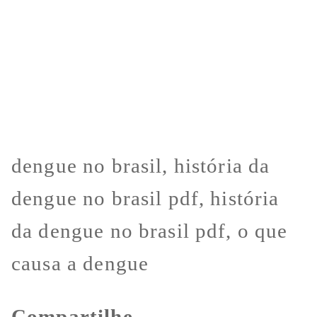
dengue no brasil, história da
dengue no brasil pdf, história
da dengue no brasil pdf, o que
causa a dengue
Compartilhe