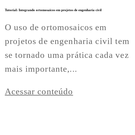
Tutorial: Integrando ortomosaicos em projetos de engenharia civil
O uso de ortomosaicos em
projetos de engenharia civil tem
se tornado uma prática cada vez
mais importante,...
Acessar conteúdo