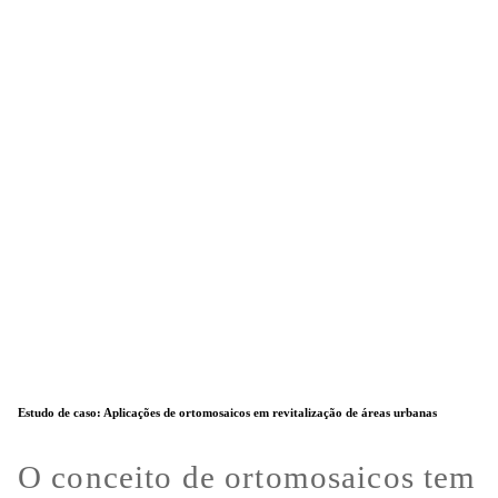
Estudo de caso: Aplicações de ortomosaicos em revitalização de áreas urbanas
O conceito de ortomosaicos tem