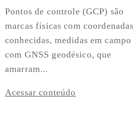
Pontos de controle (GCP) são
marcas físicas com coordenadas
conhecidas, medidas em campo
com GNSS geodésico, que
amarram...
Acessar conteúdo