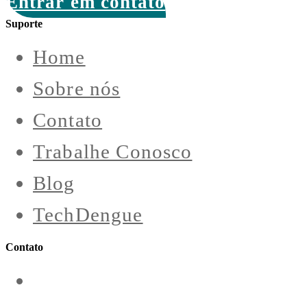
Entrar em contato
Suporte
Home
Sobre nós
Contato
Trabalhe Conosco
Blog
TechDengue
Contato