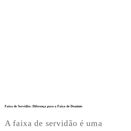
Faixa de Servidão: Diferença para a Faixa de Domínio
A faixa de servidão é uma