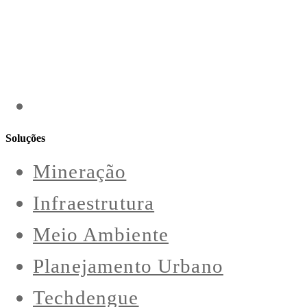
Soluções
Mineração
Infraestrutura
Meio Ambiente
Planejamento Urbano
Techdengue