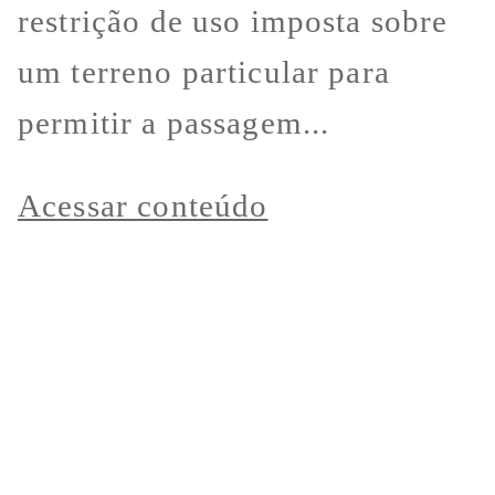
restrição de uso imposta sobre
um terreno particular para
permitir a passagem...
Acessar conteúdo