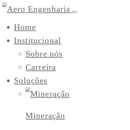
Home
Institucional
Sobre nós
Carreira
Soluções
Mineração