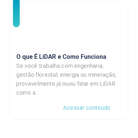
O que É LiDAR e Como Funciona
Se você trabalha com engenharia,
gestão florestal, energia ou mineração,
provavelmente já ouviu falar em LiDAR
como a...
Acessar conteúdo