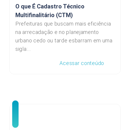
O que É Cadastro Técnico
Multifinalitário (CTM)
Prefeituras que buscam mais eficiência
na arrecadação e no planejamento
urbano cedo ou tarde esbarram em uma
sigla:...
Acessar conteúdo