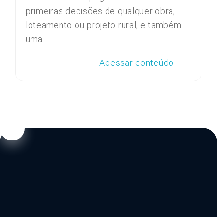
primeiras decisões de qualquer obra,
loteamento ou projeto rural, e também
uma...
Acessar conteúdo