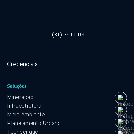
(31) 3911-0311
Credenciais
Soluções
Mineração
Infraestrutura
Meio Ambiente
Planejamento Urbano
Techdengue