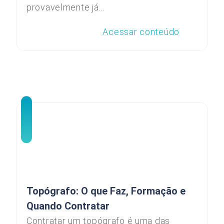
provavelmente já...
Acessar conteúdo
Topógrafo: O que Faz, Formação e
Quando Contratar
Contratar um topógrafo é uma das