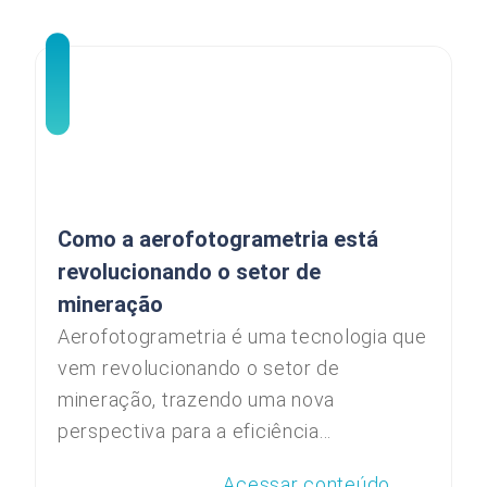
Como a aerofotogrametria está
revolucionando o setor de
mineração
Aerofotogrametria é uma tecnologia que
vem revolucionando o setor de
mineração, trazendo uma nova
perspectiva para a eficiência...
Acessar conteúdo