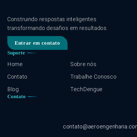
Construindo respostas inteligentes
transformando desafios em resultados.
Entrar em contato
Suporte
Home
Sobre nós
Contato
Trabalhe Conosco
Blog
TechDengue
Contato
contato@aeroengenharia.c