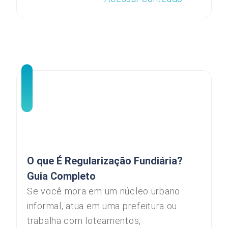
O que É Regularização Fundiária?
Guia Completo
Se você mora em um núcleo urbano
informal, atua em uma prefeitura ou
trabalha com loteamentos,