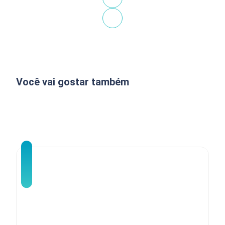
Você vai gostar também