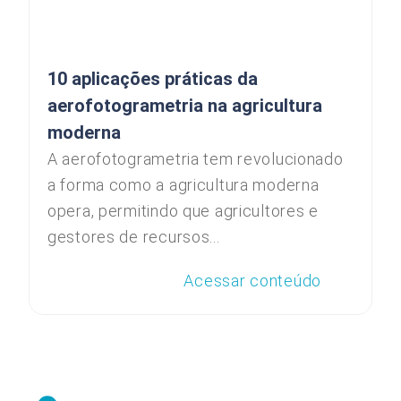
10 aplicações práticas da
aerofotogrametria na agricultura
moderna
A aerofotogrametria tem revolucionado
a forma como a agricultura moderna
opera, permitindo que agricultores e
gestores de recursos...
Acessar conteúdo