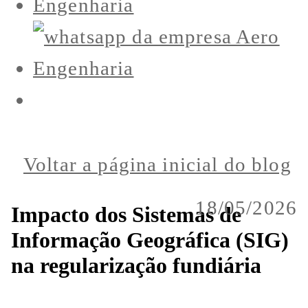
Voltar a página inicial do blog
18/05/2026
Impacto dos Sistemas de
Informação Geográfica (SIG)
na regularização fundiária