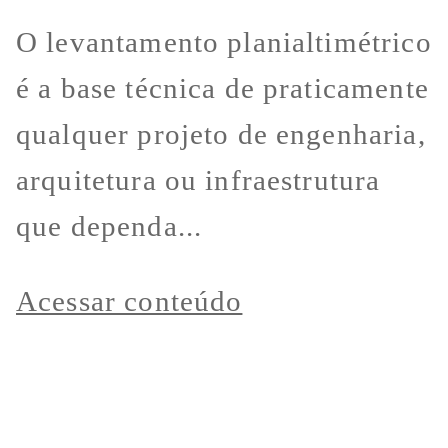
O levantamento planialtimétrico
é a base técnica de praticamente
qualquer projeto de engenharia,
arquitetura ou infraestrutura
que dependa...
Acessar conteúdo