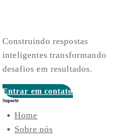
Construindo respostas
inteligentes transformando
desafios em resultados.
Entrar em contato
Suporte
Home
Sobre nós