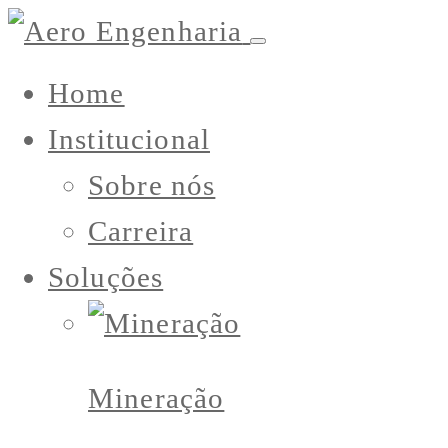
Home
Institucional
Sobre nós
Carreira
Soluções
Mineração