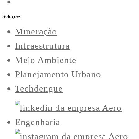
Soluções
Mineração
Infraestrutura
Meio Ambiente
Planejamento Urbano
Techdengue