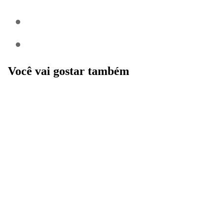
Você vai gostar também