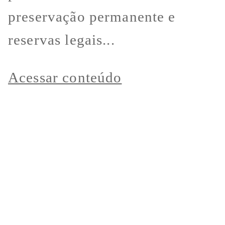
preservação permanente e
reservas legais...
Acessar conteúdo