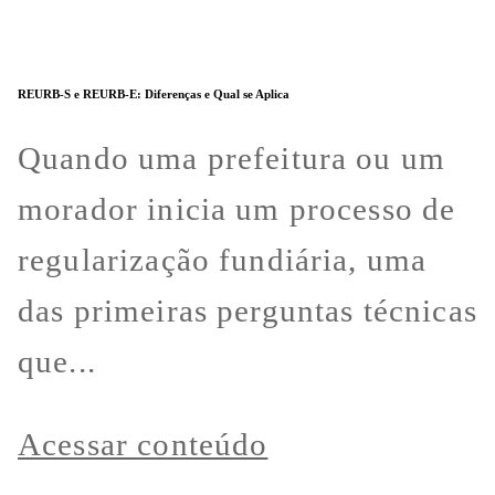
REURB-S e REURB-E: Diferenças e Qual se Aplica
Quando uma prefeitura ou um
morador inicia um processo de
regularização fundiária, uma
das primeiras perguntas técnicas
que...
Acessar conteúdo