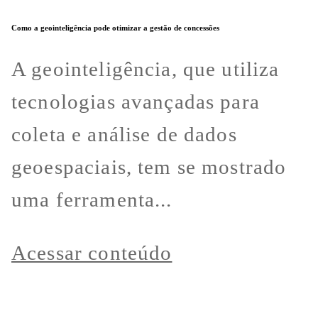
Como a geointeligência pode otimizar a gestão de concessões
A geointeligência, que utiliza
tecnologias avançadas para
coleta e análise de dados
geoespaciais, tem se mostrado
uma ferramenta...
Acessar conteúdo