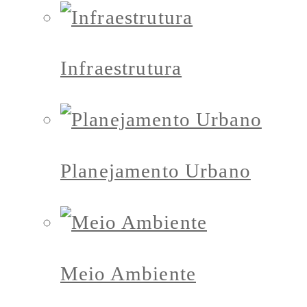
Infraestrutura
Planejamento Urbano
Meio Ambiente