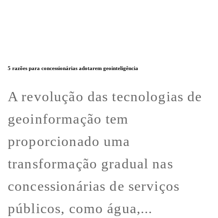
5 razões para concessionárias adotarem geointeligência
A revolução das tecnologias de
geoinformação tem
proporcionado uma
transformação gradual nas
concessionárias de serviços
públicos, como água,...