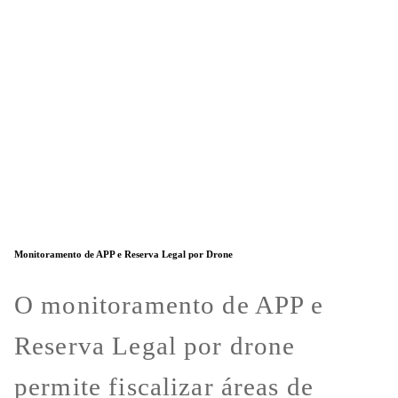
Monitoramento de APP e Reserva Legal por Drone
O monitoramento de APP e
Reserva Legal por drone
permite fiscalizar áreas de