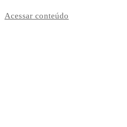
Acessar conteúdo