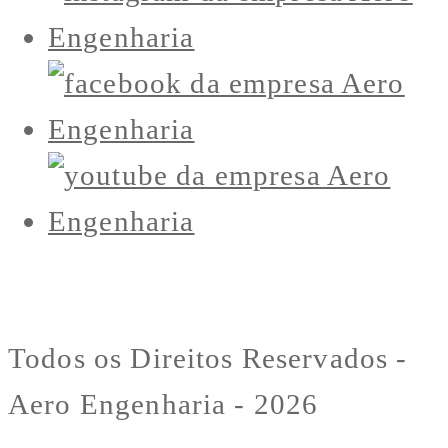
Todos os Direitos Reservados -
Aero Engenharia - 2026