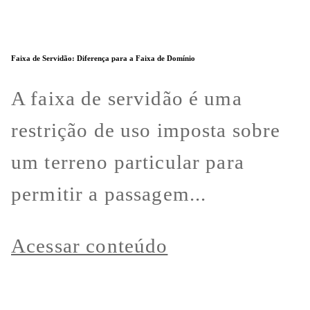
Faixa de Servidão: Diferença para a Faixa de Domínio
A faixa de servidão é uma
restrição de uso imposta sobre
um terreno particular para
permitir a passagem...
Acessar conteúdo