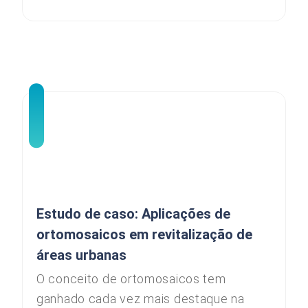
Estudo de caso: Aplicações de
ortomosaicos em revitalização de
áreas urbanas
O conceito de ortomosaicos tem
ganhado cada vez mais destaque na