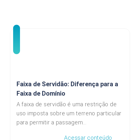
Faixa de Servidão: Diferença para a
Faixa de Domínio
A faixa de servidão é uma restrição de
uso imposta sobre um terreno particular
para permitir a passagem...
Acessar conteúdo