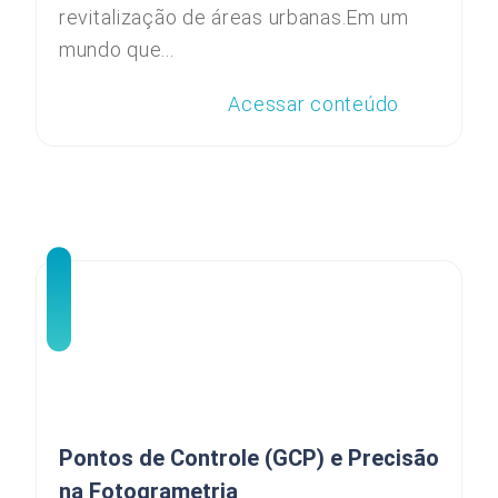
revitalização de áreas urbanas.Em um
mundo que...
Acessar conteúdo
Pontos de Controle (GCP) e Precisão
na Fotogrametria