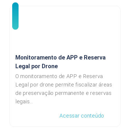
Monitoramento de APP e Reserva
Legal por Drone
O monitoramento de APP e Reserva
Legal por drone permite fiscalizar áreas
de preservação permanente e reservas
legais...
Acessar conteúdo