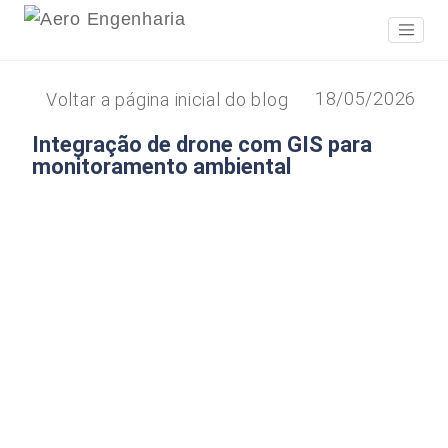
18/05/2026
Voltar a página inicial do blog
Integração de drone com GIS para
monitoramento ambiental