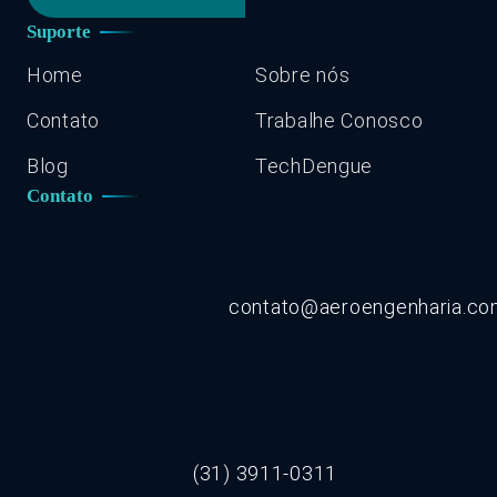
Suporte
Home
Sobre nós
Contato
Trabalhe Conosco
Blog
TechDengue
Contato
contato@aeroengenharia.c
(31) 3911-0311