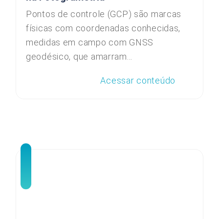
Pontos de controle (GCP) são marcas
físicas com coordenadas conhecidas,
medidas em campo com GNSS
geodésico, que amarram...
Acessar conteúdo