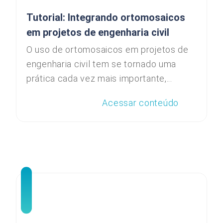
Tutorial: Integrando ortomosaicos
em projetos de engenharia civil
O uso de ortomosaicos em projetos de
engenharia civil tem se tornado uma
prática cada vez mais importante,...
Acessar conteúdo