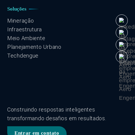
Soluções
Mineração
Infraestrutura
Meio Ambiente
Planejamento Urbano
Techdengue
Construindo respostas inteligentes
transformando desafios em resultados.
Entrar em contato