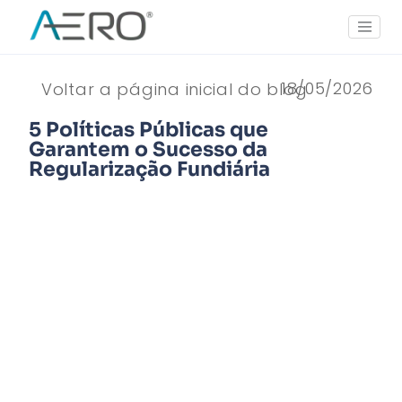
18/05/2026
Voltar a página inicial do blog
5 Políticas Públicas que
Garantem o Sucesso da
Regularização Fundiária