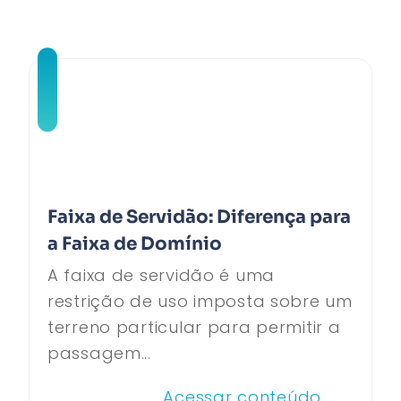
Faixa de Servidão: Diferença para
a Faixa de Domínio
A faixa de servidão é uma
restrição de uso imposta sobre um
terreno particular para permitir a
passagem...
Acessar conteúdo