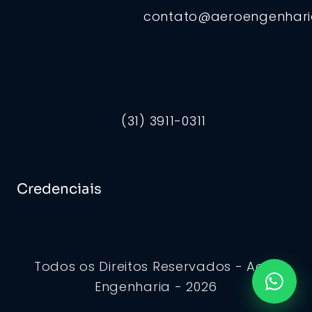
contato@aeroengenhar
(31) 3911-0311
Credenciais
Todos os Direitos Reservados - Aero
Engenharia - 2026