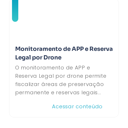
Monitoramento de APP e Reserva
Legal por Drone
O monitoramento de APP e
Reserva Legal por drone permite
fiscalizar áreas de preservação
permanente e reservas legais...
Acessar conteúdo