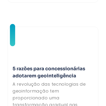
5 razões para concessionárias
adotarem geointeligência
A revolução das tecnologias de
geoinformação tem
proporcionado uma
transformação gradual nas