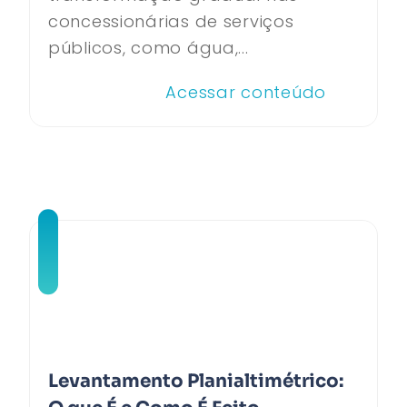
concessionárias de serviços
públicos, como água,...
Acessar conteúdo
Levantamento Planialtimétrico: