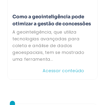
Como a geointeligência pode
otimizar a gestão de concessões
A geointeligência, que utiliza
tecnologias avançadas para
coleta e análise de dados
geoespaciais, tem se mostrado
uma ferramenta...
Acessar conteúdo