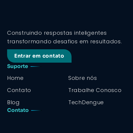
Construindo respostas inteligentes
transformando desafios em resultados.
Entrar em contato
Suporte
Home
Sobre nós
Contato
Trabalhe Conosco
Blog
TechDengue
Contato