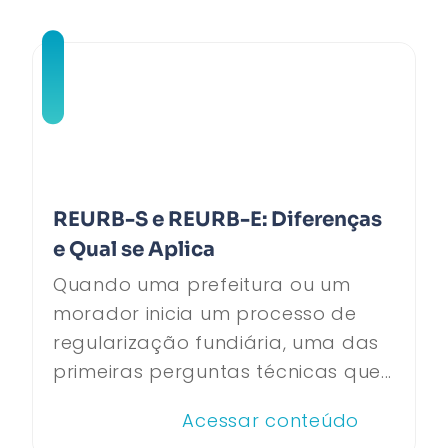
REURB-S e REURB-E: Diferenças
e Qual se Aplica
Quando uma prefeitura ou um
morador inicia um processo de
regularização fundiária, uma das
primeiras perguntas técnicas que...
Acessar conteúdo