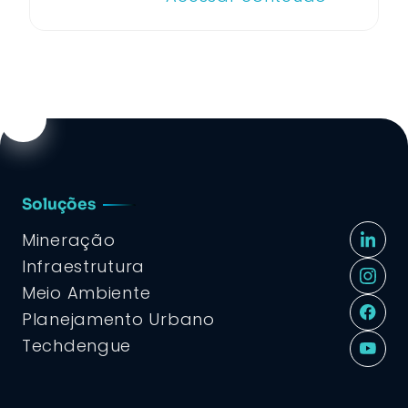
Soluções
Mineração
Infraestrutura
Meio Ambiente
Planejamento Urbano
Techdengue