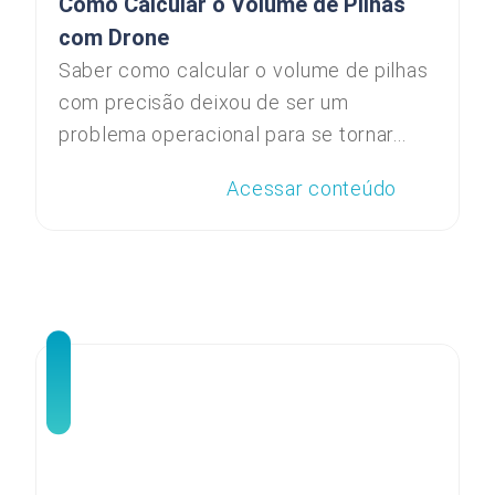
Como Calcular o Volume de Pilhas
com Drone
Saber como calcular o volume de pilhas
com precisão deixou de ser um
problema operacional para se tornar...
Acessar conteúdo