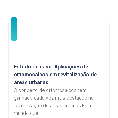
Estudo de caso: Aplicações de
ortomosaicos em revitalização de
áreas urbanas
O conceito de ortomosaicos tem
ganhado cada vez mais destaque na
revitalização de áreas urbanas.Em um
mundo que...