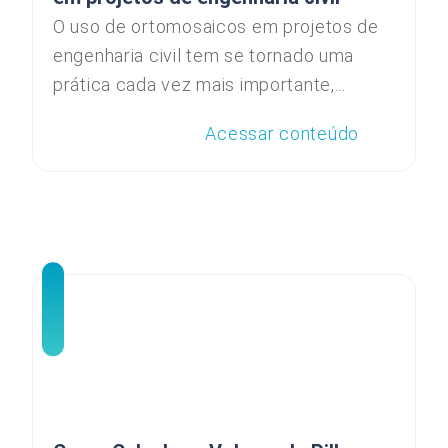
O uso de ortomosaicos em projetos de
engenharia civil tem se tornado uma
prática cada vez mais importante,...
Acessar conteúdo