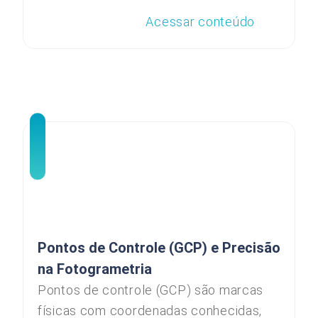
Acessar conteúdo
Pontos de Controle (GCP) e Precisão
na Fotogrametria
Pontos de controle (GCP) são marcas
físicas com coordenadas conhecidas,