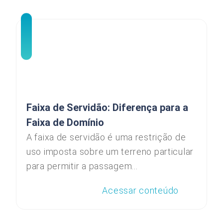
Faixa de Servidão: Diferença para a
Faixa de Domínio
A faixa de servidão é uma restrição de
uso imposta sobre um terreno particular
para permitir a passagem...
Acessar conteúdo