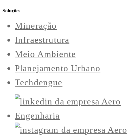
Soluções
Mineração
Infraestrutura
Meio Ambiente
Planejamento Urbano
Techdengue