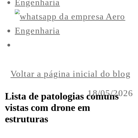
Voltar a página inicial do blog
18/05/2026
Lista de patologias comuns
vistas com drone em
estruturas