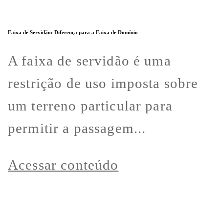
Faixa de Servidão: Diferença para a Faixa de Domínio
A faixa de servidão é uma
restrição de uso imposta sobre
um terreno particular para
permitir a passagem...
Acessar conteúdo