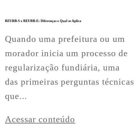
REURB-S e REURB-E: Diferenças e Qual se Aplica
Quando uma prefeitura ou um
morador inicia um processo de
regularização fundiária, uma
das primeiras perguntas técnicas
que...
Acessar conteúdo