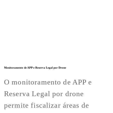
Monitoramento de APP e Reserva Legal por Drone
O monitoramento de APP e
Reserva Legal por drone
permite fiscalizar áreas de