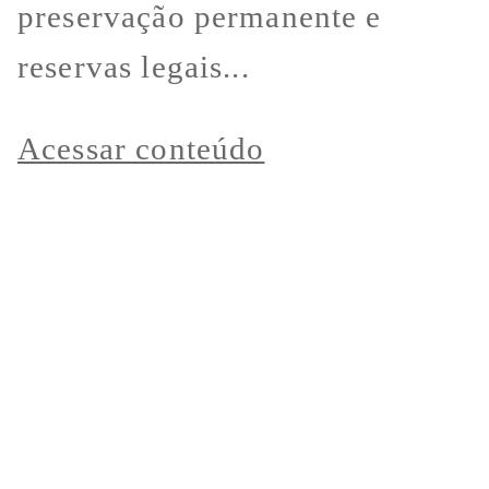
preservação permanente e
reservas legais...
Acessar conteúdo