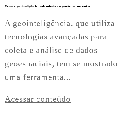
Como a geointeligência pode otimizar a gestão de concessões
A geointeligência, que utiliza
tecnologias avançadas para
coleta e análise de dados
geoespaciais, tem se mostrado
uma ferramenta...
Acessar conteúdo