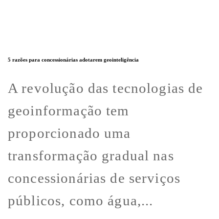
5 razões para concessionárias adotarem geointeligência
A revolução das tecnologias de
geoinformação tem
proporcionado uma
transformação gradual nas
concessionárias de serviços
públicos, como água,...