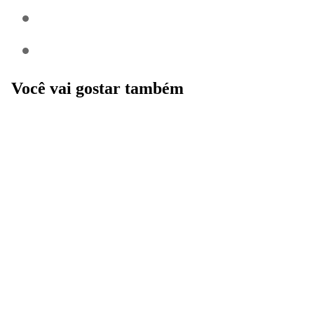
Você vai gostar também