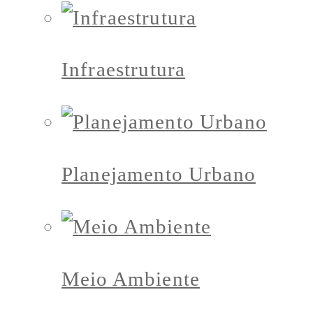
Infraestrutura
Planejamento Urbano
Meio Ambiente