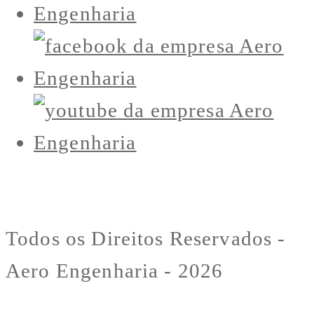
Todos os Direitos Reservados -
Aero Engenharia - 2026