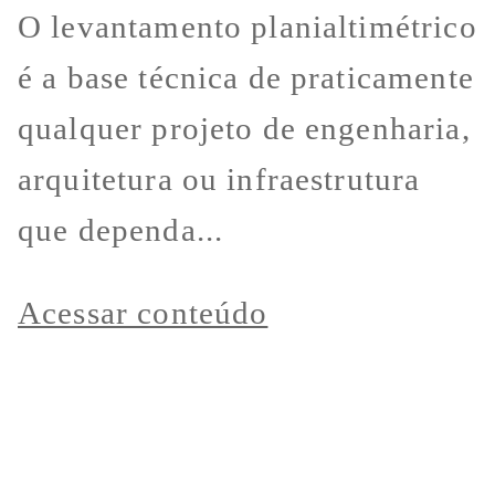
O levantamento planialtimétrico
é a base técnica de praticamente
qualquer projeto de engenharia,
arquitetura ou infraestrutura
que dependa...
Acessar conteúdo