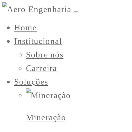
Home
Institucional
Sobre nós
Carreira
Soluções
Mineração