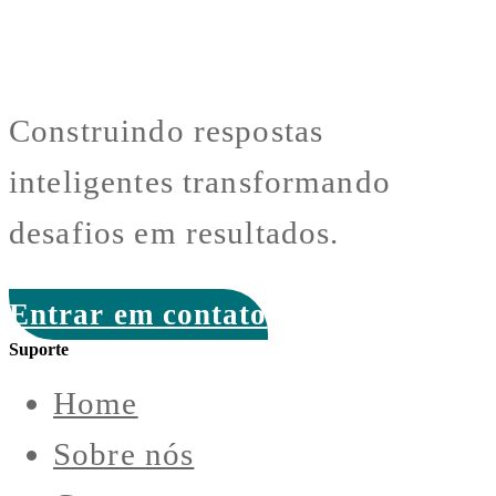
Construindo respostas
inteligentes transformando
desafios em resultados.
Entrar em contato
Suporte
Home
Sobre nós