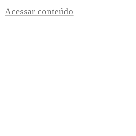
Acessar conteúdo