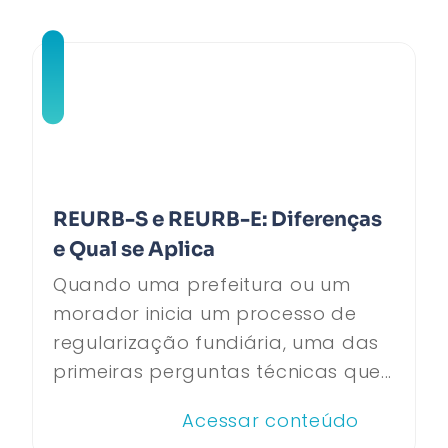
REURB-S e REURB-E: Diferenças
e Qual se Aplica
Quando uma prefeitura ou um
morador inicia um processo de
regularização fundiária, uma das
primeiras perguntas técnicas que...
Acessar conteúdo