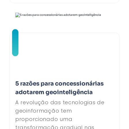
5 razões para concessionárias
adotarem geointeligência
A revolução das tecnologias de
geoinformação tem
proporcionado uma
transformação gradual nas