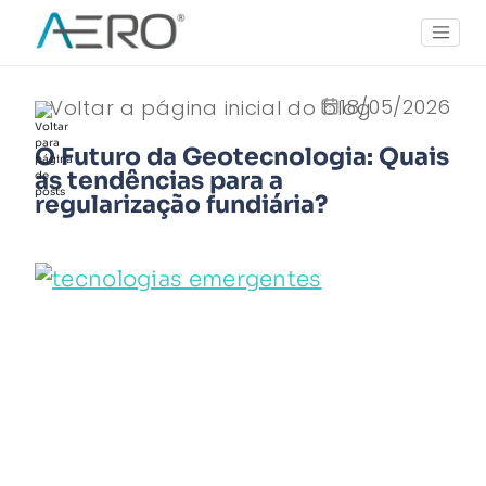
18/05/2026
Voltar a página inicial do blog
O Futuro da Geotecnologia: Quais
as tendências para a
regularização fundiária?