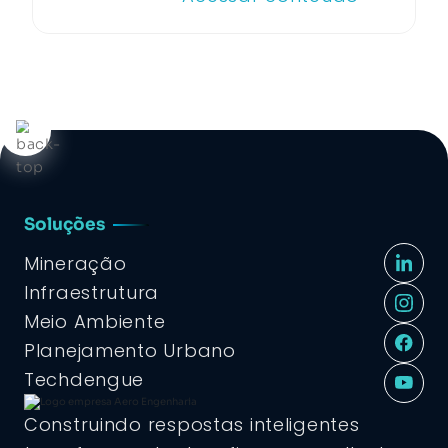
Soluções
Mineração
Infraestrutura
Meio Ambiente
Planejamento Urbano
Techdengue
Construindo respostas inteligentes