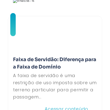
Faixa de Servidão: Diferença para
a Faixa de Domínio
A faixa de servidão é uma
restrição de uso imposta sobre um
terreno particular para permitir a
passagem...
Acessar conteúdo