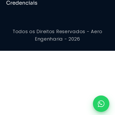
Credenciais
Todos os Direitos Reservados - Aero
Engenharia - 2026