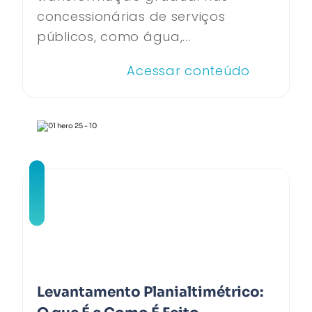
concessionárias de serviços
públicos, como água,...
Acessar conteúdo
Levantamento Planialtimétrico: