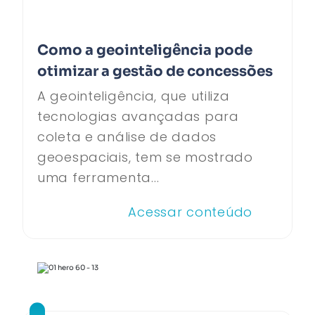
Como a geointeligência pode
otimizar a gestão de concessões
A geointeligência, que utiliza
tecnologias avançadas para
coleta e análise de dados
geoespaciais, tem se mostrado
uma ferramenta...
Acessar conteúdo