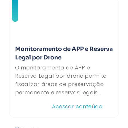
Monitoramento de APP e Reserva
Legal por Drone
O monitoramento de APP e
Reserva Legal por drone permite
fiscalizar áreas de preservação
permanente e reservas legais...
Acessar conteúdo