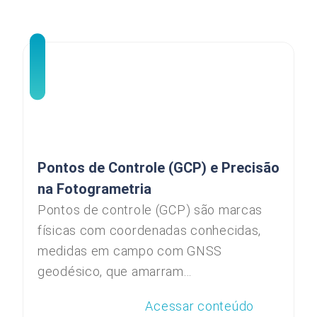
Pontos de Controle (GCP) e Precisão
na Fotogrametria
Pontos de controle (GCP) são marcas
físicas com coordenadas conhecidas,
medidas em campo com GNSS
geodésico, que amarram...
Acessar conteúdo