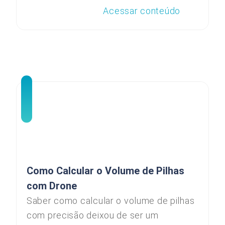
Acessar conteúdo
Como Calcular o Volume de Pilhas
com Drone
Saber como calcular o volume de pilhas
com precisão deixou de ser um