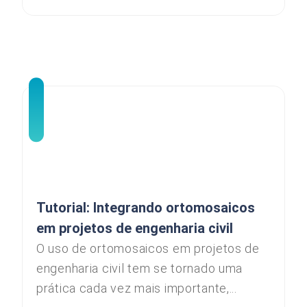
Tutorial: Integrando ortomosaicos
em projetos de engenharia civil
O uso de ortomosaicos em projetos de
engenharia civil tem se tornado uma
prática cada vez mais importante,...