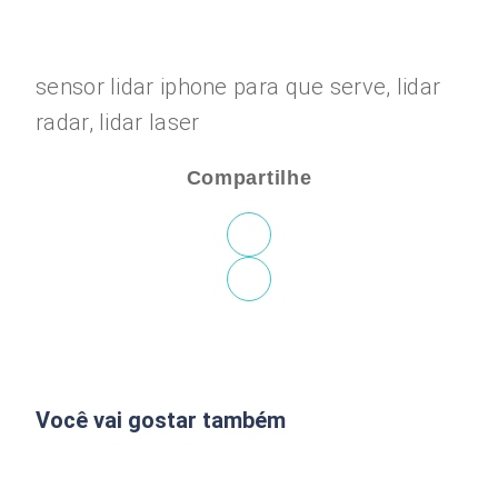
sensor lidar iphone para que serve, lidar
radar, lidar laser
Compartilhe
Você vai gostar também