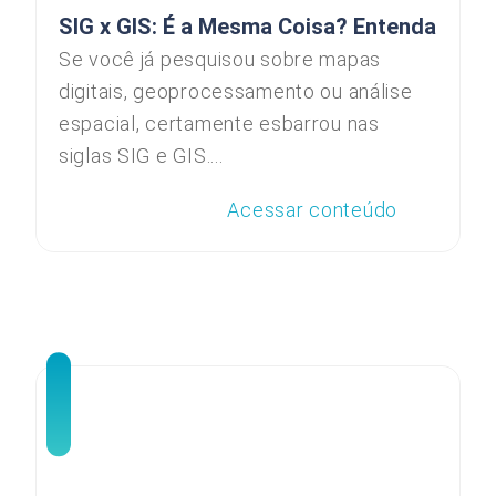
SIG x GIS: É a Mesma Coisa? Entenda
Se você já pesquisou sobre mapas
digitais, geoprocessamento ou análise
espacial, certamente esbarrou nas
siglas SIG e GIS....
Acessar conteúdo