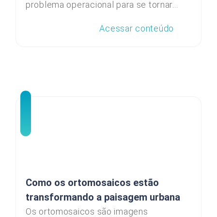
problema operacional para se tornar...
Acessar conteúdo
Como os ortomosaicos estão
transformando a paisagem urbana
Os ortomosaicos são imagens