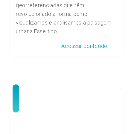
georreferenciadas que têm
revolucionado a forma como
visualizamos e analisamos a paisagem
urbana.Esse tipo...
Acessar conteúdo