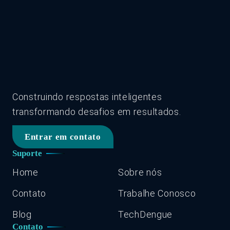
Construindo respostas inteligentes
transformando desafios em resultados.
Entrar em contato
Suporte
Home
Sobre nós
Contato
Trabalhe Conosco
Blog
TechDengue
Contato