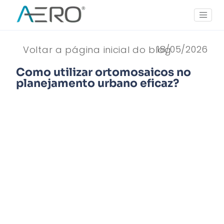
18/05/2026
Voltar a página inicial do blog
Como utilizar ortomosaicos no
planejamento urbano eficaz?