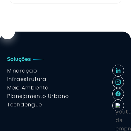
Soluções
Mineração
Infraestrutura
Meio Ambiente
Planejamento Urbano
Techdengue