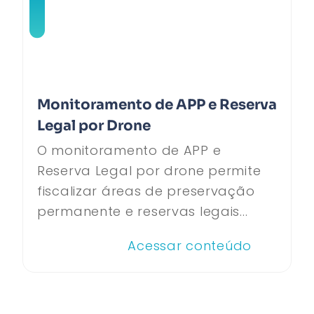
Monitoramento de APP e Reserva
Legal por Drone
O monitoramento de APP e
Reserva Legal por drone permite
fiscalizar áreas de preservação
permanente e reservas legais...
Acessar conteúdo