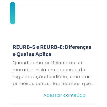
REURB-S e REURB-E: Diferenças
e Qual se Aplica
Quando uma prefeitura ou um
morador inicia um processo de
regularização fundiária, uma das
primeiras perguntas técnicas que...
Acessar conteúdo