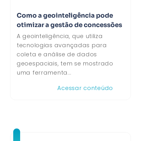
Como a geointeligência pode
otimizar a gestão de concessões
A geointeligência, que utiliza
tecnologias avançadas para
coleta e análise de dados
geoespaciais, tem se mostrado
uma ferramenta...
Acessar conteúdo