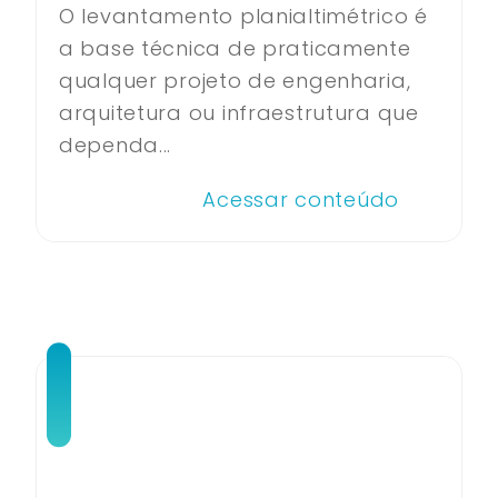
O levantamento planialtimétrico é
a base técnica de praticamente
qualquer projeto de engenharia,
arquitetura ou infraestrutura que
dependa...
Acessar conteúdo