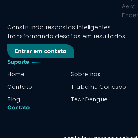
Construindo respostas inteligentes
transformando desafios em resultados.
Entrar em contato
Suporte
Home
Sobre nós
Contato
Trabalhe Conosco
Blog
TechDengue
Contato