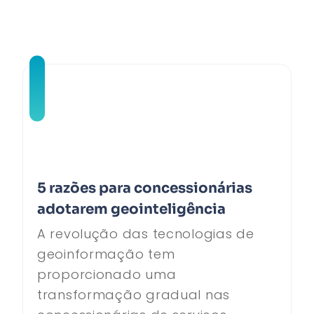
5 razões para concessionárias
adotarem geointeligência
A revolução das tecnologias de
geoinformação tem
proporcionado uma
transformação gradual nas