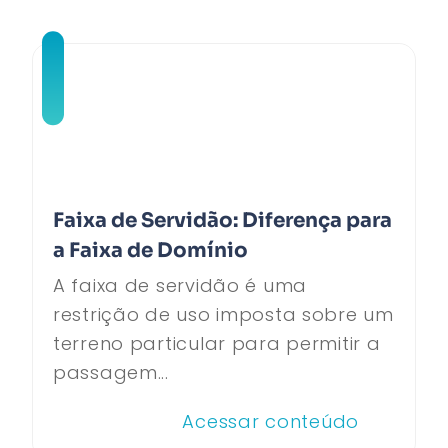
Faixa de Servidão: Diferença para
a Faixa de Domínio
A faixa de servidão é uma
restrição de uso imposta sobre um
terreno particular para permitir a
passagem...
Acessar conteúdo