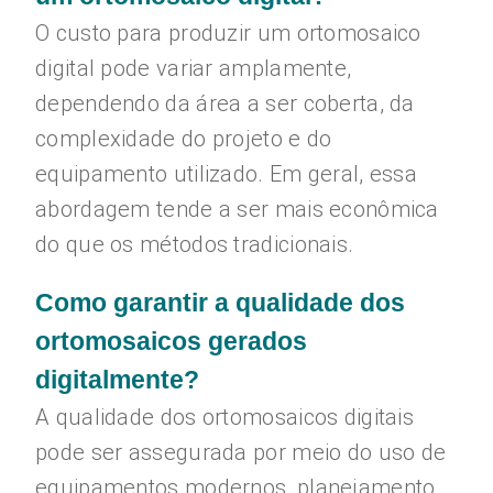
O custo para produzir um ortomosaico
digital pode variar amplamente,
dependendo da área a ser coberta, da
complexidade do projeto e do
equipamento utilizado. Em geral, essa
abordagem tende a ser mais econômica
do que os métodos tradicionais.
Como garantir a qualidade dos
ortomosaicos gerados
digitalmente?
A qualidade dos ortomosaicos digitais
pode ser assegurada por meio do uso de
equipamentos modernos, planejamento