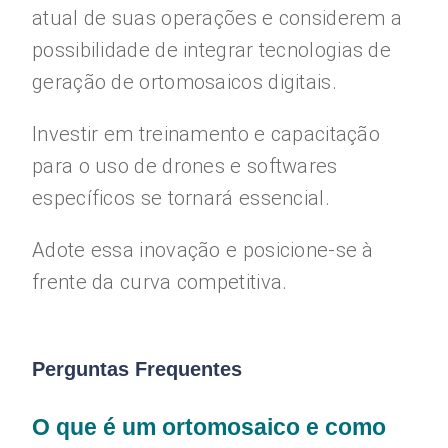
atual de suas operações e considerem a
possibilidade de integrar tecnologias de
geração de ortomosaicos digitais.
Investir em treinamento e capacitação
para o uso de drones e softwares
específicos se tornará essencial.
Adote essa inovação e posicione-se à
frente da curva competitiva.
Perguntas Frequentes
O que é um ortomosaico e como