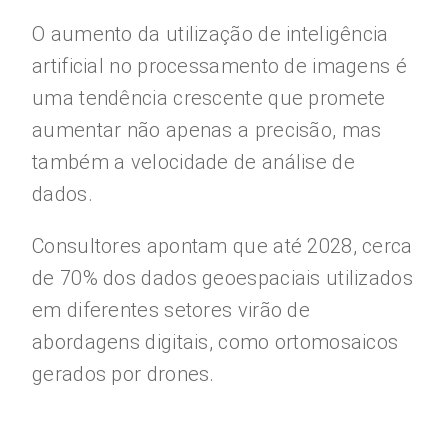
O aumento da utilização de inteligência
artificial no processamento de imagens é
uma tendência crescente que promete
aumentar não apenas a precisão, mas
também a velocidade de análise de
dados.
Consultores apontam que até 2028, cerca
de 70% dos dados geoespaciais utilizados
em diferentes setores virão de
abordagens digitais, como ortomosaicos
gerados por drones.