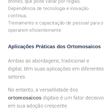
drones, que pode variar por região;
Dependência de tecnologia e inovação
contínua;
Treinamento e capacitação de pessoal para o
operarem eficientemente.
Aplicações Práticas dos Ortomosaicos
Ambas as abordagens, tradicional e
digital, têm suas aplicações em diferentes
setores.
No entanto, a versatilidade dos
digitais é um fator decisivo
ortomosaicos
em sua adoção crescente.