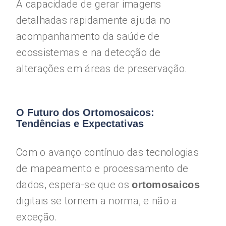
A capacidade de gerar imagens
detalhadas rapidamente ajuda no
acompanhamento da saúde de
ecossistemas e na detecção de
alterações em áreas de preservação.
O Futuro dos Ortomosaicos:
Tendências e Expectativas
Com o avanço contínuo das tecnologias
de mapeamento e processamento de
dados, espera-se que os
ortomosaicos
digitais se tornem a norma, e não a
exceção.