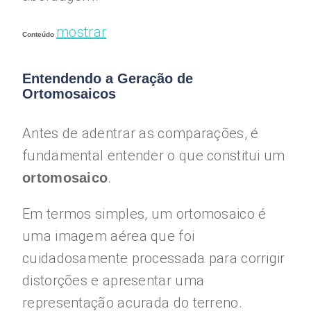
mostrar
Conteúdo
Entendendo a Geração de
Ortomosaicos
Antes de adentrar as comparações, é
fundamental entender o que constitui um
.
ortomosaico
Em termos simples, um ortomosaico é
uma imagem aérea que foi
cuidadosamente processada para corrigir
distorções e apresentar uma
representação acurada do terreno.