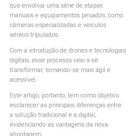
que envolvia uma série de etapas
manuais e equipamentos pesados, como
câmeras especializadas e veículos
aéreos tripulados.
Com a introdução de drones e tecnologias
digitais, esse processo veio a se
transformar, tornando-se mais ágil e
acessível.
Este artigo, portanto, tem como objetivo
esclarecer as principais diferenças entre
a solução tradicional e a digital,
evidenciando as vantagens da nova
abordagem.