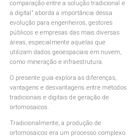
comparação entre a solução tradicional e
a digital” aborda a importância dessa
evolução para engenheiros, gestores
públicos e empresas das mais diversas
áreas, especialmente aquelas que
utilizam dados geoespaciais em nuvem,
como mineração e infraestrutura.
O presente guia explora as diferenças,
vantagens e desvantagens entre métodos
tradicionais e digitais de geração de
ortomosaicos.
Tradicionalmente, a produção de
ortomosaicos era um processo complexo