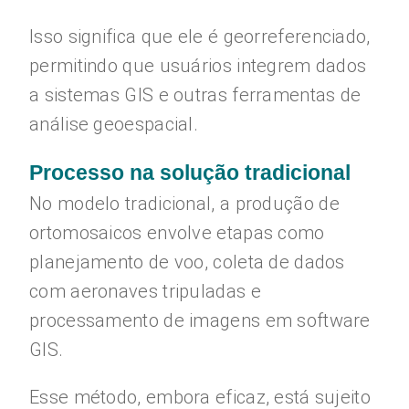
Isso significa que ele é georreferenciado,
permitindo que usuários integrem dados
a sistemas GIS e outras ferramentas de
análise geoespacial.
Processo na solução tradicional
No modelo tradicional, a produção de
ortomosaicos envolve etapas como
planejamento de voo, coleta de dados
com aeronaves tripuladas e
processamento de imagens em software
GIS.
Esse método, embora eficaz, está sujeito