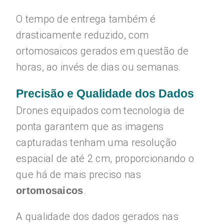
O tempo de entrega também é
drasticamente reduzido, com
ortomosaicos gerados em questão de
horas, ao invés de dias ou semanas.
Precisão e Qualidade dos Dados
Drones equipados com tecnologia de
ponta garantem que as imagens
capturadas tenham uma resolução
espacial de até 2 cm, proporcionando o
que há de mais preciso nas
.
ortomosaicos
A qualidade dos dados gerados nas