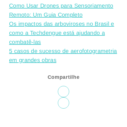
Como Usar Drones para Sensoriamento
Remoto: Um Guia Completo
Os impactos das arboviroses no Brasil e
como a Techdengue está ajudando a
combatê-las
5 casos de sucesso de aerofotogrametria
em grandes obras
Compartilhe