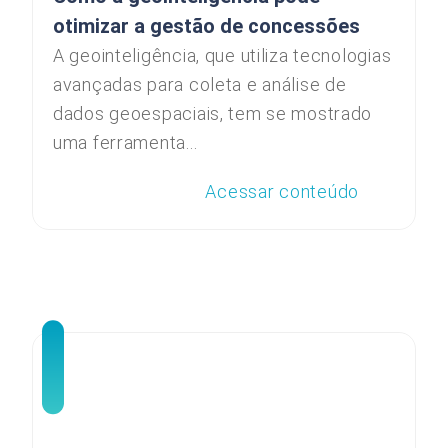
otimizar a gestão de concessões
A geointeligência, que utiliza tecnologias
avançadas para coleta e análise de
dados geoespaciais, tem se mostrado
uma ferramenta...
Acessar conteúdo