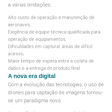
a várias limitações:.
Alto custo de operação e manutenção de
aeronaves;
Exigência de equipe técnica qualificada para
operação de equipamentos;
Dificuldades em capturar áreas de difícil
acesso;
Maior tempo de espera entre a coleta de
dados e a entrega do produto final.
A nova era digital
Com a evolução das tecnologias, o uso de
drones para captação de imagens tornou-
se um paradigma novo.