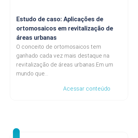
Estudo de caso: Aplicações de
ortomosaicos em revitalização de
áreas urbanas
O conceito de ortomosaicos tem
ganhado cada vez mais destaque na
revitalização de áreas urbanas.Em um
mundo que...
Acessar conteúdo