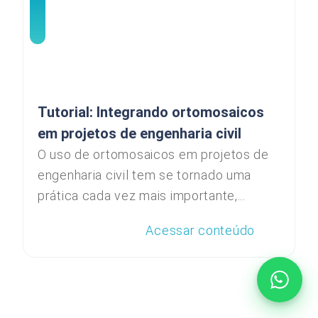
Tutorial: Integrando ortomosaicos
em projetos de engenharia civil
O uso de ortomosaicos em projetos de
engenharia civil tem se tornado uma
prática cada vez mais importante,...
Acessar conteúdo