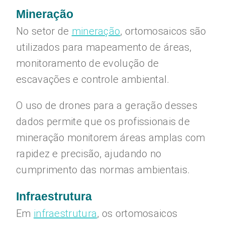
Mineração
No setor de
mineração
, ortomosaicos são
utilizados para mapeamento de áreas,
monitoramento de evolução de
escavações e controle ambiental.
O uso de drones para a geração desses
dados permite que os profissionais de
mineração monitorem áreas amplas com
rapidez e precisão, ajudando no
cumprimento das normas ambientais.
Infraestrutura
Em
infraestrutura
, os ortomosaicos