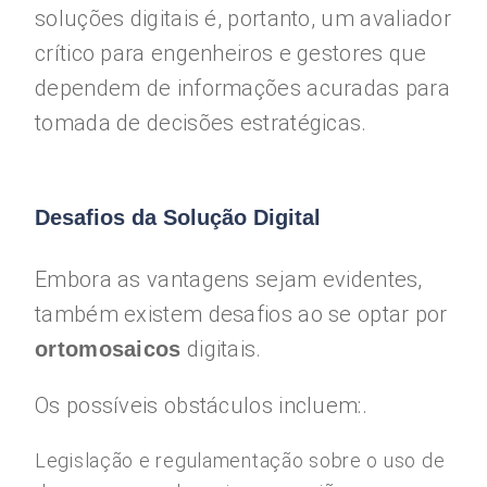
soluções digitais é, portanto, um avaliador
crítico para engenheiros e gestores que
dependem de informações acuradas para
tomada de decisões estratégicas.
Desafios da Solução Digital
Embora as vantagens sejam evidentes,
também existem desafios ao se optar por
digitais.
ortomosaicos
Os possíveis obstáculos incluem:.
Legislação e regulamentação sobre o uso de