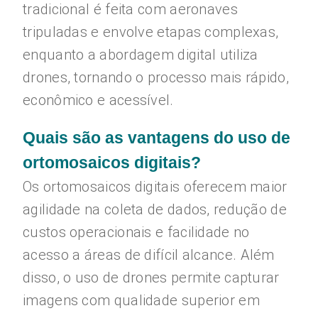
tradicional é feita com aeronaves
tripuladas e envolve etapas complexas,
enquanto a abordagem digital utiliza
drones, tornando o processo mais rápido,
econômico e acessível.
Quais são as vantagens do uso de
ortomosaicos digitais?
Os ortomosaicos digitais oferecem maior
agilidade na coleta de dados, redução de
custos operacionais e facilidade no
acesso a áreas de difícil alcance. Além
disso, o uso de drones permite capturar
imagens com qualidade superior em