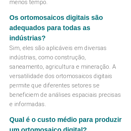
menos tempo.
Os ortomosaicos digitais são
adequados para todas as
indústrias?
Sim, eles são aplicáveis em diversas
indústrias, como construção,
saneamento, agricultura e mineração. A
versatilidade dos ortomosaicos digitais
permite que diferentes setores se
beneficiem de análises espaciais precisas
e informadas.
Qual é o custo médio para produzir
um ortomosaico digital?