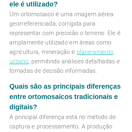
ele é utilizado?
Um ortomosaico é uma imagem aérea
georreferenciada, corrigida para
representar com precisão o terreno. Ele é
amplamente utilizado em áreas como
agricultura, mineração e
planejamento
urbano
, permitindo análises detalhadas e
tomadas de decisão informadas.
Quais são as principais diferenças
entre ortomosaicos tradicionais e
digitais?
A principal diferença está no método de
captura e processamento. A produção