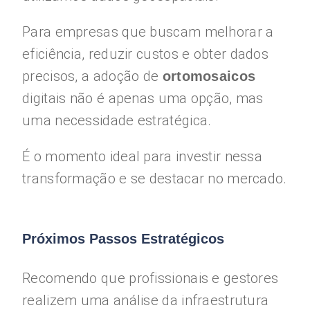
Para empresas que buscam melhorar a
eficiência, reduzir custos e obter dados
precisos, a adoção de
ortomosaicos
digitais não é apenas uma opção, mas
uma necessidade estratégica.
É o momento ideal para investir nessa
transformação e se destacar no mercado.
Próximos Passos Estratégicos
Recomendo que profissionais e gestores
realizem uma análise da infraestrutura