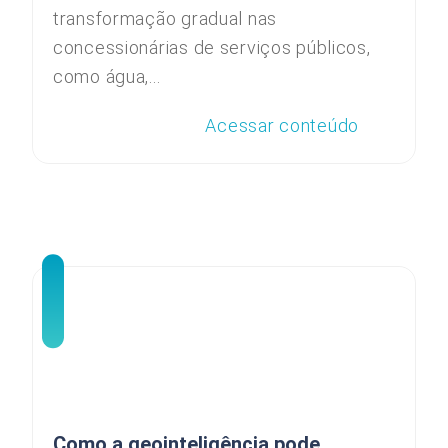
transformação gradual nas
concessionárias de serviços públicos,
como água,...
Acessar conteúdo
Como a geointeligência pode