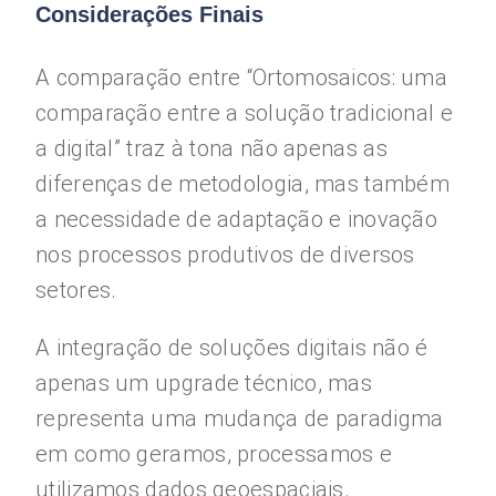
Considerações Finais
A comparação entre “Ortomosaicos: uma
comparação entre a solução tradicional e
a digital” traz à tona não apenas as
diferenças de metodologia, mas também
a necessidade de adaptação e inovação
nos processos produtivos de diversos
setores.
A integração de soluções digitais não é
apenas um upgrade técnico, mas
representa uma mudança de paradigma
em como geramos, processamos e
utilizamos dados geoespaciais.