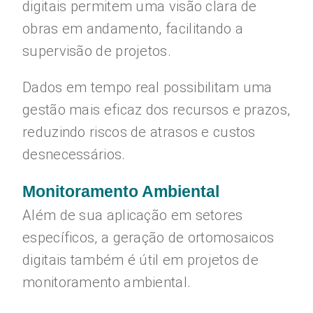
digitais permitem uma visão clara de
obras em andamento, facilitando a
supervisão de projetos.
Dados em tempo real possibilitam uma
gestão mais eficaz dos recursos e prazos,
reduzindo riscos de atrasos e custos
desnecessários.
Monitoramento Ambiental
Além de sua aplicação em setores
específicos, a geração de ortomosaicos
digitais também é útil em projetos de
monitoramento ambiental.