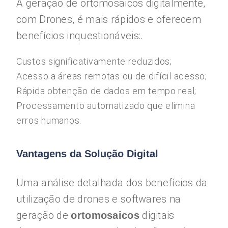
A geração de ortomosaicos digitalmente,
com Drones, é mais rápidos e oferecem
benefícios inquestionáveis:.
Custos significativamente reduzidos;
Acesso a áreas remotas ou de difícil acesso;
Rápida obtenção de dados em tempo real;
Processamento automatizado que elimina
erros humanos.
Vantagens da Solução Digital
Uma análise detalhada dos benefícios da
utilização de drones e softwares na
geração de
digitais
ortomosaicos