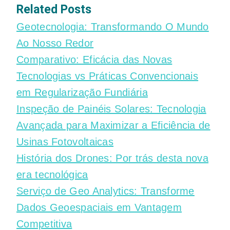
Related Posts
Geotecnologia: Transformando O Mundo
Ao Nosso Redor
Comparativo: Eficácia das Novas
Tecnologias vs Práticas Convencionais
em Regularização Fundiária
Inspeção de Painéis Solares: Tecnologia
Avançada para Maximizar a Eficiência de
Usinas Fotovoltaicas
História dos Drones: Por trás desta nova
era tecnológica
Serviço de Geo Analytics: Transforme
Dados Geoespaciais em Vantagem
Competitiva