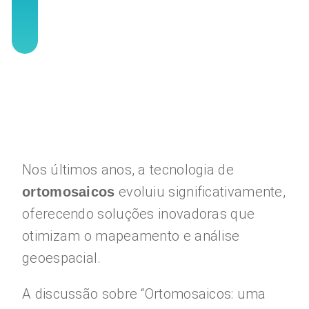
Nos últimos anos, a tecnologia de
evoluiu significativamente,
ortomosaicos
oferecendo soluções inovadoras que
otimizam o mapeamento e análise
geoespacial.
A discussão sobre “Ortomosaicos: uma