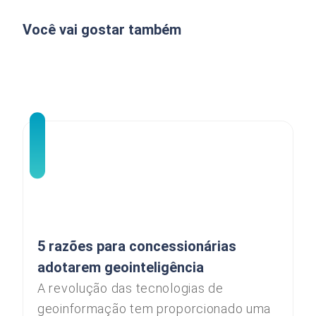
Você vai gostar também
5 razões para concessionárias
adotarem geointeligência
A revolução das tecnologias de
geoinformação tem proporcionado uma