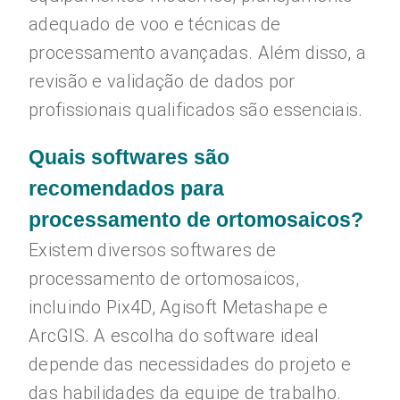
adequado de voo e técnicas de
processamento avançadas. Além disso, a
revisão e validação de dados por
profissionais qualificados são essenciais.
Quais softwares são
recomendados para
processamento de ortomosaicos?
Existem diversos softwares de
processamento de ortomosaicos,
incluindo Pix4D, Agisoft Metashape e
ArcGIS. A escolha do software ideal
depende das necessidades do projeto e
das habilidades da equipe de trabalho.