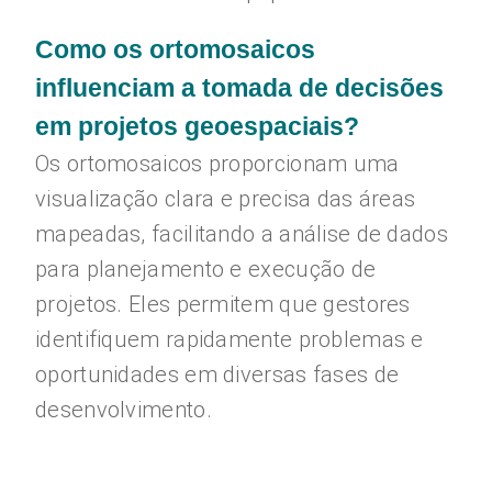
Como os ortomosaicos
influenciam a tomada de decisões
em projetos geoespaciais?
Os ortomosaicos proporcionam uma
visualização clara e precisa das áreas
mapeadas, facilitando a análise de dados
para planejamento e execução de
projetos. Eles permitem que gestores
identifiquem rapidamente problemas e
oportunidades em diversas fases de
desenvolvimento.