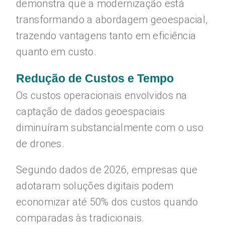
demonstra que a modernização está
transformando a abordagem geoespacial,
trazendo vantagens tanto em eficiência
quanto em custo.
Redução de Custos e Tempo
Os custos operacionais envolvidos na
captação de dados geoespaciais
diminuíram substancialmente com o uso
de drones.
Segundo dados de 2026, empresas que
adotaram soluções digitais podem
economizar até 50% dos custos quando
comparadas às tradicionais.