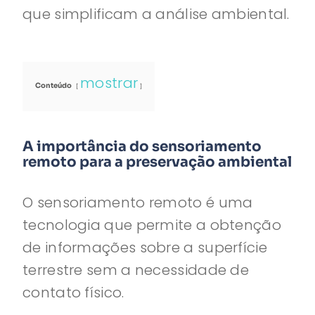
que simplificam a análise ambiental.
mostrar
Conteúdo
A importância do sensoriamento
remoto para a preservação ambiental
O sensoriamento remoto é uma
tecnologia que permite a obtenção
de informações sobre a superfície
terrestre sem a necessidade de
contato físico.