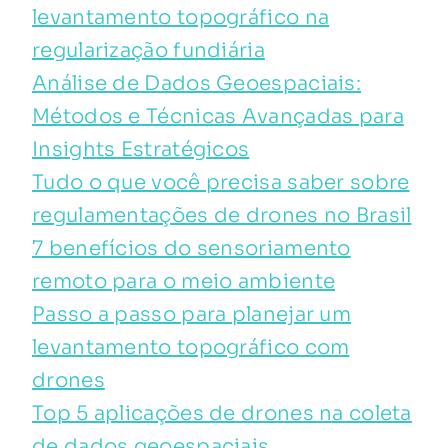
levantamento topográfico na
regularização fundiária
Análise de Dados Geoespaciais:
Métodos e Técnicas Avançadas para
Insights Estratégicos
Tudo o que você precisa saber sobre
regulamentações de drones no Brasil
7 benefícios do sensoriamento
remoto para o meio ambiente
Passo a passo para planejar um
levantamento topográfico com
drones
Top 5 aplicações de drones na coleta
de dados geoespaciais