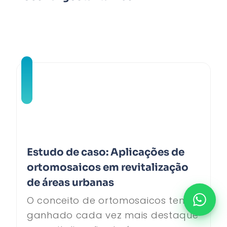
Estudo de caso: Aplicações de
ortomosaicos em revitalização
de áreas urbanas
O conceito de ortomosaicos tem
ganhado cada vez mais destaque