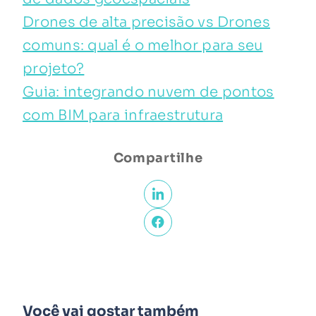
Drones de alta precisão vs Drones
comuns: qual é o melhor para seu
projeto?
Guia: integrando nuvem de pontos
com BIM para infraestrutura
Compartilhe
Você vai gostar também