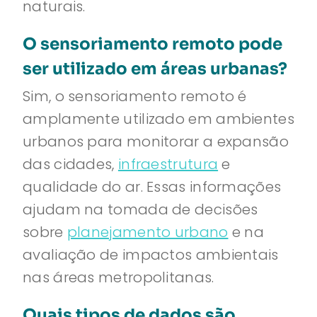
naturais.
O sensoriamento remoto pode
ser utilizado em áreas urbanas?
Sim, o sensoriamento remoto é
amplamente utilizado em ambientes
urbanos para monitorar a expansão
das cidades,
infraestrutura
e
qualidade do ar. Essas informações
ajudam na tomada de decisões
sobre
planejamento urbano
e na
avaliação de impactos ambientais
nas áreas metropolitanas.
Quais tipos de dados são