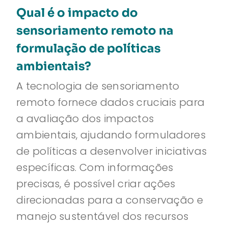
Qual é o impacto do
sensoriamento remoto na
formulação de políticas
ambientais?
A tecnologia de sensoriamento
remoto fornece dados cruciais para
a avaliação dos impactos
ambientais, ajudando formuladores
de políticas a desenvolver iniciativas
específicas. Com informações
precisas, é possível criar ações
direcionadas para a conservação e
manejo sustentável dos recursos