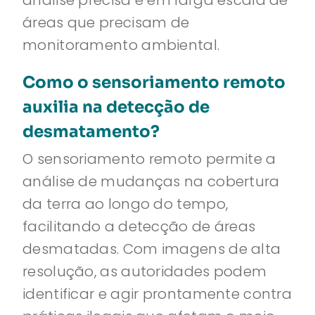
análise precisa e em larga escala de
áreas que precisam de
monitoramento ambiental.
Como o sensoriamento remoto
auxilia na detecção de
desmatamento?
O sensoriamento remoto permite a
análise de mudanças na cobertura
da terra ao longo do tempo,
facilitando a detecção de áreas
desmatadas. Com imagens de alta
resolução, as autoridades podem
identificar e agir prontamente contra