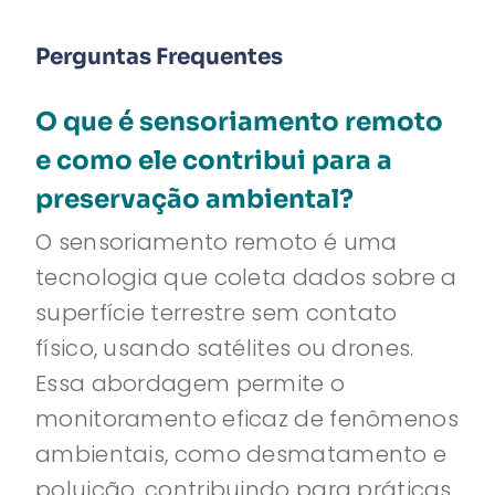
Perguntas Frequentes
O que é sensoriamento remoto
e como ele contribui para a
preservação ambiental?
O sensoriamento remoto é uma
tecnologia que coleta dados sobre a
superfície terrestre sem contato
físico, usando satélites ou drones.
Essa abordagem permite o
monitoramento eficaz de fenômenos
ambientais, como desmatamento e
poluição, contribuindo para práticas