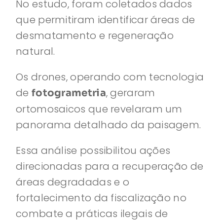
No estudo, foram coletados dados
que permitiram identificar áreas de
desmatamento e regeneração
natural.
Os drones, operando com tecnologia
de
, geraram
fotogrametria
ortomosaicos que revelaram um
panorama detalhado da paisagem.
Essa análise possibilitou ações
direcionadas para a recuperação de
áreas degradadas e o
fortalecimento da fiscalização no
combate a práticas ilegais de