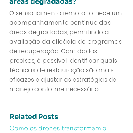
áreas degradadas?
O sensoriamento remoto fornece um
acompanhamento contínuo das
áreas degradadas, permitindo a
avaliação da eficácia de programas
de recuperação. Com dados
precisos, é possível identificar quais
técnicas de restauração são mais
eficazes e ajustar as estratégias de
manejo conforme necessário.
Related Posts
Como os drones transformam o