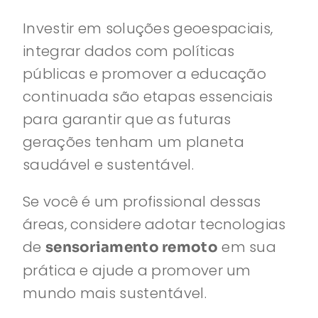
Investir em soluções geoespaciais,
integrar dados com políticas
públicas e promover a educação
continuada são etapas essenciais
para garantir que as futuras
gerações tenham um planeta
saudável e sustentável.
Se você é um profissional dessas
áreas, considere adotar tecnologias
de
em sua
sensoriamento remoto
prática e ajude a promover um
mundo mais sustentável.