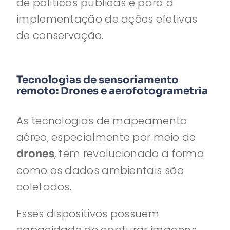
de políticas públicas e para a
implementação de ações efetivas
de conservação.
Tecnologias de sensoriamento
remoto: Drones e aerofotogrametria
As tecnologias de mapeamento
aéreo, especialmente por meio de
, têm revolucionado a forma
drones
como os dados ambientais são
coletados.
Esses dispositivos possuem