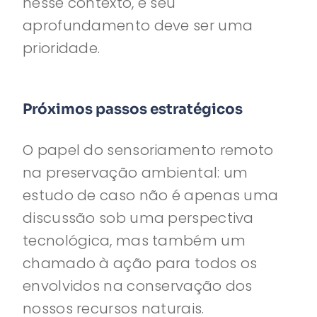
nesse contexto, e seu
aprofundamento deve ser uma
prioridade.
Próximos passos estratégicos
O papel do sensoriamento remoto
na preservação ambiental: um
estudo de caso não é apenas uma
discussão sob uma perspectiva
tecnológica, mas também um
chamado à ação para todos os
envolvidos na conservação dos
nossos recursos naturais.