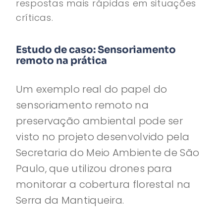
respostas mais rápidas em situações
críticas.
Estudo de caso: Sensoriamento
remoto na prática
Um exemplo real do papel do
sensoriamento remoto na
preservação ambiental pode ser
visto no projeto desenvolvido pela
Secretaria do Meio Ambiente de São
Paulo, que utilizou drones para
monitorar a cobertura florestal na
Serra da Mantiqueira.