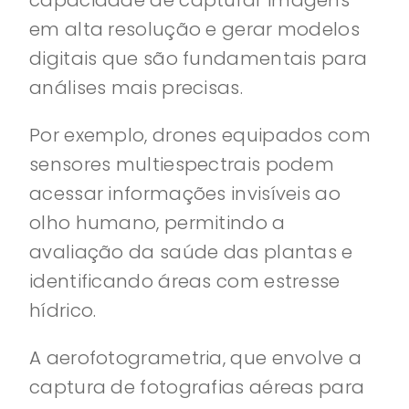
capacidade de capturar imagens
em alta resolução e gerar modelos
digitais que são fundamentais para
análises mais precisas.
Por exemplo, drones equipados com
sensores multiespectrais podem
acessar informações invisíveis ao
olho humano, permitindo a
avaliação da saúde das plantas e
identificando áreas com estresse
hídrico.
A aerofotogrametria, que envolve a
captura de fotografias aéreas para