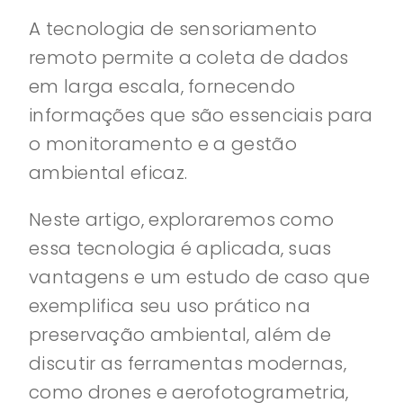
A tecnologia de sensoriamento
remoto permite a coleta de dados
em larga escala, fornecendo
informações que são essenciais para
o monitoramento e a gestão
ambiental eficaz.
Neste artigo, exploraremos como
essa tecnologia é aplicada, suas
vantagens e um estudo de caso que
exemplifica seu uso prático na
preservação ambiental, além de
discutir as ferramentas modernas,
como drones e aerofotogrametria,