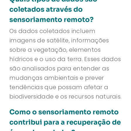
coletados através do
sensoriamento remoto?
Os dados coletados incluem
imagens de satélite, informações
sobre a vegetação, elementos
hídricos e o uso da terra. Esses dados
são analisados para entender as
mudanças ambientais e prever
tendências que possam afetar a
biodiversidade e os recursos naturais.
Como o sensoriamento remoto
contribui para a recuperação de