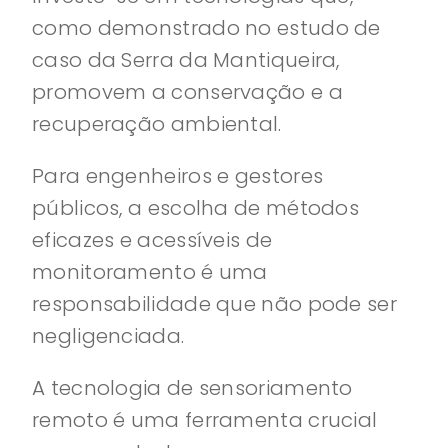
como demonstrado no estudo de
caso da Serra da Mantiqueira,
promovem a conservação e a
recuperação ambiental.
Para engenheiros e gestores
públicos, a escolha de métodos
eficazes e acessíveis de
monitoramento é uma
responsabilidade que não pode ser
negligenciada.
A tecnologia de sensoriamento
remoto é uma ferramenta crucial