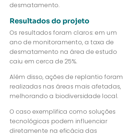
desmatamento.
Resultados do projeto
Os resultados foram claros: em um
ano de monitoramento, a taxa de
desmatamento na área de estudo
caiu em cerca de 25%.
Além disso, ações de replantio foram
realizadas nas áreas mais afetadas,
melhorando a biodiversidade local.
O caso exemplifica como soluções
tecnológicas podem influenciar
diretamente na eficácia das