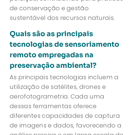
de conservação e gestão
sustentável dos recursos naturais.
Quais são as principais
tecnologias de sensoriamento
remoto empregadas na
preservação ambiental?
As principais tecnologias incluem a
utilização de satélites, drones e
aerofotogrametria. Cada uma
dessas ferramentas oferece
diferentes capacidades de captura
de imagens e dados, favorecendo a