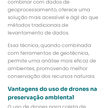
combinar com dados de
geoprocessamento, oferece uma
solução mais acessível e ágil do que
métodos tradicionais de
levantamento de dados.
Essa técnica, quando combinada
com ferramentas de geotécnica,
permite uma análise mais eficaz de
ambientes, promovendo melhor
conservação dos recursos naturais.
Vantagens do uso de drones na
preservação ambiental
O uso de drones para coleta de