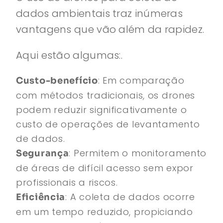
dados ambientais traz inúmeras
vantagens que vão além da rapidez.
Aqui estão algumas:.
: Em comparação
Custo-benefício
com métodos tradicionais, os drones
podem reduzir significativamente o
custo de operações de levantamento
de dados.
: Permitem o monitoramento
Segurança
de áreas de difícil acesso sem expor
profissionais a riscos.
: A coleta de dados ocorre
Eficiência
em um tempo reduzido, propiciando