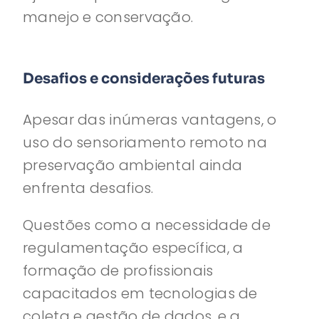
manejo e conservação.
Desafios e considerações futuras
Apesar das inúmeras vantagens, o
uso do sensoriamento remoto na
preservação ambiental ainda
enfrenta desafios.
Questões como a necessidade de
regulamentação específica, a
formação de profissionais
capacitados em tecnologias de
coleta e gestão de dados, e a