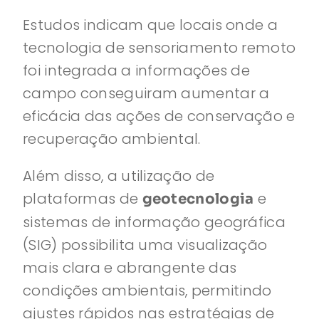
Estudos indicam que locais onde a
tecnologia de sensoriamento remoto
foi integrada a informações de
campo conseguiram aumentar a
eficácia das ações de conservação e
recuperação ambiental.
Além disso, a utilização de
plataformas de
e
geotecnologia
sistemas de informação geográfica
(SIG) possibilita uma visualização
mais clara e abrangente das
condições ambientais, permitindo
ajustes rápidos nas estratégias de