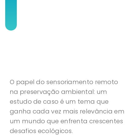
O papel do sensoriamento remoto
na preservação ambiental: um
estudo de caso é um tema que
ganha cada vez mais relevância em
um mundo que enfrenta crescentes
desafios ecológicos.