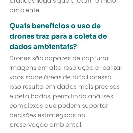
práticas ilegais que afetam o meio
ambiente.
Quais benefícios o uso de
drones traz para a coleta de
dados ambientais?
Drones são capazes de capturar
imagens em alta resolução e realizar
voos sobre áreas de difícil acesso.
Isso resulta em dados mais precisos
e detalhados, permitindo análises
complexas que podem suportar
decisões estratégicas na
preservação ambiental.