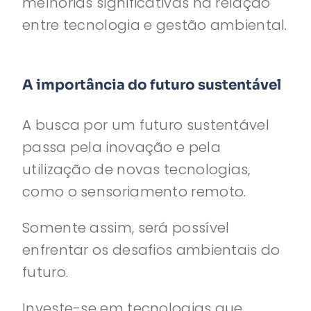
melhorias significativas na relação
entre tecnologia e gestão ambiental.
A importância do futuro sustentável
A busca por um futuro sustentável
passa pela inovação e pela
utilização de novas tecnologias,
como o sensoriamento remoto.
Somente assim, será possível
enfrentar os desafios ambientais do
futuro.
Investe-se em tecnologias que,