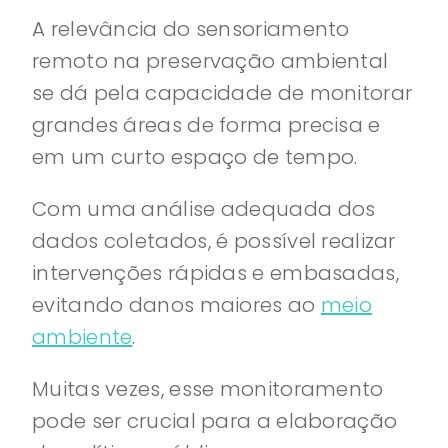
A relevância do sensoriamento
remoto na preservação ambiental
se dá pela capacidade de monitorar
grandes áreas de forma precisa e
em um curto espaço de tempo.
Com uma análise adequada dos
dados coletados, é possível realizar
intervenções rápidas e embasadas,
evitando danos maiores ao
meio
ambiente
.
Muitas vezes, esse monitoramento
pode ser crucial para a elaboração