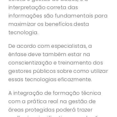
interpretação correta das
informações são fundamentais para
maximizar os benefícios desta
tecnologia.
De acordo com especialistas, a
ênfase deve também estar na
conscientização e treinamento dos
gestores públicos sobre como utilizar
essas tecnologias eficazmente.
A integração de formação técnica
com a prática real na gestão de
áreas protegidas poderá trazer