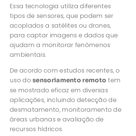
Essa tecnologia utiliza diferentes
tipos de sensores, que podem ser
acoplados a satélites ou drones,
para captar imagens e dados que
ajudam a monitorar fenômenos
ambientais.
De acordo com estudos recentes, o
uso do
tem
sensoriamento remoto
se mostrado eficaz em diversas
aplicações, incluindo detecção de
desmatamento, monitoramento de
áreas urbanas e avaliação de
recursos hídricos.