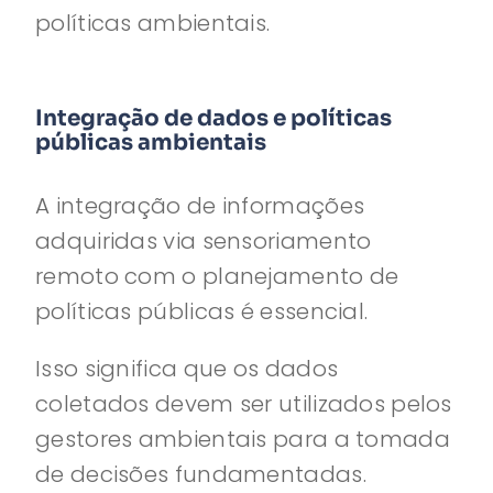
políticas ambientais.
Integração de dados e políticas
públicas ambientais
A integração de informações
adquiridas via sensoriamento
remoto com o planejamento de
políticas públicas é essencial.
Isso significa que os dados
coletados devem ser utilizados pelos
gestores ambientais para a tomada
de decisões fundamentadas.