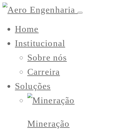
Home
Institucional
Sobre nós
Carreira
Soluções
Mineração