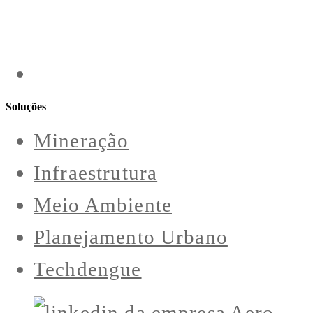
Soluções
Mineração
Infraestrutura
Meio Ambiente
Planejamento Urbano
Techdengue