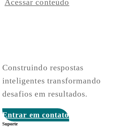
Acessar conteúdo
Construindo respostas
inteligentes transformando
desafios em resultados.
Entrar em contato
Suporte