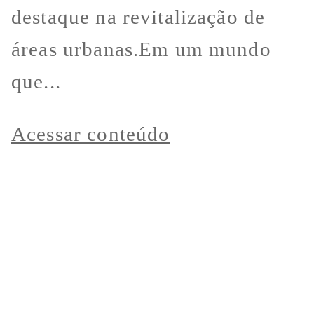
destaque na revitalização de
áreas urbanas.Em um mundo
que...
Acessar conteúdo