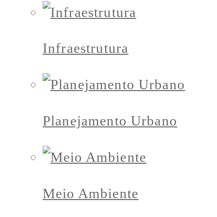
Infraestrutura
Planejamento Urbano
Meio Ambiente