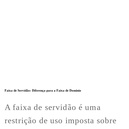
Faixa de Servidão: Diferença para a Faixa de Domínio
A faixa de servidão é uma
restrição de uso imposta sobre