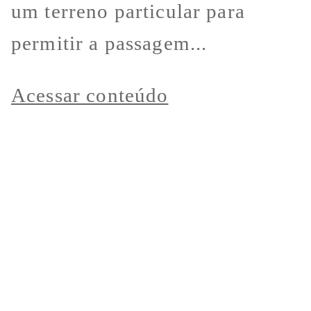
um terreno particular para
permitir a passagem...
Acessar conteúdo