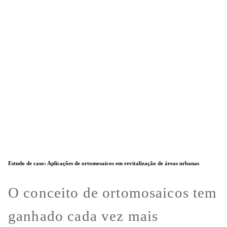
Estudo de caso: Aplicações de ortomosaicos em revitalização de áreas urbanas
O conceito de ortomosaicos tem
ganhado cada vez mais