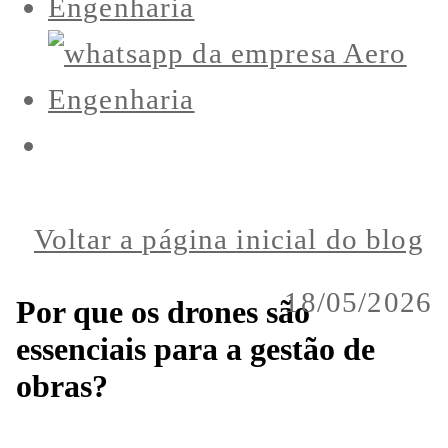
Voltar a página inicial do blog
18/05/2026
Por que os drones são
essenciais para a gestão de
obras?