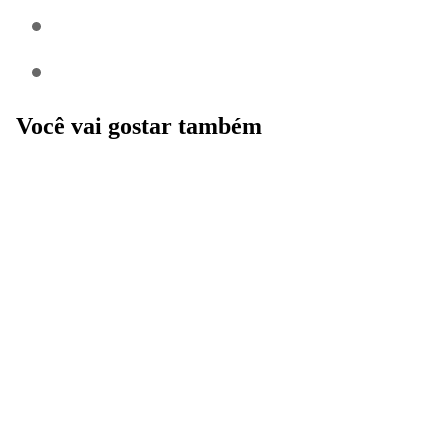
Você vai gostar também