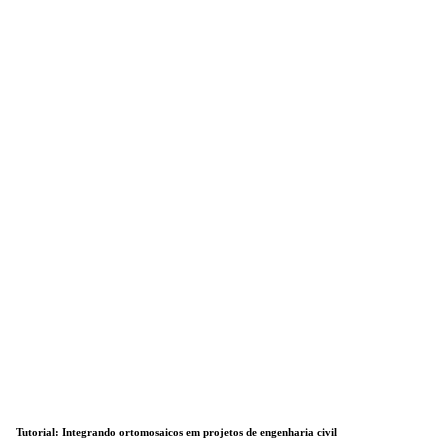
Tutorial: Integrando ortomosaicos em projetos de engenharia civil