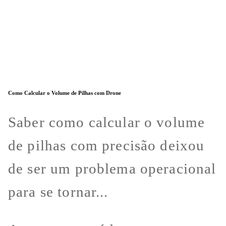
Como Calcular o Volume de Pilhas com Drone
Saber como calcular o volume
de pilhas com precisão deixou
de ser um problema operacional
para se tornar...