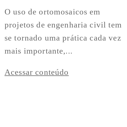
O uso de ortomosaicos em
projetos de engenharia civil tem
se tornado uma prática cada vez
mais importante,...
Acessar conteúdo