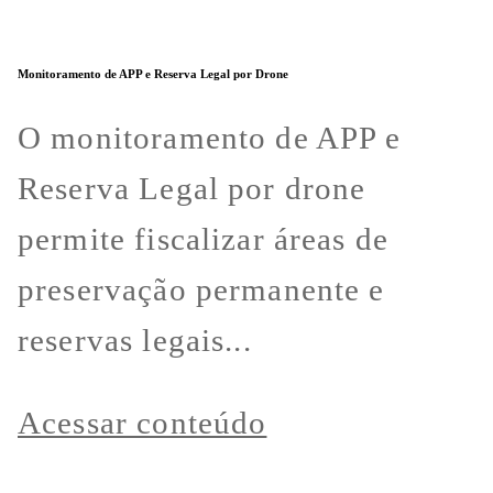
Monitoramento de APP e Reserva Legal por Drone
O monitoramento de APP e
Reserva Legal por drone
permite fiscalizar áreas de
preservação permanente e
reservas legais...
Acessar conteúdo