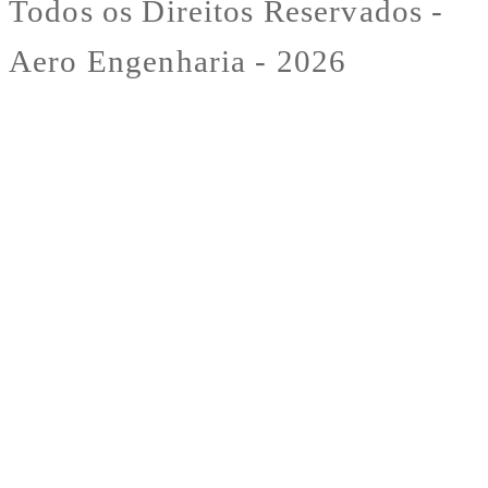
Todos os Direitos Reservados -
Aero Engenharia - 2026