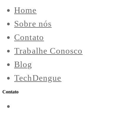
Home
Sobre nós
Contato
Trabalhe Conosco
Blog
TechDengue
Contato
contato@aeroengenharia.com