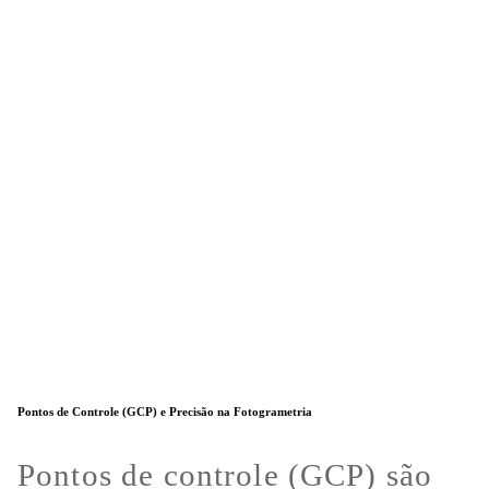
Pontos de Controle (GCP) e Precisão na Fotogrametria
Pontos de controle (GCP) são