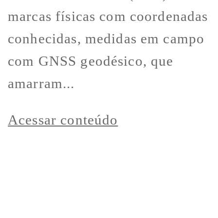
marcas físicas com coordenadas
conhecidas, medidas em campo
com GNSS geodésico, que
amarram...
Acessar conteúdo