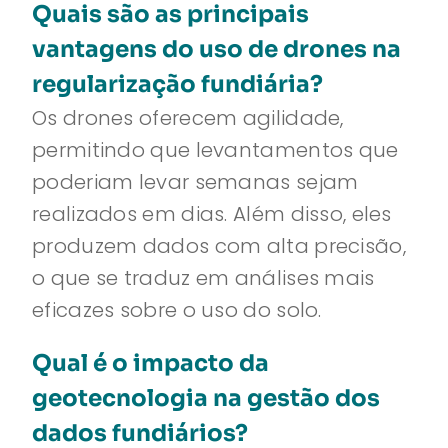
Quais são as principais
vantagens do uso de drones na
regularização fundiária?
Os drones oferecem agilidade,
permitindo que levantamentos que
poderiam levar semanas sejam
realizados em dias. Além disso, eles
produzem dados com alta precisão,
o que se traduz em análises mais
eficazes sobre o uso do solo.
Qual é o impacto da
geotecnologia na gestão dos
dados fundiários?