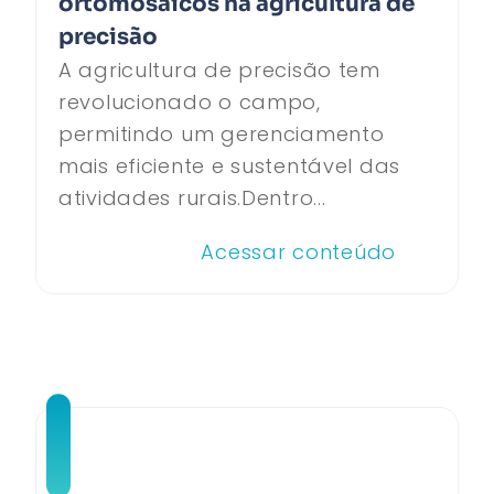
ortomosaicos na agricultura de
precisão
A agricultura de precisão tem
revolucionado o campo,
permitindo um gerenciamento
mais eficiente e sustentável das
atividades rurais.Dentro...
Acessar conteúdo