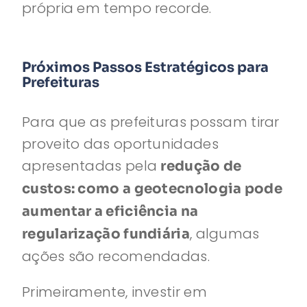
própria em tempo recorde.
Próximos Passos Estratégicos para
Prefeituras
Para que as prefeituras possam tirar
proveito das oportunidades
apresentadas pela
redução de
custos: como a geotecnologia pode
aumentar a eficiência na
, algumas
regularização fundiária
ações são recomendadas.
Primeiramente, investir em