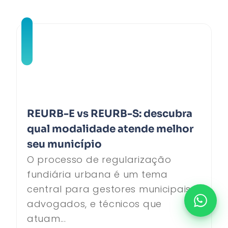
REURB-E vs REURB-S: descubra
qual modalidade atende melhor
seu município
O processo de regularização
fundiária urbana é um tema
central para gestores municipais,
advogados, e técnicos que
atuam...