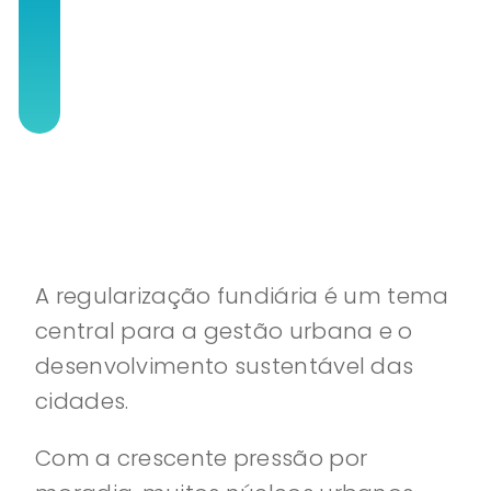
A regularização fundiária é um tema
central para a gestão urbana e o
desenvolvimento sustentável das
cidades.
Com a crescente pressão por