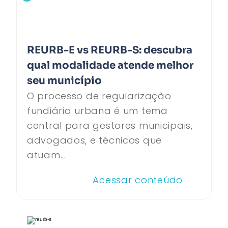
REURB-E vs REURB-S: descubra
qual modalidade atende melhor
seu município
O processo de regularização
fundiária urbana é um tema
central para gestores municipais,
advogados, e técnicos que
atuam...
Acessar conteúdo