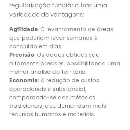
regularização fundiária traz uma
variedade de vantagens:
: O levantamento de áreas
Agilidade
que poderiam levar semanas é
concluído em dias.
: Os dados obtidos são
Precisão
altamente precisos, possibilitando uma
melhor análise do território.
: A redução de custos
Economia
operacionais é substancial,
comparando-se aos métodos
tradicionais, que demandam mais
recursos humanos e materiais.