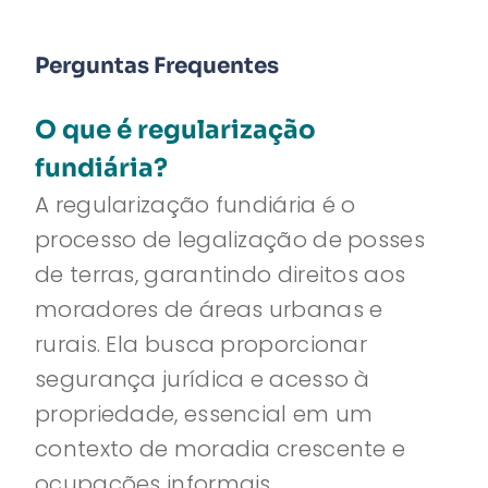
Perguntas Frequentes
O que é regularização
fundiária?
A regularização fundiária é o
processo de legalização de posses
de terras, garantindo direitos aos
moradores de áreas urbanas e
rurais. Ela busca proporcionar
segurança jurídica e acesso à
propriedade, essencial em um
contexto de moradia crescente e
ocupações informais.