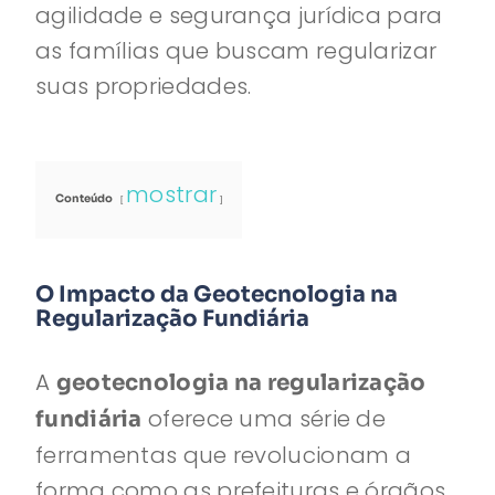
agilidade e segurança jurídica para
as famílias que buscam regularizar
suas propriedades.
mostrar
Conteúdo
O Impacto da Geotecnologia na
Regularização Fundiária
A
geotecnologia na regularização
oferece uma série de
fundiária
ferramentas que revolucionam a
forma como as prefeituras e órgãos