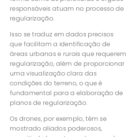
responsáveis atuam no processo de
regularização.
Isso se traduz em dados precisos
que facilitam a identificação de
áreas urbanas e rurais que requerem
regularização, além de proporcionar
uma visualização clara das
condições do terreno, o que é
fundamental para a elaboração de
planos de regularização.
Os drones, por exemplo, têm se
mostrado aliados poderosos,