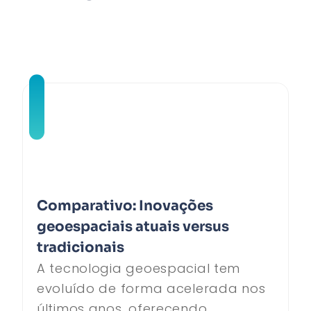
Comparativo: Inovações
geoespaciais atuais versus
tradicionais
A tecnologia geoespacial tem
evoluído de forma acelerada nos
últimos anos, oferecendo