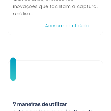
inovações que facilitam a captura,
análise...
Acessar conteúdo
7 maneiras de utilizar