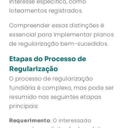
interesse específico, como
loteamentos registrados.
Compreender essas distinções é
essencial para implementar planos
de regularização bem-sucedidos.
Etapas do Processo de
Regularização
O processo de regularização
fundiária é complexo, mas pode ser
resumido nas seguintes etapas
principais:
: O interessado
Requerimento