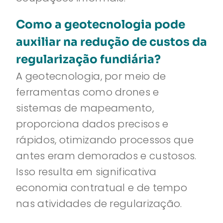
Como a geotecnologia pode
auxiliar na redução de custos da
regularização fundiária?
A geotecnologia, por meio de
ferramentas como drones e
sistemas de mapeamento,
proporciona dados precisos e
rápidos, otimizando processos que
antes eram demorados e custosos.
Isso resulta em significativa
economia contratual e de tempo
nas atividades de regularização.