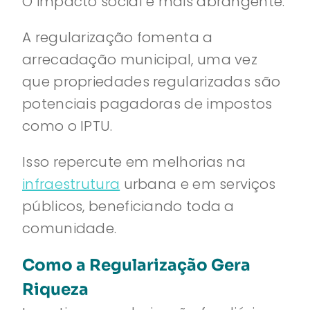
O impacto social é mais abrangente.
A regularização fomenta a
arrecadação municipal, uma vez
que propriedades regularizadas são
potenciais pagadoras de impostos
como o IPTU.
Isso repercute em melhorias na
infraestrutura
urbana e em serviços
públicos, beneficiando toda a
comunidade.
Como a Regularização Gera
Riqueza