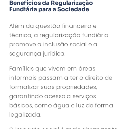
Benefícios da Regularização
Fundiária para a Sociedade
Além da questão financeira e
técnica, a regularização fundiária
promove a inclusão social e a
segurança jurídica.
Famílias que vivem em áreas
informais passam a ter o direito de
formalizar suas propriedades,
garantindo acesso a serviços
básicos, como água e luz de forma
legalizada.