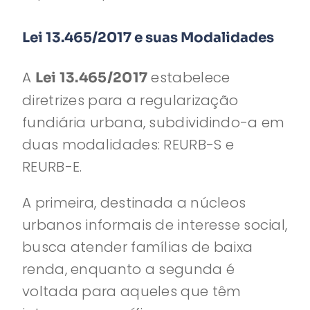
Lei 13.465/2017 e suas Modalidades
A
estabelece
Lei 13.465/2017
diretrizes para a regularização
fundiária urbana, subdividindo-a em
duas modalidades: REURB-S e
REURB-E.
A primeira, destinada a núcleos
urbanos informais de interesse social,
busca atender famílias de baixa
renda, enquanto a segunda é
voltada para aqueles que têm