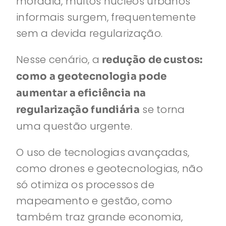
moradia, muitos núcleos urbanos
informais surgem, frequentemente
sem a devida regularização.
Nesse cenário, a
redução de custos:
como a geotecnologia pode
aumentar a eficiência na
se torna
regularização fundiária
uma questão urgente.
O uso de tecnologias avançadas,
como drones e geotecnologias, não
só otimiza os processos de
mapeamento e gestão, como
também traz grande economia,