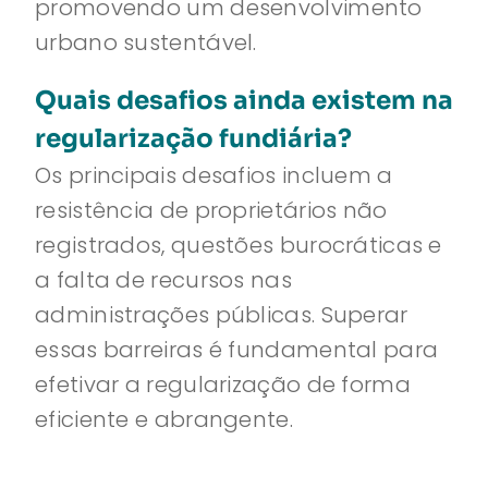
promovendo um desenvolvimento
urbano sustentável.
Quais desafios ainda existem na
regularização fundiária?
Os principais desafios incluem a
resistência de proprietários não
registrados, questões burocráticas e
a falta de recursos nas
administrações públicas. Superar
essas barreiras é fundamental para
efetivar a regularização de forma
eficiente e abrangente.