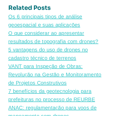
Related Posts
Os 6 principais tipos de análise
geoespacial e suas aplicações
O que considerar ao apresentar
resultados de topografia com drones?
5 vantagens do uso de drones no
cadastro técnico de terrenos
VANT para Inspeção de Obras:
Revolução na Gestão e Monitoramento
de Projetos Construtivos
7 benefícios da geotecnologia para
prefeituras no processo de REURBE
ANAC: regulamentação para voos de