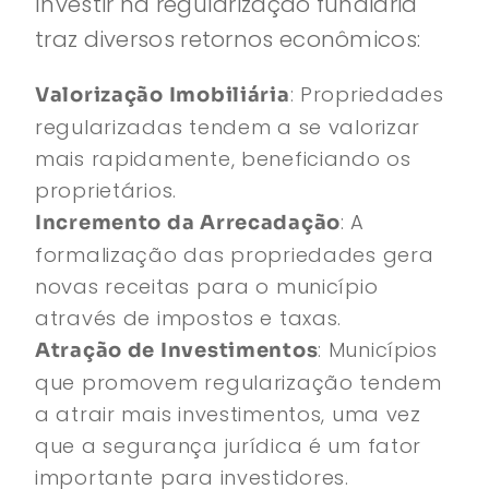
Investir na regularização fundiária
traz diversos retornos econômicos:
: Propriedades
Valorização Imobiliária
regularizadas tendem a se valorizar
mais rapidamente, beneficiando os
proprietários.
: A
Incremento da Arrecadação
formalização das propriedades gera
novas receitas para o município
através de impostos e taxas.
: Municípios
Atração de Investimentos
que promovem regularização tendem
a atrair mais investimentos, uma vez
que a segurança jurídica é um fator
importante para investidores.