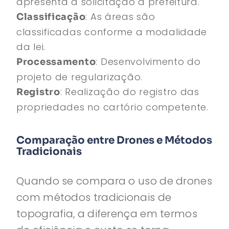
apresenta a solicitação à prefeitura.
: As áreas são
Classificação
classificadas conforme a modalidade
da lei.
: Desenvolvimento do
Processamento
projeto de regularização.
: Realização do registro das
Registro
propriedades no cartório competente.
Comparação entre Drones e Métodos
Tradicionais
Quando se compara o uso de drones
com métodos tradicionais de
topografia, a diferença em termos