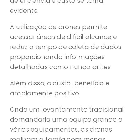
de eficiência e custo se torna
evidente.
A utilização de drones permite
acessar áreas de difícil alcance e
reduz o tempo de coleta de dados,
proporcionando informações
detalhadas como nunca antes.
Além disso, o custo-benefício é
amplamente positivo.
Onde um levantamento tradicional
demandaria uma equipe grande e
vários equipamentos, os drones
realizam a tarefa com menos