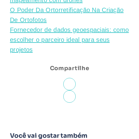
mapeamento com drones
O Poder Da Ortorretificação Na Criação
De Ortofotos
Fornecedor de dados geoespaciais: como
escolher o parceiro ideal para seus
projetos
Compartilhe
Você vai gostar também