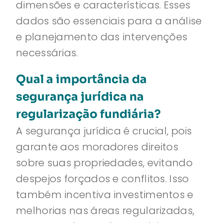
dimensões e características. Esses
dados são essenciais para a análise
e planejamento das intervenções
necessárias.
Qual a importância da
segurança jurídica na
regularização fundiária?
A segurança jurídica é crucial, pois
garante aos moradores direitos
sobre suas propriedades, evitando
despejos forçados e conflitos. Isso
também incentiva investimentos e
melhorias nas áreas regularizadas,