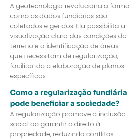
A geotecnologia revoluciona a forma
como os dados fundiários são
coletados e geridos. Ela possibilita a
visualização clara das condições do
terreno e a identificação de áreas
que necessitam de regularização,
facilitando a elaboração de planos
específicos.
Como a regularização fundiária
pode beneficiar a sociedade?
A regularização promove a inclusão
social ao garantir o direito à
propriedade, reduzindo conflitos