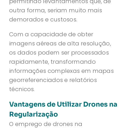
permitindo levantamentos que, de
outra forma, seriam muito mais
demorados e custosos.
Com a capacidade de obter
imagens aéreas de alta resolução,
os dados podem ser processados
rapidamente, transformando
informações complexas em mapas
georreferenciados e relatórios
técnicos.
Vantagens de Utilizar Drones na
Regularização
O emprego de drones na