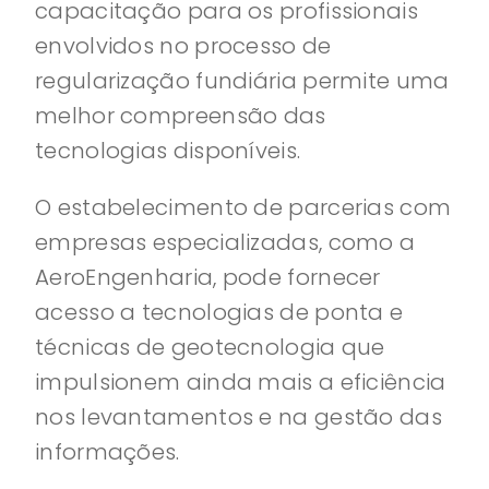
capacitação para os profissionais
envolvidos no processo de
regularização fundiária permite uma
melhor compreensão das
tecnologias disponíveis.
O estabelecimento de parcerias com
empresas especializadas, como a
AeroEngenharia, pode fornecer
acesso a tecnologias de ponta e
técnicas de geotecnologia que
impulsionem ainda mais a eficiência
nos levantamentos e na gestão das
informações.