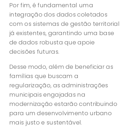
Por fim, é fundamental uma
integração dos dados coletados
com os sistemas de gestão territorial
já existentes, garantindo uma base
de dados robusta que apoie
decisões futuras.
Desse modo, além de beneficiar as
famílias que buscam a
regularização, as administrações
municipais engajadas na
modernização estarão contribuindo
para um desenvolvimento urbano
mais justo e sustentável.