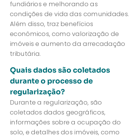
fundiários e melhorando as
condições de vida das comunidades.
Além disso, traz benefícios
econômicos, como valorização de
imóveis e aumento da arrecadação
tributária.
Quais dados são coletados
durante o processo de
regularização?
Durante a regularização, são
coletados dados geográficos,
informações sobre a ocupação do
solo, e detalhes dos imóveis, como