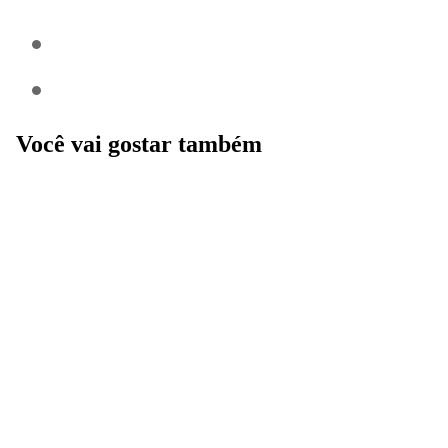
Você vai gostar também