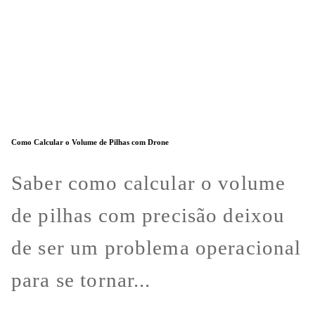
Como Calcular o Volume de Pilhas com Drone
Saber como calcular o volume
de pilhas com precisão deixou
de ser um problema operacional
para se tornar...