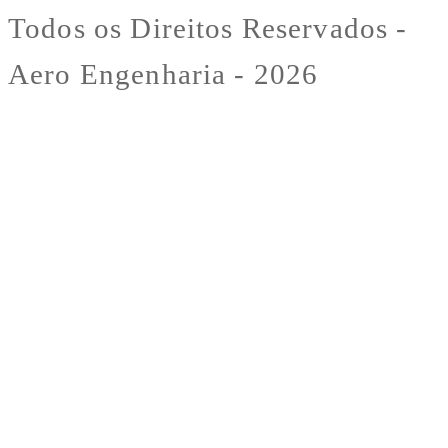
Todos os Direitos Reservados -
Aero Engenharia - 2026