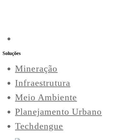
Soluções
Mineração
Infraestrutura
Meio Ambiente
Planejamento Urbano
Techdengue