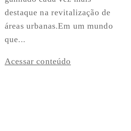
destaque na revitalização de
áreas urbanas.Em um mundo
que...
Acessar conteúdo