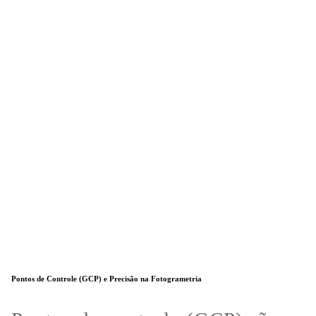
Pontos de Controle (GCP) e Precisão na Fotogrametria