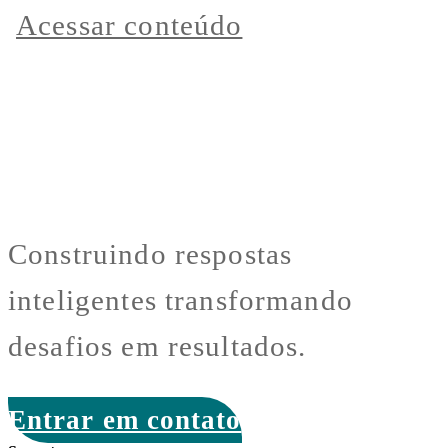
Acessar conteúdo
Construindo respostas
inteligentes transformando
desafios em resultados.
Entrar em contato