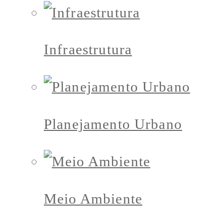
Infraestrutura
Planejamento Urbano
Meio Ambiente