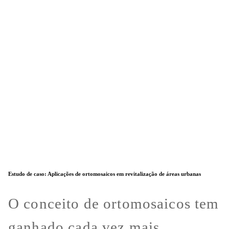
Estudo de caso: Aplicações de ortomosaicos em revitalização de áreas urbanas
O conceito de ortomosaicos tem
ganhado cada vez mais