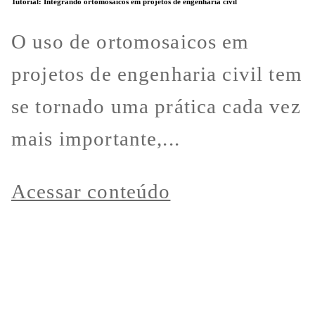
Tutorial: Integrando ortomosaicos em projetos de engenharia civil
O uso de ortomosaicos em
projetos de engenharia civil tem
se tornado uma prática cada vez
mais importante,...
Acessar conteúdo