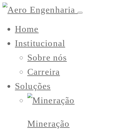
Home
Institucional
Sobre nós
Carreira
Soluções
Mineração