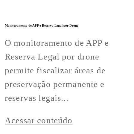
Monitoramento de APP e Reserva Legal por Drone
O monitoramento de APP e
Reserva Legal por drone
permite fiscalizar áreas de
preservação permanente e
reservas legais...
Acessar conteúdo