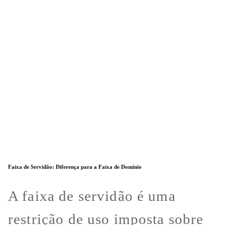
Faixa de Servidão: Diferença para a Faixa de Domínio
A faixa de servidão é uma
restrição de uso imposta sobre