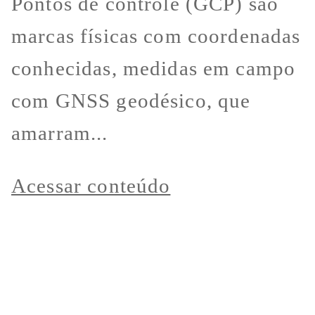
Pontos de controle (GCP) são
marcas físicas com coordenadas
conhecidas, medidas em campo
com GNSS geodésico, que
amarram...
Acessar conteúdo