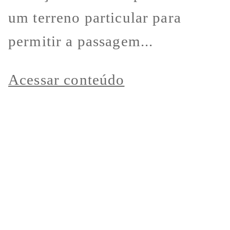
um terreno particular para
permitir a passagem...
Acessar conteúdo