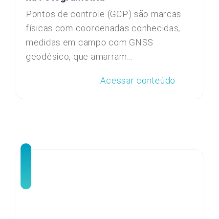
Pontos de controle (GCP) são marcas
físicas com coordenadas conhecidas,
medidas em campo com GNSS
geodésico, que amarram...
Acessar conteúdo