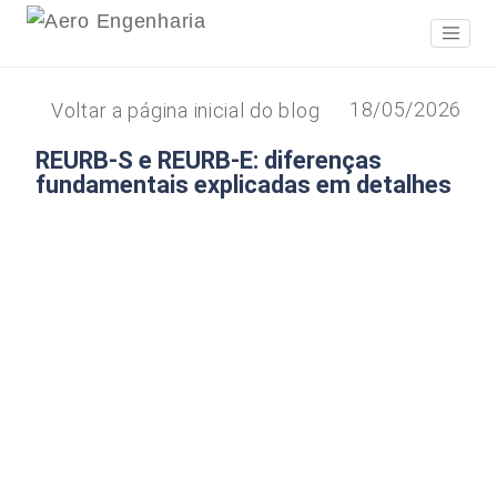
18/05/2026
Voltar a página inicial do blog
REURB-S e REURB-E: diferenças
fundamentais explicadas em detalhes