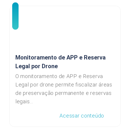
Monitoramento de APP e Reserva
Legal por Drone
O monitoramento de APP e Reserva
Legal por drone permite fiscalizar áreas
de preservação permanente e reservas
legais...
Acessar conteúdo