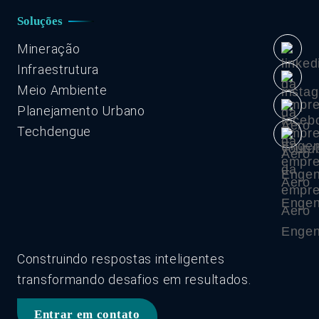
Soluções
Mineração
Infraestrutura
Meio Ambiente
Planejamento Urbano
Techdengue
Construindo respostas inteligentes
transformando desafios em resultados.
Entrar em contato