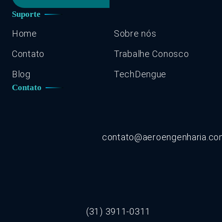
Suporte
Home
Sobre nós
Contato
Trabalhe Conosco
Blog
TechDengue
Contato
contato@aeroengenharia.c
(31) 3911-0311