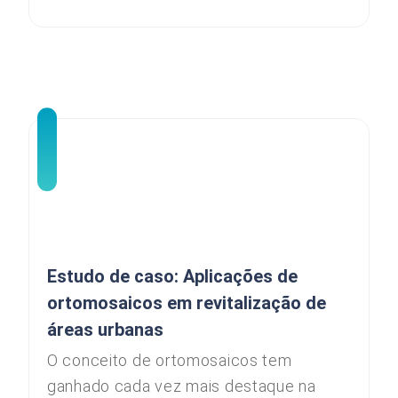
Estudo de caso: Aplicações de
ortomosaicos em revitalização de
áreas urbanas
O conceito de ortomosaicos tem
ganhado cada vez mais destaque na