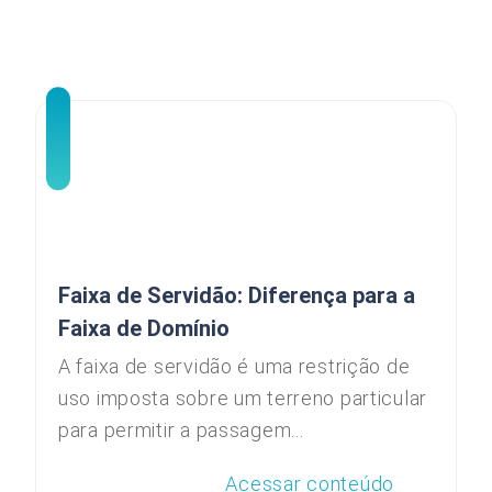
Faixa de Servidão: Diferença para a
Faixa de Domínio
A faixa de servidão é uma restrição de
uso imposta sobre um terreno particular
para permitir a passagem...
Acessar conteúdo