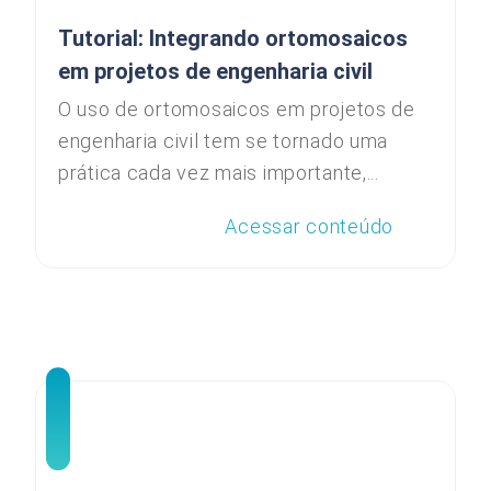
Tutorial: Integrando ortomosaicos
em projetos de engenharia civil
O uso de ortomosaicos em projetos de
engenharia civil tem se tornado uma
prática cada vez mais importante,...
Acessar conteúdo