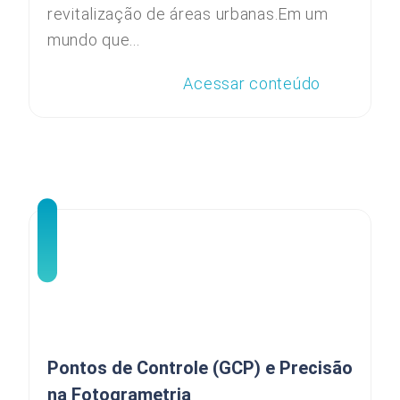
revitalização de áreas urbanas.Em um
mundo que...
Acessar conteúdo
Pontos de Controle (GCP) e Precisão
na Fotogrametria