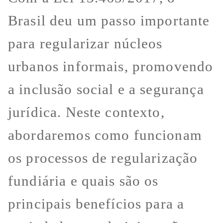
Brasil deu um passo importante
para regularizar núcleos
urbanos informais, promovendo
a inclusão social e a segurança
jurídica. Neste contexto,
abordaremos como funcionam
os processos de regularização
fundiária e quais são os
principais benefícios para a