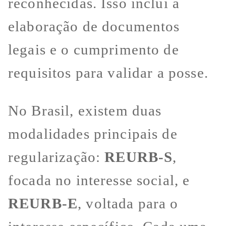
reconhecidas. Isso inclui a
elaboração de documentos
legais e o cumprimento de
requisitos para validar a posse.
No Brasil, existem duas
modalidades principais de
regularização:
REURB-S
,
focada no interesse social, e
REURB-E
, voltada para o