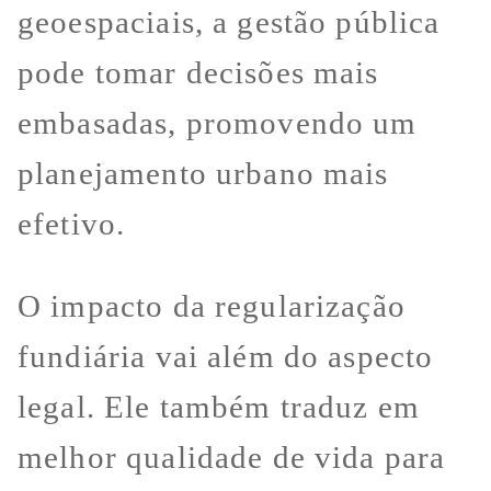
geoespaciais, a gestão pública
pode tomar decisões mais
embasadas, promovendo um
planejamento urbano mais
efetivo.
O impacto da regularização
fundiária vai além do aspecto
legal. Ele também traduz em
melhor qualidade de vida para