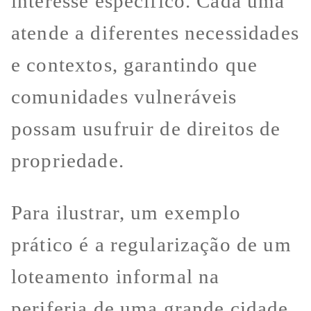
interesse específico. Cada uma
atende a diferentes necessidades
e contextos, garantindo que
comunidades vulneráveis
possam usufruir de direitos de
propriedade.
Para ilustrar, um exemplo
prático é a regularização de um
loteamento informal na
periferia de uma grande cidade.