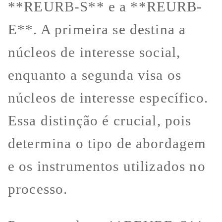
**REURB-S** e a **REURB-
E**. A primeira se destina a
núcleos de interesse social,
enquanto a segunda visa os
núcleos de interesse específico.
Essa distinção é crucial, pois
determina o tipo de abordagem
e os instrumentos utilizados no
processo.