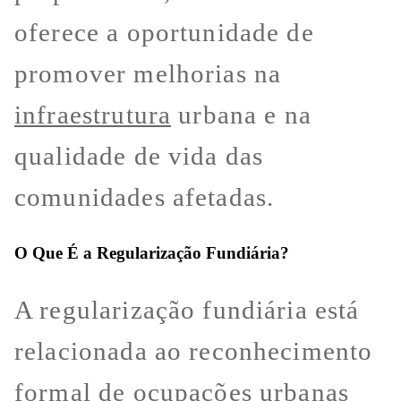
oferece a oportunidade de
promover melhorias na
infraestrutura
urbana e na
qualidade de vida das
comunidades afetadas.
O Que É a Regularização Fundiária?
A regularização fundiária está
relacionada ao reconhecimento
formal de ocupações urbanas