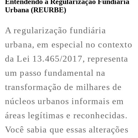
Entendendo a Regularização Fundiária
Urbana (REURBE)
A regularização fundiária
urbana, em especial no contexto
da Lei 13.465/2017, representa
um passo fundamental na
transformação de milhares de
núcleos urbanos informais em
áreas legítimas e reconhecidas.
Você sabia que essas alterações