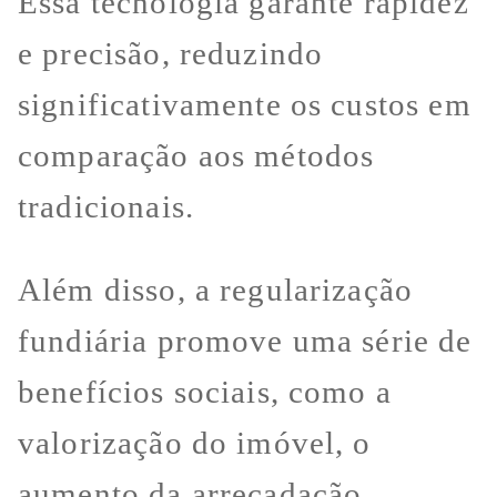
Essa tecnologia garante rapidez
e precisão, reduzindo
significativamente os custos em
comparação aos métodos
tradicionais.
Além disso, a regularização
fundiária promove uma série de
benefícios sociais, como a
valorização do imóvel, o
aumento da arrecadação