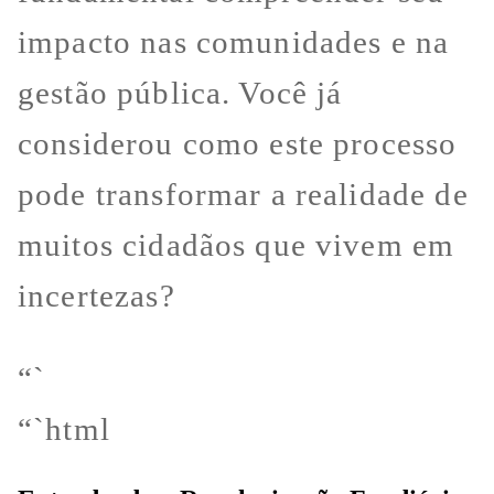
impacto nas comunidades e na
gestão pública. Você já
considerou como este processo
pode transformar a realidade de
muitos cidadãos que vivem em
incertezas?
“`
“`html