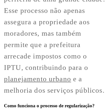
Esse processo não apenas
assegura a propriedade aos
moradores, mas também
permite que a prefeitura
arrecade impostos como o
IPTU, contribuindo para o
planejamento urbano
e a
melhoria dos serviços públicos.
Como funciona o processo de regularização?