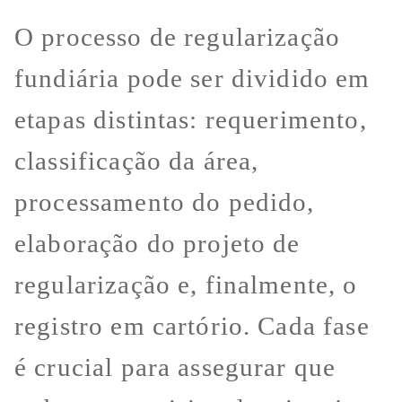
O processo de regularização
fundiária pode ser dividido em
etapas distintas: requerimento,
classificação da área,
processamento do pedido,
elaboração do projeto de
regularização e, finalmente, o
registro em cartório. Cada fase
é crucial para assegurar que