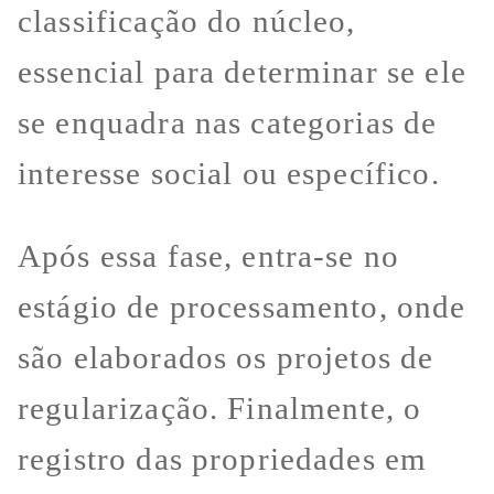
classificação do núcleo,
essencial para determinar se ele
se enquadra nas categorias de
interesse social ou específico.
Após essa fase, entra-se no
estágio de processamento, onde
são elaborados os projetos de
regularização. Finalmente, o
registro das propriedades em