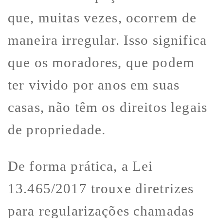
que, muitas vezes, ocorrem de
maneira irregular. Isso significa
que os moradores, que podem
ter vivido por anos em suas
casas, não têm os direitos legais
de propriedade.
De forma prática, a Lei
13.465/2017 trouxe diretrizes
para regularizações chamadas