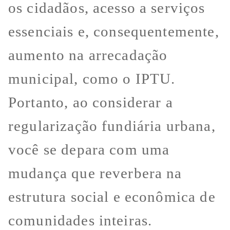
os cidadãos, acesso a serviços
essenciais e, consequentemente,
aumento na arrecadação
municipal, como o IPTU.
Portanto, ao considerar a
regularização fundiária urbana,
você se depara com uma
mudança que reverbera na
estrutura social e econômica de
comunidades inteiras.