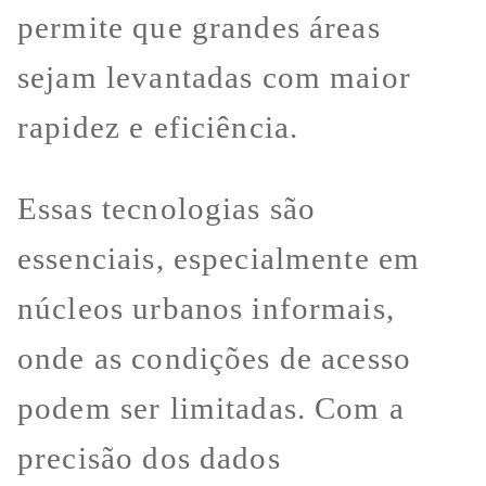
permite que grandes áreas
sejam levantadas com maior
rapidez e eficiência.
Essas tecnologias são
essenciais, especialmente em
núcleos urbanos informais,
onde as condições de acesso
podem ser limitadas. Com a
precisão dos dados