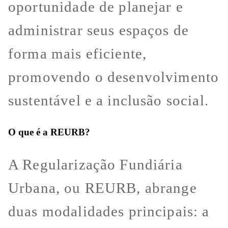
oportunidade de planejar e
administrar seus espaços de
forma mais eficiente,
promovendo o desenvolvimento
sustentável e a inclusão social.
O que é a REURB?
A Regularização Fundiária
Urbana, ou REURB, abrange
duas modalidades principais: a