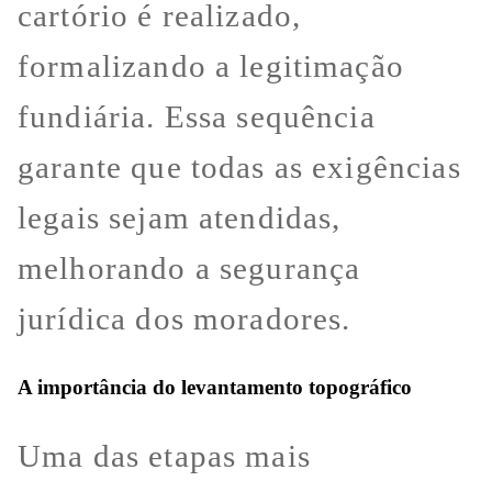
cartório é realizado,
formalizando a legitimação
fundiária. Essa sequência
garante que todas as exigências
legais sejam atendidas,
melhorando a segurança
jurídica dos moradores.
A importância do levantamento topográfico
Uma das etapas mais