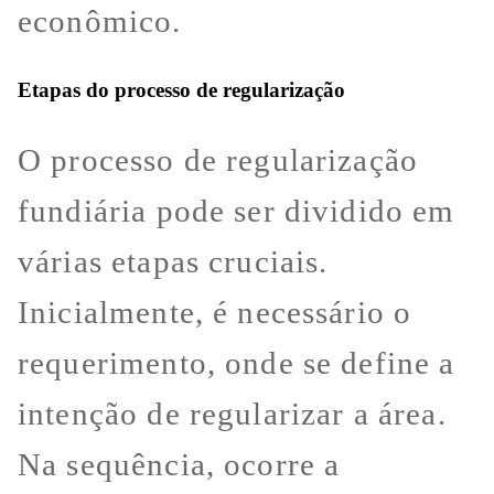
econômico.
Etapas do processo de regularização
O processo de regularização
fundiária pode ser dividido em
várias etapas cruciais.
Inicialmente, é necessário o
requerimento, onde se define a
intenção de regularizar a área.
Na sequência, ocorre a