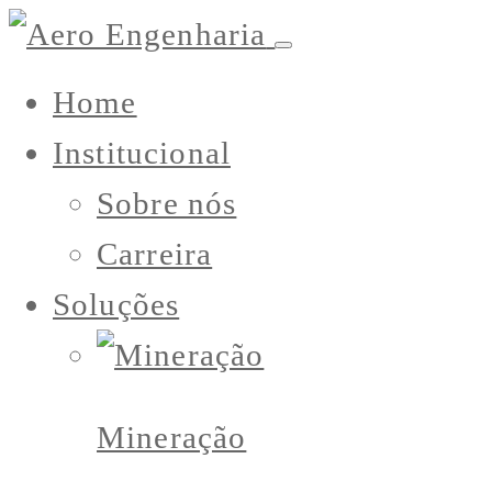
Home
Institucional
Sobre nós
Carreira
Soluções
Mineração