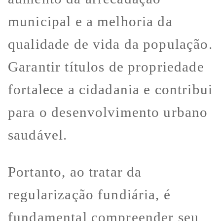
municipal e a melhoria da
qualidade de vida da população.
Garantir títulos de propriedade
fortalece a cidadania e contribui
para o desenvolvimento urbano
saudável.
Portanto, ao tratar da
regularização fundiária, é
fundamental compreender seu