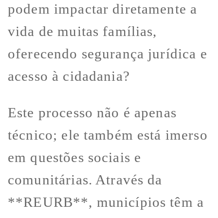
podem impactar diretamente a
vida de muitas famílias,
oferecendo segurança jurídica e
acesso à cidadania?
Este processo não é apenas
técnico; ele também está imerso
em questões sociais e
comunitárias. Através da
**REURB**, municípios têm a