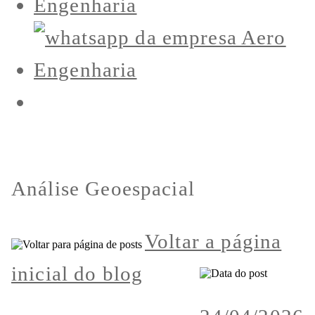
Análise Geoespacial
Voltar a página
inicial do blog