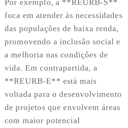
Por exemplo, a **REURB-S**
foca em atender às necessidades
das populações de baixa renda,
promovendo a inclusão social e
a melhoria nas condições de
vida. Em contrapartida, a
**REURB-E** está mais
voltada para o desenvolvimento
de projetos que envolvem áreas
com maior potencial