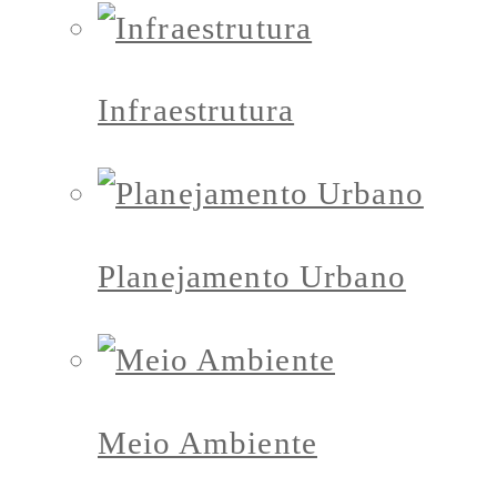
Infraestrutura
Planejamento Urbano
Meio Ambiente