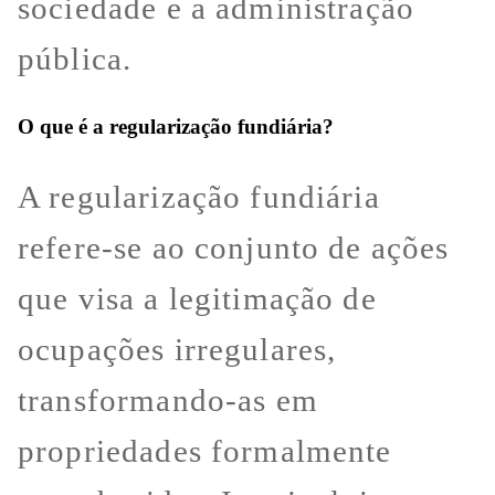
sociedade e a administração
pública.
O que é a regularização fundiária?
A regularização fundiária
refere-se ao conjunto de ações
que visa a legitimação de
ocupações irregulares,
transformando-as em
propriedades formalmente