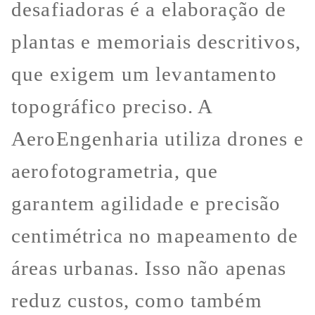
desafiadoras é a elaboração de
plantas e memoriais descritivos,
que exigem um levantamento
topográfico preciso. A
AeroEngenharia utiliza drones e
aerofotogrametria, que
garantem agilidade e precisão
centimétrica no mapeamento de
áreas urbanas. Isso não apenas
reduz custos, como também