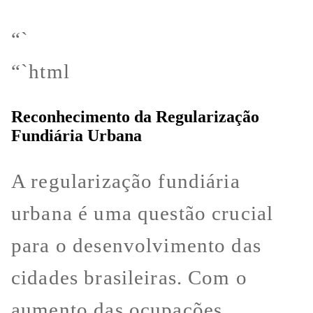
“`
“`html
Reconhecimento da Regularização
Fundiária Urbana
A regularização fundiária
urbana é uma questão crucial
para o desenvolvimento das
cidades brasileiras. Com o
aumento das ocupações