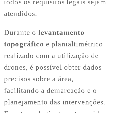
todos os requisitos legais sejam
atendidos.
Durante o
levantamento
topográfico
e planialtimétrico
realizado com a utilização de
drones, é possível obter dados
precisos sobre a área,
facilitando a demarcação e o
planejamento das intervenções.