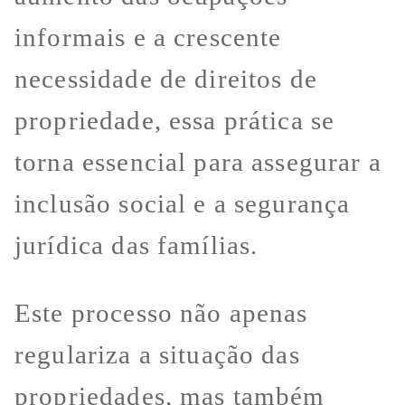
informais e a crescente
necessidade de direitos de
propriedade, essa prática se
torna essencial para assegurar a
inclusão social e a segurança
jurídica das famílias.
Este processo não apenas
regulariza a situação das
propriedades, mas também