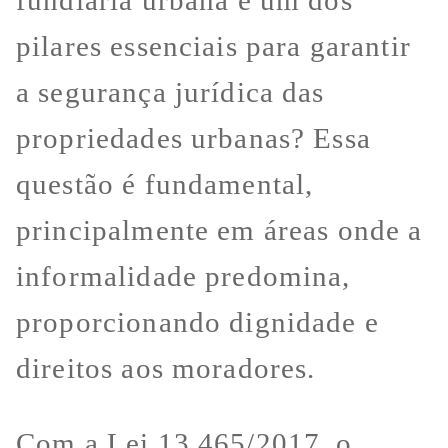
pilares essenciais para garantir
a segurança jurídica das
propriedades urbanas? Essa
questão é fundamental,
principalmente em áreas onde a
informalidade predomina,
proporcionando dignidade e
direitos aos moradores.
Com a Lei 13.465/2017, o