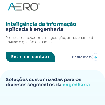
Inteligência da informação
aplicada à engenharia
Processos inovadores na geração, armazenamento,
análise e gestão de dados.
Entre em contato
Saiba Mais
Soluções customizadas para os
diversos segmentos da
engenharia