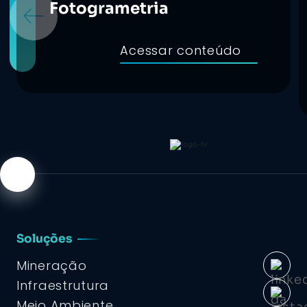
Fotogrametria
Acessar conteúdo
Soluções
Mineração
Infraestrutura
Meio Ambiente