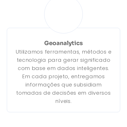
Geoanalytics
Utilizamos ferramentas, métodos e
tecnologia para gerar significado
com base em dados inteligentes.
Em cada projeto, entregamos
informações que subsidiam
tomadas de decisões em diversos
níveis.