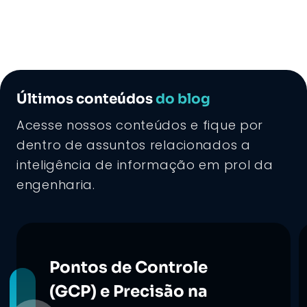
Últimos conteúdos
do blog
Acesse nossos conteúdos e fique por
dentro de assuntos relacionados a
inteligência de informação em prol da
engenharia.
Pontos de Controle
(GCP) e Precisão na