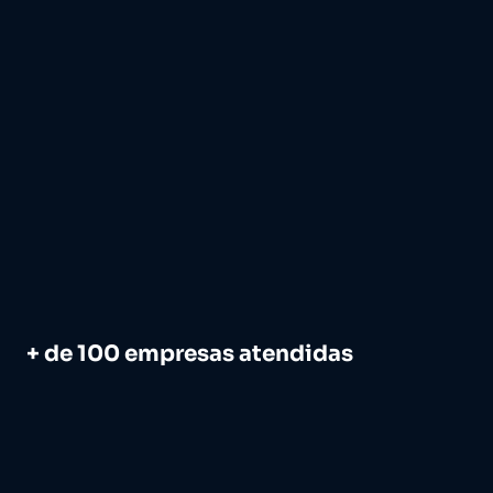
Saiba Mais
+ de 100 empresas atendidas