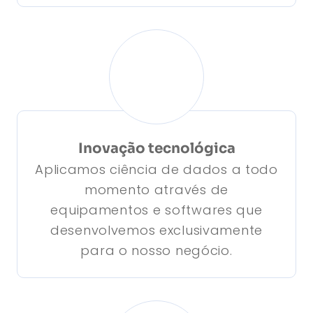
Inovação tecnológica
Aplicamos ciência de dados a todo
momento através de
equipamentos e softwares que
desenvolvemos exclusivamente
para o nosso negócio.