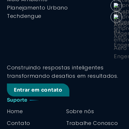
Planejamento Urbano
Techdengue
Construindo respostas inteligentes
transformando desafios em resultados.
Entrar em contato
Suporte
Home
Sobre nós
Contato
Trabalhe Conosco