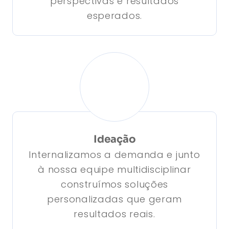
perspectivas e resultados
esperados.
Ideação
Internalizamos a demanda e junto
à nossa equipe multidisciplinar
construímos soluções
personalizadas que geram
resultados reais.