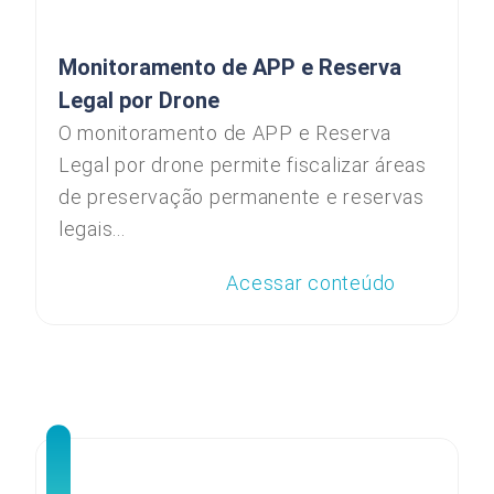
Monitoramento de APP e Reserva
Legal por Drone
O monitoramento de APP e Reserva
Legal por drone permite fiscalizar áreas
de preservação permanente e reservas
legais...
Acessar conteúdo