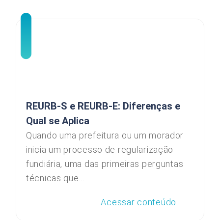
REURB-S e REURB-E: Diferenças e
Qual se Aplica
Quando uma prefeitura ou um morador
inicia um processo de regularização
fundiária, uma das primeiras perguntas
técnicas que...
Acessar conteúdo