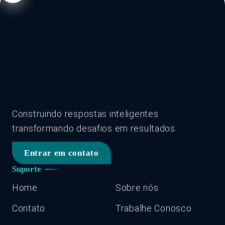
Construindo respostas inteligentes
transformando desafios em resultados.
Entrar em contato
Suporte
Home
Sobre nós
Contato
Trabalhe Conosco