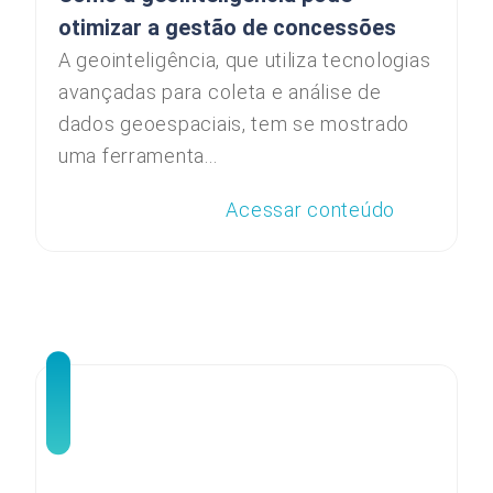
otimizar a gestão de concessões
A geointeligência, que utiliza tecnologias
avançadas para coleta e análise de
dados geoespaciais, tem se mostrado
uma ferramenta...
Acessar conteúdo