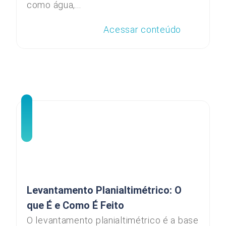
como água,...
Acessar conteúdo
Levantamento Planialtimétrico: O
que É e Como É Feito
O levantamento planialtimétrico é a base