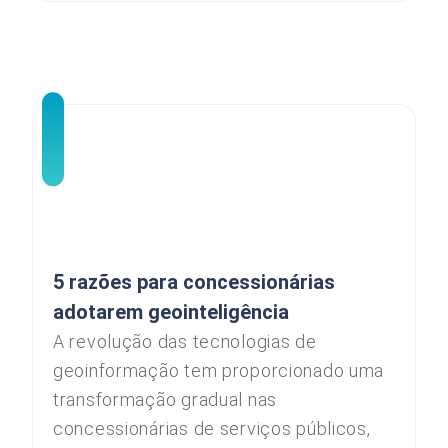
5 razões para concessionárias
adotarem geointeligência
A revolução das tecnologias de
geoinformação tem proporcionado uma
transformação gradual nas
concessionárias de serviços públicos,