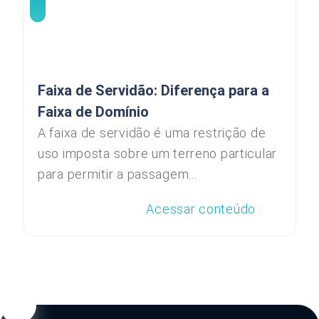
Faixa de Servidão: Diferença para a
Faixa de Domínio
A faixa de servidão é uma restrição de
uso imposta sobre um terreno particular
para permitir a passagem...
Acessar conteúdo