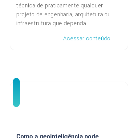
técnica de praticamente qualquer
projeto de engenharia, arquitetura ou
infraestrutura que dependa...
Acessar conteúdo
Como a geointeligência pode